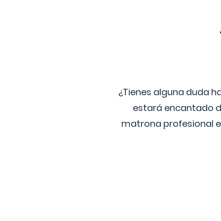
¿Tienes alguna duda ha
estará encantado de
matrona profesional e