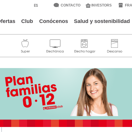
CONTACTO
INVESTORS
FRA
fertas
Club
Conócenos
Salud y sostenibilidad