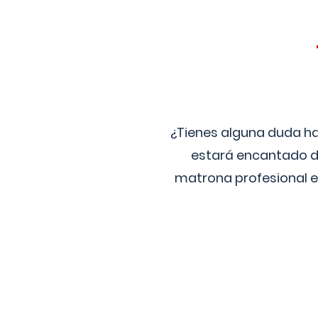
¿Tienes alguna duda ha
estará encantado de
matrona profesional e