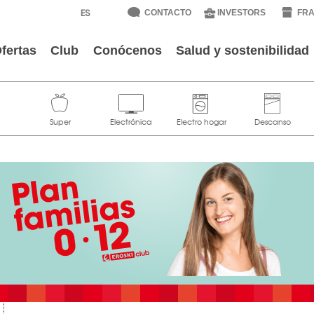
CONTACTO
INVESTORS
FRA
fertas
Club
Conócenos
Salud y sostenibilidad