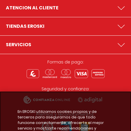
ATENCION AL CLIENTE
TIENDAS EROSKI
SERVICIOS
Formas de pago:
Seguridad y confianza:
En EROSKI utilizamos cookies propias y de
Premios y reconocimientos:
terceros para asegurarnos de que todo
funcione correctamente, ofrecerte el mejor
servicio y mostrarte recomendaciones y