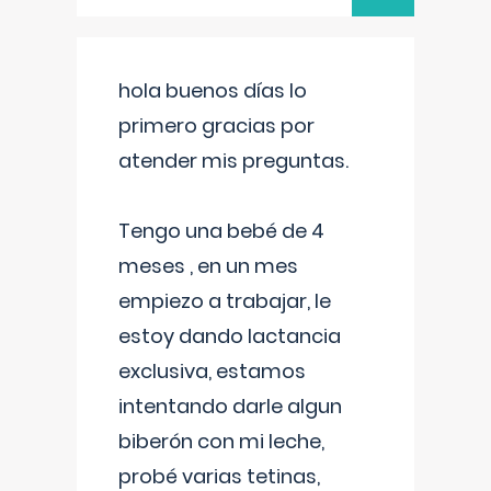
hola buenos días lo
primero gracias por
atender mis preguntas.
Tengo una bebé de 4
meses , en un mes
empiezo a trabajar, le
estoy dando lactancia
exclusiva, estamos
intentando darle algun
biberón con mi leche,
probé varias tetinas,