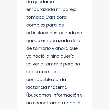
de quedarse
embarazada mi pareja
tomaba Carticoral
complex para las
articulaciones, cuando se
quedó embarazada dejo
de tomarlo y ahora que
ya nació la niña quería
volver a tomarlo pero no
sabemos si es
compatible con la
lactancia materna
(buscamos información y
no encontramos nada al