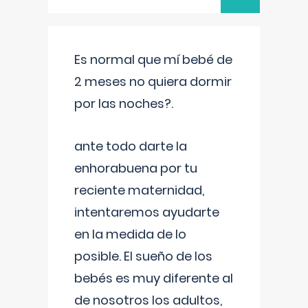
Es normal que mí bebé de
2 meses no quiera dormir
por las noches?.
ante todo darte la
enhorabuena por tu
reciente maternidad,
intentaremos ayudarte
en la medida de lo
posible. El sueño de los
bebés es muy diferente al
de nosotros los adultos,