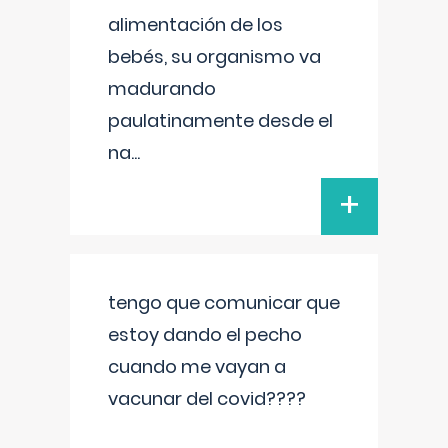
alimentación de los
bebés, su organismo va
madurando
paulatinamente desde el
na
...
+
tengo que comunicar que
estoy dando el pecho
cuando me vayan a
vacunar del covid????