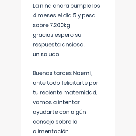
La niña ahora cumple los
4 meses el día 5 y pesa
sobre 7.200kg
gracias espero su
respuesta ansiosa.
un saludo
Buenas tardes Noemí,
ante todo felicitarte por
tu reciente maternidad,
vamos a intentar
ayudarte con algún
consejo sobre la
alimentación