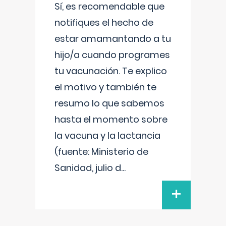
Sí, es recomendable que
notifiques el hecho de
estar amamantando a tu
hijo/a cuando programes
tu vacunación. Te explico
el motivo y también te
resumo lo que sabemos
hasta el momento sobre
la vacuna y la lactancia
(fuente: Ministerio de
Sanidad, julio d
...
+