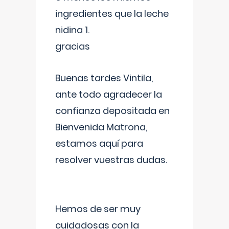
ingredientes que la leche
nidina 1.
gracias
Buenas tardes Vintila,
ante todo agradecer la
confianza depositada en
Bienvenida Matrona,
estamos aquí para
resolver vuestras dudas.
Hemos de ser muy
cuidadosas con la