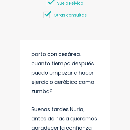
Suelo Pélvico
Otras consultas
parto con cesárea.
cuanto tiempo después
puedo empezar a hacer
ejercicio aeróbico como
zumba?
Buenas tardes Nuria,
antes de nada queremos
agradecer la confianza