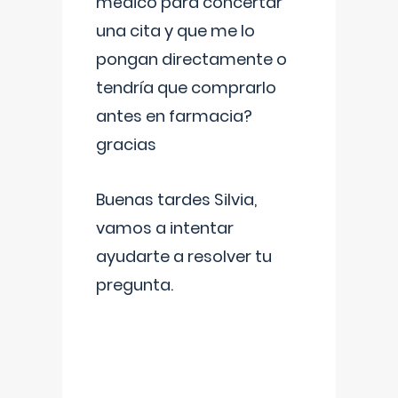
médico para concertar
una cita y que me lo
pongan directamente o
tendría que comprarlo
antes en farmacia?
gracias
Buenas tardes Silvia,
vamos a intentar
ayudarte a resolver tu
pregunta.