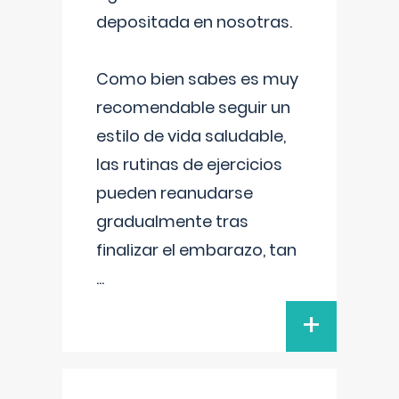
depositada en nosotras.
Como bien sabes es muy
recomendable seguir un
estilo de vida saludable,
las rutinas de ejercicios
pueden reanudarse
gradualmente tras
finalizar el embarazo, tan
...
+