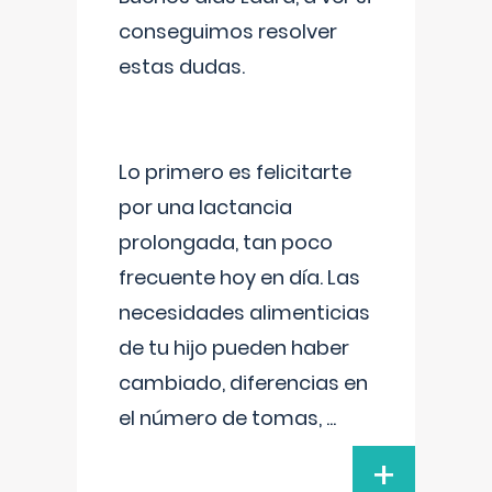
conseguimos resolver
estas dudas.
Lo primero es felicitarte
por una lactancia
prolongada, tan poco
frecuente hoy en día. Las
necesidades alimenticias
de tu hijo pueden haber
cambiado, diferencias en
el número de tomas,
...
+