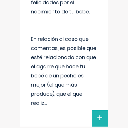
felicidades por el
nacimiento de tu bebé.
En relación al caso que
comentas, es posible que
esté relacionado con que
el agarre que hace tu
bebé de un pecho es
mejor (el que más
produce), que el que
realiz
...
+