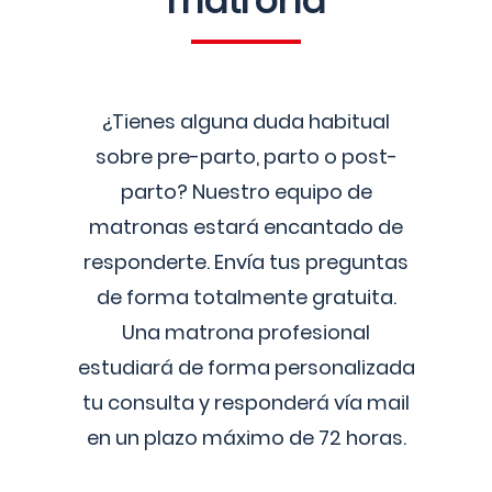
matrona
¿Tienes alguna duda habitual
sobre pre-parto, parto o post-
parto? Nuestro equipo de
matronas estará encantado de
responderte. Envía tus preguntas
de forma totalmente gratuita.
Una matrona profesional
estudiará de forma personalizada
tu consulta y responderá vía mail
en un plazo máximo de 72 horas.