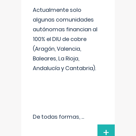
Actualmente solo
algunas comunidades
autónomas financian al
100% el DIU de cobre
(Aragón, Valencia,
Baleares, La Rioja,
Andalucía y Cantabria).
De todas formas,
...
+