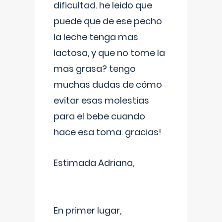
dificultad. he leido que
puede que de ese pecho
la leche tenga mas
lactosa, y que no tome la
mas grasa? tengo
muchas dudas de cómo
evitar esas molestias
para el bebe cuando
hace esa toma. gracias!
Estimada Adriana,
En primer lugar,