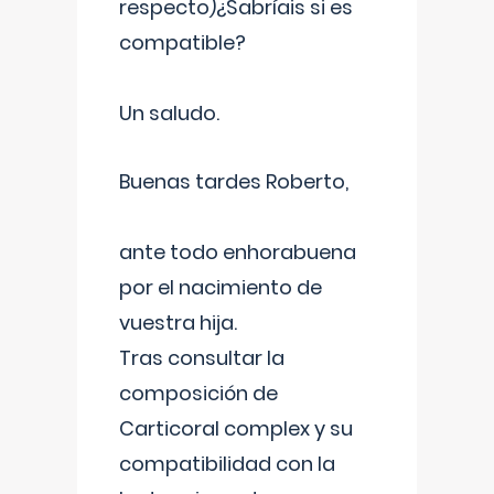
respecto)¿Sabríais si es
compatible?
Un saludo.
Buenas tardes Roberto,
ante todo enhorabuena
por el nacimiento de
vuestra hija.
Tras consultar la
composición de
Carticoral complex y su
compatibilidad con la