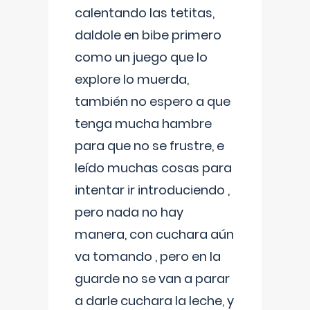
calentando las tetitas,
daldole en bibe primero
como un juego que lo
explore lo muerda,
también no espero a que
tenga mucha hambre
para que no se frustre, e
leído muchas cosas para
intentar ir introduciendo ,
pero nada no hay
manera, con cuchara aún
va tomando , pero en la
guarde no se van a parar
a darle cuchara la leche, y