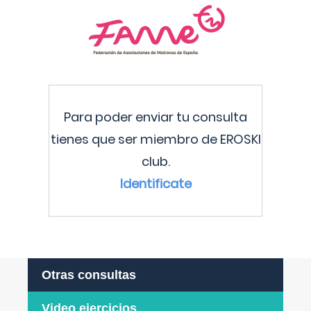
Para poder enviar tu consulta
tienes que ser miembro de EROSKI
club.
Identificate
Otras consultas
Video ejercicios