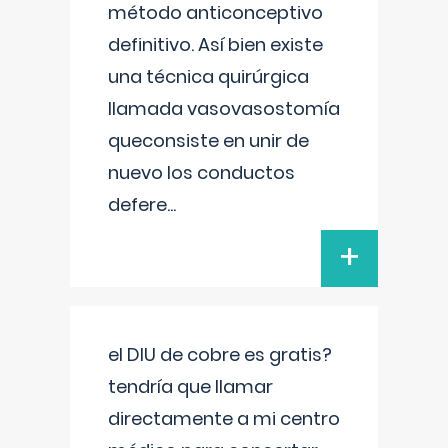
método anticonceptivo
definitivo. Así bien existe
una técnica quirúrgica
llamada vasovasostomía
queconsiste en unir de
nuevo los conductos
defere
...
+
el DIU de cobre es gratis?
tendría que llamar
directamente a mi centro