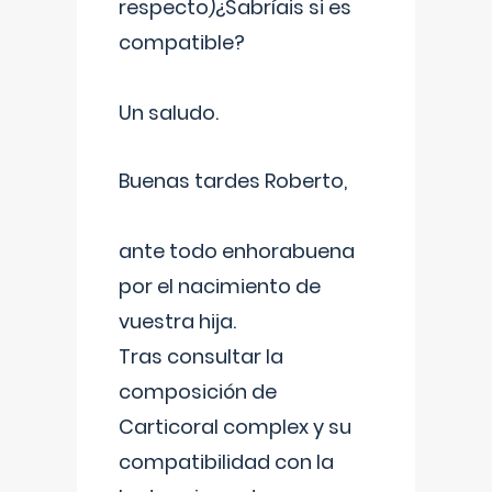
respecto)¿Sabríais si es
compatible?
Un saludo.
Buenas tardes Roberto,
ante todo enhorabuena
por el nacimiento de
vuestra hija.
Tras consultar la
composición de
Carticoral complex y su
compatibilidad con la