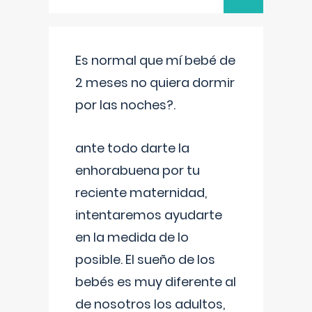
Es normal que mí bebé de
2 meses no quiera dormir
por las noches?.
ante todo darte la
enhorabuena por tu
reciente maternidad,
intentaremos ayudarte
en la medida de lo
posible. El sueño de los
bebés es muy diferente al
de nosotros los adultos,