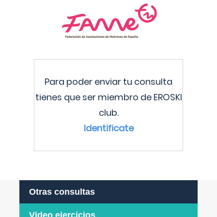
Para poder enviar tu consulta
tienes que ser miembro de EROSKI
club.
Identificate
Otras consultas
Video ejercicios