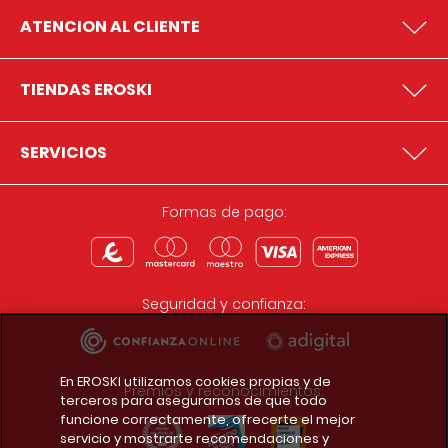
ATENCION AL CLIENTE
TIENDAS EROSKI
SERVICIOS
Formas de pago:
Seguridad y confianza:
En EROSKI utilizamos cookies propias y de
Premios y reconocimientos:
terceros para asegurarnos de que todo
funcione correctamente, ofrecerte el mejor
servicio y mostrarte recomendaciones y