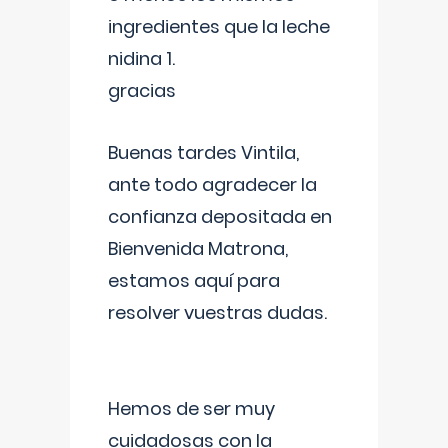
ingredientes que la leche
nidina 1.
gracias
Buenas tardes Vintila,
ante todo agradecer la
confianza depositada en
Bienvenida Matrona,
estamos aquí para
resolver vuestras dudas.
Hemos de ser muy
cuidadosas con la