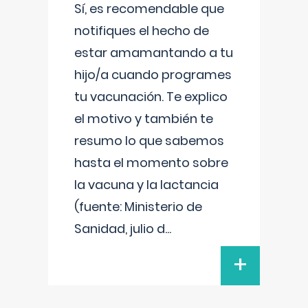
Sí, es recomendable que
notifiques el hecho de
estar amamantando a tu
hijo/a cuando programes
tu vacunación. Te explico
el motivo y también te
resumo lo que sabemos
hasta el momento sobre
la vacuna y la lactancia
(fuente: Ministerio de
Sanidad, julio d
...
+