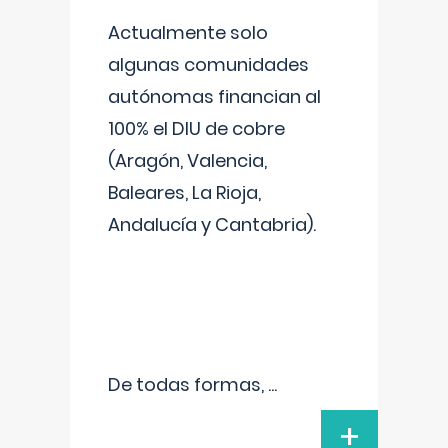
Actualmente solo
algunas comunidades
autónomas financian al
100% el DIU de cobre
(Aragón, Valencia,
Baleares, La Rioja,
Andalucía y Cantabria).
De todas formas,
...
+