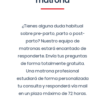
matrona
¿Tienes alguna duda habitual
sobre pre-parto, parto o post-
parto? Nuestro equipo de
matronas estará encantado de
responderte. Envía tus preguntas
de forma totalmente gratuita.
Una matrona profesional
estudiará de forma personalizada
tu consulta y responderá vía mail
en un plazo máximo de 72 horas.