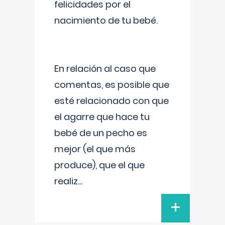
felicidades por el
nacimiento de tu bebé.
En relación al caso que
comentas, es posible que
esté relacionado con que
el agarre que hace tu
bebé de un pecho es
mejor (el que más
produce), que el que
realiz
...
+