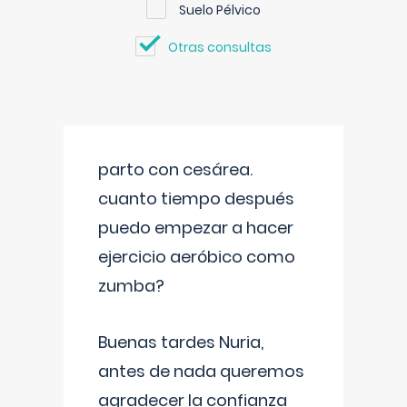
Suelo Pélvico
Otras consultas
parto con cesárea.
cuanto tiempo después
puedo empezar a hacer
ejercicio aeróbico como
zumba?
Buenas tardes Nuria,
antes de nada queremos
agradecer la confianza