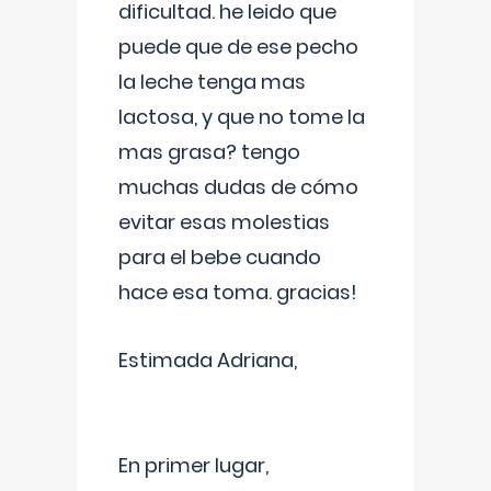
dificultad. he leido que
puede que de ese pecho
la leche tenga mas
lactosa, y que no tome la
mas grasa? tengo
muchas dudas de cómo
evitar esas molestias
para el bebe cuando
hace esa toma. gracias!
Estimada Adriana,
En primer lugar,