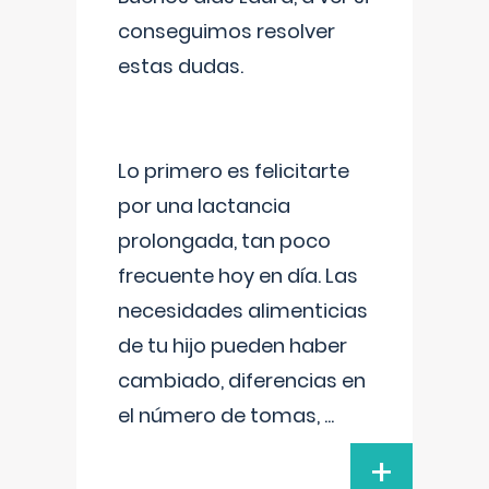
conseguimos resolver
estas dudas.
Lo primero es felicitarte
por una lactancia
prolongada, tan poco
frecuente hoy en día. Las
necesidades alimenticias
de tu hijo pueden haber
cambiado, diferencias en
el número de tomas,
...
+