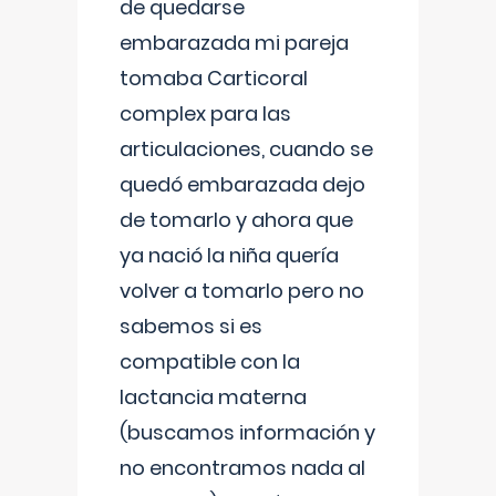
de quedarse
embarazada mi pareja
tomaba Carticoral
complex para las
articulaciones, cuando se
quedó embarazada dejo
de tomarlo y ahora que
ya nació la niña quería
volver a tomarlo pero no
sabemos si es
compatible con la
lactancia materna
(buscamos información y
no encontramos nada al