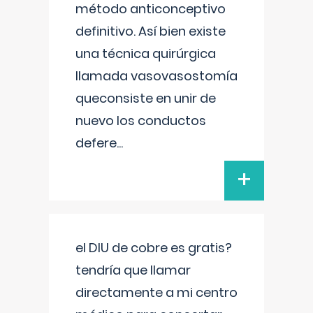
método anticonceptivo
definitivo. Así bien existe
una técnica quirúrgica
llamada vasovasostomía
queconsiste en unir de
nuevo los conductos
defere
...
+
el DIU de cobre es gratis?
tendría que llamar
directamente a mi centro