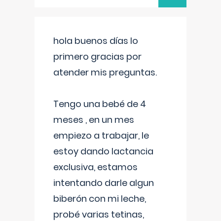
hola buenos días lo
primero gracias por
atender mis preguntas.
Tengo una bebé de 4
meses , en un mes
empiezo a trabajar, le
estoy dando lactancia
exclusiva, estamos
intentando darle algun
biberón con mi leche,
probé varias tetinas,