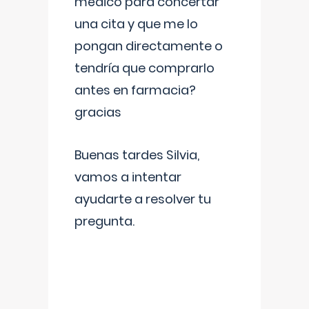
médico para concertar
una cita y que me lo
pongan directamente o
tendría que comprarlo
antes en farmacia?
gracias
Buenas tardes Silvia,
vamos a intentar
ayudarte a resolver tu
pregunta.