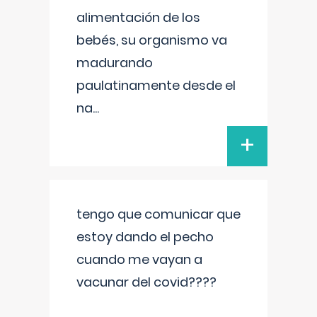
alimentación de los
bebés, su organismo va
madurando
paulatinamente desde el
na
...
+
tengo que comunicar que
estoy dando el pecho
cuando me vayan a
vacunar del covid????