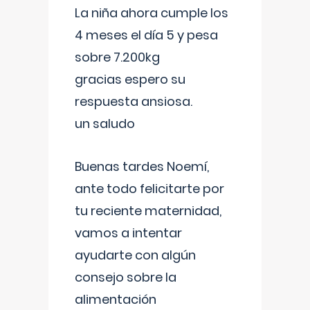
La niña ahora cumple los
4 meses el día 5 y pesa
sobre 7.200kg
gracias espero su
respuesta ansiosa.
un saludo
Buenas tardes Noemí,
ante todo felicitarte por
tu reciente maternidad,
vamos a intentar
ayudarte con algún
consejo sobre la
alimentación