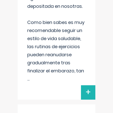
depositada en nosotras.
Como bien sabes es muy
recomendable seguir un
estilo de vida saludable,
las rutinas de ejercicios
pueden reanudarse
gradualmente tras
finalizar el embarazo, tan
...
+