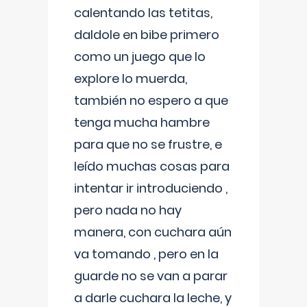
calentando las tetitas,
daldole en bibe primero
como un juego que lo
explore lo muerda,
también no espero a que
tenga mucha hambre
para que no se frustre, e
leído muchas cosas para
intentar ir introduciendo ,
pero nada no hay
manera, con cuchara aún
va tomando , pero en la
guarde no se van a parar
a darle cuchara la leche, y