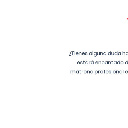
¿Tienes alguna duda ha
estará encantado de
matrona profesional e