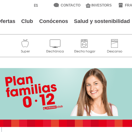
CONTACTO
INVESTORS
FRA
fertas
Club
Conócenos
Salud y sostenibilidad