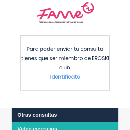
Para poder enviar tu consulta
tienes que ser miembro de EROSKI
club.
Identificate
Otras consultas
Video ejercicios