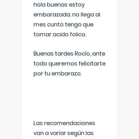
hola buenas estoy
embarazada. no llega al
mes cunto tengo que
tomar acido folico.
Buenas tardes Rocío, ante
todo queremos felicitarte
por tu embarazo.
Las recomendaciones
van a variar según las