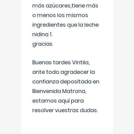
más azúcares,tiene más
o menos los mismos
ingredientes que la leche
nidina 1.
gracias
Buenas tardes Vintila,
ante todo agradecer la
confianza depositada en
Bienvenida Matrona,
estamos aquí para
resolver vuestras dudas.