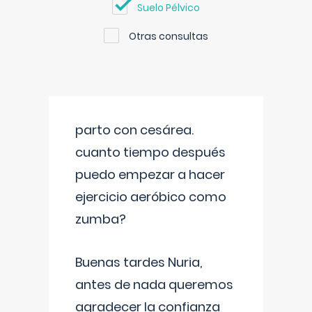
Suelo Pélvico
Otras consultas
parto con cesárea.
cuanto tiempo después
puedo empezar a hacer
ejercicio aeróbico como
zumba?
Buenas tardes Nuria,
antes de nada queremos
agradecer la confianza