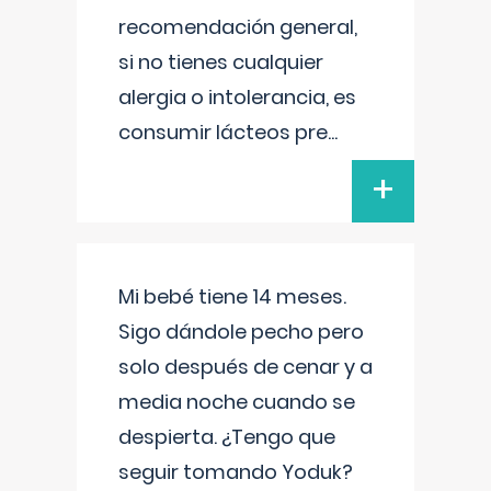
recomendación general,
si no tienes cualquier
alergia o intolerancia, es
consumir lácteos pre
...
+
Mi bebé tiene 14 meses.
Sigo dándole pecho pero
solo después de cenar y a
media noche cuando se
despierta. ¿Tengo que
seguir tomando Yoduk?