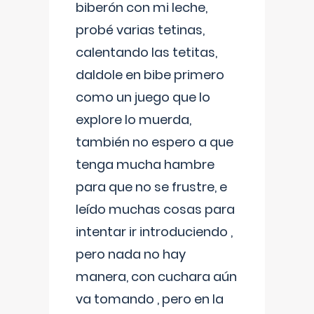
biberón con mi leche,
probé varias tetinas,
calentando las tetitas,
daldole en bibe primero
como un juego que lo
explore lo muerda,
también no espero a que
tenga mucha hambre
para que no se frustre, e
leído muchas cosas para
intentar ir introduciendo ,
pero nada no hay
manera, con cuchara aún
va tomando , pero en la