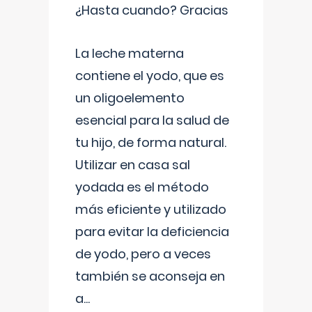
¿Hasta cuando? Gracias
La leche materna
contiene el yodo, que es
un oligoelemento
esencial para la salud de
tu hijo, de forma natural.
Utilizar en casa sal
yodada es el método
más eficiente y utilizado
para evitar la deficiencia
de yodo, pero a veces
también se aconseja en
a
...