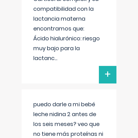
compatibilidad con la
lactancia materna
encontramos que:
Ácido hialurónico: riesgo
muy bajo para la
lactanc
...
+
puedo darle a mi bebé
leche nidina 2 antes de
los seis meses? veo que
no tiene más proteínas ni