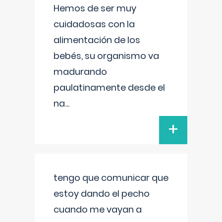
Hemos de ser muy
cuidadosas con la
alimentación de los
bebés, su organismo va
madurando
paulatinamente desde el
na
...
+
tengo que comunicar que
estoy dando el pecho
cuando me vayan a