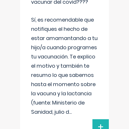
vacunar del covid????
Sí, es recomendable que
notifiques el hecho de
estar amamantando a tu
hijo/a cuando programes
tu vacunación. Te explico
el motivo y también te
resumo lo que sabemos
hasta el momento sobre
la vacuna y la lactancia
(fuente: Ministerio de
Sanidad, julio d
...
+