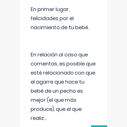
En primer lugar,
felicidades por el
nacimiento de tu bebé.
En relación al caso que
comentas, es posible que
esté relacionado con que
el agarre que hace tu
bebé de un pecho es
mejor (el que más
produce), que el que
realiz
...