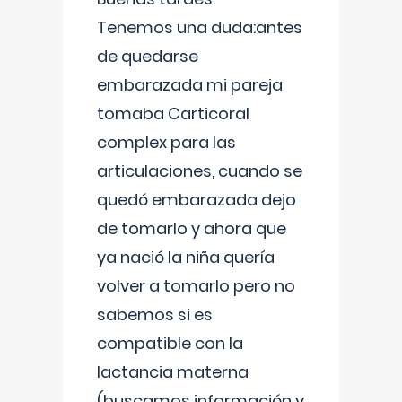
Tenemos una duda:antes
de quedarse
embarazada mi pareja
tomaba Carticoral
complex para las
articulaciones, cuando se
quedó embarazada dejo
de tomarlo y ahora que
ya nació la niña quería
volver a tomarlo pero no
sabemos si es
compatible con la
lactancia materna
(buscamos información y