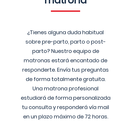
matrona
¿Tienes alguna duda habitual
sobre pre-parto, parto o post-
parto? Nuestro equipo de
matronas estará encantado de
responderte. Envía tus preguntas
de forma totalmente gratuita.
Una matrona profesional
estudiará de forma personalizada
tu consulta y responderá vía mail
en un plazo máximo de 72 horas.