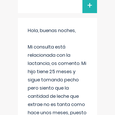
+
Hola, buenas noches,
Mi consulta está
relacionada con la
lactancia, os comento. Mi
hijo tiene 25 meses y
sigue tomando pecho
pero siento que la
cantidad de leche que
extrae no es tanta como
hace unos meses, puesto