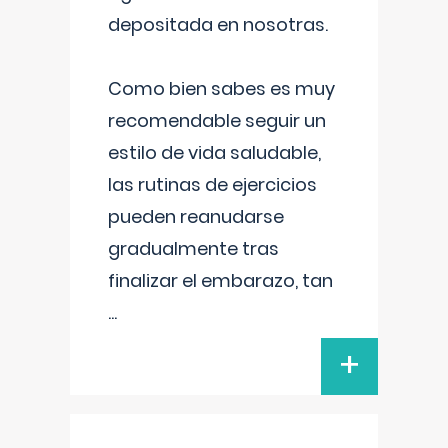
depositada en nosotras.
Como bien sabes es muy
recomendable seguir un
estilo de vida saludable,
las rutinas de ejercicios
pueden reanudarse
gradualmente tras
finalizar el embarazo, tan
...
+