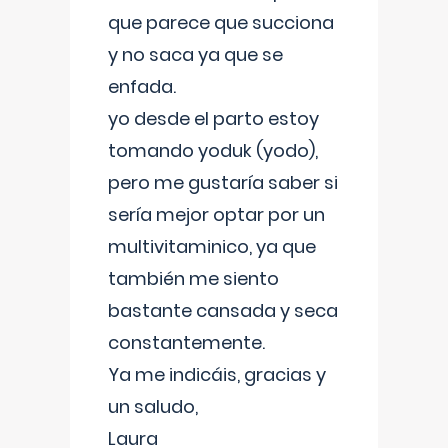
que parece que succiona
y no saca ya que se
enfada.
yo desde el parto estoy
tomando yoduk (yodo),
pero me gustaría saber si
sería mejor optar por un
multivitaminico, ya que
también me siento
bastante cansada y seca
constantemente.
Ya me indicáis, gracias y
un saludo,
Laura