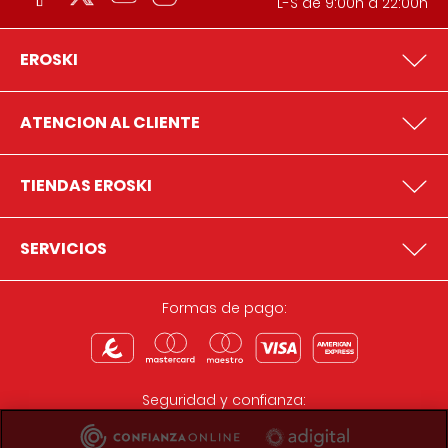
L-S de 9:00h a 22:00h
EROSKI
ATENCION AL CLIENTE
TIENDAS EROSKI
SERVICIOS
Formas de pago:
Seguridad y confianza: