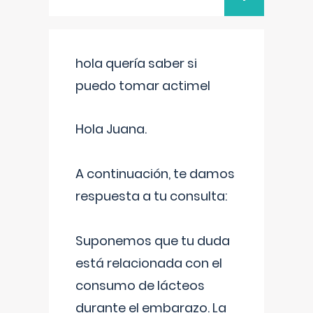
hola quería saber si
puedo tomar actimel
Hola Juana.
A continuación, te damos
respuesta a tu consulta:
Suponemos que tu duda
está relacionada con el
consumo de lácteos
durante el embarazo. La