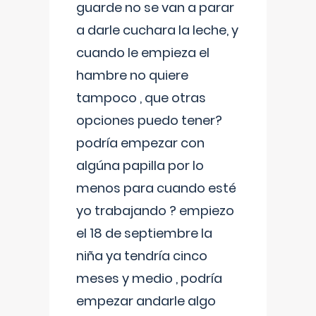
guarde no se van a parar
a darle cuchara la leche, y
cuando le empieza el
hambre no quiere
tampoco , que otras
opciones puedo tener?
podría empezar con
algúna papilla por lo
menos para cuando esté
yo trabajando ? empiezo
el 18 de septiembre la
niña ya tendría cinco
meses y medio , podría
empezar andarle algo