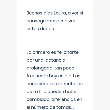
Buenos días Laura, a ver si
conseguimos resolver
estas dudas.
Lo primero es felicitarte
por una lactancia
prolongada, tan poco
frecuente hoy en día. Las
necesidades alimenticias
de tu hijo pueden haber
cambiado, diferencias en
el número de tomas,
...