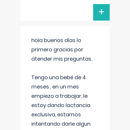
+
hola buenos días lo
primero gracias por
atender mis preguntas.
Tengo una bebé de 4
meses , en un mes
empiezo a trabajar, le
estoy dando lactancia
exclusiva, estamos
intentando darle algun