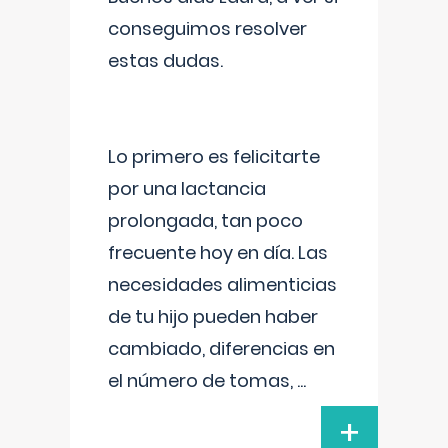
conseguimos resolver
estas dudas.
Lo primero es felicitarte
por una lactancia
prolongada, tan poco
frecuente hoy en día. Las
necesidades alimenticias
de tu hijo pueden haber
cambiado, diferencias en
el número de tomas,
...
+