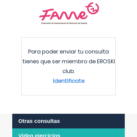
Para poder enviar tu consulta
tienes que ser miembro de EROSKI
club.
Identificate
Otras consultas
Video ejercicios