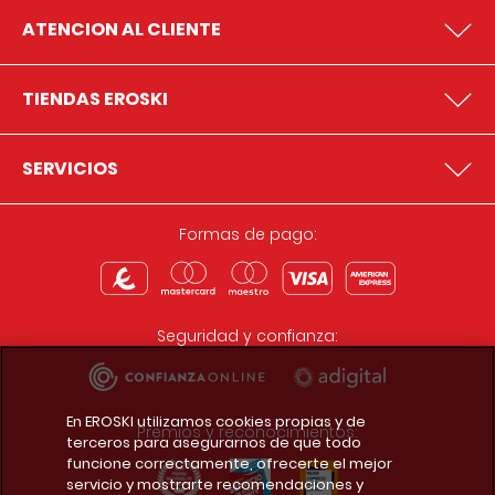
ATENCION AL CLIENTE
TIENDAS EROSKI
SERVICIOS
Formas de pago:
Seguridad y confianza:
En EROSKI utilizamos cookies propias y de
Premios y reconocimientos:
terceros para asegurarnos de que todo
funcione correctamente, ofrecerte el mejor
servicio y mostrarte recomendaciones y