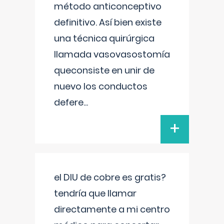
método anticonceptivo
definitivo. Así bien existe
una técnica quirúrgica
llamada vasovasostomía
queconsiste en unir de
nuevo los conductos
defere
...
+
el DIU de cobre es gratis?
tendría que llamar
directamente a mi centro