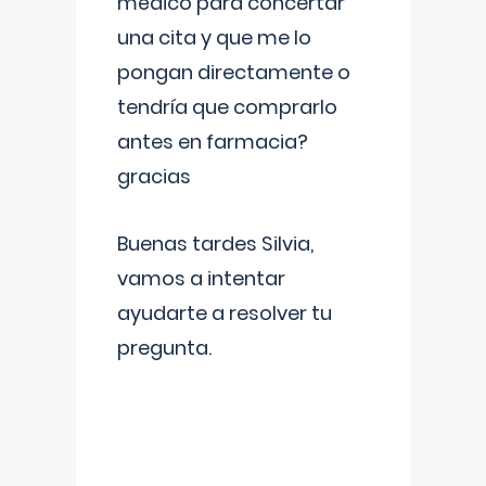
médico para concertar
una cita y que me lo
pongan directamente o
tendría que comprarlo
antes en farmacia?
gracias
Buenas tardes Silvia,
vamos a intentar
ayudarte a resolver tu
pregunta.