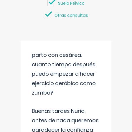
Suelo Pélvico
Otras consultas
parto con cesárea.
cuanto tiempo después
puedo empezar a hacer
ejercicio aeróbico como
zumba?
Buenas tardes Nuria,
antes de nada queremos
agradecer la confianza