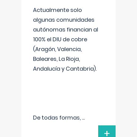
Actualmente solo
algunas comunidades
autónomas financian al
100% el DIU de cobre
(Aragón, Valencia,
Baleares, La Rioja,
Andalucía y Cantabria).
De todas formas,
...
+