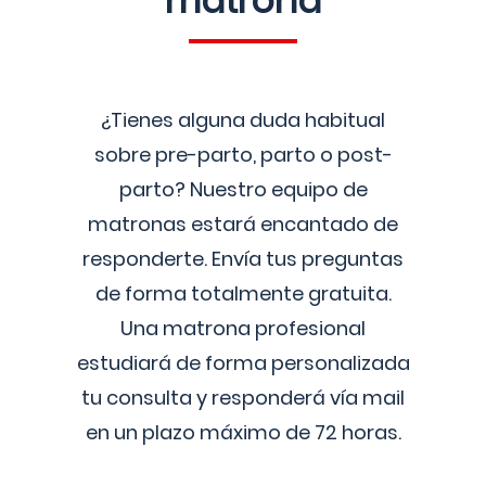
matrona
¿Tienes alguna duda habitual
sobre pre-parto, parto o post-
parto? Nuestro equipo de
matronas estará encantado de
responderte. Envía tus preguntas
de forma totalmente gratuita.
Una matrona profesional
estudiará de forma personalizada
tu consulta y responderá vía mail
en un plazo máximo de 72 horas.