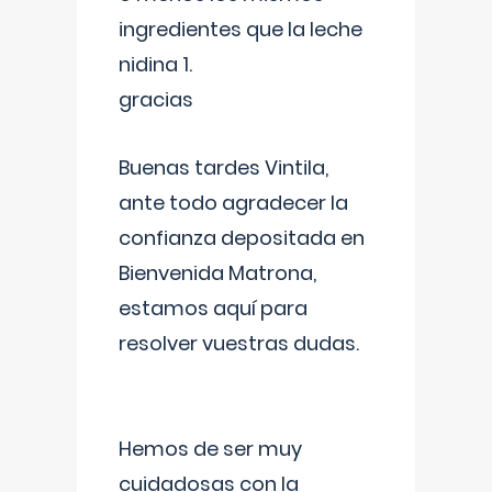
ingredientes que la leche
nidina 1.
gracias
Buenas tardes Vintila,
ante todo agradecer la
confianza depositada en
Bienvenida Matrona,
estamos aquí para
resolver vuestras dudas.
Hemos de ser muy
cuidadosas con la