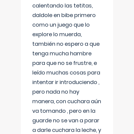
calentando las tetitas,
daldole en bibe primero
como un juego que lo
explore lo muerda,
también no espero a que
tenga mucha hambre
para que no se frustre, e
leído muchas cosas para
intentar ir introduciendo ,
pero nada no hay
manera, con cuchara aún
va tomando , pero en la
guarde no se van a parar
a darle cuchara la leche, y