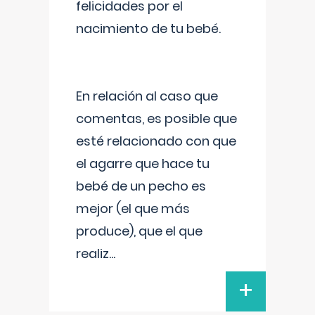
felicidades por el
nacimiento de tu bebé.
En relación al caso que
comentas, es posible que
esté relacionado con que
el agarre que hace tu
bebé de un pecho es
mejor (el que más
produce), que el que
realiz
...
+