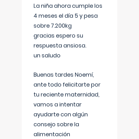
La niña ahora cumple los
4 meses el día 5 y pesa
sobre 7.200kg
gracias espero su
respuesta ansiosa.
un saludo
Buenas tardes Noemí,
ante todo felicitarte por
tu reciente maternidad,
vamos a intentar
ayudarte con algún
consejo sobre la
alimentación