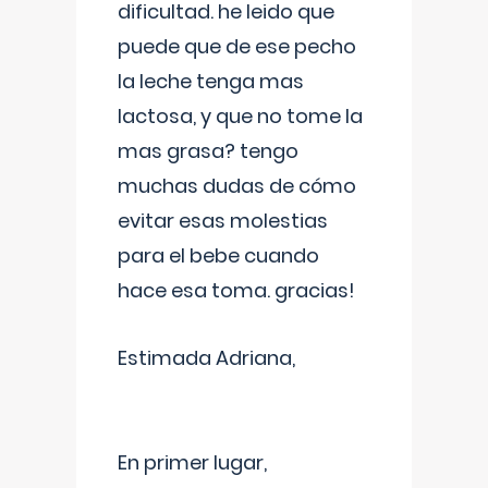
dificultad. he leido que
puede que de ese pecho
la leche tenga mas
lactosa, y que no tome la
mas grasa? tengo
muchas dudas de cómo
evitar esas molestias
para el bebe cuando
hace esa toma. gracias!
Estimada Adriana,
En primer lugar,