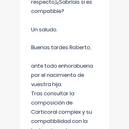
respecto)¿Sabríais si es
compatible?
Un saludo.
Buenas tardes Roberto,
ante todo enhorabuena
por el nacimiento de
vuestra hija.
Tras consultar la
composición de
Carticoral complex y su
compatibilidad con la