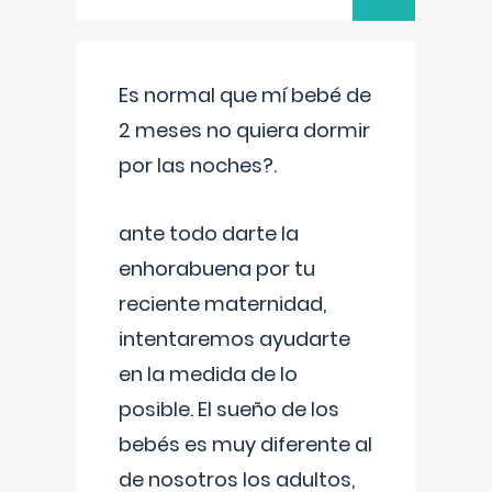
Es normal que mí bebé de
2 meses no quiera dormir
por las noches?.
ante todo darte la
enhorabuena por tu
reciente maternidad,
intentaremos ayudarte
en la medida de lo
posible. El sueño de los
bebés es muy diferente al
de nosotros los adultos,