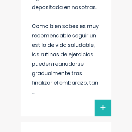
depositada en nosotras.
Como bien sabes es muy
recomendable seguir un
estilo de vida saludable,
las rutinas de ejercicios
pueden reanudarse
gradualmente tras
finalizar el embarazo, tan
...
+