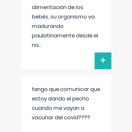
alimentación de los
bebés, su organismo va
madurando
paulatinamente desde el
na
...
+
tengo que comunicar que
estoy dando el pecho
cuando me vayan a
vacunar del covid????