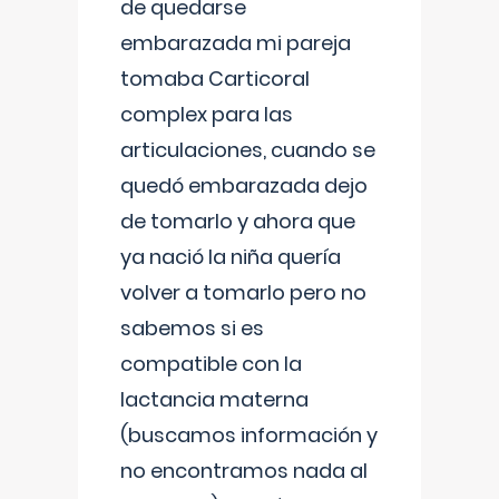
de quedarse
embarazada mi pareja
tomaba Carticoral
complex para las
articulaciones, cuando se
quedó embarazada dejo
de tomarlo y ahora que
ya nació la niña quería
volver a tomarlo pero no
sabemos si es
compatible con la
lactancia materna
(buscamos información y
no encontramos nada al