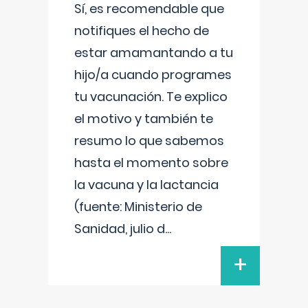
Sí, es recomendable que
notifiques el hecho de
estar amamantando a tu
hijo/a cuando programes
tu vacunación. Te explico
el motivo y también te
resumo lo que sabemos
hasta el momento sobre
la vacuna y la lactancia
(fuente: Ministerio de
Sanidad, julio d
...
+