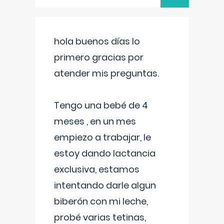
hola buenos días lo
primero gracias por
atender mis preguntas.
Tengo una bebé de 4
meses , en un mes
empiezo a trabajar, le
estoy dando lactancia
exclusiva, estamos
intentando darle algun
biberón con mi leche,
probé varias tetinas,