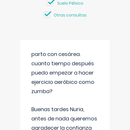
Suelo Pélvico
Otras consultas
parto con cesárea.
cuanto tiempo después
puedo empezar a hacer
ejercicio aeróbico como
zumba?
Buenas tardes Nuria,
antes de nada queremos
agradecer la confianza