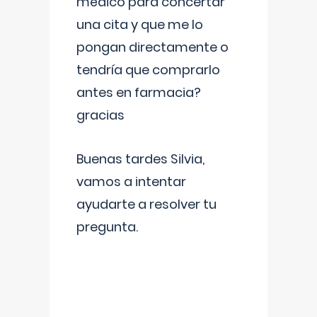
médico para concertar
una cita y que me lo
pongan directamente o
tendría que comprarlo
antes en farmacia?
gracias
Buenas tardes Silvia,
vamos a intentar
ayudarte a resolver tu
pregunta.