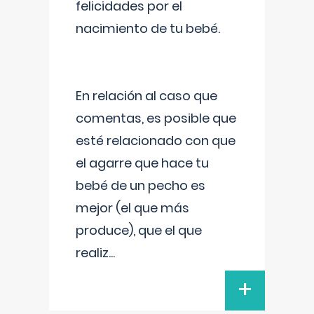
felicidades por el
nacimiento de tu bebé.
En relación al caso que
comentas, es posible que
esté relacionado con que
el agarre que hace tu
bebé de un pecho es
mejor (el que más
produce), que el que
realiz
...
+