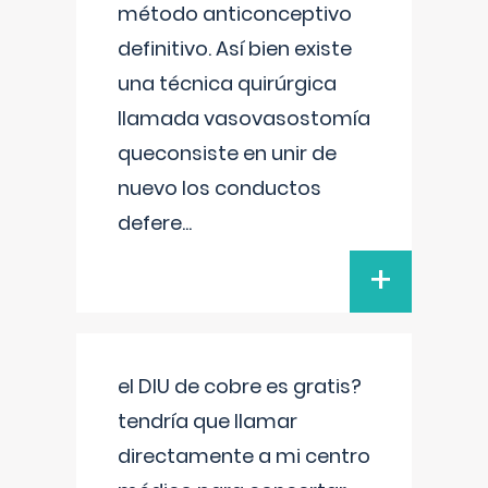
método anticonceptivo
definitivo. Así bien existe
una técnica quirúrgica
llamada vasovasostomía
queconsiste en unir de
nuevo los conductos
defere
...
+
el DIU de cobre es gratis?
tendría que llamar
directamente a mi centro