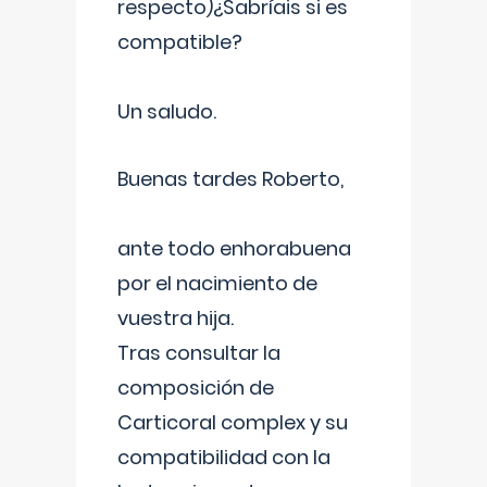
respecto)¿Sabríais si es
compatible?
Un saludo.
Buenas tardes Roberto,
ante todo enhorabuena
por el nacimiento de
vuestra hija.
Tras consultar la
composición de
Carticoral complex y su
compatibilidad con la