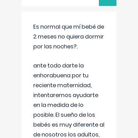
Es normal que mí bebé de
2 meses no quiera dormir
por las noches?.
ante todo darte la
enhorabuena por tu
reciente maternidad,
intentaremos ayudarte
en la medida de lo
posible. El sueño de los
bebés es muy diferente al
de nosotros los adultos,