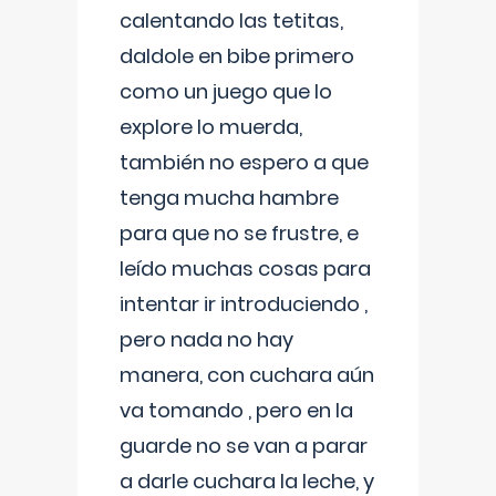
calentando las tetitas,
daldole en bibe primero
como un juego que lo
explore lo muerda,
también no espero a que
tenga mucha hambre
para que no se frustre, e
leído muchas cosas para
intentar ir introduciendo ,
pero nada no hay
manera, con cuchara aún
va tomando , pero en la
guarde no se van a parar
a darle cuchara la leche, y