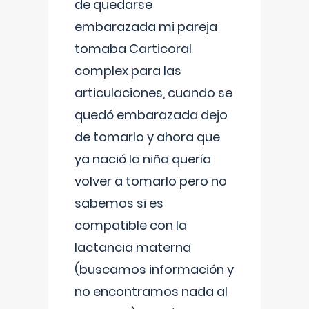
de quedarse
embarazada mi pareja
tomaba Carticoral
complex para las
articulaciones, cuando se
quedó embarazada dejo
de tomarlo y ahora que
ya nació la niña quería
volver a tomarlo pero no
sabemos si es
compatible con la
lactancia materna
(buscamos información y
no encontramos nada al