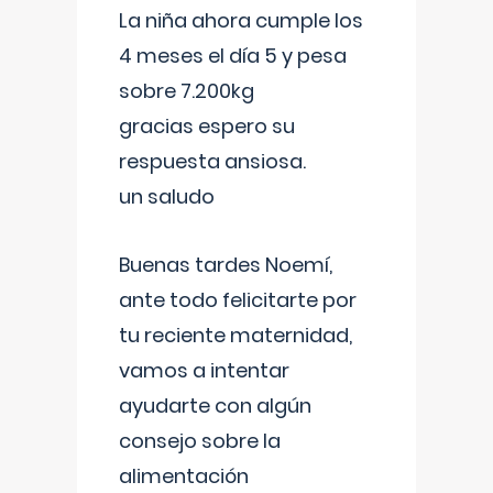
La niña ahora cumple los
4 meses el día 5 y pesa
sobre 7.200kg
gracias espero su
respuesta ansiosa.
un saludo
Buenas tardes Noemí,
ante todo felicitarte por
tu reciente maternidad,
vamos a intentar
ayudarte con algún
consejo sobre la
alimentación