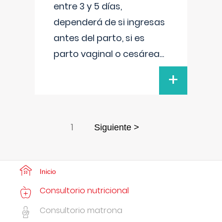
entre 3 y 5 días,
dependerá de si ingresas
antes del parto, si es
parto vaginal o cesárea
...
+
1
Siguiente >
Inicio
Consultorio nutricional
Consultorio matrona