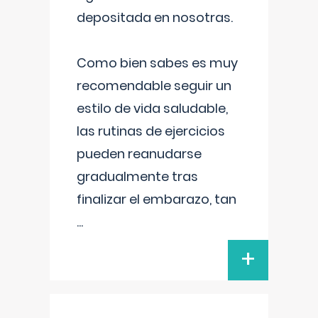
depositada en nosotras.
Como bien sabes es muy
recomendable seguir un
estilo de vida saludable,
las rutinas de ejercicios
pueden reanudarse
gradualmente tras
finalizar el embarazo, tan
...
+