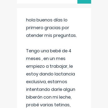
hola buenos días lo
primero gracias por
atender mis preguntas.
Tengo una bebé de 4
meses , en un mes
empiezo a trabajar, le
estoy dando lactancia
exclusiva, estamos
intentando darle algun
biberón con mi leche,
probé varias tetinas,