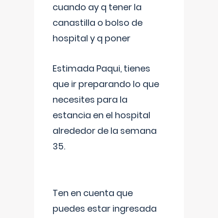
cuando ay q tener la
canastilla o bolso de
hospital y q poner
Estimada Paqui, tienes
que ir preparando lo que
necesites para la
estancia en el hospital
alrededor de la semana
35.
Ten en cuenta que
puedes estar ingresada