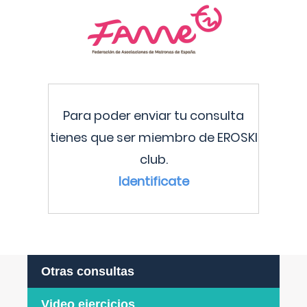
Para poder enviar tu consulta
tienes que ser miembro de EROSKI
club.
Identificate
Otras consultas
Video ejercicios