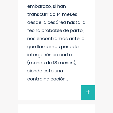
embarazo, si han
transcurrido 14 meses
desde la cesárea hasta la
fecha probable de parto,
nos encontramos ante lo
que llamamos periodo
intergenésico corto
(menos de 18 meses),
siendo este una
contraindicación
...
+