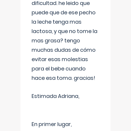
dificultad. he leido que
puede que de ese pecho
la leche tenga mas
lactosa, y que no tome la
mas grasa? tengo
muchas dudas de cómo
evitar esas molestias
para el bebe cuando
hace esa toma. gracias!
Estimada Adriana,
En primer lugar,