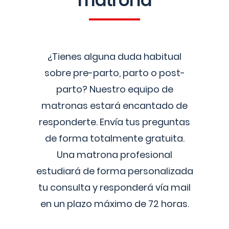
matrona
¿Tienes alguna duda habitual
sobre pre-parto, parto o post-
parto? Nuestro equipo de
matronas estará encantado de
responderte. Envía tus preguntas
de forma totalmente gratuita.
Una matrona profesional
estudiará de forma personalizada
tu consulta y responderá vía mail
en un plazo máximo de 72 horas.