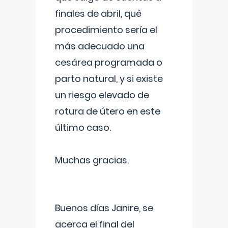
finales de abril, qué
procedimiento sería el
más adecuado una
cesárea programada o
parto natural, y si existe
un riesgo elevado de
rotura de útero en este
último caso.
Muchas gracias.
Buenos días Janire, se
acerca el final del