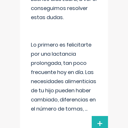
conseguimos resolver
estas dudas.
Lo primero es felicitarte
por una lactancia
prolongada, tan poco
frecuente hoy en día. Las
necesidades alimenticias
de tu hijo pueden haber
cambiado, diferencias en
el número de tomas,
...
+