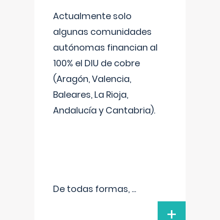
Actualmente solo
algunas comunidades
autónomas financian al
100% el DIU de cobre
(Aragón, Valencia,
Baleares, La Rioja,
Andalucía y Cantabria).
De todas formas,
...
+