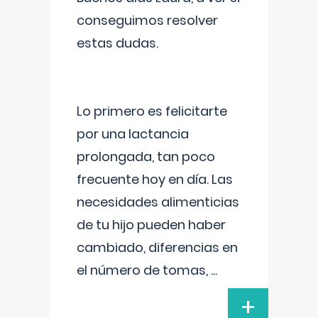
conseguimos resolver
estas dudas.
Lo primero es felicitarte
por una lactancia
prolongada, tan poco
frecuente hoy en día. Las
necesidades alimenticias
de tu hijo pueden haber
cambiado, diferencias en
el número de tomas,
...
+