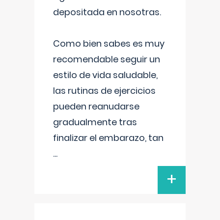
depositada en nosotras.
Como bien sabes es muy
recomendable seguir un
estilo de vida saludable,
las rutinas de ejercicios
pueden reanudarse
gradualmente tras
finalizar el embarazo, tan
...
+