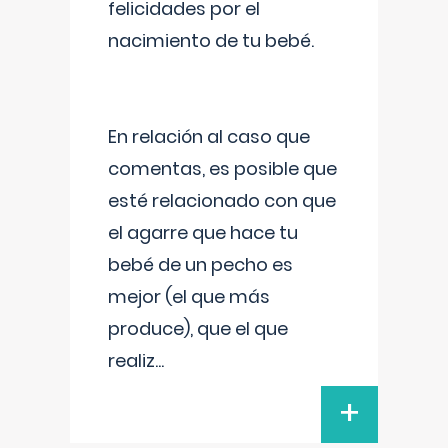
felicidades por el
nacimiento de tu bebé.
En relación al caso que
comentas, es posible que
esté relacionado con que
el agarre que hace tu
bebé de un pecho es
mejor (el que más
produce), que el que
realiz
...
+