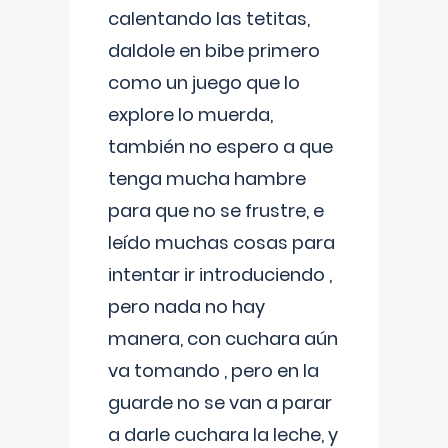
calentando las tetitas,
daldole en bibe primero
como un juego que lo
explore lo muerda,
también no espero a que
tenga mucha hambre
para que no se frustre, e
leído muchas cosas para
intentar ir introduciendo ,
pero nada no hay
manera, con cuchara aún
va tomando , pero en la
guarde no se van a parar
a darle cuchara la leche, y