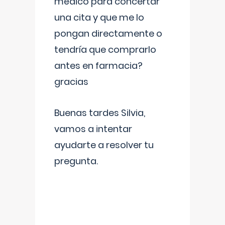
médico para concertar
una cita y que me lo
pongan directamente o
tendría que comprarlo
antes en farmacia?
gracias
Buenas tardes Silvia,
vamos a intentar
ayudarte a resolver tu
pregunta.