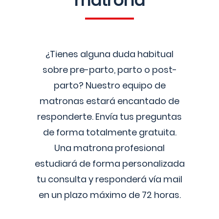
matrona
¿Tienes alguna duda habitual
sobre pre-parto, parto o post-
parto? Nuestro equipo de
matronas estará encantado de
responderte. Envía tus preguntas
de forma totalmente gratuita.
Una matrona profesional
estudiará de forma personalizada
tu consulta y responderá vía mail
en un plazo máximo de 72 horas.