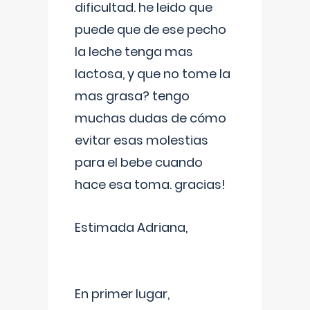
dificultad. he leido que
puede que de ese pecho
la leche tenga mas
lactosa, y que no tome la
mas grasa? tengo
muchas dudas de cómo
evitar esas molestias
para el bebe cuando
hace esa toma. gracias!
Estimada Adriana,
En primer lugar,