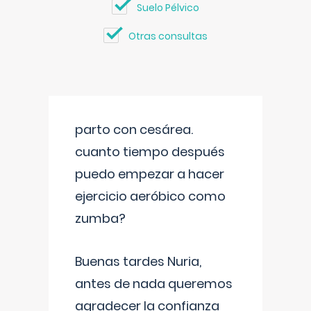
Suelo Pélvico
Otras consultas
parto con cesárea.
cuanto tiempo después
puedo empezar a hacer
ejercicio aeróbico como
zumba?
Buenas tardes Nuria,
antes de nada queremos
agradecer la confianza