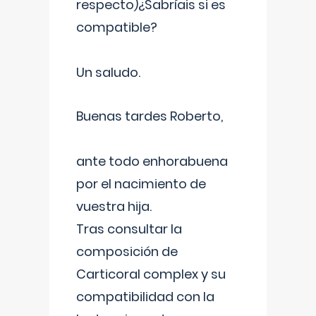
respecto)¿Sabríais si es
compatible?
Un saludo.
Buenas tardes Roberto,
ante todo enhorabuena
por el nacimiento de
vuestra hija.
Tras consultar la
composición de
Carticoral complex y su
compatibilidad con la