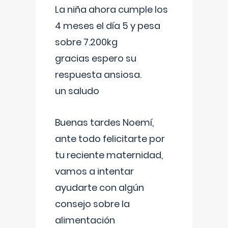
La niña ahora cumple los
4 meses el día 5 y pesa
sobre 7.200kg
gracias espero su
respuesta ansiosa.
un saludo
Buenas tardes Noemí,
ante todo felicitarte por
tu reciente maternidad,
vamos a intentar
ayudarte con algún
consejo sobre la
alimentación