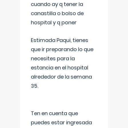
cuando ay q tener la
canastilla o bolso de
hospital y q poner
Estimada Paqui, tienes
que ir preparando lo que
necesites para la
estancia en el hospital
alrededor de la semana
35.
Ten en cuenta que
puedes estar ingresada