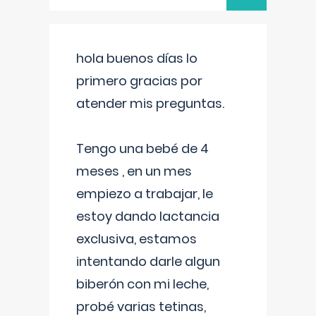
hola buenos días lo
primero gracias por
atender mis preguntas.
Tengo una bebé de 4
meses , en un mes
empiezo a trabajar, le
estoy dando lactancia
exclusiva, estamos
intentando darle algun
biberón con mi leche,
probé varias tetinas,