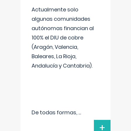
Actualmente solo
algunas comunidades
autónomas financian al
100% el DIU de cobre
(Aragón, Valencia,
Baleares, La Rioja,
Andalucía y Cantabria).
De todas formas,
...
+