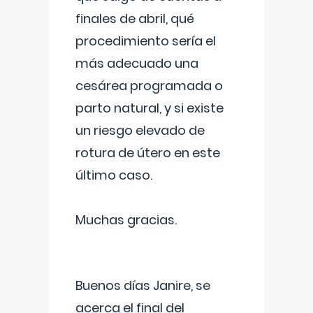
finales de abril, qué
procedimiento sería el
más adecuado una
cesárea programada o
parto natural, y si existe
un riesgo elevado de
rotura de útero en este
último caso.
Muchas gracias.
Buenos días Janire, se
acerca el final del