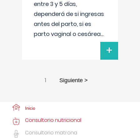
entre 3 y 5 días,
dependerá de si ingresas
antes del parto, si es
parto vaginal o cesárea
...
+
1
Siguiente >
Inicio
Consultorio nutricional
Consultorio matrona