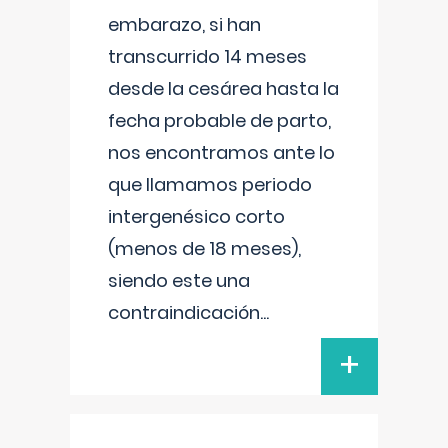
embarazo, si han
transcurrido 14 meses
desde la cesárea hasta la
fecha probable de parto,
nos encontramos ante lo
que llamamos periodo
intergenésico corto
(menos de 18 meses),
siendo este una
contraindicación
...
+