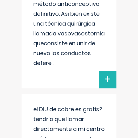
método anticonceptivo
definitivo. Así bien existe
una técnica quirúrgica
llamada vasovasostomía
queconsiste en unir de
nuevo los conductos
defere
...
+
el DIU de cobre es gratis?
tendría que llamar
directamente a mi centro