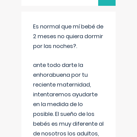
Es normal que mí bebé de
2 meses no quiera dormir
por las noches?.
ante todo darte la
enhorabuena por tu
reciente maternidad,
intentaremos ayudarte
en la medida de lo
posible. El sueño de los
bebés es muy diferente al
de nosotros los adultos,