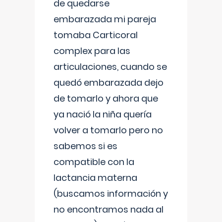
de quedarse
embarazada mi pareja
tomaba Carticoral
complex para las
articulaciones, cuando se
quedó embarazada dejo
de tomarlo y ahora que
ya nació la niña quería
volver a tomarlo pero no
sabemos si es
compatible con la
lactancia materna
(buscamos información y
no encontramos nada al