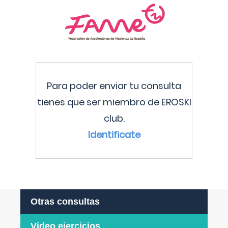
Para poder enviar tu consulta
tienes que ser miembro de EROSKI
club.
Identificate
Otras consultas
Video ejercicios