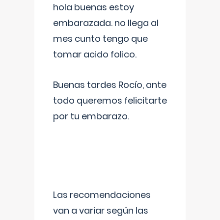
hola buenas estoy
embarazada. no llega al
mes cunto tengo que
tomar acido folico.
Buenas tardes Rocío, ante
todo queremos felicitarte
por tu embarazo.
Las recomendaciones
van a variar según las