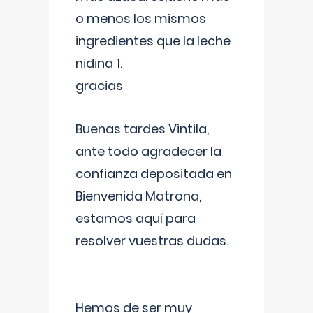
o menos los mismos
ingredientes que la leche
nidina 1.
gracias
Buenas tardes Vintila,
ante todo agradecer la
confianza depositada en
Bienvenida Matrona,
estamos aquí para
resolver vuestras dudas.
Hemos de ser muy