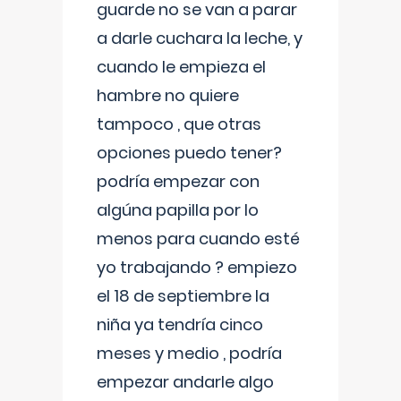
guarde no se van a parar
a darle cuchara la leche, y
cuando le empieza el
hambre no quiere
tampoco , que otras
opciones puedo tener?
podría empezar con
algúna papilla por lo
menos para cuando esté
yo trabajando ? empiezo
el 18 de septiembre la
niña ya tendría cinco
meses y medio , podría
empezar andarle algo