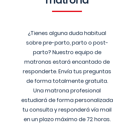
matrona
¿Tienes alguna duda habitual
sobre pre-parto, parto o post-
parto? Nuestro equipo de
matronas estará encantado de
responderte. Envía tus preguntas
de forma totalmente gratuita.
Una matrona profesional
estudiará de forma personalizada
tu consulta y responderá vía mail
en un plazo máximo de 72 horas.