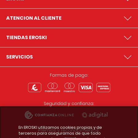
ATENCION AL CLIENTE
TIENDAS EROSKI
SERVICIOS
Formas de pago:
Seguridad y confianza:
En EROSKI utilizamos cookies propias y de
Premios y reconocimientos:
terceros para asegurarnos de que todo