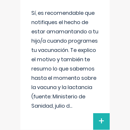
Sí, es recomendable que
notifiques el hecho de
estar amamantando a tu
hijo/a cuando programes
tu vacunación. Te explico
el motivo y también te
resumo lo que sabemos
hasta el momento sobre
la vacuna y la lactancia
(fuente: Ministerio de
Sanidad, julio d
...
+