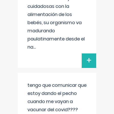
cuidadosas con la
alimentación de los
bebés, su organismo va
madurando
paulatinamente desde el
na
...
+
tengo que comunicar que
estoy dando el pecho
cuando me vayan a
vacunar del covid????