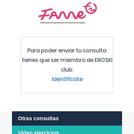
Para poder enviar tu consulta
tienes que ser miembro de EROSKI
club.
Identificate
Otras consultas
Video ejercicios