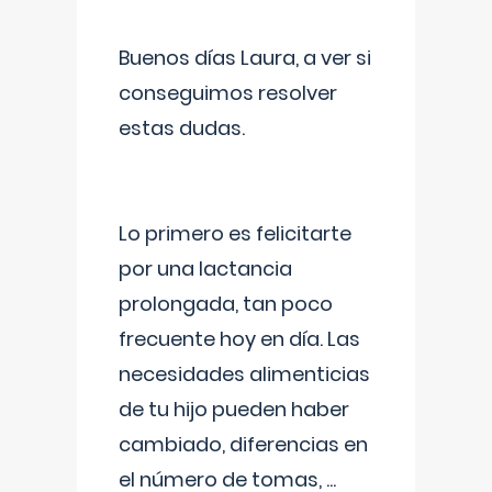
Buenos días Laura, a ver si
conseguimos resolver
estas dudas.
Lo primero es felicitarte
por una lactancia
prolongada, tan poco
frecuente hoy en día. Las
necesidades alimenticias
de tu hijo pueden haber
cambiado, diferencias en
el número de tomas,
...