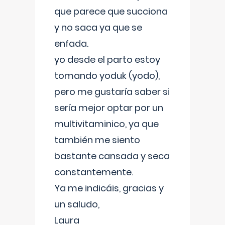
que parece que succiona
y no saca ya que se
enfada.
yo desde el parto estoy
tomando yoduk (yodo),
pero me gustaría saber si
sería mejor optar por un
multivitaminico, ya que
también me siento
bastante cansada y seca
constantemente.
Ya me indicáis, gracias y
un saludo,
Laura