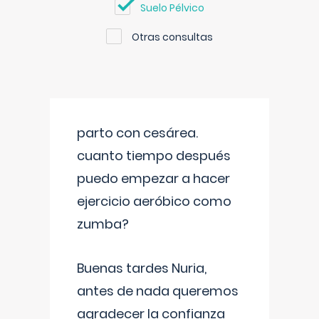
Suelo Pélvico
Otras consultas
parto con cesárea.
cuanto tiempo después
puedo empezar a hacer
ejercicio aeróbico como
zumba?
Buenas tardes Nuria,
antes de nada queremos
agradecer la confianza