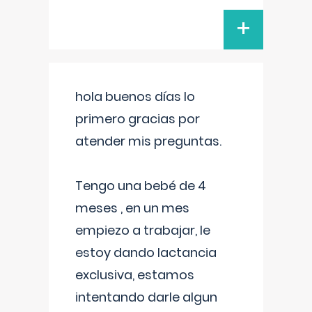
+
hola buenos días lo
primero gracias por
atender mis preguntas.
Tengo una bebé de 4
meses , en un mes
empiezo a trabajar, le
estoy dando lactancia
exclusiva, estamos
intentando darle algun