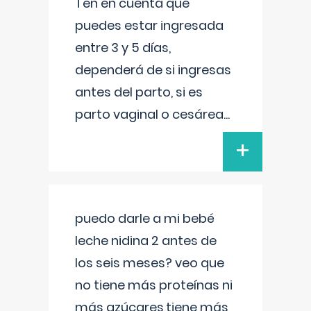
Ten en cuenta que
puedes estar ingresada
entre 3 y 5 días,
dependerá de si ingresas
antes del parto, si es
parto vaginal o cesárea
...
+
puedo darle a mi bebé
leche nidina 2 antes de
los seis meses? veo que
no tiene más proteínas ni
más azúcares,tiene más