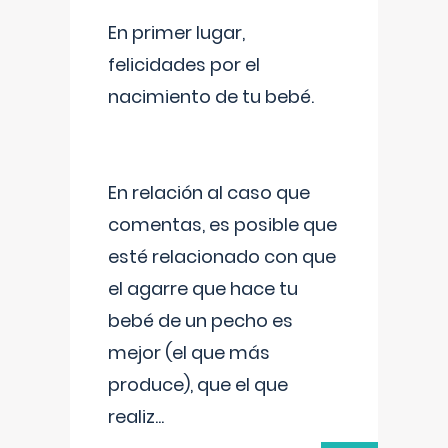
En primer lugar,
felicidades por el
nacimiento de tu bebé.
En relación al caso que
comentas, es posible que
esté relacionado con que
el agarre que hace tu
bebé de un pecho es
mejor (el que más
produce), que el que
realiz
...