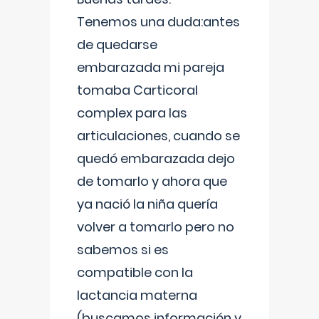
Tenemos una duda:antes
de quedarse
embarazada mi pareja
tomaba Carticoral
complex para las
articulaciones, cuando se
quedó embarazada dejo
de tomarlo y ahora que
ya nació la niña quería
volver a tomarlo pero no
sabemos si es
compatible con la
lactancia materna
(buscamos información y