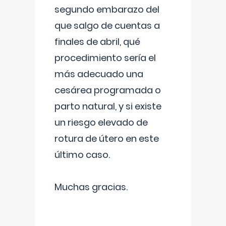
segundo embarazo del
que salgo de cuentas a
finales de abril, qué
procedimiento sería el
más adecuado una
cesárea programada o
parto natural, y si existe
un riesgo elevado de
rotura de útero en este
último caso.
Muchas gracias.