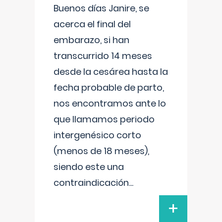
Buenos días Janire, se
acerca el final del
embarazo, si han
transcurrido 14 meses
desde la cesárea hasta la
fecha probable de parto,
nos encontramos ante lo
que llamamos periodo
intergenésico corto
(menos de 18 meses),
siendo este una
contraindicación
...
+