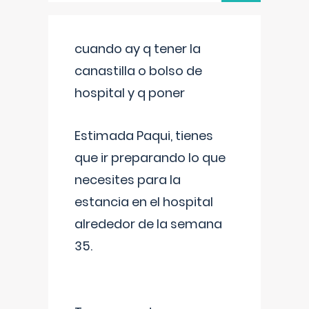
cuando ay q tener la
canastilla o bolso de
hospital y q poner
Estimada Paqui, tienes
que ir preparando lo que
necesites para la
estancia en el hospital
alrededor de la semana
35.