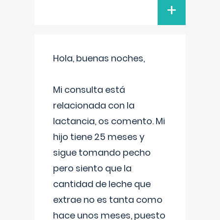
+
Hola, buenas noches,
Mi consulta está
relacionada con la
lactancia, os comento. Mi
hijo tiene 25 meses y
sigue tomando pecho
pero siento que la
cantidad de leche que
extrae no es tanta como
hace unos meses, puesto