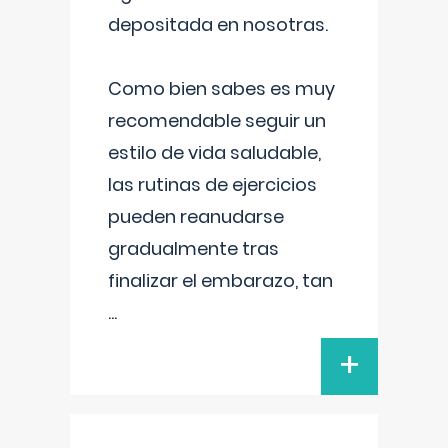
depositada en nosotras.
Como bien sabes es muy
recomendable seguir un
estilo de vida saludable,
las rutinas de ejercicios
pueden reanudarse
gradualmente tras
finalizar el embarazo, tan
...
+