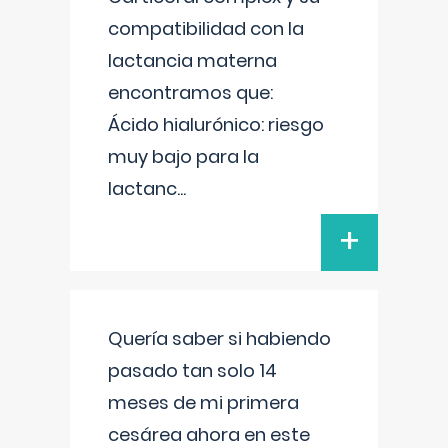
compatibilidad con la
lactancia materna
encontramos que:
Ácido hialurónico: riesgo
muy bajo para la
lactanc
...
+
Quería saber si habiendo
pasado tan solo 14
meses de mi primera
cesárea ahora en este