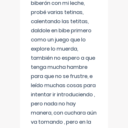
biberón con mi leche,
probé varias tetinas,
calentando las tetitas,
daldole en bibe primero
como un juego que lo
explore lo muerda,
también no espero a que
tenga mucha hambre
para que no se frustre, e
leído muchas cosas para
intentar ir introduciendo ,
pero nada no hay
manera, con cuchara aún
va tomando , pero en la