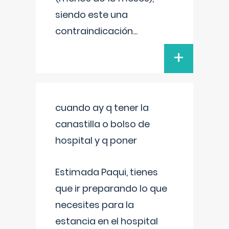
siendo este una
contraindicación
...
+
cuando ay q tener la
canastilla o bolso de
hospital y q poner
Estimada Paqui, tienes
que ir preparando lo que
necesites para la
estancia en el hospital