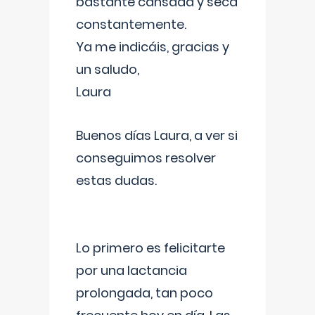
bastante cansada y seca
constantemente.
Ya me indicáis, gracias y
un saludo,
Laura
Buenos días Laura, a ver si
conseguimos resolver
estas dudas.
Lo primero es felicitarte
por una lactancia
prolongada, tan poco