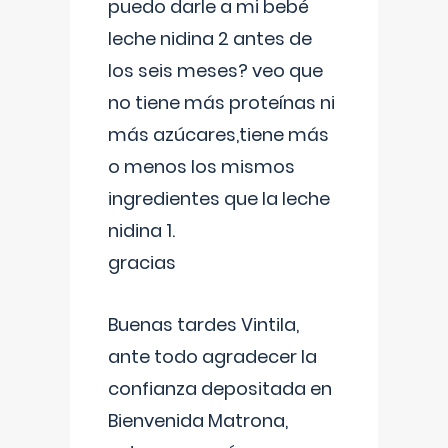
puedo darle a mi bebé
leche nidina 2 antes de
los seis meses? veo que
no tiene más proteínas ni
más azúcares,tiene más
o menos los mismos
ingredientes que la leche
nidina 1.
gracias
Buenas tardes Vintila,
ante todo agradecer la
confianza depositada en
Bienvenida Matrona,