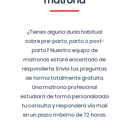
matrona
¿Tienes alguna duda habitual
sobre pre-parto, parto o post-
parto? Nuestro equipo de
matronas estará encantado de
responderte. Envía tus preguntas
de forma totalmente gratuita.
Una matrona profesional
estudiará de forma personalizada
tu consulta y responderá vía mail
en un plazo máximo de 72 horas.