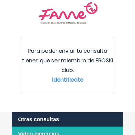
Para poder enviar tu consulta
tienes que ser miembro de EROSKI
club.
Identificate
Otras consultas
Video ejercicios