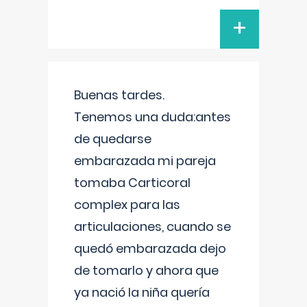
+
Buenas tardes.
Tenemos una duda:antes
de quedarse
embarazada mi pareja
tomaba Carticoral
complex para las
articulaciones, cuando se
quedó embarazada dejo
de tomarlo y ahora que
ya nació la niña quería