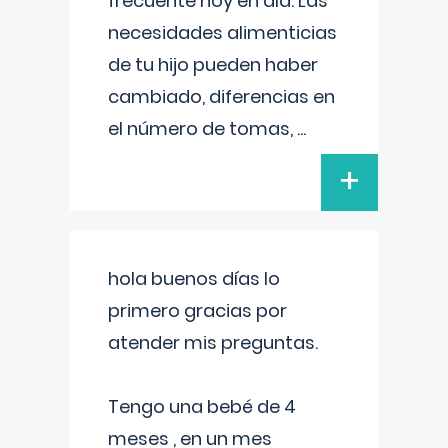
frecuente hoy en día. Las
necesidades alimenticias
de tu hijo pueden haber
cambiado, diferencias en
el número de tomas,
...
+
hola buenos días lo
primero gracias por
atender mis preguntas.
Tengo una bebé de 4
meses , en un mes