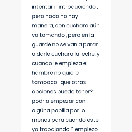
intentar ir introduciendo ,
pero nada no hay
manera, con cuchara aún
va tomando , pero en la
guarde no se van a parar
a darle cuchara la leche, y
cuando le empieza el
hambre no quiere
tampoco , que otras
opciones puedo tener?
podría empezar con
algúna papilla por lo
menos para cuando esté
yo trabajando ? empiezo