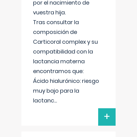
por el nacimiento de
vuestra hija.
Tras consultar la
composición de
Carticoral complex y su
compatibilidad con la
lactancia materna
encontramos que:
Ácido hialurónico: riesgo
muy bajo para la
lactanc
...
+