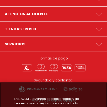
ATENCION AL CLIENTE
TIENDAS EROSKI
SERVICIOS
Formas de pago:
Seguridad y confianza:
En EROSKI utilizamos cookies propias y de
Premios y reconocimientos:
terceros para asegurarnos de que todo