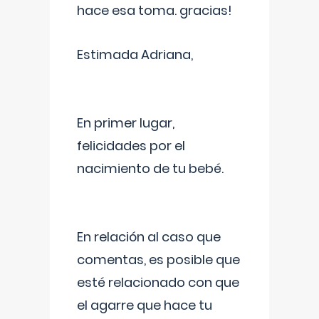
hace esa toma. gracias!
Estimada Adriana,
En primer lugar,
felicidades por el
nacimiento de tu bebé.
En relación al caso que
comentas, es posible que
esté relacionado con que
el agarre que hace tu