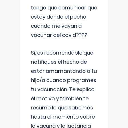
tengo que comunicar que
estoy dando el pecho
cuando me vayan a
vacunar del covid????
Sí, es recomendable que
notifiques el hecho de
estar amamantando a tu
hijo/a cuando programes
tu vacunación. Te explico
el motivo y también te
resumo lo que sabemos
hasta el momento sobre
la vacuna y la lactancia