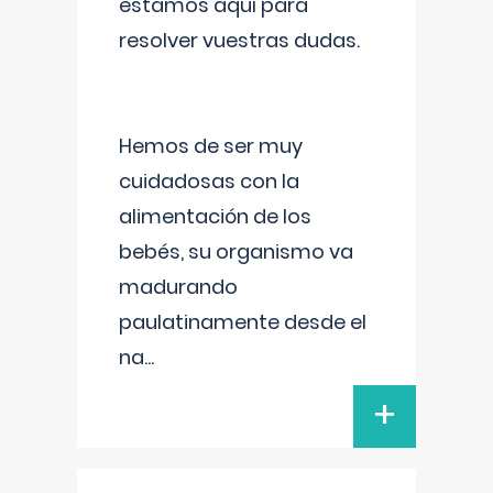
estamos aquí para
resolver vuestras dudas.
Hemos de ser muy
cuidadosas con la
alimentación de los
bebés, su organismo va
madurando
paulatinamente desde el
na
...
+