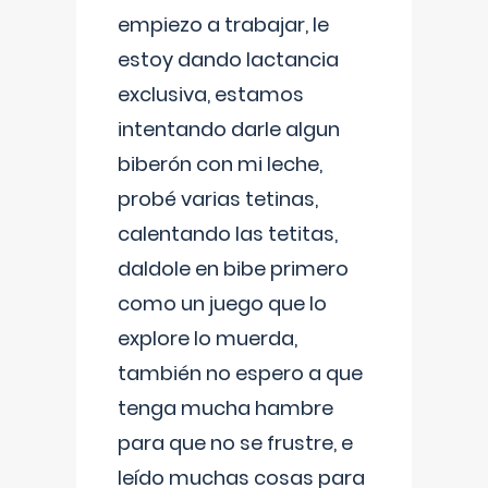
empiezo a trabajar, le
estoy dando lactancia
exclusiva, estamos
intentando darle algun
biberón con mi leche,
probé varias tetinas,
calentando las tetitas,
daldole en bibe primero
como un juego que lo
explore lo muerda,
también no espero a que
tenga mucha hambre
para que no se frustre, e
leído muchas cosas para