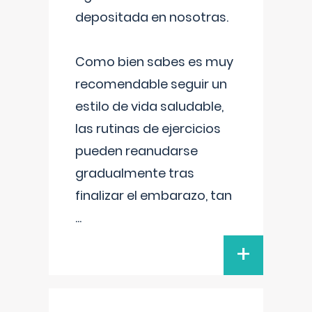
depositada en nosotras.
Como bien sabes es muy
recomendable seguir un
estilo de vida saludable,
las rutinas de ejercicios
pueden reanudarse
gradualmente tras
finalizar el embarazo, tan
...
+