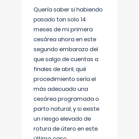
Quería saber si habiendo
pasado tan solo 14
meses de mi primera
cesárea ahora en este
segundo embarazo del
que salgo de cuentas a
finales de abril, qué
procedimiento sería el
más adecuado una
cesárea programada o
parto natural, y si existe
un riesgo elevado de
rotura de útero en este
último caso.