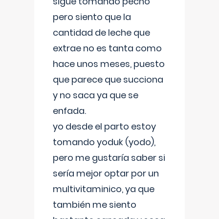
sigue tomando pecho
pero siento que la
cantidad de leche que
extrae no es tanta como
hace unos meses, puesto
que parece que succiona
y no saca ya que se
enfada.
yo desde el parto estoy
tomando yoduk (yodo),
pero me gustaría saber si
sería mejor optar por un
multivitaminico, ya que
también me siento