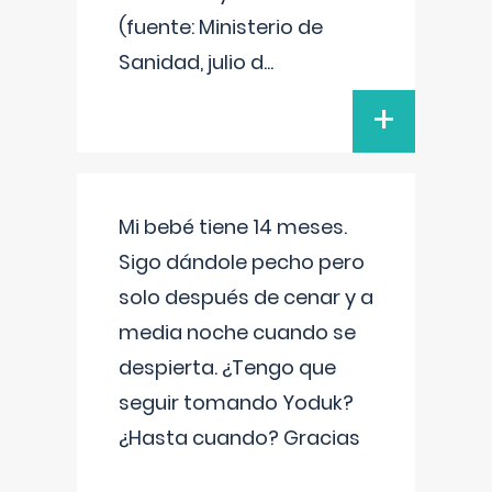
(fuente: Ministerio de
Sanidad, julio d
...
+
Mi bebé tiene 14 meses.
Sigo dándole pecho pero
solo después de cenar y a
media noche cuando se
despierta. ¿Tengo que
seguir tomando Yoduk?
¿Hasta cuando? Gracias