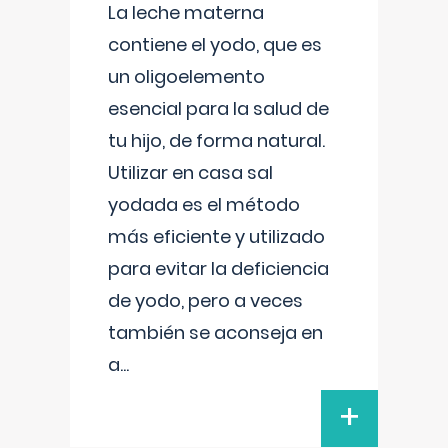
La leche materna
contiene el yodo, que es
un oligoelemento
esencial para la salud de
tu hijo, de forma natural.
Utilizar en casa sal
yodada es el método
más eficiente y utilizado
para evitar la deficiencia
de yodo, pero a veces
también se aconseja en
a
...
+