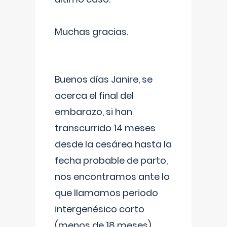
Muchas gracias.
Buenos días Janire, se
acerca el final del
embarazo, si han
transcurrido 14 meses
desde la cesárea hasta la
fecha probable de parto,
nos encontramos ante lo
que llamamos periodo
intergenésico corto
(menos de 18 meses),