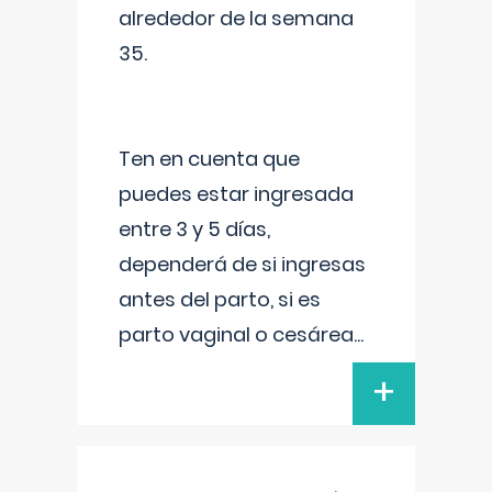
alrededor de la semana
35.
Ten en cuenta que
puedes estar ingresada
entre 3 y 5 días,
dependerá de si ingresas
antes del parto, si es
parto vaginal o cesárea
...
+