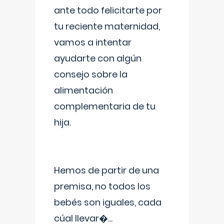
ante todo felicitarte por
tu reciente maternidad,
vamos a intentar
ayudarte con algún
consejo sobre la
alimentación
complementaria de tu
hija.
Hemos de partir de una
premisa, no todos los
bebés son iguales, cada
cúal llevar�
...