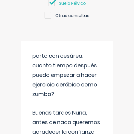
Suelo Pélvico
Otras consultas
parto con cesárea.
cuanto tiempo después
puedo empezar a hacer
ejercicio aeróbico como
zumba?
Buenas tardes Nuria,
antes de nada queremos
agradecer la confianza