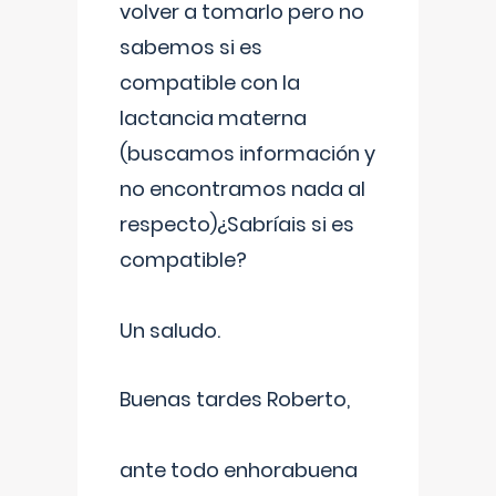
volver a tomarlo pero no
sabemos si es
compatible con la
lactancia materna
(buscamos información y
no encontramos nada al
respecto)¿Sabríais si es
compatible?
Un saludo.
Buenas tardes Roberto,
ante todo enhorabuena