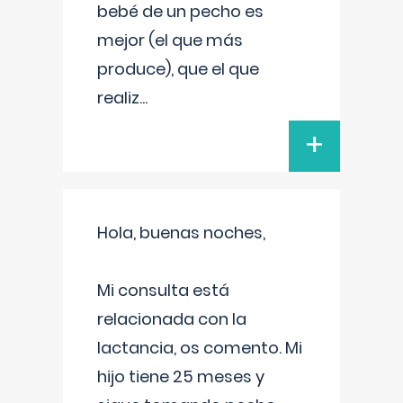
bebé de un pecho es
mejor (el que más
produce), que el que
realiz
...
+
Hola, buenas noches,
Mi consulta está
relacionada con la
lactancia, os comento. Mi
hijo tiene 25 meses y