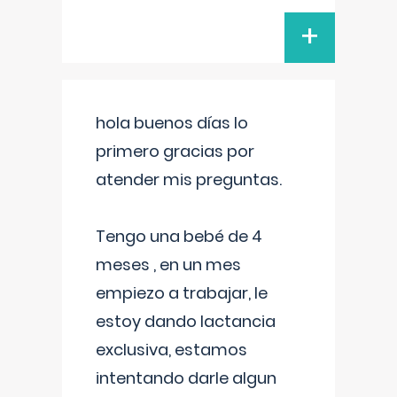
+
hola buenos días lo
primero gracias por
atender mis preguntas.
Tengo una bebé de 4
meses , en un mes
empiezo a trabajar, le
estoy dando lactancia
exclusiva, estamos
intentando darle algun