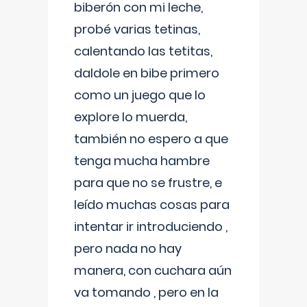
biberón con mi leche,
probé varias tetinas,
calentando las tetitas,
daldole en bibe primero
como un juego que lo
explore lo muerda,
también no espero a que
tenga mucha hambre
para que no se frustre, e
leído muchas cosas para
intentar ir introduciendo ,
pero nada no hay
manera, con cuchara aún
va tomando , pero en la