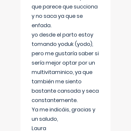
que parece que succiona
y no saca ya que se
enfada.
yo desde el parto estoy
tomando yoduk (yodo),
pero me gustaría saber si
sería mejor optar por un
multivitaminico, ya que
también me siento
bastante cansada y seca
constantemente.
Ya me indicáis, gracias y
un saludo,
Laura