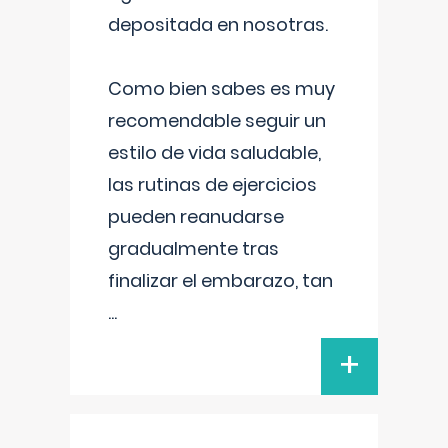
depositada en nosotras.
Como bien sabes es muy
recomendable seguir un
estilo de vida saludable,
las rutinas de ejercicios
pueden reanudarse
gradualmente tras
finalizar el embarazo, tan
...
+