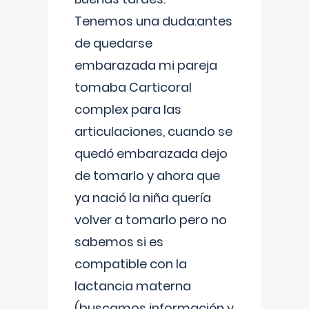
Tenemos una duda:antes
de quedarse
embarazada mi pareja
tomaba Carticoral
complex para las
articulaciones, cuando se
quedó embarazada dejo
de tomarlo y ahora que
ya nació la niña quería
volver a tomarlo pero no
sabemos si es
compatible con la
lactancia materna
(buscamos información y