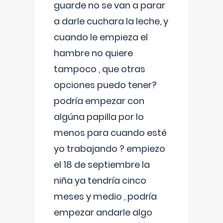
guarde no se van a parar
a darle cuchara la leche, y
cuando le empieza el
hambre no quiere
tampoco , que otras
opciones puedo tener?
podría empezar con
algúna papilla por lo
menos para cuando esté
yo trabajando ? empiezo
el 18 de septiembre la
niña ya tendría cinco
meses y medio , podría
empezar andarle algo