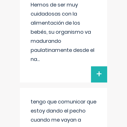
Hemos de ser muy
cuidadosas con la
alimentación de los
bebés, su organismo va
madurando
paulatinamente desde el
na
...
+
tengo que comunicar que
estoy dando el pecho
cuando me vayan a