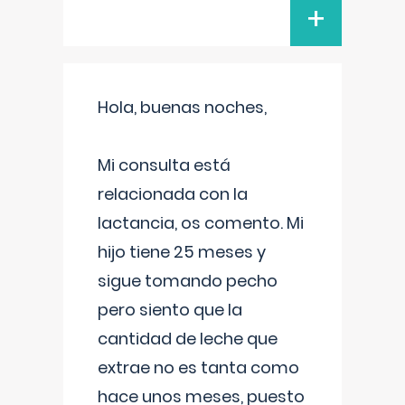
+
Hola, buenas noches,
Mi consulta está
relacionada con la
lactancia, os comento. Mi
hijo tiene 25 meses y
sigue tomando pecho
pero siento que la
cantidad de leche que
extrae no es tanta como
hace unos meses, puesto