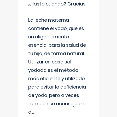
¿Hasta cuando? Gracias
La leche materna
contiene el yodo, que es
un oligoelemento
esencial para la salud de
tu hijo, de forma natural.
Utilizar en casa sal
yodada es el método
más eficiente y utilizado
para evitar la deficiencia
de yodo, pero a veces
también se aconseja en
a
...