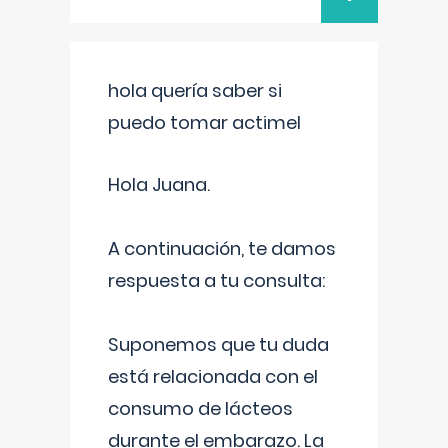
hola quería saber si
puedo tomar actimel
Hola Juana.
A continuación, te damos
respuesta a tu consulta:
Suponemos que tu duda
está relacionada con el
consumo de lácteos
durante el embarazo. La