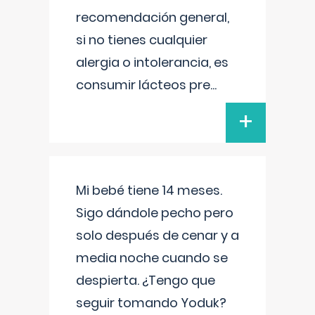
recomendación general,
si no tienes cualquier
alergia o intolerancia, es
consumir lácteos pre
...
+
Mi bebé tiene 14 meses.
Sigo dándole pecho pero
solo después de cenar y a
media noche cuando se
despierta. ¿Tengo que
seguir tomando Yoduk?