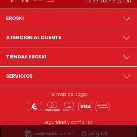
L-S de 9:00h a 22:00h
EROSKI
ATENCION AL CLIENTE
TIENDAS EROSKI
SERVICIOS
Formas de pago:
Seguridad y confianza: