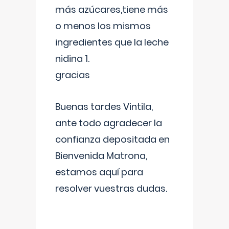
más azúcares,tiene más
o menos los mismos
ingredientes que la leche
nidina 1.
gracias
Buenas tardes Vintila,
ante todo agradecer la
confianza depositada en
Bienvenida Matrona,
estamos aquí para
resolver vuestras dudas.