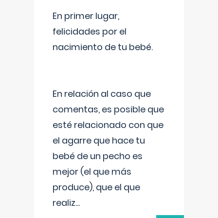
En primer lugar,
felicidades por el
nacimiento de tu bebé.
En relación al caso que
comentas, es posible que
esté relacionado con que
el agarre que hace tu
bebé de un pecho es
mejor (el que más
produce), que el que
realiz
...