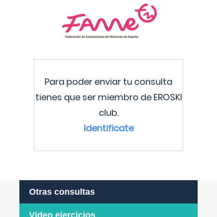
Para poder enviar tu consulta
tienes que ser miembro de EROSKI
club.
Identificate
Otras consultas
Video ejercicios