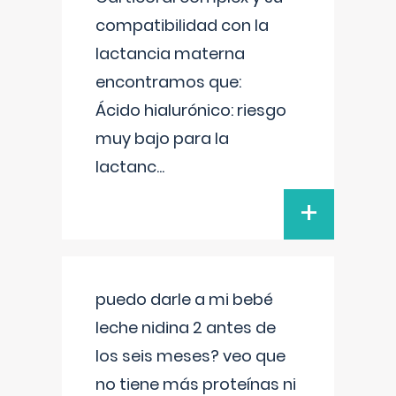
compatibilidad con la
lactancia materna
encontramos que:
Ácido hialurónico: riesgo
muy bajo para la
lactanc
...
+
puedo darle a mi bebé
leche nidina 2 antes de
los seis meses? veo que
no tiene más proteínas ni