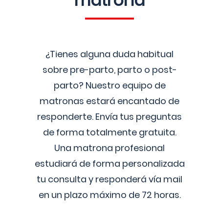
matrona
¿Tienes alguna duda habitual
sobre pre-parto, parto o post-
parto? Nuestro equipo de
matronas estará encantado de
responderte. Envía tus preguntas
de forma totalmente gratuita.
Una matrona profesional
estudiará de forma personalizada
tu consulta y responderá vía mail
en un plazo máximo de 72 horas.