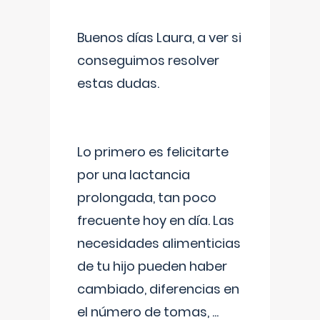
Buenos días Laura, a ver si
conseguimos resolver
estas dudas.
Lo primero es felicitarte
por una lactancia
prolongada, tan poco
frecuente hoy en día. Las
necesidades alimenticias
de tu hijo pueden haber
cambiado, diferencias en
el número de tomas,
...