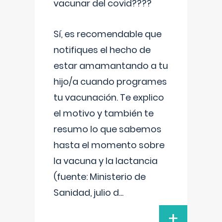
vacunar del covid????
Sí, es recomendable que
notifiques el hecho de
estar amamantando a tu
hijo/a cuando programes
tu vacunación. Te explico
el motivo y también te
resumo lo que sabemos
hasta el momento sobre
la vacuna y la lactancia
(fuente: Ministerio de
Sanidad, julio d
...
+