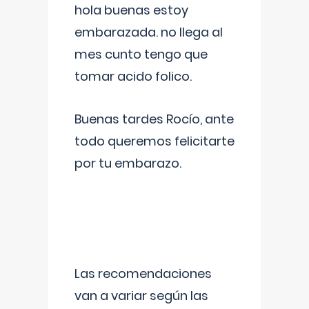
hola buenas estoy
embarazada. no llega al
mes cunto tengo que
tomar acido folico.
Buenas tardes Rocío, ante
todo queremos felicitarte
por tu embarazo.
Las recomendaciones
van a variar según las