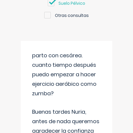
Suelo Pélvico
Otras consultas
parto con cesárea.
cuanto tiempo después
puedo empezar a hacer
ejercicio aeróbico como
zumba?
Buenas tardes Nuria,
antes de nada queremos
agradecer la confianza