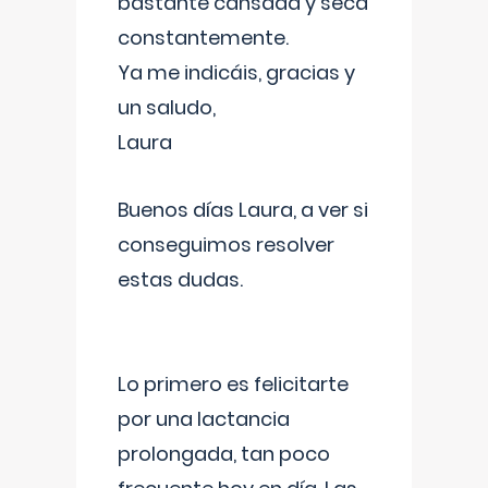
bastante cansada y seca
constantemente.
Ya me indicáis, gracias y
un saludo,
Laura
Buenos días Laura, a ver si
conseguimos resolver
estas dudas.
Lo primero es felicitarte
por una lactancia
prolongada, tan poco