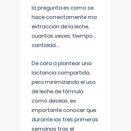
la pregunta es como se
hace correctamente ma
extracción de la leche,
cuantas veces, tiwmpo ,
cantidad.....
De cara a plantear una
lactancia compartida,
pero minimizando el uso
de leche de fórmula
como deseas, es
importante conocer que
durante las tres primeras
semanas tras el