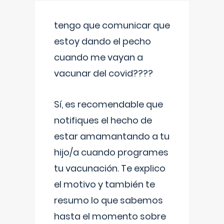
tengo que comunicar que
estoy dando el pecho
cuando me vayan a
vacunar del covid????
Sí, es recomendable que
notifiques el hecho de
estar amamantando a tu
hijo/a cuando programes
tu vacunación. Te explico
el motivo y también te
resumo lo que sabemos
hasta el momento sobre