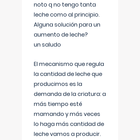
noto q no tengo tanta
leche como al principio.
Alguna solución para un
aumento de leche?
un saludo
El mecanismo que regula
la cantidad de leche que
producimos es la
demanda de la criatura: a
más tiempo esté
mamando y más veces
lo haga más cantidad de
leche vamos a producir.