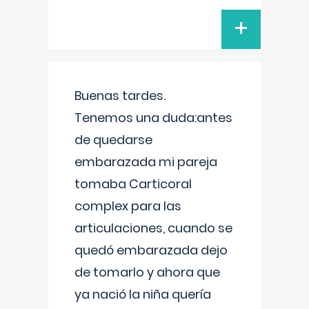
+
Buenas tardes.
Tenemos una duda:antes
de quedarse
embarazada mi pareja
tomaba Carticoral
complex para las
articulaciones, cuando se
quedó embarazada dejo
de tomarlo y ahora que
ya nació la niña quería