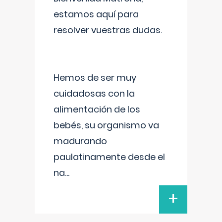
estamos aquí para
resolver vuestras dudas.
Hemos de ser muy
cuidadosas con la
alimentación de los
bebés, su organismo va
madurando
paulatinamente desde el
na
...
+