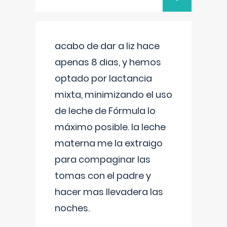
acabo de dar a liz hace
apenas 8 dias, y hemos
optado por lactancia
mixta, minimizando el uso
de leche de Fórmula lo
máximo posible. la leche
materna me la extraigo
para compaginar las
tomas con el padre y
hacer mas llevadera las
noches.