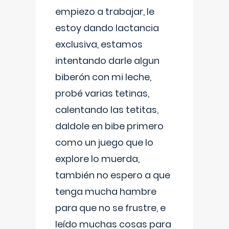
empiezo a trabajar, le
estoy dando lactancia
exclusiva, estamos
intentando darle algun
biberón con mi leche,
probé varias tetinas,
calentando las tetitas,
daldole en bibe primero
como un juego que lo
explore lo muerda,
también no espero a que
tenga mucha hambre
para que no se frustre, e
leído muchas cosas para