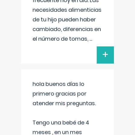
frecuente hoy en día. Las
necesidades alimenticias
de tu hijo pueden haber
cambiado, diferencias en
el número de tomas,
...
+
hola buenos días lo
primero gracias por
atender mis preguntas.
Tengo una bebé de 4
meses , en un mes