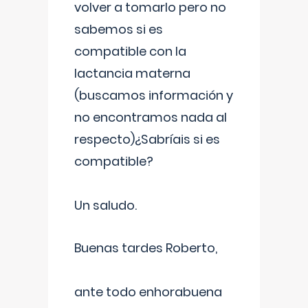
volver a tomarlo pero no
sabemos si es
compatible con la
lactancia materna
(buscamos información y
no encontramos nada al
respecto)¿Sabríais si es
compatible?
Un saludo.
Buenas tardes Roberto,
ante todo enhorabuena