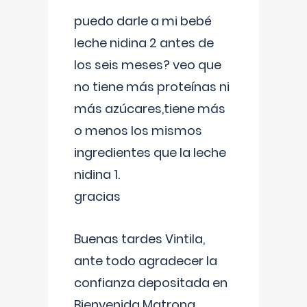
puedo darle a mi bebé
leche nidina 2 antes de
los seis meses? veo que
no tiene más proteínas ni
más azúcares,tiene más
o menos los mismos
ingredientes que la leche
nidina 1.
gracias
Buenas tardes Vintila,
ante todo agradecer la
confianza depositada en
Bienvenida Matrona,