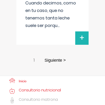
Cuando decimos, como
en tu caso, que no
tenemos tanta leche
suele ser porqu
...
+
1
Siguiente >
Inicio
Consultorio nutricional
Consultorio matrona