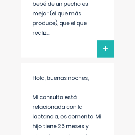
bebé de un pecho es
mejor (el que más
produce), que el que
realiz
...
+
Hola, buenas noches,
Mi consulta está
relacionada con la
lactancia, os comento. Mi
hijo tiene 25 meses y