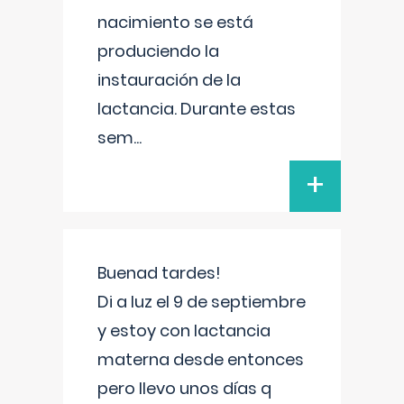
nacimiento se está
produciendo la
instauración de la
lactancia. Durante estas
sem
...
+
Buenad tardes!
Di a luz el 9 de septiembre
y estoy con lactancia
materna desde entonces
pero llevo unos días q