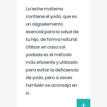
La leche materna
contiene el yodo, que es
un oligoelemento
esencial para la salud de
tu hijo, de forma natural.
Utilizar en casa sal
yodada es el método
más eficiente y utilizado
para evitar la deficiencia
de yodo, pero a veces
también se aconseja en
a
...
+