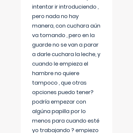
intentar ir introduciendo ,
pero nada no hay
manera, con cuchara aún
va tomando , pero en la
guarde no se van a parar
a darle cuchara la leche, y
cuando le empieza el
hambre no quiere
tampoco , que otras
opciones puedo tener?
podría empezar con
algúna papilla por lo
menos para cuando esté
yo trabajando ? empiezo