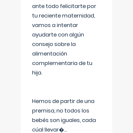
ante todo felicitarte por
tu reciente maternidad,
vamos a intentar
ayudarte con algún
consejo sobre la
alimentación
complementaria de tu
hija.
Hemos de partir de una
premisa, no todos los
bebés son iguales, cada
cúal llevar�
...