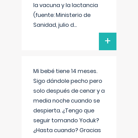
la vacuna y la lactancia
(fuente: Ministerio de
Sanidad, julio d
...
+
Mi bebé tiene 14 meses.
Sigo dándole pecho pero
solo después de cenar y a
media noche cuando se
despierta. ¿Tengo que
seguir tomando Yoduk?
¿Hasta cuando? Gracias