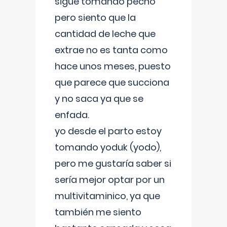
sigue tomando pecho
pero siento que la
cantidad de leche que
extrae no es tanta como
hace unos meses, puesto
que parece que succiona
y no saca ya que se
enfada.
yo desde el parto estoy
tomando yoduk (yodo),
pero me gustaría saber si
sería mejor optar por un
multivitaminico, ya que
también me siento