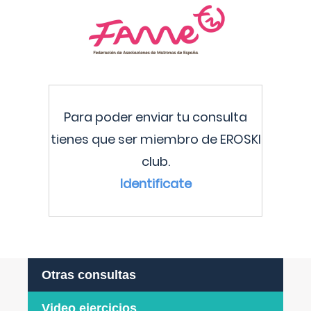
Para poder enviar tu consulta
tienes que ser miembro de EROSKI
club.
Identificate
Otras consultas
Video ejercicios