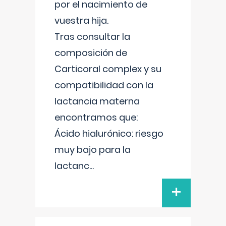
por el nacimiento de
vuestra hija.
Tras consultar la
composición de
Carticoral complex y su
compatibilidad con la
lactancia materna
encontramos que:
Ácido hialurónico: riesgo
muy bajo para la
lactanc
...
+