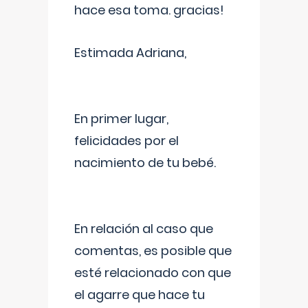
hace esa toma. gracias!
Estimada Adriana,
En primer lugar,
felicidades por el
nacimiento de tu bebé.
En relación al caso que
comentas, es posible que
esté relacionado con que
el agarre que hace tu