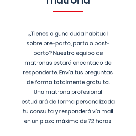
matrona
¿Tienes alguna duda habitual
sobre pre-parto, parto o post-
parto? Nuestro equipo de
matronas estará encantado de
responderte. Envía tus preguntas
de forma totalmente gratuita.
Una matrona profesional
estudiará de forma personalizada
tu consulta y responderá vía mail
en un plazo máximo de 72 horas.