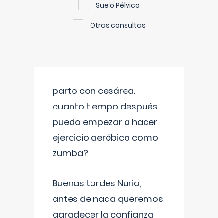
Suelo Pélvico
Otras consultas
parto con cesárea.
cuanto tiempo después
puedo empezar a hacer
ejercicio aeróbico como
zumba?
Buenas tardes Nuria,
antes de nada queremos
agradecer la confianza