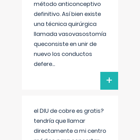
método anticonceptivo
definitivo. Así bien existe
una técnica quirúrgica
llamada vasovasostomía
queconsiste en unir de
nuevo los conductos
defere
...
+
el DIU de cobre es gratis?
tendría que llamar
directamente a mi centro