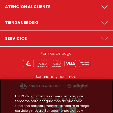
ATENCION AL CLIENTE
TIENDAS EROSKI
SERVICIOS
Formas de pago:
Seguridad y confianza:
En EROSKI utilizamos cookies propias y de
Premios y reconocimientos:
terceros para asegurarnos de que todo
funcione correctamente, ofrecerte el mejor
servicio y mostrarte recomendaciones y