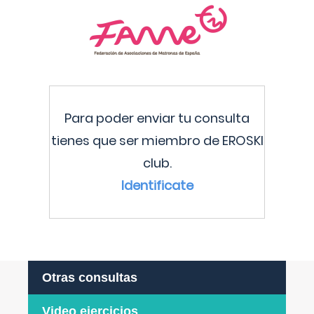
Para poder enviar tu consulta
tienes que ser miembro de EROSKI
club.
Identificate
Otras consultas
Video ejercicios