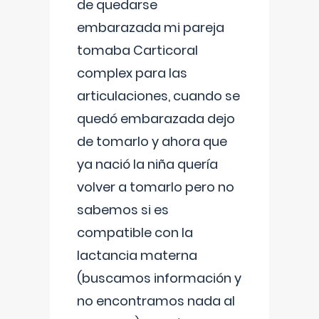
de quedarse
embarazada mi pareja
tomaba Carticoral
complex para las
articulaciones, cuando se
quedó embarazada dejo
de tomarlo y ahora que
ya nació la niña quería
volver a tomarlo pero no
sabemos si es
compatible con la
lactancia materna
(buscamos información y
no encontramos nada al