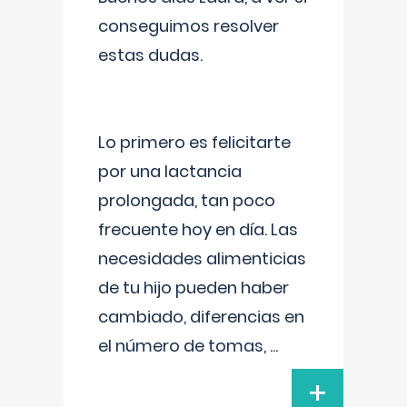
conseguimos resolver
estas dudas.
Lo primero es felicitarte
por una lactancia
prolongada, tan poco
frecuente hoy en día. Las
necesidades alimenticias
de tu hijo pueden haber
cambiado, diferencias en
el número de tomas,
...
+