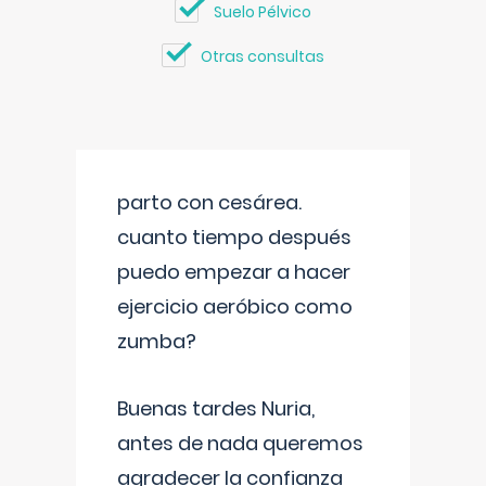
Suelo Pélvico
Otras consultas
parto con cesárea.
cuanto tiempo después
puedo empezar a hacer
ejercicio aeróbico como
zumba?
Buenas tardes Nuria,
antes de nada queremos
agradecer la confianza