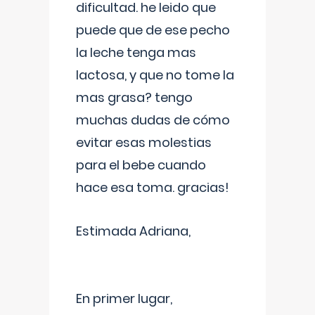
dificultad. he leido que
puede que de ese pecho
la leche tenga mas
lactosa, y que no tome la
mas grasa? tengo
muchas dudas de cómo
evitar esas molestias
para el bebe cuando
hace esa toma. gracias!
Estimada Adriana,
En primer lugar,