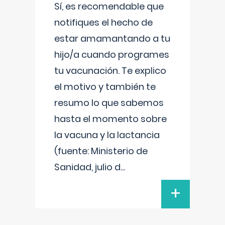
Sí, es recomendable que
notifiques el hecho de
estar amamantando a tu
hijo/a cuando programes
tu vacunación. Te explico
el motivo y también te
resumo lo que sabemos
hasta el momento sobre
la vacuna y la lactancia
(fuente: Ministerio de
Sanidad, julio d
...
+