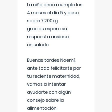
La niña ahora cumple los
4 meses el día 5 y pesa
sobre 7.200kg
gracias espero su
respuesta ansiosa.
un saludo
Buenas tardes Noemí,
ante todo felicitarte por
tu reciente maternidad,
vamos a intentar
ayudarte con algún
consejo sobre la
alimentación