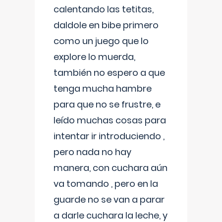
calentando las tetitas,
daldole en bibe primero
como un juego que lo
explore lo muerda,
también no espero a que
tenga mucha hambre
para que no se frustre, e
leído muchas cosas para
intentar ir introduciendo ,
pero nada no hay
manera, con cuchara aún
va tomando , pero en la
guarde no se van a parar
a darle cuchara la leche, y