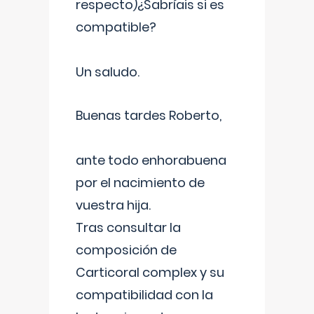
respecto)¿Sabríais si es
compatible?
Un saludo.
Buenas tardes Roberto,
ante todo enhorabuena
por el nacimiento de
vuestra hija.
Tras consultar la
composición de
Carticoral complex y su
compatibilidad con la