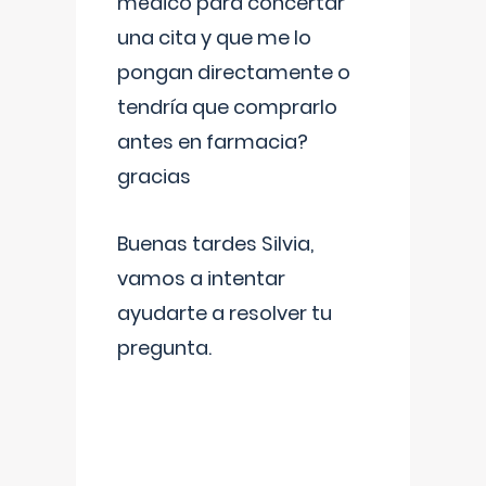
médico para concertar
una cita y que me lo
pongan directamente o
tendría que comprarlo
antes en farmacia?
gracias
Buenas tardes Silvia,
vamos a intentar
ayudarte a resolver tu
pregunta.