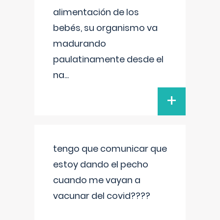
alimentación de los
bebés, su organismo va
madurando
paulatinamente desde el
na
...
+
tengo que comunicar que
estoy dando el pecho
cuando me vayan a
vacunar del covid????