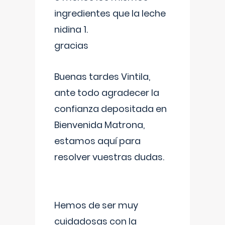
ingredientes que la leche
nidina 1.
gracias
Buenas tardes Vintila,
ante todo agradecer la
confianza depositada en
Bienvenida Matrona,
estamos aquí para
resolver vuestras dudas.
Hemos de ser muy
cuidadosas con la