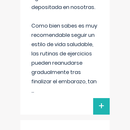
depositada en nosotras.
Como bien sabes es muy
recomendable seguir un
estilo de vida saludable,
las rutinas de ejercicios
pueden reanudarse
gradualmente tras
finalizar el embarazo, tan
...
+