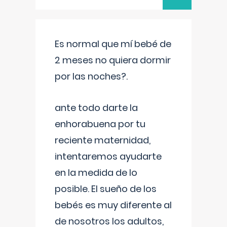
Es normal que mí bebé de
2 meses no quiera dormir
por las noches?.
ante todo darte la
enhorabuena por tu
reciente maternidad,
intentaremos ayudarte
en la medida de lo
posible. El sueño de los
bebés es muy diferente al
de nosotros los adultos,