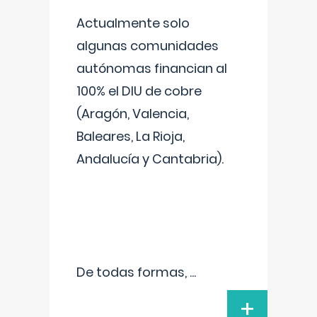
Actualmente solo
algunas comunidades
autónomas financian al
100% el DIU de cobre
(Aragón, Valencia,
Baleares, La Rioja,
Andalucía y Cantabria).
De todas formas,
...
+