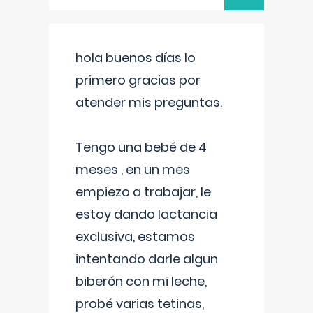
hola buenos días lo
primero gracias por
atender mis preguntas.
Tengo una bebé de 4
meses , en un mes
empiezo a trabajar, le
estoy dando lactancia
exclusiva, estamos
intentando darle algun
biberón con mi leche,
probé varias tetinas,