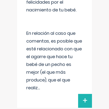
felicidades por el
nacimiento de tu bebé.
En relación al caso que
comentas, es posible que
esté relacionado con que
el agarre que hace tu
bebé de un pecho es
mejor (el que más
produce), que el que
realiz
...
+