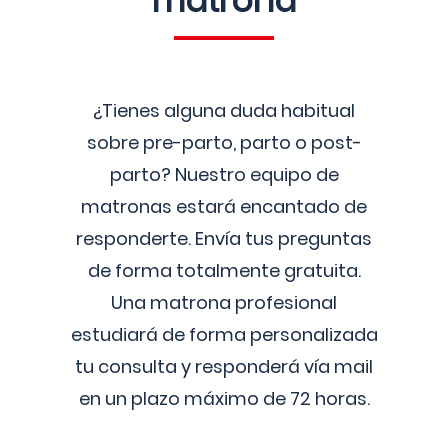
matrona
¿Tienes alguna duda habitual
sobre pre-parto, parto o post-
parto? Nuestro equipo de
matronas estará encantado de
responderte. Envía tus preguntas
de forma totalmente gratuita.
Una matrona profesional
estudiará de forma personalizada
tu consulta y responderá vía mail
en un plazo máximo de 72 horas.