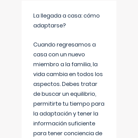
La llegada a casa: cómo
adaptarse?
Cuando regresamos a
casa con un nuevo
miembro a la familia, la
vida cambia en todos los
aspectos. Debes tratar
de buscar un equilibrio,
permitirte tu tiempo para
la adaptación y tener la
información suficiente
para tener conciencia de