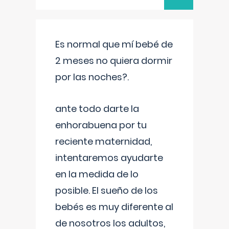
Es normal que mí bebé de
2 meses no quiera dormir
por las noches?.
ante todo darte la
enhorabuena por tu
reciente maternidad,
intentaremos ayudarte
en la medida de lo
posible. El sueño de los
bebés es muy diferente al
de nosotros los adultos,