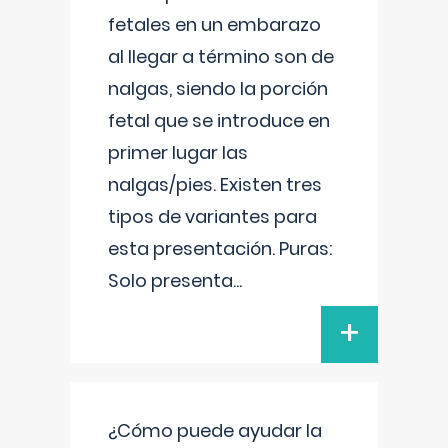
fetales en un embarazo
al llegar a término son de
nalgas, siendo la porción
fetal que se introduce en
primer lugar las
nalgas/pies. Existen tres
tipos de variantes para
esta presentación. Puras:
Solo presenta
...
+
¿Cómo puede ayudar la