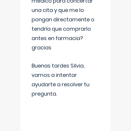
médico para concertar
una cita y que me lo
pongan directamente o
tendría que comprarlo
antes en farmacia?
gracias
Buenas tardes Silvia,
vamos a intentar
ayudarte a resolver tu
pregunta.