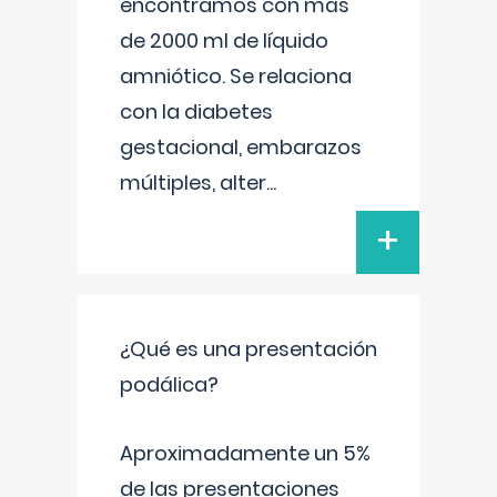
encontramos con más
de 2000 ml de líquido
amniótico. Se relaciona
con la diabetes
gestacional, embarazos
múltiples, alter
...
+
¿Qué es una presentación
podálica?
Aproximadamente un 5%
de las presentaciones