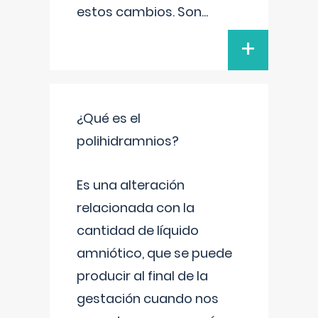
estos cambios. Son
...
+
¿Qué es el
polihidramnios?
Es una alteración
relacionada con la
cantidad de líquido
amniótico, que se puede
producir al final de la
gestación cuando nos