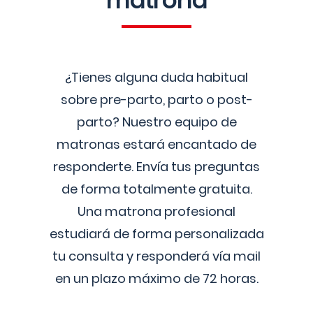
matrona
¿Tienes alguna duda habitual
sobre pre-parto, parto o post-
parto? Nuestro equipo de
matronas estará encantado de
responderte. Envía tus preguntas
de forma totalmente gratuita.
Una matrona profesional
estudiará de forma personalizada
tu consulta y responderá vía mail
en un plazo máximo de 72 horas.