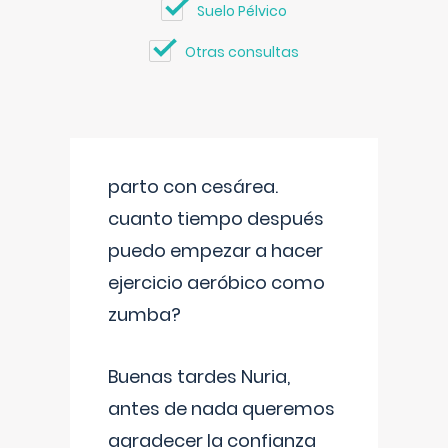
Suelo Pélvico
Otras consultas
parto con cesárea.
cuanto tiempo después
puedo empezar a hacer
ejercicio aeróbico como
zumba?
Buenas tardes Nuria,
antes de nada queremos
agradecer la confianza