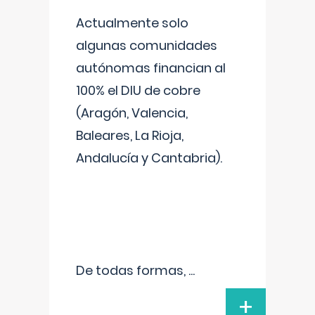
Actualmente solo
algunas comunidades
autónomas financian al
100% el DIU de cobre
(Aragón, Valencia,
Baleares, La Rioja,
Andalucía y Cantabria).
De todas formas,
...
+