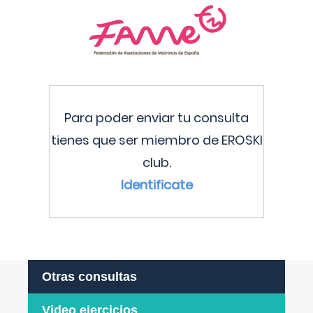
Para poder enviar tu consulta
tienes que ser miembro de EROSKI
club.
Identificate
Otras consultas
Video ejercicios