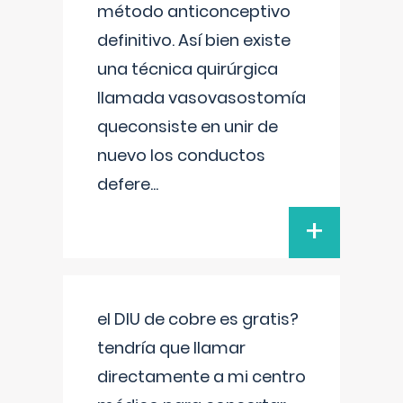
método anticonceptivo
definitivo. Así bien existe
una técnica quirúrgica
llamada vasovasostomía
queconsiste en unir de
nuevo los conductos
defere
...
+
el DIU de cobre es gratis?
tendría que llamar
directamente a mi centro