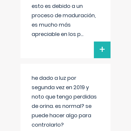
esto es debido a un
proceso de maduración,
es mucho más
apreciable en los p
...
+
he dado a luz por
segunda vez en 2019 y
noto que tengo perdidas
de orina. es normal? se
puede hacer algo para
controlarlo?