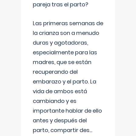
pareja tras el parto?
Las primeras semanas de
la crianza son a menudo
duras y agotadoras,
especialmente para las
madres, que se están
recuperando del
embarazo y el parto. La
vida de ambos está
cambiando y es
importante hablar de ello
antes y después del
parto, compartir des
...