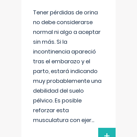
Tener pérdidas de orina
no debe considerarse
normal ni algo a aceptar
sin más. Si la
incontinencia apareció
tras el embarazo y el
parto, estará indicando
muy probablemente una
debilidad del suelo
pélvico. Es posible
reforzar esta
musculatura con ejer
...
+