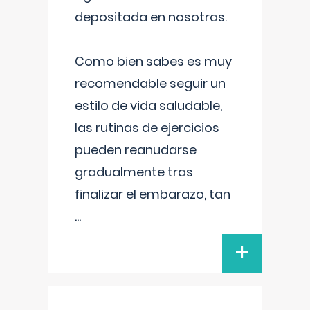
depositada en nosotras.
Como bien sabes es muy
recomendable seguir un
estilo de vida saludable,
las rutinas de ejercicios
pueden reanudarse
gradualmente tras
finalizar el embarazo, tan
...
+