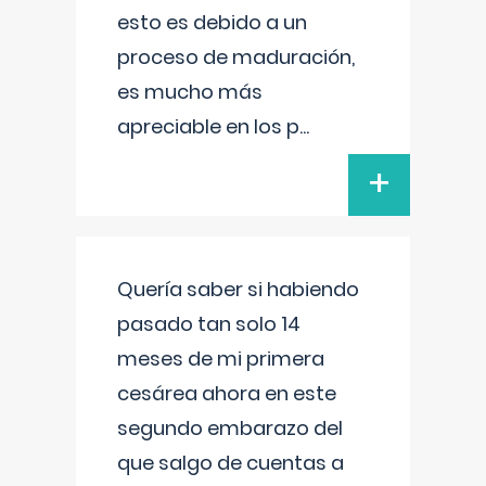
esto es debido a un
proceso de maduración,
es mucho más
apreciable en los p
...
+
Quería saber si habiendo
pasado tan solo 14
meses de mi primera
cesárea ahora en este
segundo embarazo del
que salgo de cuentas a