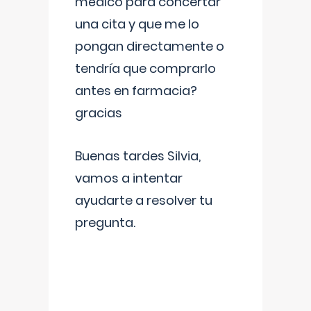
médico para concertar
una cita y que me lo
pongan directamente o
tendría que comprarlo
antes en farmacia?
gracias
Buenas tardes Silvia,
vamos a intentar
ayudarte a resolver tu
pregunta.