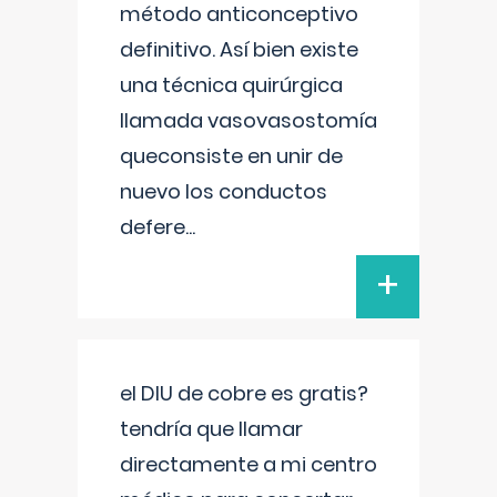
método anticonceptivo
definitivo. Así bien existe
una técnica quirúrgica
llamada vasovasostomía
queconsiste en unir de
nuevo los conductos
defere
...
+
el DIU de cobre es gratis?
tendría que llamar
directamente a mi centro