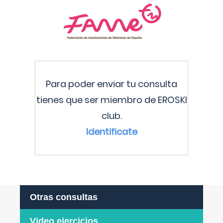
Para poder enviar tu consulta
tienes que ser miembro de EROSKI
club.
Identificate
Otras consultas
Video ejercicios