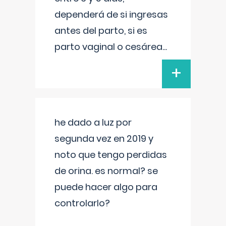
dependerá de si ingresas
antes del parto, si es
parto vaginal o cesárea
...
+
he dado a luz por
segunda vez en 2019 y
noto que tengo perdidas
de orina. es normal? se
puede hacer algo para
controlarlo?