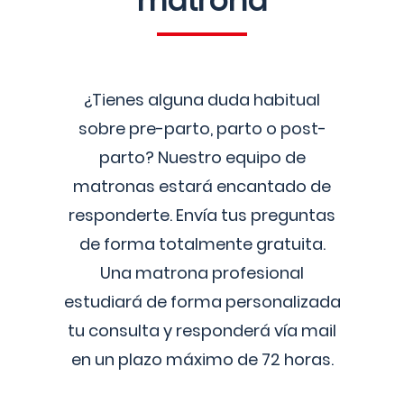
matrona
¿Tienes alguna duda habitual
sobre pre-parto, parto o post-
parto? Nuestro equipo de
matronas estará encantado de
responderte. Envía tus preguntas
de forma totalmente gratuita.
Una matrona profesional
estudiará de forma personalizada
tu consulta y responderá vía mail
en un plazo máximo de 72 horas.