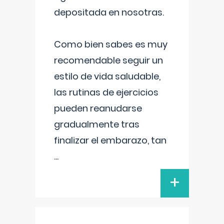
depositada en nosotras.
Como bien sabes es muy
recomendable seguir un
estilo de vida saludable,
las rutinas de ejercicios
pueden reanudarse
gradualmente tras
finalizar el embarazo, tan
...
+