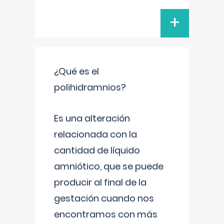
+
¿Qué es el
polihidramnios?
Es una alteración
relacionada con la
cantidad de líquido
amniótico, que se puede
producir al final de la
gestación cuando nos
encontramos con más