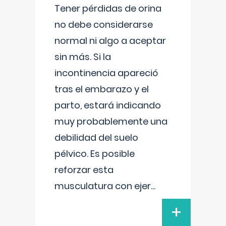
Tener pérdidas de orina
no debe considerarse
normal ni algo a aceptar
sin más. Si la
incontinencia apareció
tras el embarazo y el
parto, estará indicando
muy probablemente una
debilidad del suelo
pélvico. Es posible
reforzar esta
musculatura con ejer
...
+