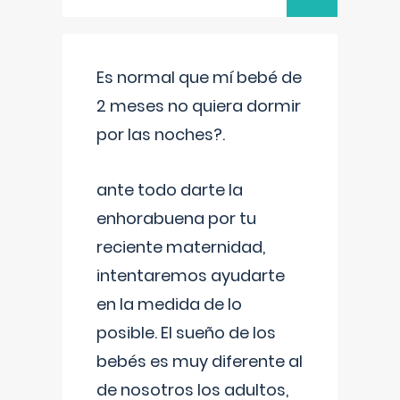
Es normal que mí bebé de
2 meses no quiera dormir
por las noches?.
ante todo darte la
enhorabuena por tu
reciente maternidad,
intentaremos ayudarte
en la medida de lo
posible. El sueño de los
bebés es muy diferente al
de nosotros los adultos,