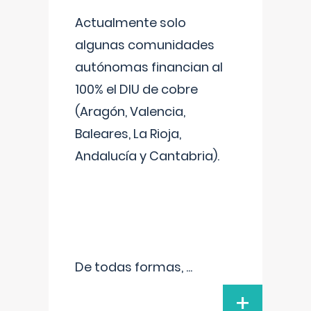
Actualmente solo
algunas comunidades
autónomas financian al
100% el DIU de cobre
(Aragón, Valencia,
Baleares, La Rioja,
Andalucía y Cantabria).
De todas formas,
...
+