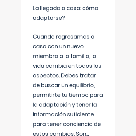
La llegada a casa: cómo
adaptarse?
Cuando regresamos a
casa con un nuevo
miembro a la familia, la
vida cambia en todos los
aspectos. Debes tratar
de buscar un equilibrio,
permitirte tu tiempo para
la adaptación y tener la
información suficiente
para tener conciencia de
estos cambios. Son
...