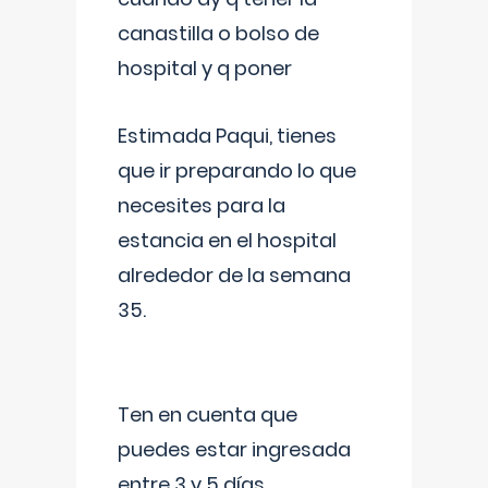
canastilla o bolso de
hospital y q poner
Estimada Paqui, tienes
que ir preparando lo que
necesites para la
estancia en el hospital
alrededor de la semana
35.
Ten en cuenta que
puedes estar ingresada
entre 3 y 5 días,