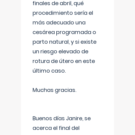
finales de abril, qué
procedimiento sería el
más adecuado una
cesárea programada o
parto natural, y si existe
un riesgo elevado de
rotura de útero en este
último caso.
Muchas gracias.
Buenos días Janire, se
acerca el final del