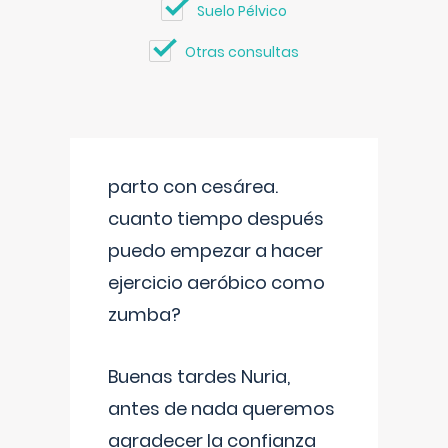
Suelo Pélvico
Otras consultas
parto con cesárea.
cuanto tiempo después
puedo empezar a hacer
ejercicio aeróbico como
zumba?
Buenas tardes Nuria,
antes de nada queremos
agradecer la confianza