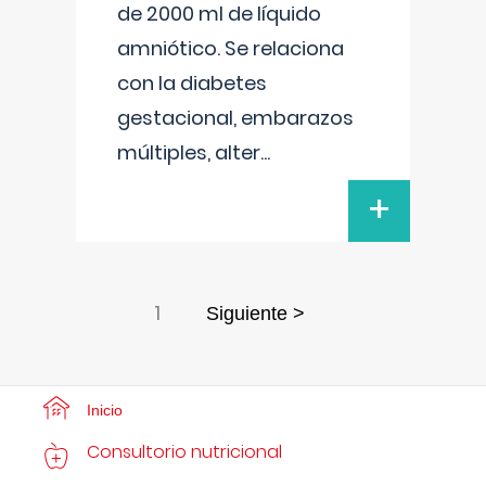
de 2000 ml de líquido
amniótico. Se relaciona
con la diabetes
gestacional, embarazos
múltiples, alter
...
+
1
Siguiente >
Inicio
Consultorio nutricional