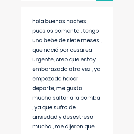
hola buenas noches ,
pues os comento , tengo
una bebe de siete meses ,
que nació por cesárea
urgente, creo que estoy
embarazada otra vez , ya
empezado hacer
deporte, me gusta
mucho saltar a la comba
, ya que sufro de
ansiedad y desestreso
mucho , me dijeron que