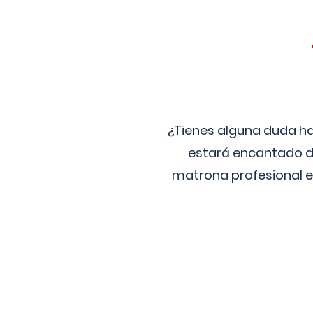
¿Tienes alguna duda ha
estará encantado de
matrona profesional e