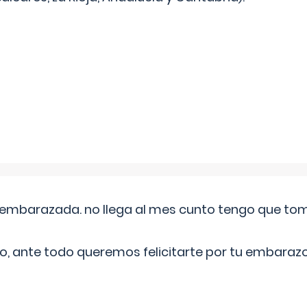
embarazada. no llega al mes cunto tengo que toma
o, ante todo queremos felicitarte por tu embarazo