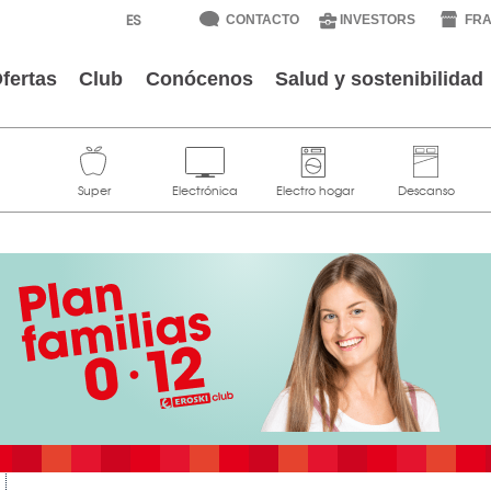
CONTACTO
INVESTORS
FRA
fertas
Club
Conócenos
Salud y sostenibilidad