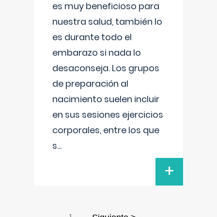
es muy beneficioso para
nuestra salud, también lo
es durante todo el
embarazo si nada lo
desaconseja. Los grupos
de preparación al
nacimiento suelen incluir
en sus sesiones ejercicios
corporales, entre los que
s
...
+