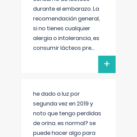
durante el embarazo. La
recomendación general,
si no tienes cualquier
alergia o intolerancia, es
consumir lácteos pre
...
+
he dado a luz por
segunda vez en 2019 y
noto que tengo perdidas
de orina. es normal? se
puede hacer algo para