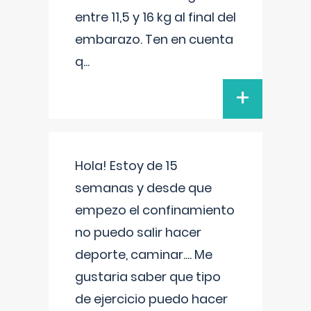
entre 11,5 y 16 kg al final del
embarazo. Ten en cuenta
q
...
+
Hola! Estoy de 15
semanas y desde que
empezo el confinamiento
no puedo salir hacer
deporte, caminar.... Me
gustaria saber que tipo
de ejercicio puedo hacer