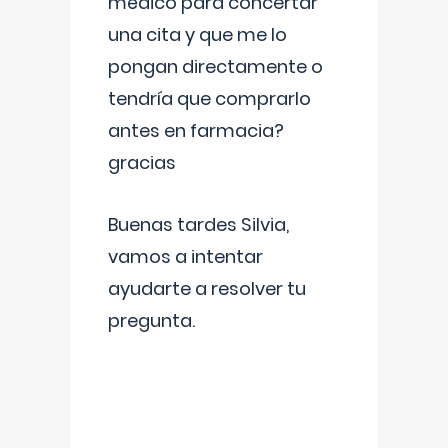
médico para concertar
una cita y que me lo
pongan directamente o
tendría que comprarlo
antes en farmacia?
gracias
Buenas tardes Silvia,
vamos a intentar
ayudarte a resolver tu
pregunta.