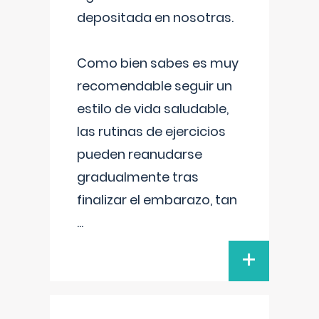
depositada en nosotras.
Como bien sabes es muy
recomendable seguir un
estilo de vida saludable,
las rutinas de ejercicios
pueden reanudarse
gradualmente tras
finalizar el embarazo, tan
...
+