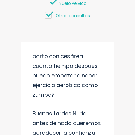
Suelo Pélvico
Otras consultas
parto con cesárea.
cuanto tiempo después
puedo empezar a hacer
ejercicio aeróbico como
zumba?
Buenas tardes Nuria,
antes de nada queremos
agradecer la confianza