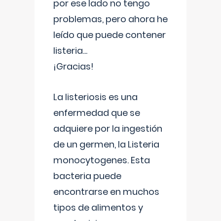
por ese lado no tengo
problemas, pero ahora he
leído que puede contener
listeria...
¡Gracias!
La listeriosis es una
enfermedad que se
adquiere por la ingestión
de un germen, la Listeria
monocytogenes. Esta
bacteria puede
encontrarse en muchos
tipos de alimentos y