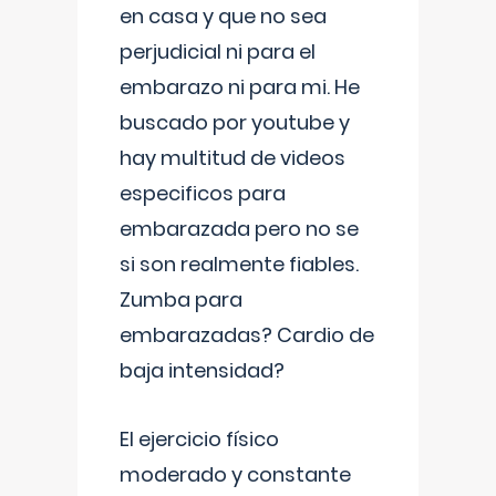
en casa y que no sea
perjudicial ni para el
embarazo ni para mi. He
buscado por youtube y
hay multitud de videos
especificos para
embarazada pero no se
si son realmente fiables.
Zumba para
embarazadas? Cardio de
baja intensidad?
El ejercicio físico
moderado y constante