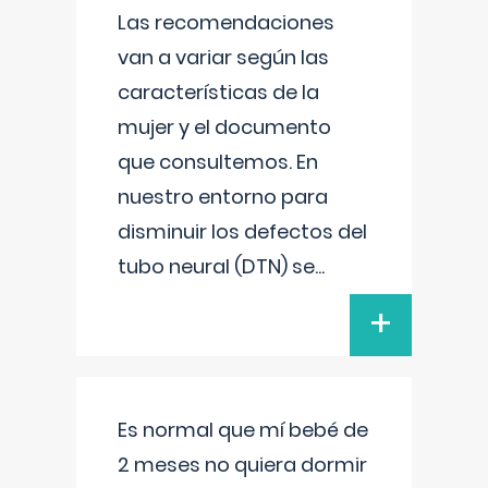
Las recomendaciones
van a variar según las
características de la
mujer y el documento
que consultemos. En
nuestro entorno para
disminuir los defectos del
tubo neural (DTN) se
...
+
Es normal que mí bebé de
2 meses no quiera dormir