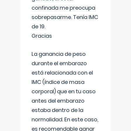
confinada me preocupa
sobrepasarme. Tenía IMC
de 19.
Gracias
La ganancia de peso
durante el embarazo
está relacionada con el
IMC (índice de masa
corporal) que en tu caso
antes del embarazo
estaba dentro de la
normalidad. En este caso,
es recomendable ganar