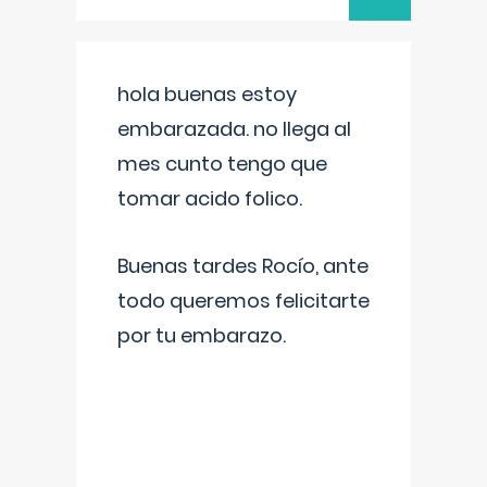
hola buenas estoy
embarazada. no llega al
mes cunto tengo que
tomar acido folico.
Buenas tardes Rocío, ante
todo queremos felicitarte
por tu embarazo.