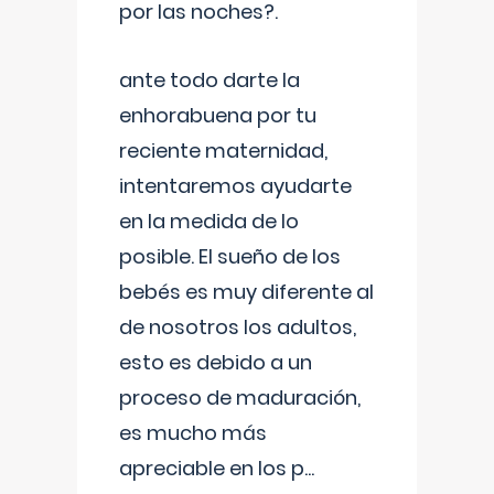
por las noches?.
ante todo darte la
enhorabuena por tu
reciente maternidad,
intentaremos ayudarte
en la medida de lo
posible. El sueño de los
bebés es muy diferente al
de nosotros los adultos,
esto es debido a un
proceso de maduración,
es mucho más
apreciable en los p
...