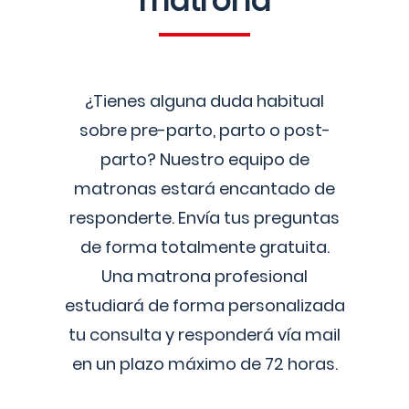
matrona
¿Tienes alguna duda habitual
sobre pre-parto, parto o post-
parto? Nuestro equipo de
matronas estará encantado de
responderte. Envía tus preguntas
de forma totalmente gratuita.
Una matrona profesional
estudiará de forma personalizada
tu consulta y responderá vía mail
en un plazo máximo de 72 horas.