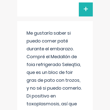
+
Me gustaría saber si
puedo comer paté
durante el embarazo.
Compré el Medallón de
foia refrigerado Seleqtia,
que es un bloc de foir
gras de pato con trozos,
y no sé si puedo comerlo.
Di positivo en
toxoplasmosis, así que