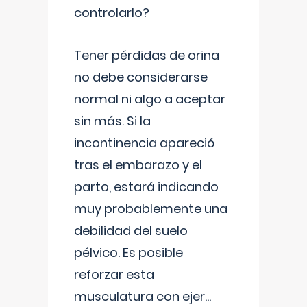
controlarlo?
Tener pérdidas de orina
no debe considerarse
normal ni algo a aceptar
sin más. Si la
incontinencia apareció
tras el embarazo y el
parto, estará indicando
muy probablemente una
debilidad del suelo
pélvico. Es posible
reforzar esta
musculatura con ejer
...