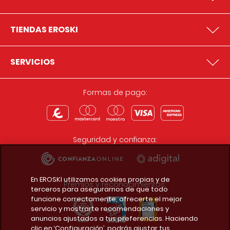
TIENDAS EROSKI
SERVICIOS
Formas de pago:
Seguridad y confianza:
En EROSKI utilizamos cookies propias y de
Premios y reconocimientos:
terceros para asegurarnos de que todo
funcione correctamente, ofrecerte el mejor
servicio y mostrarte recomendaciones y
anuncios ajustados a tus preferencias. Haciendo
clic en ‘Configuración’, podrás ajustar tus