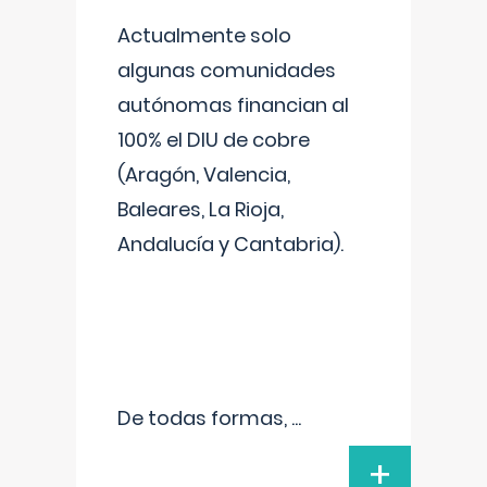
Actualmente solo
algunas comunidades
autónomas financian al
100% el DIU de cobre
(Aragón, Valencia,
Baleares, La Rioja,
Andalucía y Cantabria).
De todas formas,
...
+