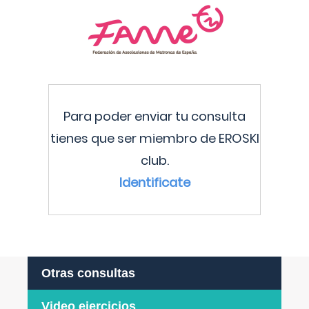
Para poder enviar tu consulta
tienes que ser miembro de EROSKI
club.
Identificate
Otras consultas
Video ejercicios