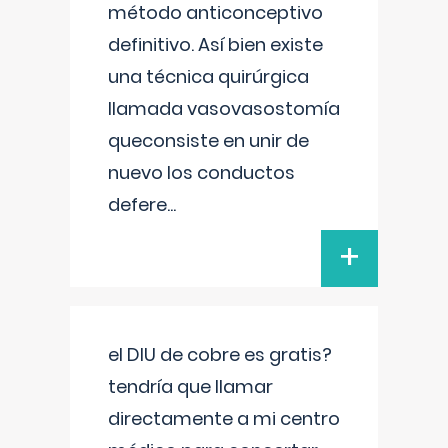
método anticonceptivo
definitivo. Así bien existe
una técnica quirúrgica
llamada vasovasostomía
queconsiste en unir de
nuevo los conductos
defere
...
+
el DIU de cobre es gratis?
tendría que llamar
directamente a mi centro