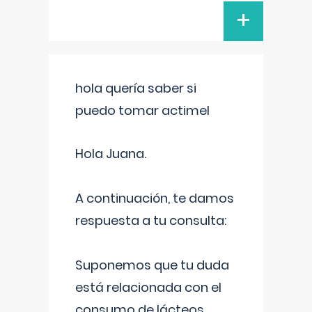
+
hola quería saber si
puedo tomar actimel
Hola Juana.
A continuación, te damos
respuesta a tu consulta:
Suponemos que tu duda
está relacionada con el
consumo de lácteos