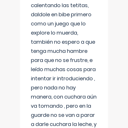
calentando las tetitas,
daldole en bibe primero
como un juego que lo
explore lo muerda,
también no espero a que
tenga mucha hambre
para que no se frustre, e
leído muchas cosas para
intentar ir introduciendo ,
pero nada no hay
manera, con cuchara aún
va tomando , pero en la
guarde no se van a parar
a darle cuchara la leche, y