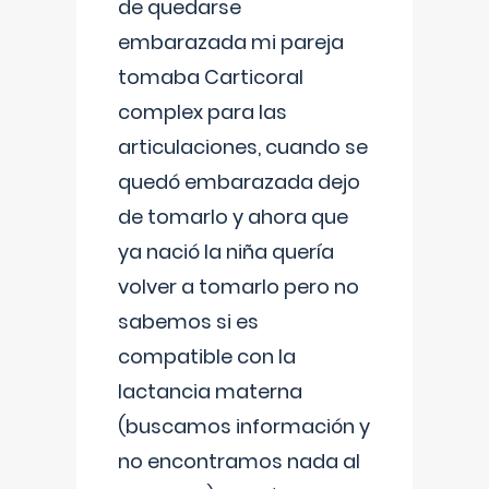
de quedarse
embarazada mi pareja
tomaba Carticoral
complex para las
articulaciones, cuando se
quedó embarazada dejo
de tomarlo y ahora que
ya nació la niña quería
volver a tomarlo pero no
sabemos si es
compatible con la
lactancia materna
(buscamos información y
no encontramos nada al