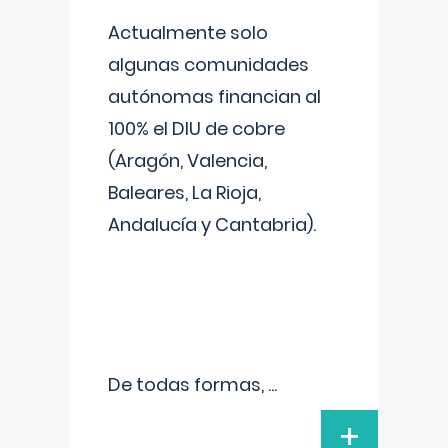
Actualmente solo
algunas comunidades
autónomas financian al
100% el DIU de cobre
(Aragón, Valencia,
Baleares, La Rioja,
Andalucía y Cantabria).
De todas formas,
...
+