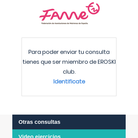
Para poder enviar tu consulta
tienes que ser miembro de EROSKI
club.
Identificate
Otras consultas
Video ejercicios