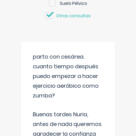
Suelo Pélvico
Otras consultas
parto con cesárea.
cuanto tiempo después
puedo empezar a hacer
ejercicio aeróbico como
zumba?
Buenas tardes Nuria,
antes de nada queremos
agradecer la confianza