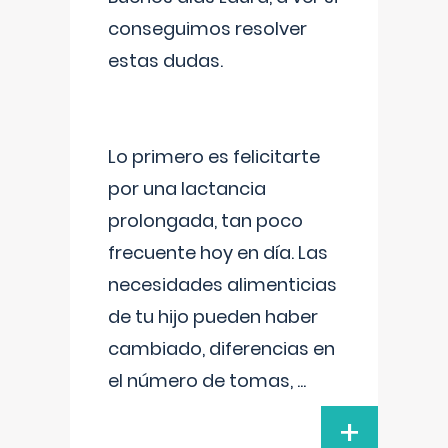
conseguimos resolver
estas dudas.
Lo primero es felicitarte
por una lactancia
prolongada, tan poco
frecuente hoy en día. Las
necesidades alimenticias
de tu hijo pueden haber
cambiado, diferencias en
el número de tomas,
...
+