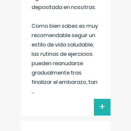
depositada en nosotras.
Como bien sabes es muy
recomendable seguir un
estilo de vida saludable,
las rutinas de ejercicios
pueden reanudarse
gradualmente tras
finalizar el embarazo, tan
...
+