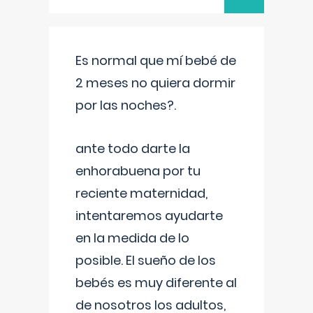
Es normal que mí bebé de
2 meses no quiera dormir
por las noches?.
ante todo darte la
enhorabuena por tu
reciente maternidad,
intentaremos ayudarte
en la medida de lo
posible. El sueño de los
bebés es muy diferente al
de nosotros los adultos,