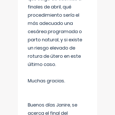
finales de abril, qué
procedimiento sería el
más adecuado una
cesárea programada o
parto natural, y si existe
un riesgo elevado de
rotura de útero en este
último caso.
Muchas gracias.
Buenos días Janire, se
acerca el final del