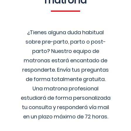
matrona
¿Tienes alguna duda habitual
sobre pre-parto, parto o post-
parto? Nuestro equipo de
matronas estará encantado de
responderte. Envía tus preguntas
de forma totalmente gratuita.
Una matrona profesional
estudiará de forma personalizada
tu consulta y responderá vía mail
en un plazo máximo de 72 horas.