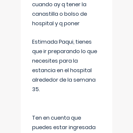
cuando ay q tener la
canastilla o bolso de
hospital y q poner
Estimada Paqui, tienes
que ir preparando lo que
necesites para la
estancia en el hospital
alrededor de la semana
35.
Ten en cuenta que
puedes estar ingresada