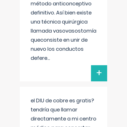
método anticonceptivo
definitivo. Así bien existe
una técnica quirúrgica
llamada vasovasostomía
queconsiste en unir de
nuevo los conductos
defere
...
+
el DIU de cobre es gratis?
tendría que llamar
directamente a mi centro