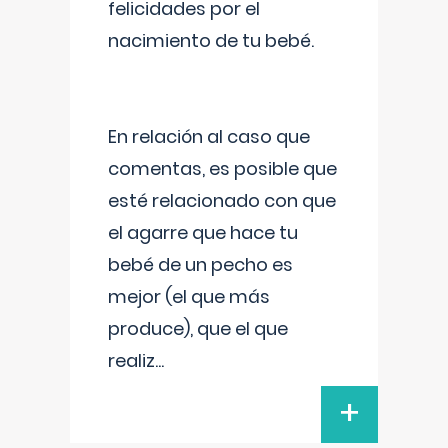
felicidades por el
nacimiento de tu bebé.
En relación al caso que
comentas, es posible que
esté relacionado con que
el agarre que hace tu
bebé de un pecho es
mejor (el que más
produce), que el que
realiz
...
+