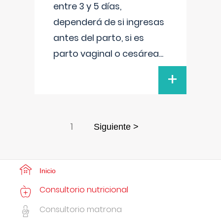
entre 3 y 5 días,
dependerá de si ingresas
antes del parto, si es
parto vaginal o cesárea
...
+
1
Siguiente >
Inicio
Consultorio nutricional
Consultorio matrona