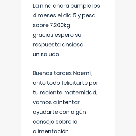
La niña ahora cumple los
4 meses el día 5 y pesa
sobre 7.200kg
gracias espero su
respuesta ansiosa.
un saludo
Buenas tardes Noemí,
ante todo felicitarte por
tu reciente maternidad,
vamos a intentar
ayudarte con algún
consejo sobre la
alimentación