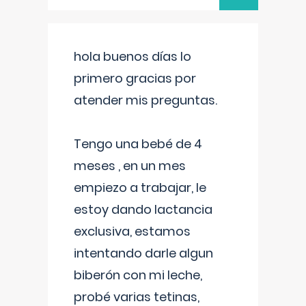
hola buenos días lo
primero gracias por
atender mis preguntas.
Tengo una bebé de 4
meses , en un mes
empiezo a trabajar, le
estoy dando lactancia
exclusiva, estamos
intentando darle algun
biberón con mi leche,
probé varias tetinas,