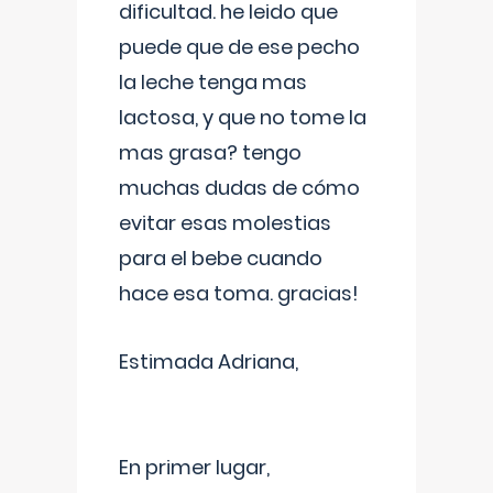
dificultad. he leido que
puede que de ese pecho
la leche tenga mas
lactosa, y que no tome la
mas grasa? tengo
muchas dudas de cómo
evitar esas molestias
para el bebe cuando
hace esa toma. gracias!
Estimada Adriana,
En primer lugar,