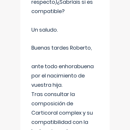
respecto)¿Sabríais si es
compatible?
Un saludo.
Buenas tardes Roberto,
ante todo enhorabuena
por el nacimiento de
vuestra hija.
Tras consultar la
composición de
Carticoral complex y su
compatibilidad con la