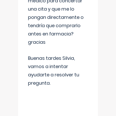
médico para concertar
una cita y que me lo
pongan directamente o
tendría que comprarlo
antes en farmacia?
gracias
Buenas tardes Silvia,
vamos a intentar
ayudarte a resolver tu
pregunta.