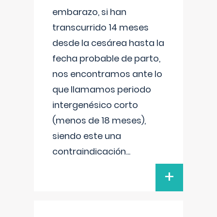
embarazo, si han
transcurrido 14 meses
desde la cesárea hasta la
fecha probable de parto,
nos encontramos ante lo
que llamamos periodo
intergenésico corto
(menos de 18 meses),
siendo este una
contraindicación
...
+