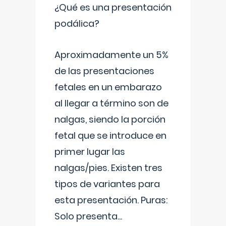
¿Qué es una presentación
podálica?
Aproximadamente un 5%
de las presentaciones
fetales en un embarazo
al llegar a término son de
nalgas, siendo la porción
fetal que se introduce en
primer lugar las
nalgas/pies. Existen tres
tipos de variantes para
esta presentación. Puras:
Solo presenta
...