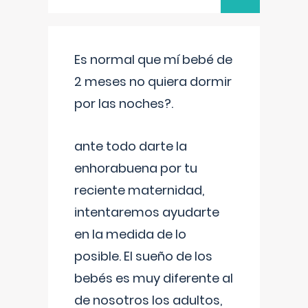
Es normal que mí bebé de
2 meses no quiera dormir
por las noches?.
ante todo darte la
enhorabuena por tu
reciente maternidad,
intentaremos ayudarte
en la medida de lo
posible. El sueño de los
bebés es muy diferente al
de nosotros los adultos,