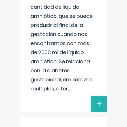
cantidad de líquido
amniótico, que se puede
producir al final de la
gestación cuando nos
encontramos con más
de 2000 ml de líquido
amniótico. Se relaciona
con la diabetes
gestacional, embarazos
múltiples, alter
...
+