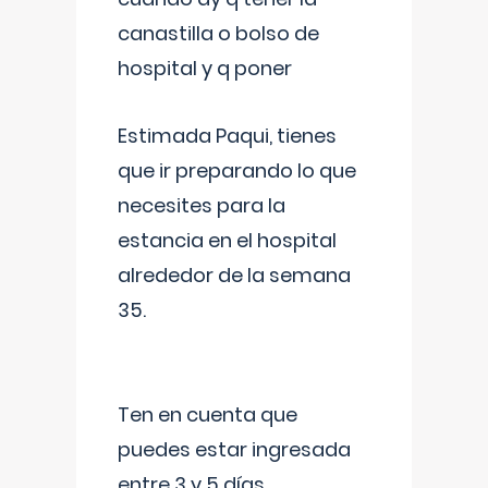
canastilla o bolso de
hospital y q poner
Estimada Paqui, tienes
que ir preparando lo que
necesites para la
estancia en el hospital
alrededor de la semana
35.
Ten en cuenta que
puedes estar ingresada
entre 3 y 5 días,