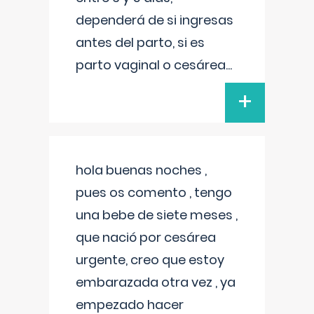
dependerá de si ingresas
antes del parto, si es
parto vaginal o cesárea
...
+
hola buenas noches ,
pues os comento , tengo
una bebe de siete meses ,
que nació por cesárea
urgente, creo que estoy
embarazada otra vez , ya
empezado hacer