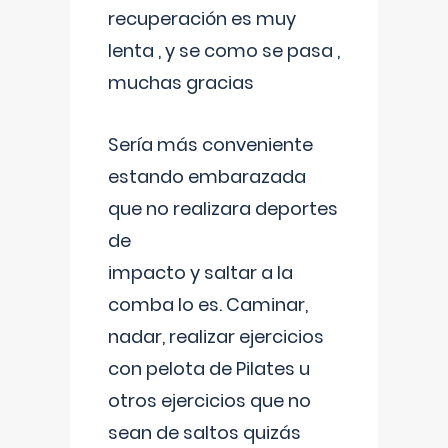
recuperación es muy
lenta , y se como se pasa ,
muchas gracias
Sería más conveniente
estando embarazada
que no realizara deportes
de
impacto y saltar a la
comba lo es. Caminar,
nadar, realizar ejercicios
con pelota de Pilates u
otros ejercicios que no
sean de saltos quizás