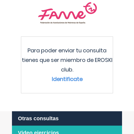
Para poder enviar tu consulta
tienes que ser miembro de EROSKI
club.
Identificate
Otras consultas
Video ejercicios