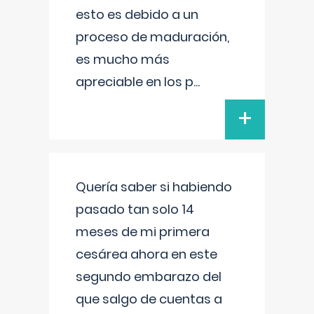
esto es debido a un
proceso de maduración,
es mucho más
apreciable en los p
...
+
Quería saber si habiendo
pasado tan solo 14
meses de mi primera
cesárea ahora en este
segundo embarazo del
que salgo de cuentas a