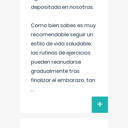
depositada en nosotras.
Como bien sabes es muy
recomendable seguir un
estilo de vida saludable,
las rutinas de ejercicios
pueden reanudarse
gradualmente tras
finalizar el embarazo, tan
...
+