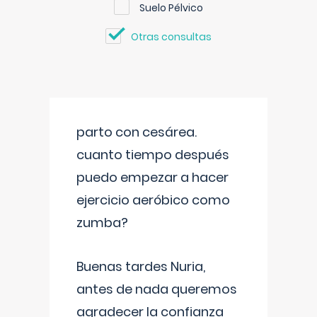
Suelo Pélvico
Otras consultas
parto con cesárea.
cuanto tiempo después
puedo empezar a hacer
ejercicio aeróbico como
zumba?
Buenas tardes Nuria,
antes de nada queremos
agradecer la confianza