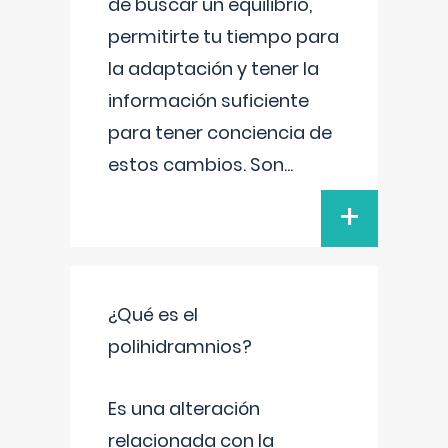
de buscar un equilibrio,
permitirte tu tiempo para
la adaptación y tener la
información suficiente
para tener conciencia de
estos cambios. Son
...
+
¿Qué es el
polihidramnios?
Es una alteración
relacionada con la