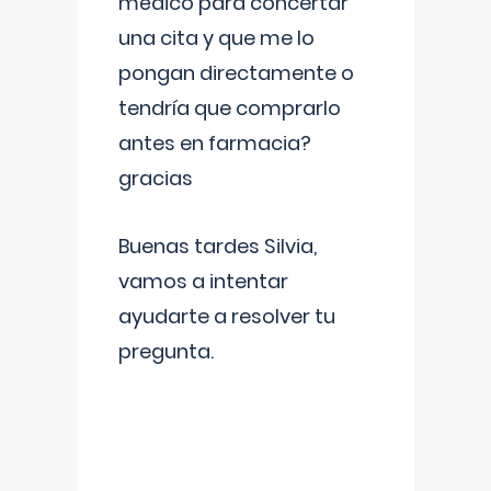
médico para concertar
una cita y que me lo
pongan directamente o
tendría que comprarlo
antes en farmacia?
gracias
Buenas tardes Silvia,
vamos a intentar
ayudarte a resolver tu
pregunta.