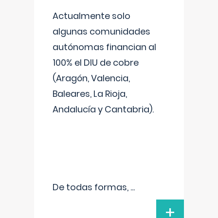
Actualmente solo
algunas comunidades
autónomas financian al
100% el DIU de cobre
(Aragón, Valencia,
Baleares, La Rioja,
Andalucía y Cantabria).
De todas formas,
...
+