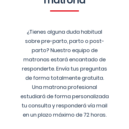
matrona
¿Tienes alguna duda habitual
sobre pre-parto, parto o post-
parto? Nuestro equipo de
matronas estará encantado de
responderte. Envía tus preguntas
de forma totalmente gratuita.
Una matrona profesional
estudiará de forma personalizada
tu consulta y responderá vía mail
en un plazo máximo de 72 horas.