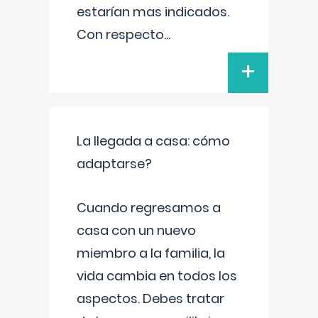
estarían mas indicados.
Con respecto
...
+
La llegada a casa: cómo
adaptarse?
Cuando regresamos a
casa con un nuevo
miembro a la familia, la
vida cambia en todos los
aspectos. Debes tratar