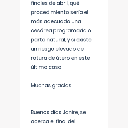
finales de abril, qué
procedimiento sería el
más adecuado una
cesárea programada o
parto natural, y si existe
un riesgo elevado de
rotura de útero en este
último caso.
Muchas gracias.
Buenos días Janire, se
acerca el final del