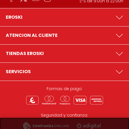
L-S de 9:00h a 22:00h
EROSKI
ATENCION AL CLIENTE
TIENDAS EROSKI
SERVICIOS
Formas de pago:
Seguridad y confianza: