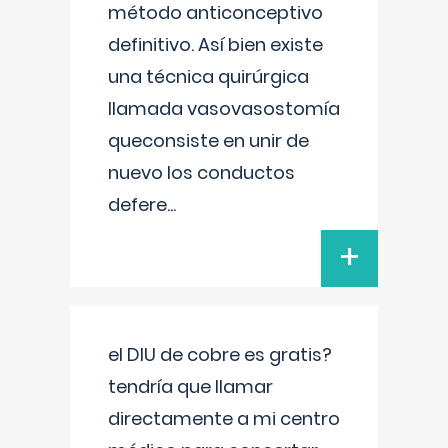
método anticonceptivo
definitivo. Así bien existe
una técnica quirúrgica
llamada vasovasostomía
queconsiste en unir de
nuevo los conductos
defere
...
+
el DIU de cobre es gratis?
tendría que llamar
directamente a mi centro