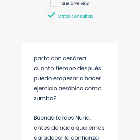
Suelo Pélvico
Otras consultas
parto con cesárea.
cuanto tiempo después
puedo empezar a hacer
ejercicio aeróbico como
zumba?
Buenas tardes Nuria,
antes de nada queremos
agradecer la confianza