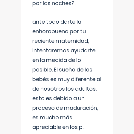
por las noches?.
ante todo darte la
enhorabuena por tu
reciente maternidad,
intentaremos ayudarte
en la medida de lo
posible. El sueño de los
bebés es muy diferente al
de nosotros los adultos,
esto es debido a un
proceso de maduración,
es mucho más
apreciable en los p
...