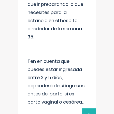
que ir preparando lo que
necesites para la
estancia en el hospital
alrededor de la semana
35.
Ten en cuenta que
puedes estar ingresada
entre 3 y 5 días,
dependerá de si ingresas
antes del parto, si es
parto vaginal o cesárea
...