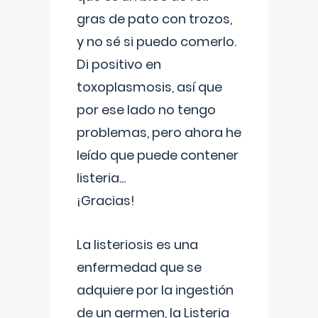
gras de pato con trozos,
y no sé si puedo comerlo.
Di positivo en
toxoplasmosis, así que
por ese lado no tengo
problemas, pero ahora he
leído que puede contener
listeria...
¡Gracias!
La listeriosis es una
enfermedad que se
adquiere por la ingestión
de un germen, la Listeria