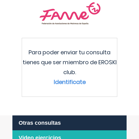
Para poder enviar tu consulta
tienes que ser miembro de EROSKI
club.
Identificate
Otras consultas
Video ejercicios