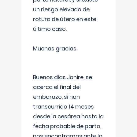
un riesgo elevado de
rotura de útero en este
último caso.
Muchas gracias.
Buenos días Janire, se
acerca el final del
embarazo, si han
transcurrido 14 meses
desde la cesárea hasta la
fecha probable de parto,
nos encontramos ante lo