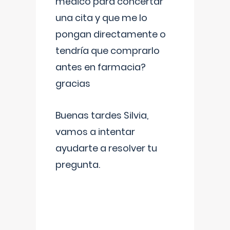
médico para concertar
una cita y que me lo
pongan directamente o
tendría que comprarlo
antes en farmacia?
gracias
Buenas tardes Silvia,
vamos a intentar
ayudarte a resolver tu
pregunta.