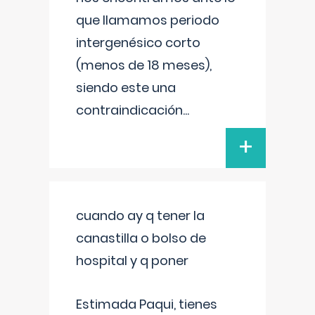
que llamamos periodo
intergenésico corto
(menos de 18 meses),
siendo este una
contraindicación
...
+
cuando ay q tener la
canastilla o bolso de
hospital y q poner
Estimada Paqui, tienes