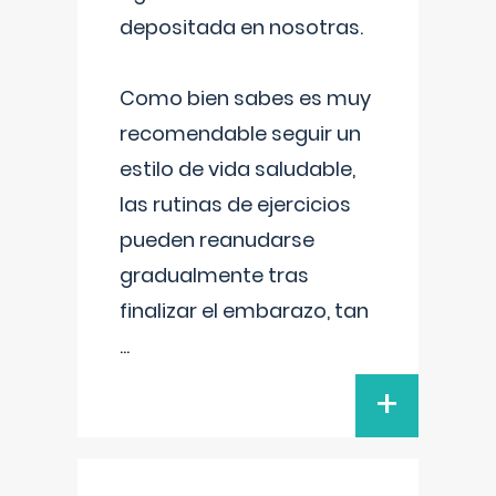
depositada en nosotras.
Como bien sabes es muy
recomendable seguir un
estilo de vida saludable,
las rutinas de ejercicios
pueden reanudarse
gradualmente tras
finalizar el embarazo, tan
...
+