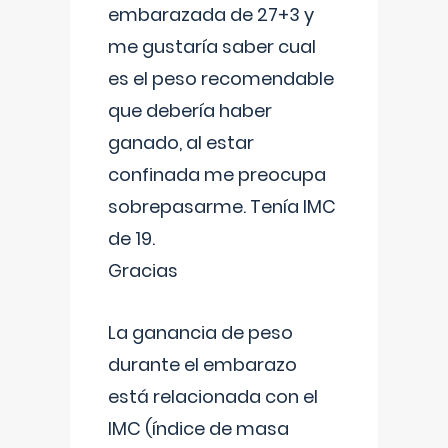
embarazada de 27+3 y
me gustaría saber cual
es el peso recomendable
que debería haber
ganado, al estar
confinada me preocupa
sobrepasarme. Tenía IMC
de 19.
Gracias
La ganancia de peso
durante el embarazo
está relacionada con el
IMC (índice de masa