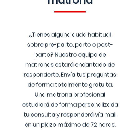
matrona
¿Tienes alguna duda habitual
sobre pre-parto, parto o post-
parto? Nuestro equipo de
matronas estará encantado de
responderte. Envía tus preguntas
de forma totalmente gratuita.
Una matrona profesional
estudiará de forma personalizada
tu consulta y responderá vía mail
en un plazo máximo de 72 horas.