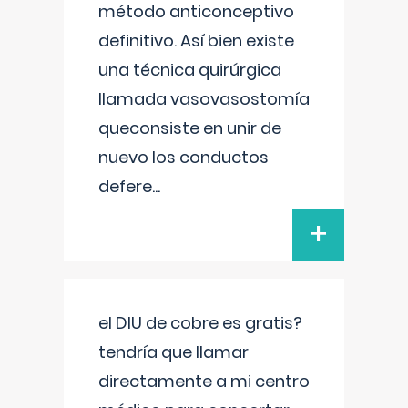
método anticonceptivo
definitivo. Así bien existe
una técnica quirúrgica
llamada vasovasostomía
queconsiste en unir de
nuevo los conductos
defere
...
+
el DIU de cobre es gratis?
tendría que llamar
directamente a mi centro