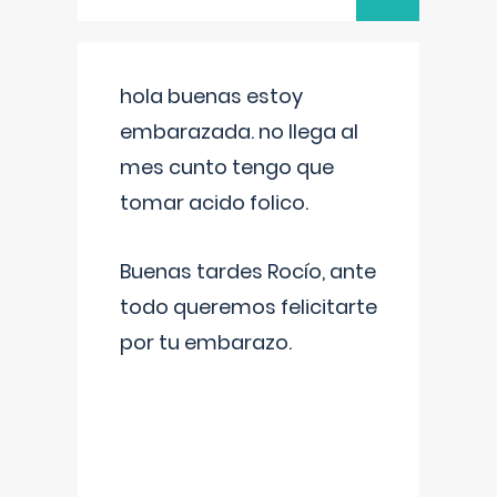
hola buenas estoy
embarazada. no llega al
mes cunto tengo que
tomar acido folico.
Buenas tardes Rocío, ante
todo queremos felicitarte
por tu embarazo.