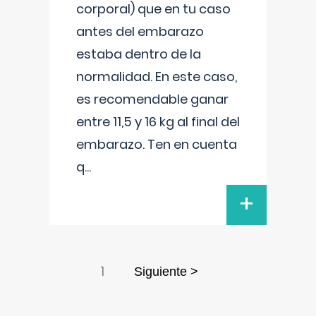
corporal) que en tu caso
antes del embarazo
estaba dentro de la
normalidad. En este caso,
es recomendable ganar
entre 11,5 y 16 kg al final del
embarazo. Ten en cuenta
q
...
+
1
Siguiente >