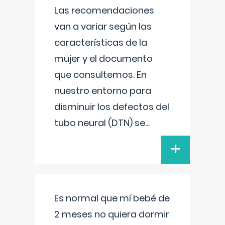
Las recomendaciones
van a variar según las
características de la
mujer y el documento
que consultemos. En
nuestro entorno para
disminuir los defectos del
tubo neural (DTN) se
...
+
Es normal que mí bebé de
2 meses no quiera dormir