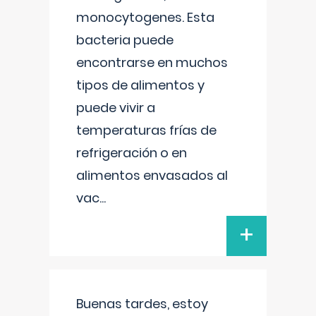
monocytogenes. Esta
bacteria puede
encontrarse en muchos
tipos de alimentos y
puede vivir a
temperaturas frías de
refrigeración o en
alimentos envasados al
vac
...
+
Buenas tardes, estoy