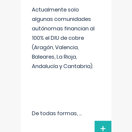
Actualmente solo
algunas comunidades
autónomas financian al
100% el DIU de cobre
(Aragón, Valencia,
Baleares, La Rioja,
Andalucía y Cantabria).
De todas formas,
...
+