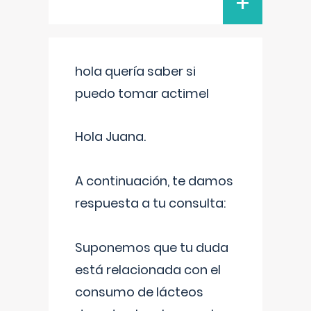
+
hola quería saber si
puedo tomar actimel
Hola Juana.
A continuación, te damos
respuesta a tu consulta:
Suponemos que tu duda
está relacionada con el
consumo de lácteos