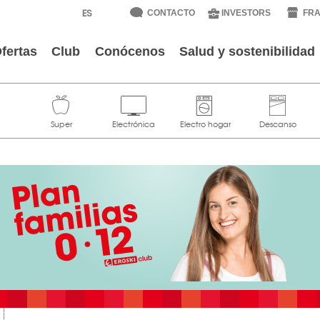
CONTACTO
INVESTORS
FRA
fertas
Club
Conócenos
Salud y sostenibilidad