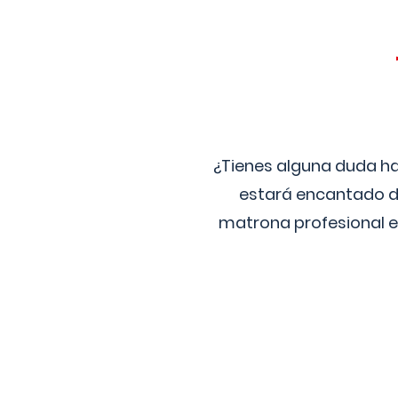
¿Tienes alguna duda ha
estará encantado de
matrona profesional e