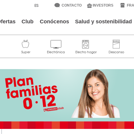
CONTACTO
INVESTORS
FRA
fertas
Club
Conócenos
Salud y sostenibilidad