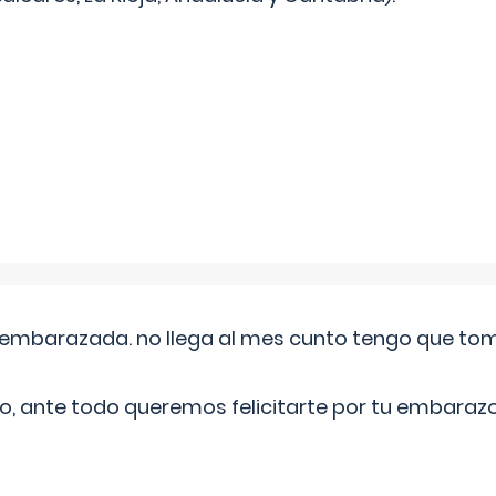
embarazada. no llega al mes cunto tengo que toma
o, ante todo queremos felicitarte por tu embarazo