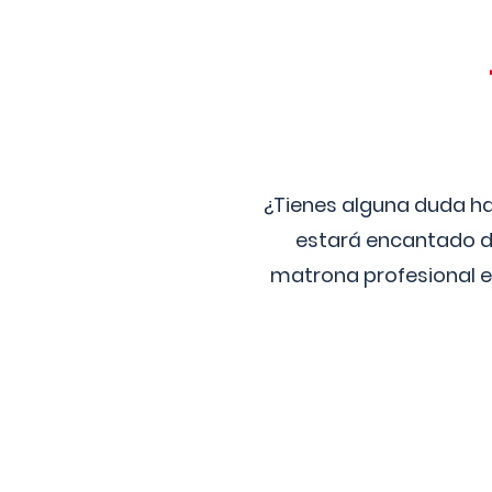
¿Tienes alguna duda ha
estará encantado de
matrona profesional e