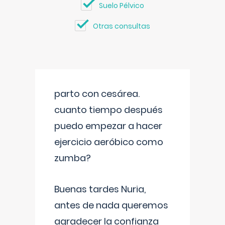
Suelo Pélvico
Otras consultas
parto con cesárea.
cuanto tiempo después
puedo empezar a hacer
ejercicio aeróbico como
zumba?
Buenas tardes Nuria,
antes de nada queremos
agradecer la confianza