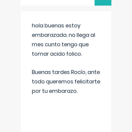
hola buenas estoy
embarazada. no llega al
mes cunto tengo que
tomar acido folico.
Buenas tardes Rocío, ante
todo queremos felicitarte
por tu embarazo.