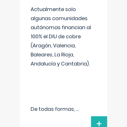
Actualmente solo
algunas comunidades
autónomas financian al
100% el DIU de cobre
(Aragón, Valencia,
Baleares, La Rioja,
Andalucía y Cantabria).
De todas formas,
...
+