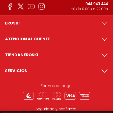
944 943 444
L-S de 9:00h a 22:00h
EROSKI
ATENCION AL CLIENTE
TIENDAS EROSKI
SERVICIOS
Formas de pago:
Seguridad y confianza: