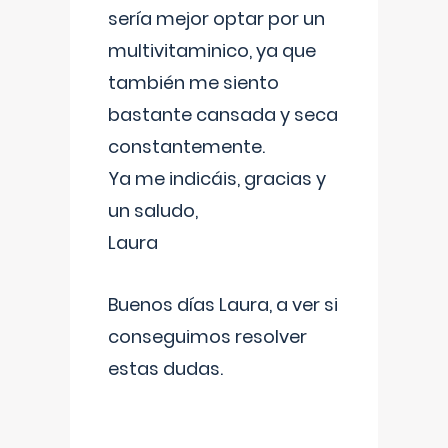
sería mejor optar por un
multivitaminico, ya que
también me siento
bastante cansada y seca
constantemente.
Ya me indicáis, gracias y
un saludo,
Laura
Buenos días Laura, a ver si
conseguimos resolver
estas dudas.