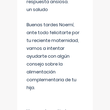
respuesta ansiosa.
un saludo
Buenas tardes Noemí,
ante todo felicitarte por
tu reciente maternidad,
vamos a intentar
ayudarte con algún
consejo sobre la
alimentación
complementaria de tu
hija.