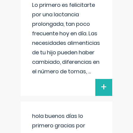
Lo primero es felicitarte
por una lactancia
prolongada, tan poco
frecuente hoy en día. Las
necesidades alimenticias
de tu hijo pueden haber
cambiado, diferencias en
el número de tomas,
...
+
hola buenos días lo
primero gracias por