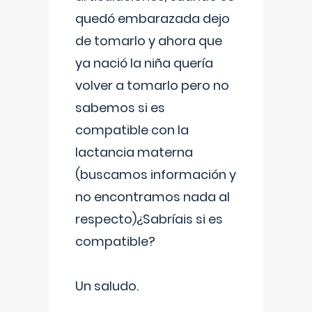
quedó embarazada dejo
de tomarlo y ahora que
ya nació la niña quería
volver a tomarlo pero no
sabemos si es
compatible con la
lactancia materna
(buscamos información y
no encontramos nada al
respecto)¿Sabríais si es
compatible?
Un saludo.