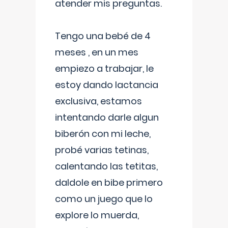
atender mis preguntas.
Tengo una bebé de 4
meses , en un mes
empiezo a trabajar, le
estoy dando lactancia
exclusiva, estamos
intentando darle algun
biberón con mi leche,
probé varias tetinas,
calentando las tetitas,
daldole en bibe primero
como un juego que lo
explore lo muerda,