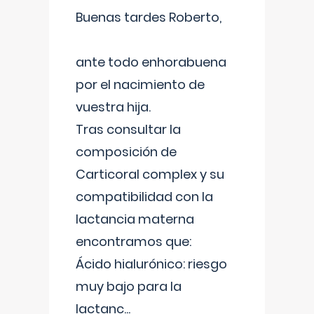
Buenas tardes Roberto,
ante todo enhorabuena
por el nacimiento de
vuestra hija.
Tras consultar la
composición de
Carticoral complex y su
compatibilidad con la
lactancia materna
encontramos que:
Ácido hialurónico: riesgo
muy bajo para la
lactanc
...