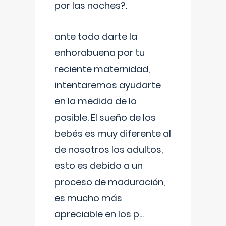
por las noches?.
ante todo darte la
enhorabuena por tu
reciente maternidad,
intentaremos ayudarte
en la medida de lo
posible. El sueño de los
bebés es muy diferente al
de nosotros los adultos,
esto es debido a un
proceso de maduración,
es mucho más
apreciable en los p
...