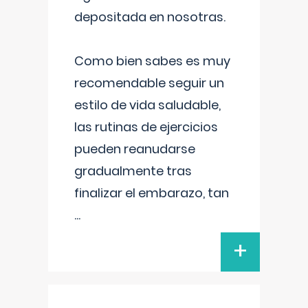
depositada en nosotras.
Como bien sabes es muy
recomendable seguir un
estilo de vida saludable,
las rutinas de ejercicios
pueden reanudarse
gradualmente tras
finalizar el embarazo, tan
...
+