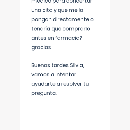
médico para concertar
una cita y que me lo
pongan directamente o
tendría que comprarlo
antes en farmacia?
gracias
Buenas tardes Silvia,
vamos a intentar
ayudarte a resolver tu
pregunta.