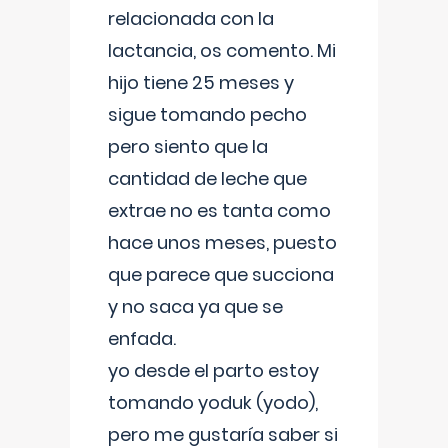
relacionada con la
lactancia, os comento. Mi
hijo tiene 25 meses y
sigue tomando pecho
pero siento que la
cantidad de leche que
extrae no es tanta como
hace unos meses, puesto
que parece que succiona
y no saca ya que se
enfada.
yo desde el parto estoy
tomando yoduk (yodo),
pero me gustaría saber si