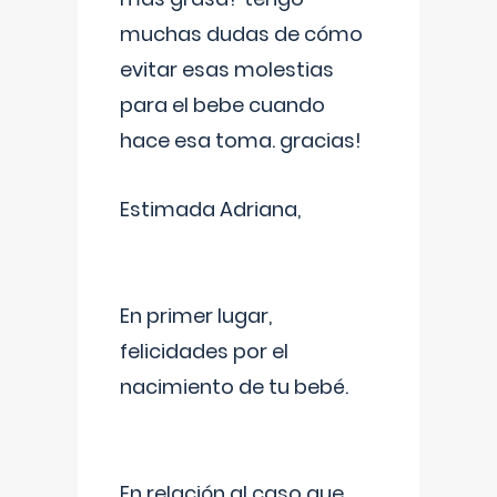
muchas dudas de cómo
evitar esas molestias
para el bebe cuando
hace esa toma. gracias!
Estimada Adriana,
En primer lugar,
felicidades por el
nacimiento de tu bebé.
En relación al caso que