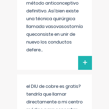
método anticonceptivo
definitivo. Así bien existe
una técnica quirúrgica
llamada vasovasostomía
queconsiste en unir de
nuevo los conductos
defere
...
+
el DIU de cobre es gratis?
tendría que llamar
directamente a mi centro