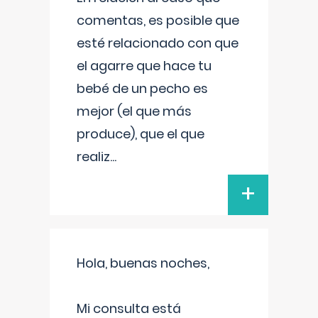
comentas, es posible que
esté relacionado con que
el agarre que hace tu
bebé de un pecho es
mejor (el que más
produce), que el que
realiz
...
+
Hola, buenas noches,
Mi consulta está