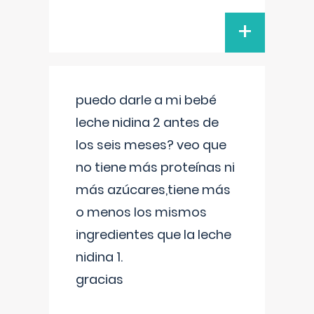
+
puedo darle a mi bebé
leche nidina 2 antes de
los seis meses? veo que
no tiene más proteínas ni
más azúcares,tiene más
o menos los mismos
ingredientes que la leche
nidina 1.
gracias