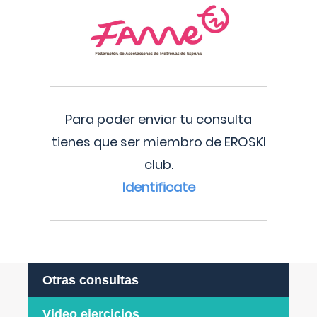
Para poder enviar tu consulta
tienes que ser miembro de EROSKI
club.
Identificate
Otras consultas
Video ejercicios