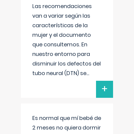
Las recomendaciones
van a variar según las
características de la
mujer y el documento
que consultemos. En
nuestro entorno para
disminuir los defectos del
tubo neural (DTN) se
...
+
Es normal que mí bebé de
2 meses no quiera dormir