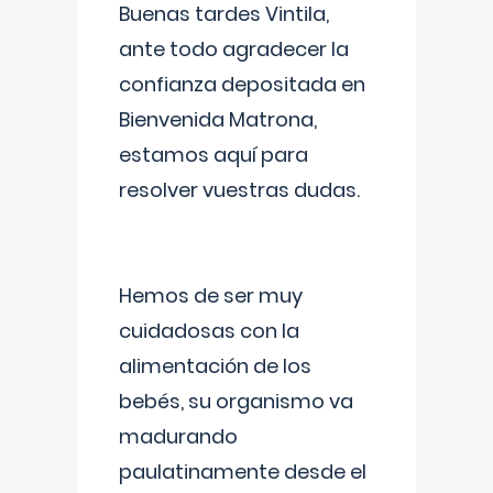
Buenas tardes Vintila,
ante todo agradecer la
confianza depositada en
Bienvenida Matrona,
estamos aquí para
resolver vuestras dudas.
Hemos de ser muy
cuidadosas con la
alimentación de los
bebés, su organismo va
madurando
paulatinamente desde el