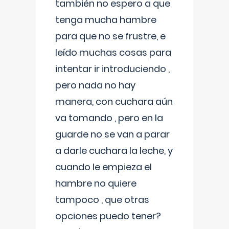
también no espero a que
tenga mucha hambre
para que no se frustre, e
leído muchas cosas para
intentar ir introduciendo ,
pero nada no hay
manera, con cuchara aún
va tomando , pero en la
guarde no se van a parar
a darle cuchara la leche, y
cuando le empieza el
hambre no quiere
tampoco , que otras
opciones puedo tener?