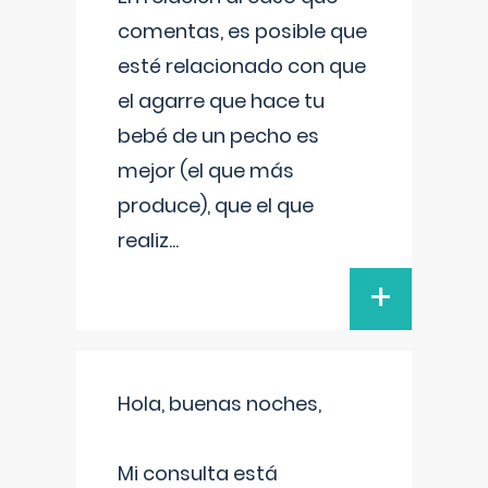
comentas, es posible que
esté relacionado con que
el agarre que hace tu
bebé de un pecho es
mejor (el que más
produce), que el que
realiz
...
+
Hola, buenas noches,
Mi consulta está