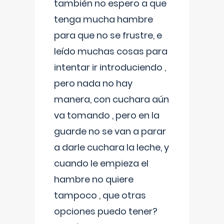
también no espero a que
tenga mucha hambre
para que no se frustre, e
leído muchas cosas para
intentar ir introduciendo ,
pero nada no hay
manera, con cuchara aún
va tomando , pero en la
guarde no se van a parar
a darle cuchara la leche, y
cuando le empieza el
hambre no quiere
tampoco , que otras
opciones puedo tener?