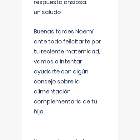
respuesta ansiosa.
un saludo
Buenas tardes Noemí,
ante todo felicitarte por
tu reciente maternidad,
vamos a intentar
ayudarte con algún
consejo sobre la
alimentación
complementaria de tu
hija.