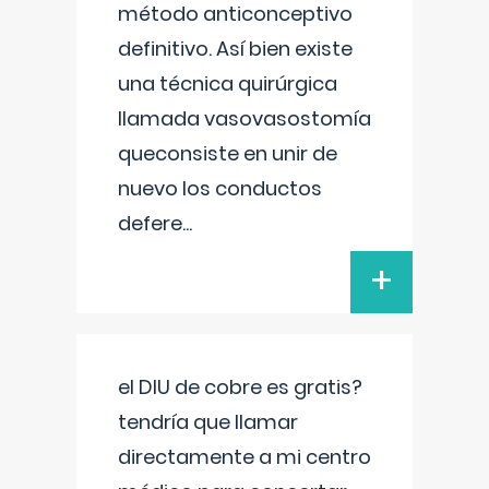
método anticonceptivo
definitivo. Así bien existe
una técnica quirúrgica
llamada vasovasostomía
queconsiste en unir de
nuevo los conductos
defere
...
+
el DIU de cobre es gratis?
tendría que llamar
directamente a mi centro