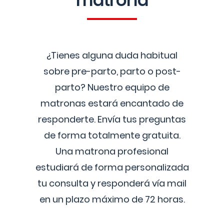
matrona
¿Tienes alguna duda habitual
sobre pre-parto, parto o post-
parto? Nuestro equipo de
matronas estará encantado de
responderte. Envía tus preguntas
de forma totalmente gratuita.
Una matrona profesional
estudiará de forma personalizada
tu consulta y responderá vía mail
en un plazo máximo de 72 horas.