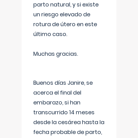
parto natural, y si existe
un riesgo elevado de
rotura de útero en este
último caso.
Muchas gracias.
Buenos días Janire, se
acerca el final del
embarazo, si han
transcurrido 14 meses
desde la cesárea hasta la
fecha probable de parto,