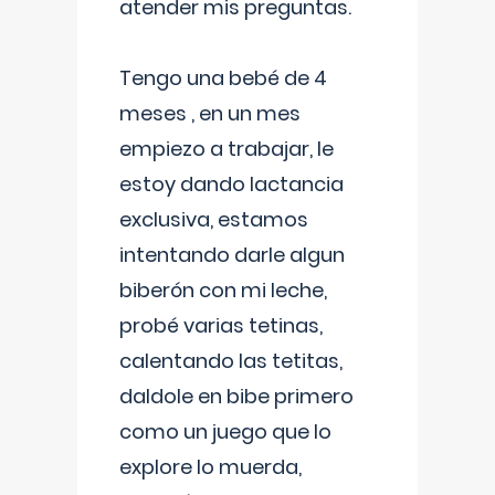
atender mis preguntas.
Tengo una bebé de 4
meses , en un mes
empiezo a trabajar, le
estoy dando lactancia
exclusiva, estamos
intentando darle algun
biberón con mi leche,
probé varias tetinas,
calentando las tetitas,
daldole en bibe primero
como un juego que lo
explore lo muerda,