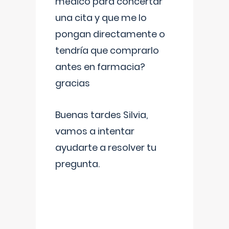
médico para concertar
una cita y que me lo
pongan directamente o
tendría que comprarlo
antes en farmacia?
gracias
Buenas tardes Silvia,
vamos a intentar
ayudarte a resolver tu
pregunta.