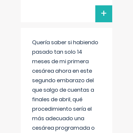
+
Quería saber si habiendo
pasado tan solo 14
meses de mi primera
cesárea ahora en este
segundo embarazo del
que salgo de cuentas a
finales de abril, qué
procedimiento sería el
más adecuado una
cesárea programada o