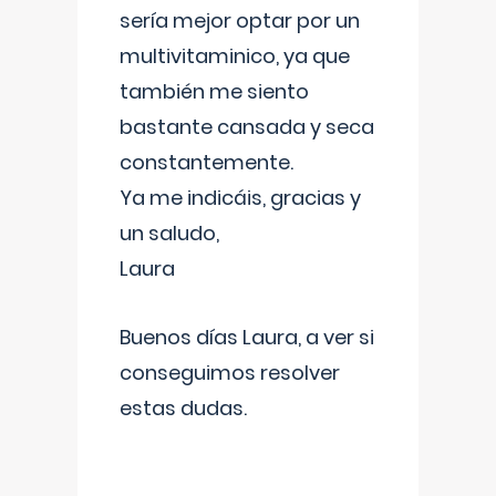
sería mejor optar por un
multivitaminico, ya que
también me siento
bastante cansada y seca
constantemente.
Ya me indicáis, gracias y
un saludo,
Laura
Buenos días Laura, a ver si
conseguimos resolver
estas dudas.