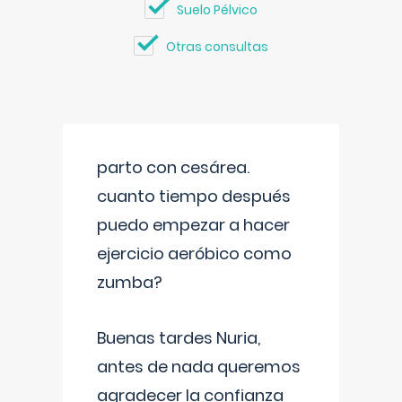
Suelo Pélvico
Otras consultas
parto con cesárea.
cuanto tiempo después
puedo empezar a hacer
ejercicio aeróbico como
zumba?
Buenas tardes Nuria,
antes de nada queremos
agradecer la confianza