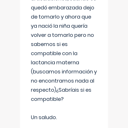
quedó embarazada dejo
de tomarlo y ahora que
ya nació la niña quería
volver a tomarlo pero no
sabemos si es
compatible con la
lactancia materna
(buscamos información y
no encontramos nada al
respecto)¿Sabríais si es
compatible?
Un saludo.