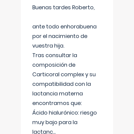
Buenas tardes Roberto,
ante todo enhorabuena
por el nacimiento de
vuestra hija.
Tras consultar la
composición de
Carticoral complex y su
compatibilidad con la
lactancia materna
encontramos que:
Ácido hialurónico: riesgo
muy bajo para la
lactanc
...