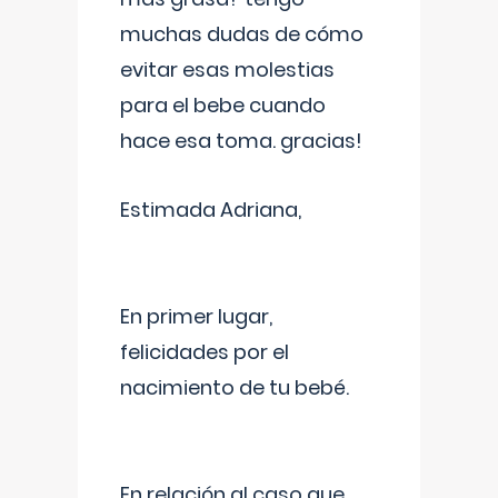
muchas dudas de cómo
evitar esas molestias
para el bebe cuando
hace esa toma. gracias!
Estimada Adriana,
En primer lugar,
felicidades por el
nacimiento de tu bebé.
En relación al caso que