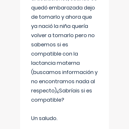
quedó embarazada dejo
de tomarlo y ahora que
ya nació la niña quería
volver a tomarlo pero no
sabemos si es
compatible con la
lactancia materna
(buscamos información y
no encontramos nada al
respecto)¿Sabríais si es
compatible?
Un saludo.