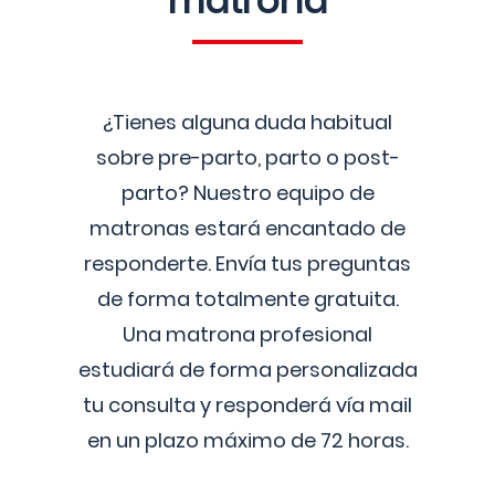
matrona
¿Tienes alguna duda habitual
sobre pre-parto, parto o post-
parto? Nuestro equipo de
matronas estará encantado de
responderte. Envía tus preguntas
de forma totalmente gratuita.
Una matrona profesional
estudiará de forma personalizada
tu consulta y responderá vía mail
en un plazo máximo de 72 horas.