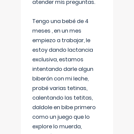
atender mis preguntas.
Tengo una bebé de 4
meses , en un mes
empiezo a trabajar, le
estoy dando lactancia
exclusiva, estamos
intentando darle algun
biberón con mi leche,
probé varias tetinas,
calentando las tetitas,
daldole en bibe primero
como un juego que lo
explore lo muerda,