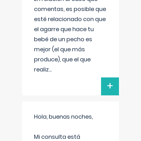
comentas, es posible que
esté relacionado con que
el agarre que hace tu
bebé de un pecho es
mejor (el que más
produce), que el que
realiz
...
+
Hola, buenas noches,
Mi consulta está