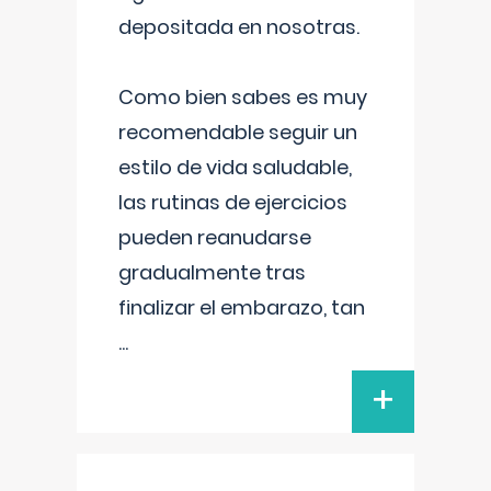
depositada en nosotras.
Como bien sabes es muy
recomendable seguir un
estilo de vida saludable,
las rutinas de ejercicios
pueden reanudarse
gradualmente tras
finalizar el embarazo, tan
...
+