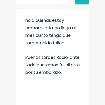
hola buenas estoy
embarazada. no llega al
mes cunto tengo que
tomar acido folico.
Buenas tardes Rocío, ante
todo queremos felicitarte
por tu embarazo.