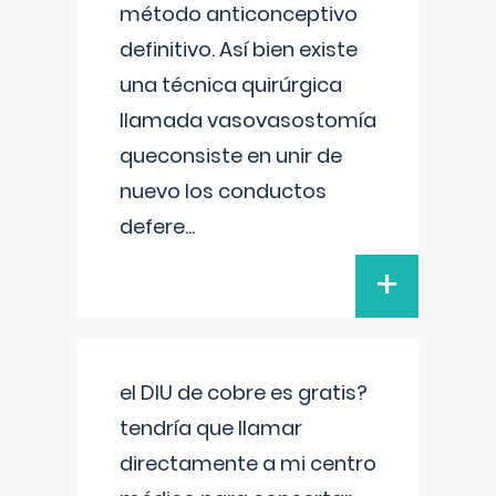
método anticonceptivo
definitivo. Así bien existe
una técnica quirúrgica
llamada vasovasostomía
queconsiste en unir de
nuevo los conductos
defere
...
+
el DIU de cobre es gratis?
tendría que llamar
directamente a mi centro