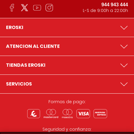
944 943 444
L-S de 9:00h a 22:00h
EROSKI
ATENCION AL CLIENTE
TIENDAS EROSKI
SERVICIOS
Formas de pago:
Seguridad y confianza: