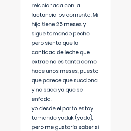
relacionada con la
lactancia, os comento. Mi
hijo tiene 25 meses y
sigue tomando pecho
pero siento que la
cantidad de leche que
extrae no es tanta como
hace unos meses, puesto
que parece que succiona
y no saca ya que se
enfada.
yo desde el parto estoy
tomando yoduk (yodo),
pero me gustaría saber si