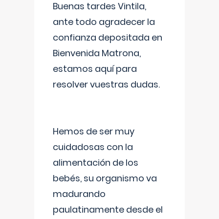
Buenas tardes Vintila,
ante todo agradecer la
confianza depositada en
Bienvenida Matrona,
estamos aquí para
resolver vuestras dudas.
Hemos de ser muy
cuidadosas con la
alimentación de los
bebés, su organismo va
madurando
paulatinamente desde el