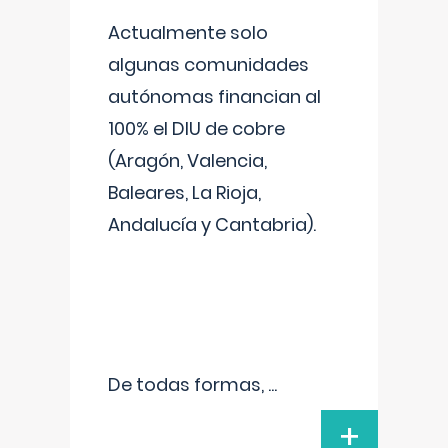
Actualmente solo
algunas comunidades
autónomas financian al
100% el DIU de cobre
(Aragón, Valencia,
Baleares, La Rioja,
Andalucía y Cantabria).
De todas formas,
...
+