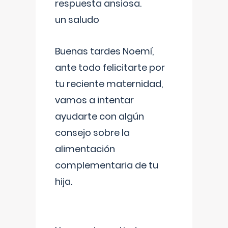
respuesta ansiosa.
un saludo
Buenas tardes Noemí,
ante todo felicitarte por
tu reciente maternidad,
vamos a intentar
ayudarte con algún
consejo sobre la
alimentación
complementaria de tu
hija.