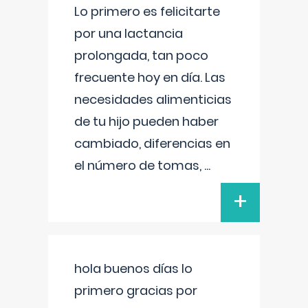
Lo primero es felicitarte
por una lactancia
prolongada, tan poco
frecuente hoy en día. Las
necesidades alimenticias
de tu hijo pueden haber
cambiado, diferencias en
el número de tomas,
...
+
hola buenos días lo
primero gracias por