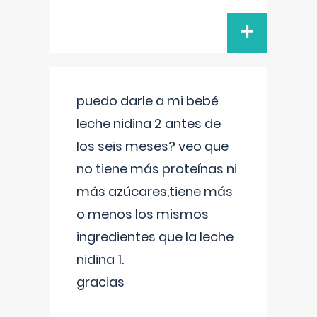
+
puedo darle a mi bebé
leche nidina 2 antes de
los seis meses? veo que
no tiene más proteínas ni
más azúcares,tiene más
o menos los mismos
ingredientes que la leche
nidina 1.
gracias