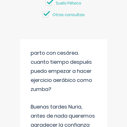
Suelo Pélvico
Otras consultas
parto con cesárea.
cuanto tiempo después
puedo empezar a hacer
ejercicio aeróbico como
zumba?
Buenas tardes Nuria,
antes de nada queremos
agradecer la confianza