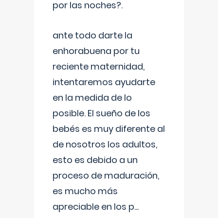
por las noches?.
ante todo darte la
enhorabuena por tu
reciente maternidad,
intentaremos ayudarte
en la medida de lo
posible. El sueño de los
bebés es muy diferente al
de nosotros los adultos,
esto es debido a un
proceso de maduración,
es mucho más
apreciable en los p
...