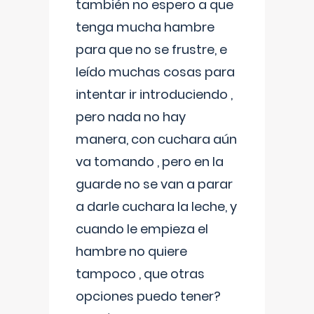
también no espero a que
tenga mucha hambre
para que no se frustre, e
leído muchas cosas para
intentar ir introduciendo ,
pero nada no hay
manera, con cuchara aún
va tomando , pero en la
guarde no se van a parar
a darle cuchara la leche, y
cuando le empieza el
hambre no quiere
tampoco , que otras
opciones puedo tener?