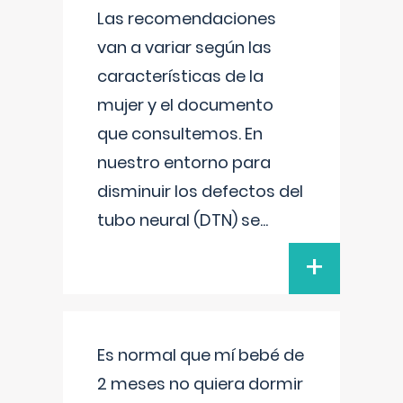
Las recomendaciones
van a variar según las
características de la
mujer y el documento
que consultemos. En
nuestro entorno para
disminuir los defectos del
tubo neural (DTN) se
...
+
Es normal que mí bebé de
2 meses no quiera dormir