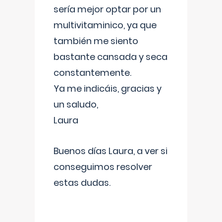
sería mejor optar por un
multivitaminico, ya que
también me siento
bastante cansada y seca
constantemente.
Ya me indicáis, gracias y
un saludo,
Laura
Buenos días Laura, a ver si
conseguimos resolver
estas dudas.