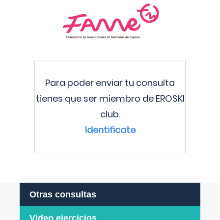
Para poder enviar tu consulta
tienes que ser miembro de EROSKI
club.
Identificate
Otras consultas
Video ejercicios