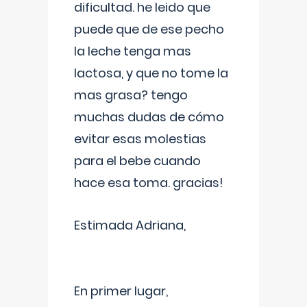
dificultad. he leido que
puede que de ese pecho
la leche tenga mas
lactosa, y que no tome la
mas grasa? tengo
muchas dudas de cómo
evitar esas molestias
para el bebe cuando
hace esa toma. gracias!
Estimada Adriana,
En primer lugar,