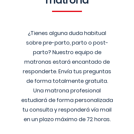
matrona
¿Tienes alguna duda habitual
sobre pre-parto, parto o post-
parto? Nuestro equipo de
matronas estará encantado de
responderte. Envía tus preguntas
de forma totalmente gratuita.
Una matrona profesional
estudiará de forma personalizada
tu consulta y responderá vía mail
en un plazo máximo de 72 horas.