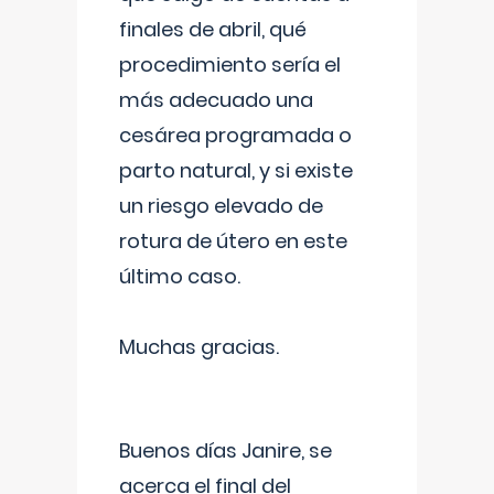
finales de abril, qué
procedimiento sería el
más adecuado una
cesárea programada o
parto natural, y si existe
un riesgo elevado de
rotura de útero en este
último caso.
Muchas gracias.
Buenos días Janire, se
acerca el final del