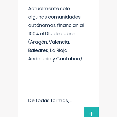
Actualmente solo
algunas comunidades
autónomas financian al
100% el DIU de cobre
(Aragón, Valencia,
Baleares, La Rioja,
Andalucía y Cantabria).
De todas formas,
...
+