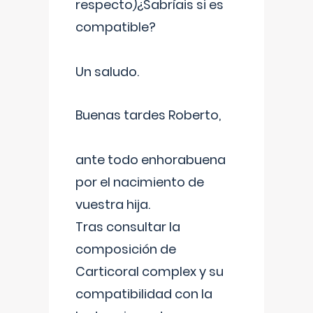
respecto)¿Sabríais si es
compatible?
Un saludo.
Buenas tardes Roberto,
ante todo enhorabuena
por el nacimiento de
vuestra hija.
Tras consultar la
composición de
Carticoral complex y su
compatibilidad con la