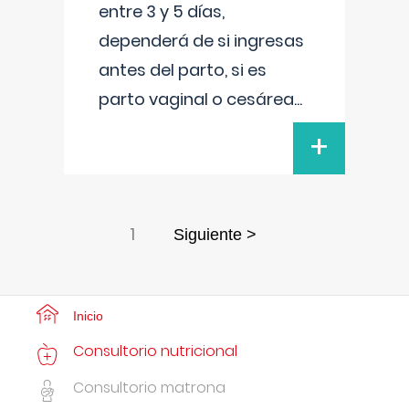
entre 3 y 5 días,
dependerá de si ingresas
antes del parto, si es
parto vaginal o cesárea
...
+
1
Siguiente >
Inicio
Consultorio nutricional
Consultorio matrona