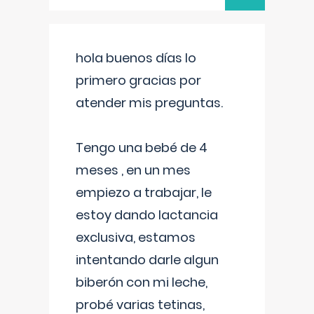
hola buenos días lo
primero gracias por
atender mis preguntas.
Tengo una bebé de 4
meses , en un mes
empiezo a trabajar, le
estoy dando lactancia
exclusiva, estamos
intentando darle algun
biberón con mi leche,
probé varias tetinas,