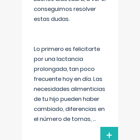
conseguimos resolver
estas dudas.
Lo primero es felicitarte
por una lactancia
prolongada, tan poco
frecuente hoy en día. Las
necesidades alimenticias
de tu hijo pueden haber
cambiado, diferencias en
el número de tomas,
...
+