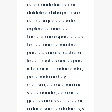
calentando las tetitas,
daldole en bibe primero
como un juego que lo
explore lo muerda,
también no espero a que
tenga mucha hambre
para que no se frustre, e
leído muchas cosas para
intentar ir introduciendo ,
pero nada no hay
manera, con cuchara aún
va tomando , pero en la
guarde no se van a parar
a darle cuchara la leche, y