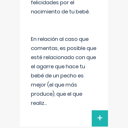
felicidades por el
nacimiento de tu bebé.
En relación al caso que
comentas, es posible que
esté relacionado con que
el agarre que hace tu
bebé de un pecho es
mejor (el que más
produce), que el que
realiz
...
+