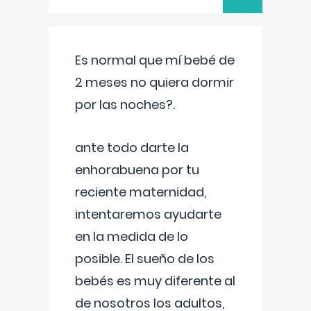
Es normal que mí bebé de
2 meses no quiera dormir
por las noches?.
ante todo darte la
enhorabuena por tu
reciente maternidad,
intentaremos ayudarte
en la medida de lo
posible. El sueño de los
bebés es muy diferente al
de nosotros los adultos,