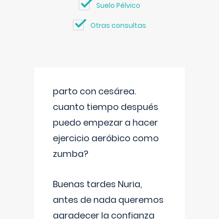
Suelo Pélvico
Otras consultas
parto con cesárea.
cuanto tiempo después
puedo empezar a hacer
ejercicio aeróbico como
zumba?
Buenas tardes Nuria,
antes de nada queremos
agradecer la confianza