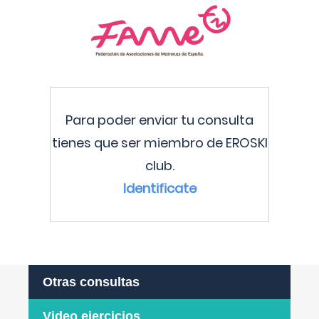
Para poder enviar tu consulta
tienes que ser miembro de EROSKI
club.
Identificate
Otras consultas
Video ejercicios