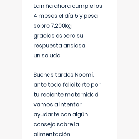
La niña ahora cumple los
4 meses el día 5 y pesa
sobre 7.200kg
gracias espero su
respuesta ansiosa.
un saludo
Buenas tardes Noemí,
ante todo felicitarte por
tu reciente maternidad,
vamos a intentar
ayudarte con algún
consejo sobre la
alimentación