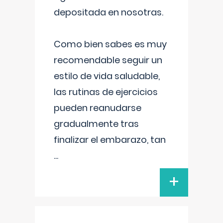
depositada en nosotras.
Como bien sabes es muy
recomendable seguir un
estilo de vida saludable,
las rutinas de ejercicios
pueden reanudarse
gradualmente tras
finalizar el embarazo, tan
...
+