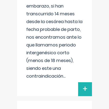
embarazo, si han
transcurrido 14 meses
desde la cesárea hasta la
fecha probable de parto,
nos encontramos ante lo
que llamamos periodo
intergenésico corto
(menos de 18 meses),
siendo este una
contraindicación
...
+