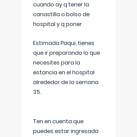
cuando ay q tener la
canastilla o bolso de
hospital y q poner
Estimada Paqui, tienes
que ir preparando lo que
necesites para la
estancia en el hospital
alrededor de la semana
35.
Ten en cuenta que
puedes estar ingresada