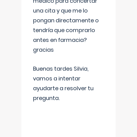
médico para concertar
una cita y que me lo
pongan directamente o
tendría que comprarlo
antes en farmacia?
gracias
Buenas tardes Silvia,
vamos a intentar
ayudarte a resolver tu
pregunta.