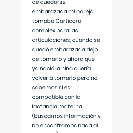
de quedarse
embarazada mi pareja
tomaba Carticoral
complex para las
articulaciones, cuando se
quedó embarazada dejo
de tomarlo y ahora que
ya nació la niña quería
volver a tomarlo pero no
sabemos si es
compatible con la
lactancia materna
(buscamos información y
no encontramos nada al