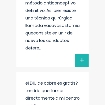
método anticonceptivo
definitivo. Así bien existe
una técnica quirúrgica
llamada vasovasostomía
queconsiste en unir de
nuevo los conductos
defere
...
+
el DIU de cobre es gratis?
tendría que llamar
directamente a mi centro