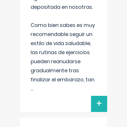
depositada en nosotras.
Como bien sabes es muy
recomendable seguir un
estilo de vida saludable,
las rutinas de ejercicios
pueden reanudarse
gradualmente tras
finalizar el embarazo, tan
...
+