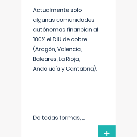
Actualmente solo
algunas comunidades
autónomas financian al
100% el DIU de cobre
(Aragón, Valencia,
Baleares, La Rioja,
Andalucía y Cantabria).
De todas formas,
...
+