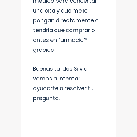
médico para concertar
una cita y que me lo
pongan directamente o
tendría que comprarlo
antes en farmacia?
gracias
Buenas tardes Silvia,
vamos a intentar
ayudarte a resolver tu
pregunta.