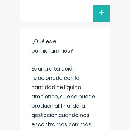
+
¿Qué es el
polihidramnios?
Es una alteración
relacionada con la
cantidad de líquido
amniótico, que se puede
producir al final de la
gestación cuando nos
encontramos con más