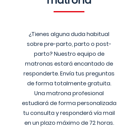
matrona
¿Tienes alguna duda habitual
sobre pre-parto, parto o post-
parto? Nuestro equipo de
matronas estará encantado de
responderte. Envía tus preguntas
de forma totalmente gratuita.
Una matrona profesional
estudiará de forma personalizada
tu consulta y responderá vía mail
en un plazo máximo de 72 horas.