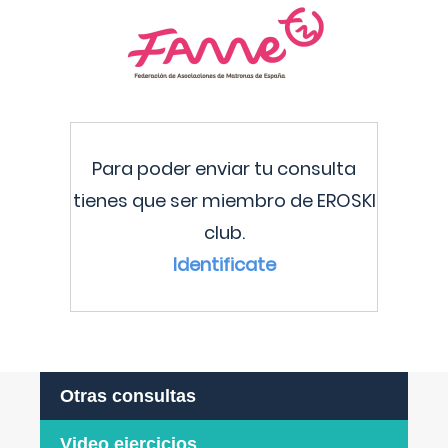
Para poder enviar tu consulta
tienes que ser miembro de EROSKI
club.
Identificate
Otras consultas
Video ejercicios