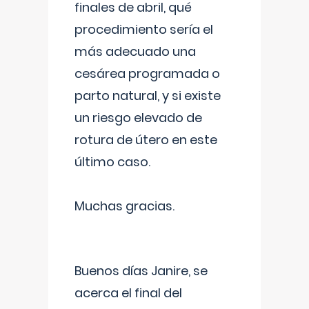
finales de abril, qué
procedimiento sería el
más adecuado una
cesárea programada o
parto natural, y si existe
un riesgo elevado de
rotura de útero en este
último caso.
Muchas gracias.
Buenos días Janire, se
acerca el final del