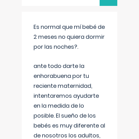
Es normal que mí bebé de
2 meses no quiera dormir
por las noches?.
ante todo darte la
enhorabuena por tu
reciente maternidad,
intentaremos ayudarte
en la medida de lo
posible. El sueño de los
bebés es muy diferente al
de nosotros los adultos,