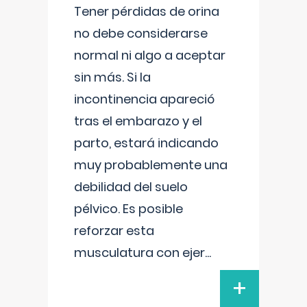
Tener pérdidas de orina
no debe considerarse
normal ni algo a aceptar
sin más. Si la
incontinencia apareció
tras el embarazo y el
parto, estará indicando
muy probablemente una
debilidad del suelo
pélvico. Es posible
reforzar esta
musculatura con ejer
...
+