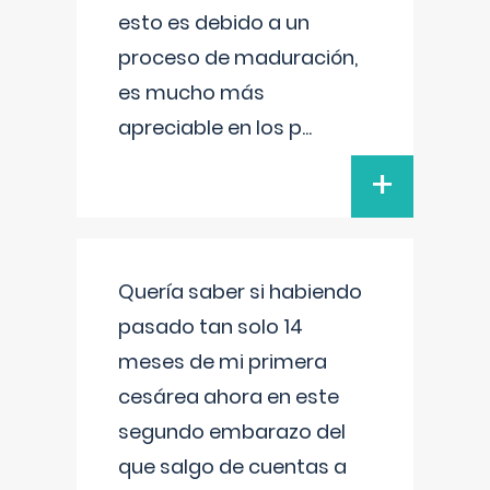
esto es debido a un
proceso de maduración,
es mucho más
apreciable en los p
...
+
Quería saber si habiendo
pasado tan solo 14
meses de mi primera
cesárea ahora en este
segundo embarazo del
que salgo de cuentas a