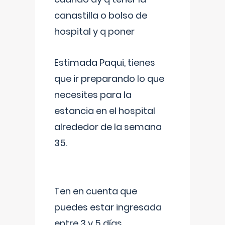
canastilla o bolso de
hospital y q poner
Estimada Paqui, tienes
que ir preparando lo que
necesites para la
estancia en el hospital
alrededor de la semana
35.
Ten en cuenta que
puedes estar ingresada
entre 3 y 5 días,