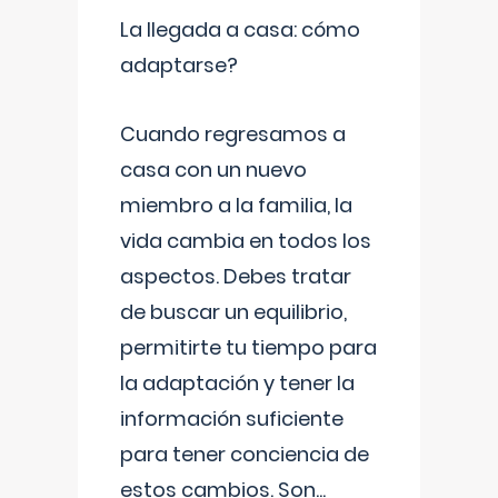
La llegada a casa: cómo
adaptarse?
Cuando regresamos a
casa con un nuevo
miembro a la familia, la
vida cambia en todos los
aspectos. Debes tratar
de buscar un equilibrio,
permitirte tu tiempo para
la adaptación y tener la
información suficiente
para tener conciencia de
estos cambios. Son
...