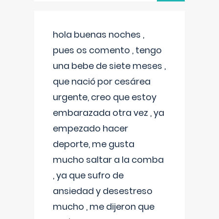
hola buenas noches ,
pues os comento , tengo
una bebe de siete meses ,
que nació por cesárea
urgente, creo que estoy
embarazada otra vez , ya
empezado hacer
deporte, me gusta
mucho saltar a la comba
, ya que sufro de
ansiedad y desestreso
mucho , me dijeron que