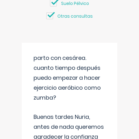
Suelo Pélvico
Otras consultas
parto con cesárea.
cuanto tiempo después
puedo empezar a hacer
ejercicio aeróbico como
zumba?
Buenas tardes Nuria,
antes de nada queremos
agradecer la confianza