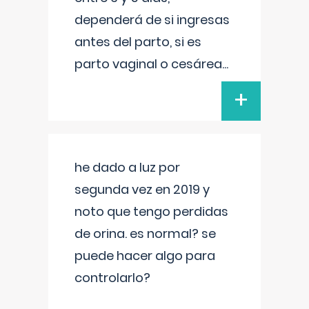
dependerá de si ingresas
antes del parto, si es
parto vaginal o cesárea
...
+
he dado a luz por
segunda vez en 2019 y
noto que tengo perdidas
de orina. es normal? se
puede hacer algo para
controlarlo?