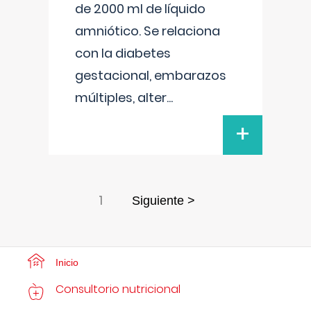
de 2000 ml de líquido
amniótico. Se relaciona
con la diabetes
gestacional, embarazos
múltiples, alter
...
+
1
Siguiente >
Inicio
Consultorio nutricional