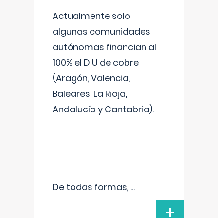
Actualmente solo
algunas comunidades
autónomas financian al
100% el DIU de cobre
(Aragón, Valencia,
Baleares, La Rioja,
Andalucía y Cantabria).
De todas formas,
...
+