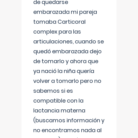
de quedarse
embarazada mi pareja
tomaba Carticoral
complex para las
articulaciones, cuando se
quedó embarazada dejo
de tomarlo y ahora que
ya nació la niña quería
volver a tomarlo pero no
sabemos si es
compatible con la
lactancia materna
(buscamos información y
no encontramos nada al