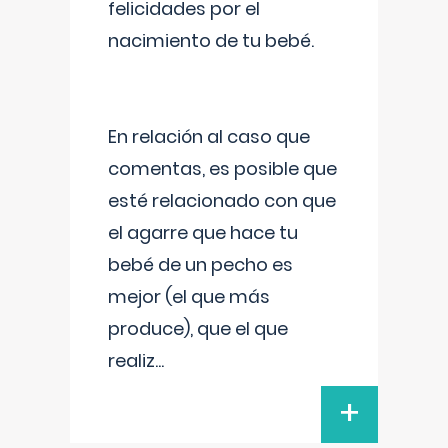
felicidades por el
nacimiento de tu bebé.
En relación al caso que
comentas, es posible que
esté relacionado con que
el agarre que hace tu
bebé de un pecho es
mejor (el que más
produce), que el que
realiz
...
+