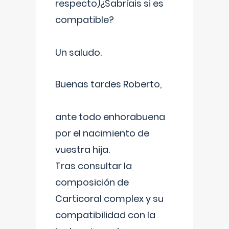
respecto)¿Sabríais si es
compatible?
Un saludo.
Buenas tardes Roberto,
ante todo enhorabuena
por el nacimiento de
vuestra hija.
Tras consultar la
composición de
Carticoral complex y su
compatibilidad con la