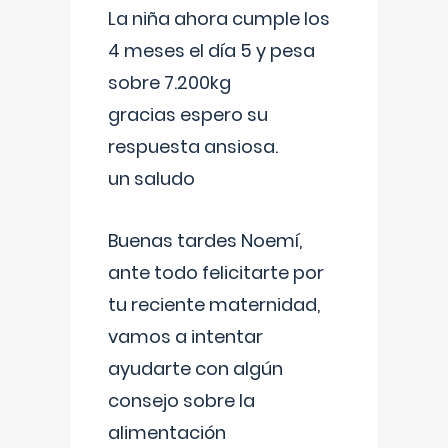
La niña ahora cumple los
4 meses el día 5 y pesa
sobre 7.200kg
gracias espero su
respuesta ansiosa.
un saludo
Buenas tardes Noemí,
ante todo felicitarte por
tu reciente maternidad,
vamos a intentar
ayudarte con algún
consejo sobre la
alimentación