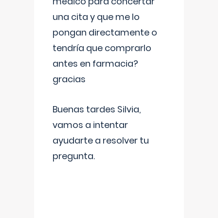
médico para concertar
una cita y que me lo
pongan directamente o
tendría que comprarlo
antes en farmacia?
gracias
Buenas tardes Silvia,
vamos a intentar
ayudarte a resolver tu
pregunta.