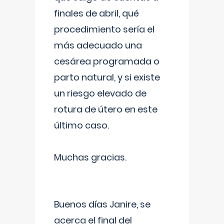
finales de abril, qué
procedimiento sería el
más adecuado una
cesárea programada o
parto natural, y si existe
un riesgo elevado de
rotura de útero en este
último caso.
Muchas gracias.
Buenos días Janire, se
acerca el final del