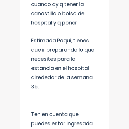
cuando ay q tener la
canastilla o bolso de
hospital y q poner
Estimada Paqui, tienes
que ir preparando lo que
necesites para la
estancia en el hospital
alrededor de la semana
35.
Ten en cuenta que
puedes estar ingresada