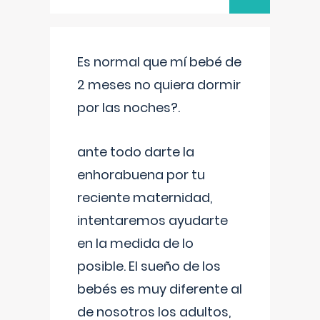
Es normal que mí bebé de
2 meses no quiera dormir
por las noches?.
ante todo darte la
enhorabuena por tu
reciente maternidad,
intentaremos ayudarte
en la medida de lo
posible. El sueño de los
bebés es muy diferente al
de nosotros los adultos,