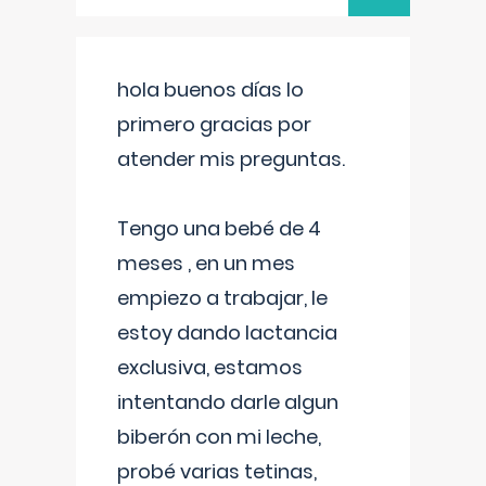
hola buenos días lo
primero gracias por
atender mis preguntas.
Tengo una bebé de 4
meses , en un mes
empiezo a trabajar, le
estoy dando lactancia
exclusiva, estamos
intentando darle algun
biberón con mi leche,
probé varias tetinas,