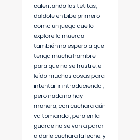
calentando las tetitas,
daldole en bibe primero
como un juego que lo
explore lo muerda,
también no espero a que
tenga mucha hambre
para que no se frustre, e
leído muchas cosas para
intentar ir introduciendo ,
pero nada no hay
manera, con cuchara aún
va tomando , pero en la
guarde no se van a parar
a darle cuchara la leche, y