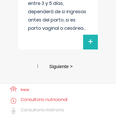
entre 3 y 5 días,
dependerá de si ingresas
antes del parto, si es
parto vaginal o cesárea
...
+
1
Siguiente >
Inicio
Consultorio nutricional
Consultorio matrona