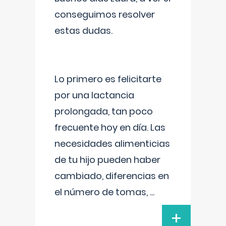
conseguimos resolver
estas dudas.
Lo primero es felicitarte
por una lactancia
prolongada, tan poco
frecuente hoy en día. Las
necesidades alimenticias
de tu hijo pueden haber
cambiado, diferencias en
el número de tomas,
...
+