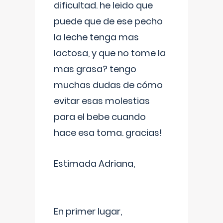
dificultad. he leido que
puede que de ese pecho
la leche tenga mas
lactosa, y que no tome la
mas grasa? tengo
muchas dudas de cómo
evitar esas molestias
para el bebe cuando
hace esa toma. gracias!
Estimada Adriana,
En primer lugar,