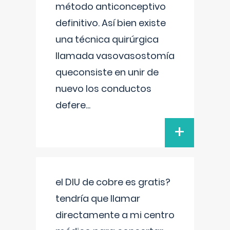
método anticonceptivo
definitivo. Así bien existe
una técnica quirúrgica
llamada vasovasostomía
queconsiste en unir de
nuevo los conductos
defere
...
+
el DIU de cobre es gratis?
tendría que llamar
directamente a mi centro