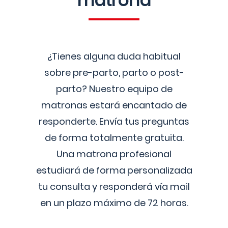
matrona
¿Tienes alguna duda habitual
sobre pre-parto, parto o post-
parto? Nuestro equipo de
matronas estará encantado de
responderte. Envía tus preguntas
de forma totalmente gratuita.
Una matrona profesional
estudiará de forma personalizada
tu consulta y responderá vía mail
en un plazo máximo de 72 horas.