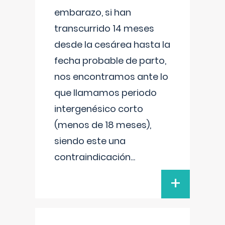
embarazo, si han
transcurrido 14 meses
desde la cesárea hasta la
fecha probable de parto,
nos encontramos ante lo
que llamamos periodo
intergenésico corto
(menos de 18 meses),
siendo este una
contraindicación
...
+