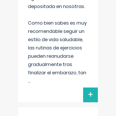
depositada en nosotras.
Como bien sabes es muy
recomendable seguir un
estilo de vida saludable,
las rutinas de ejercicios
pueden reanudarse
gradualmente tras
finalizar el embarazo, tan
...
+