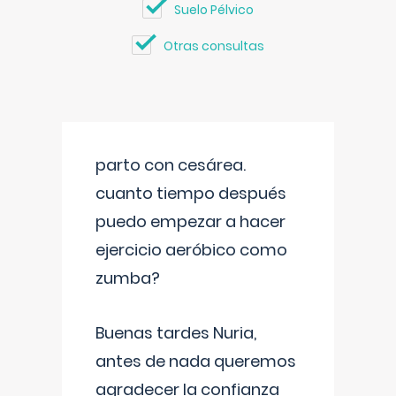
Suelo Pélvico
Otras consultas
parto con cesárea.
cuanto tiempo después
puedo empezar a hacer
ejercicio aeróbico como
zumba?
Buenas tardes Nuria,
antes de nada queremos
agradecer la confianza