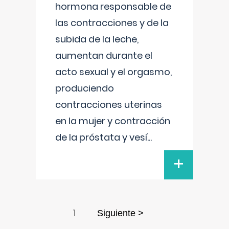
hormona responsable de
las contracciones y de la
subida de la leche,
aumentan durante el
acto sexual y el orgasmo,
produciendo
contracciones uterinas
en la mujer y contracción
de la próstata y vesí
...
+
1
Siguiente >