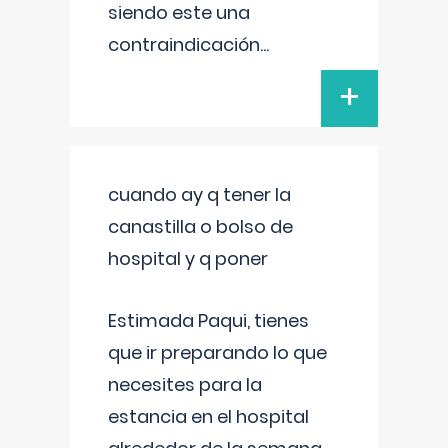
siendo este una
contraindicación
...
+
cuando ay q tener la
canastilla o bolso de
hospital y q poner
Estimada Paqui, tienes
que ir preparando lo que
necesites para la
estancia en el hospital