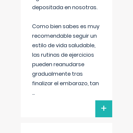
depositada en nosotras.
Como bien sabes es muy
recomendable seguir un
estilo de vida saludable,
las rutinas de ejercicios
pueden reanudarse
gradualmente tras
finalizar el embarazo, tan
...
+