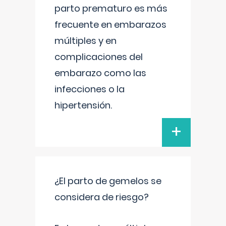
parto prematuro es más
frecuente en embarazos
múltiples y en
complicaciones del
embarazo como las
infecciones o la
hipertensión.
+
¿El parto de gemelos se
considera de riesgo?