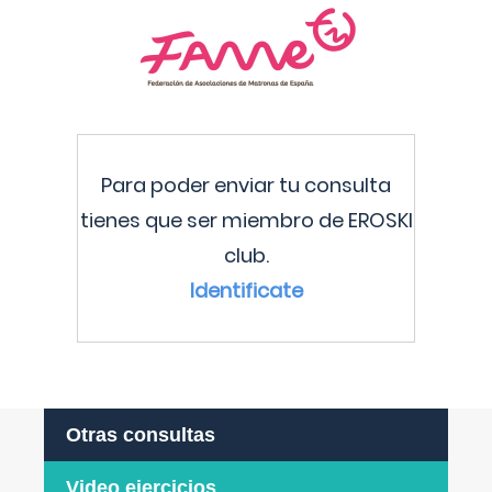
Para poder enviar tu consulta
tienes que ser miembro de EROSKI
club.
Identificate
Otras consultas
Video ejercicios