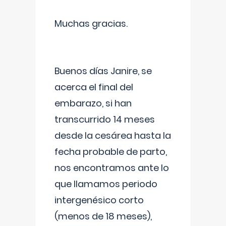
Muchas gracias.
Buenos días Janire, se
acerca el final del
embarazo, si han
transcurrido 14 meses
desde la cesárea hasta la
fecha probable de parto,
nos encontramos ante lo
que llamamos periodo
intergenésico corto
(menos de 18 meses),