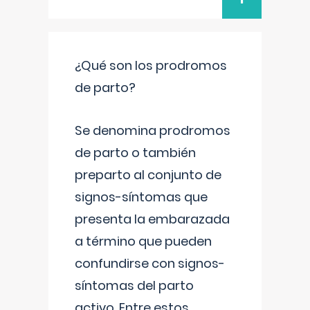
¿Qué son los prodromos
de parto?
Se denomina prodromos
de parto o también
preparto al conjunto de
signos-síntomas que
presenta la embarazada
a término que pueden
confundirse con signos-
síntomas del parto
activo. Entre estos