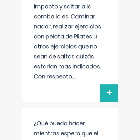
impacto y saltar a la
comba lo es. Caminar,
nadar, realizar ejercicios
con pelota de Pilates u
otros ejercicios que no
sean de saltos quizás
estarían mas indicados.
Con respecto
...
+
¿Qué puedo hacer
mientras espero que el