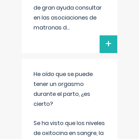
de gran ayuda consultar
en las asociaciones de
matronas d
...
+
He oído que se puede
tener un orgasmo
durante el parto, ¿es
cierto?
Se ha visto que los niveles
de oxitocina en sangre, la