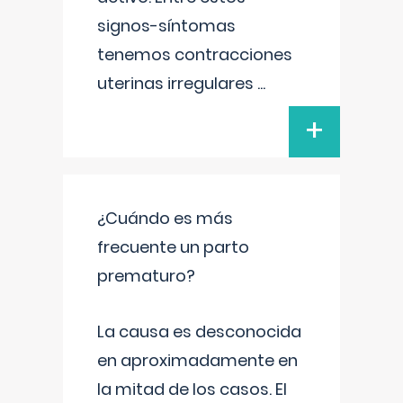
signos-síntomas
tenemos contracciones
uterinas irregulares
...
+
¿Cuándo es más
frecuente un parto
prematuro?
La causa es desconocida
en aproximadamente en
la mitad de los casos. El