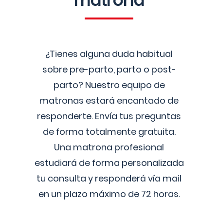
matrona
¿Tienes alguna duda habitual
sobre pre-parto, parto o post-
parto? Nuestro equipo de
matronas estará encantado de
responderte. Envía tus preguntas
de forma totalmente gratuita.
Una matrona profesional
estudiará de forma personalizada
tu consulta y responderá vía mail
en un plazo máximo de 72 horas.