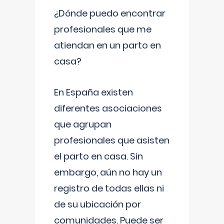
¿Dónde puedo encontrar
profesionales que me
atiendan en un parto en
casa?
En España existen
diferentes asociaciones
que agrupan
profesionales que asisten
el parto en casa. Sin
embargo, aún no hay un
registro de todas ellas ni
de su ubicación por
comunidades. Puede ser