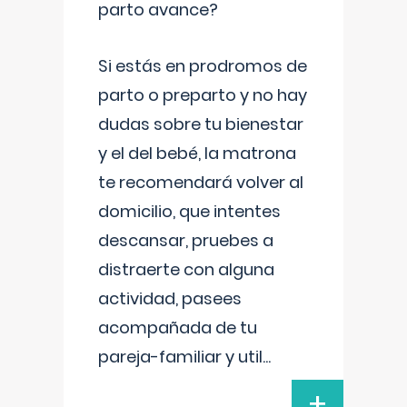
parto avance?
Si estás en prodromos de
parto o preparto y no hay
dudas sobre tu bienestar
y el del bebé, la matrona
te recomendará volver al
domicilio, que intentes
descansar, pruebes a
distraerte con alguna
actividad, pasees
acompañada de tu
pareja-familiar y util
...
+