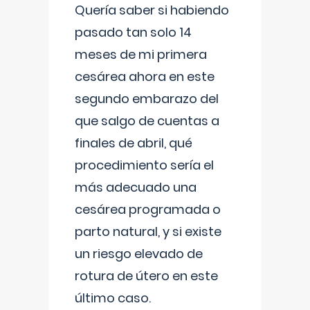
Quería saber si habiendo
pasado tan solo 14
meses de mi primera
cesárea ahora en este
segundo embarazo del
que salgo de cuentas a
finales de abril, qué
procedimiento sería el
más adecuado una
cesárea programada o
parto natural, y si existe
un riesgo elevado de
rotura de útero en este
último caso.