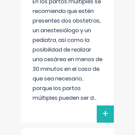
En los partos múltiples se
recomienda que estén
presentes dos obstetras,
un anestesiólogo y un
pediatra, así como la
posibilidad de realizar
una cesárea en menos de
30 minutos en el caso de
que sea necesario,
porque los partos
múltiples pueden ser d
...
+