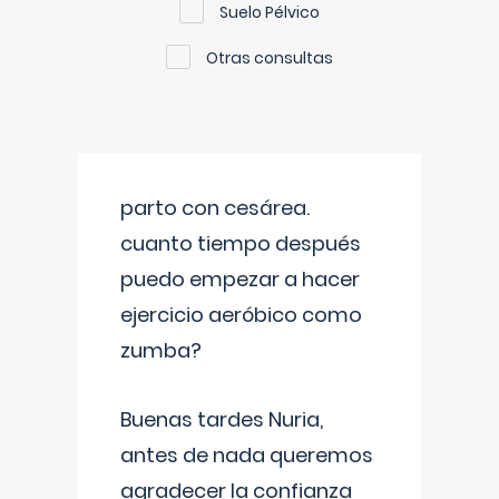
Suelo Pélvico
Otras consultas
parto con cesárea.
cuanto tiempo después
puedo empezar a hacer
ejercicio aeróbico como
zumba?
Buenas tardes Nuria,
antes de nada queremos
agradecer la confianza