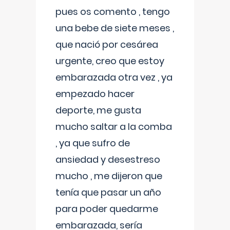
pues os comento , tengo
una bebe de siete meses ,
que nació por cesárea
urgente, creo que estoy
embarazada otra vez , ya
empezado hacer
deporte, me gusta
mucho saltar a la comba
, ya que sufro de
ansiedad y desestreso
mucho , me dijeron que
tenía que pasar un año
para poder quedarme
embarazada, sería