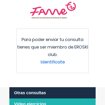
Para poder enviar tu consulta
tienes que ser miembro de EROSKI
club.
Identificate
Otras consultas
Video ejercicios