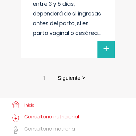
entre 3 y 5 días,
dependerá de si ingresas
antes del parto, si es
parto vaginal o cesárea
...
+
1
Siguiente >
Inicio
Consultorio nutricional
Consultorio matrona