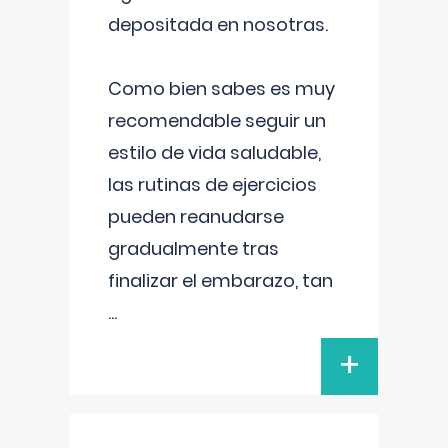
depositada en nosotras.
Como bien sabes es muy
recomendable seguir un
estilo de vida saludable,
las rutinas de ejercicios
pueden reanudarse
gradualmente tras
finalizar el embarazo, tan
...
+