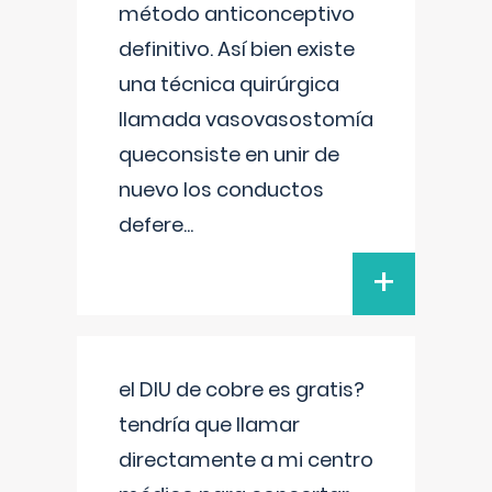
método anticonceptivo
definitivo. Así bien existe
una técnica quirúrgica
llamada vasovasostomía
queconsiste en unir de
nuevo los conductos
defere
...
+
el DIU de cobre es gratis?
tendría que llamar
directamente a mi centro