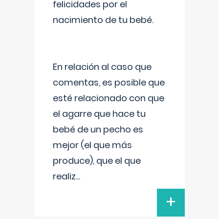
felicidades por el
nacimiento de tu bebé.
En relación al caso que
comentas, es posible que
esté relacionado con que
el agarre que hace tu
bebé de un pecho es
mejor (el que más
produce), que el que
realiz
...
+