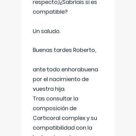
respecto)¿Sabríais si es
compatible?
Un saludo.
Buenas tardes Roberto,
ante todo enhorabuena
por el nacimiento de
vuestra hija.
Tras consultar la
composición de
Carticoral complex y su
compatibilidad con la