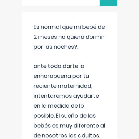
Es normal que mí bebé de
2 meses no quiera dormir
por las noches?.
ante todo darte la
enhorabuena por tu
reciente maternidad,
intentaremos ayudarte
en la medida de lo
posible. El sueño de los
bebés es muy diferente al
de nosotros los adultos,