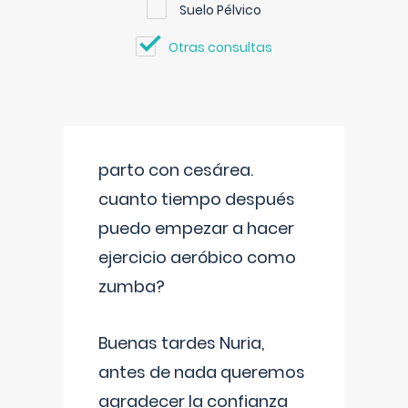
Suelo Pélvico
Otras consultas
parto con cesárea.
cuanto tiempo después
puedo empezar a hacer
ejercicio aeróbico como
zumba?
Buenas tardes Nuria,
antes de nada queremos
agradecer la confianza