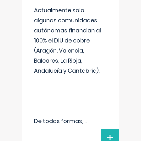
Actualmente solo
algunas comunidades
autónomas financian al
100% el DIU de cobre
(Aragón, Valencia,
Baleares, La Rioja,
Andalucía y Cantabria).
De todas formas,
...
+