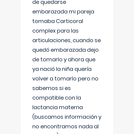
de quedarse
embarazada mi pareja
tomaba Carticoral
complex para las
articulaciones, cuando se
quedó embarazada dejo
de tomarlo y ahora que
ya nació la niña quería
volver a tomarlo pero no
sabemos si es
compatible con la
lactancia materna
(buscamos información y
no encontramos nada al