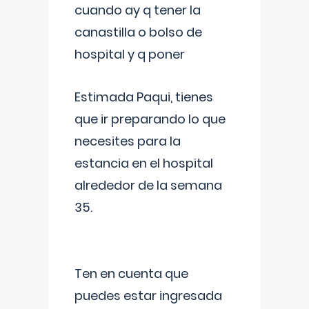
cuando ay q tener la
canastilla o bolso de
hospital y q poner
Estimada Paqui, tienes
que ir preparando lo que
necesites para la
estancia en el hospital
alrededor de la semana
35.
Ten en cuenta que
puedes estar ingresada