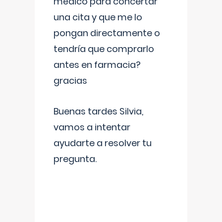
médico para concertar
una cita y que me lo
pongan directamente o
tendría que comprarlo
antes en farmacia?
gracias
Buenas tardes Silvia,
vamos a intentar
ayudarte a resolver tu
pregunta.