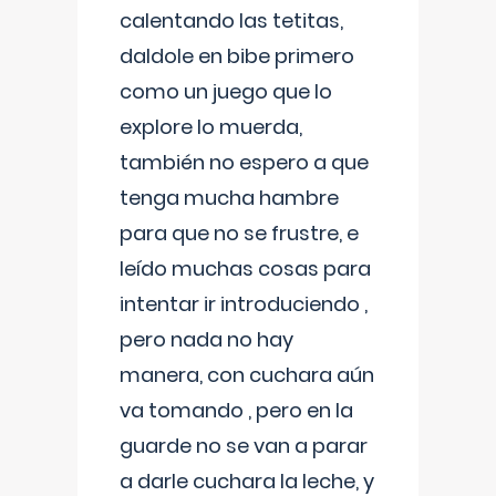
calentando las tetitas,
daldole en bibe primero
como un juego que lo
explore lo muerda,
también no espero a que
tenga mucha hambre
para que no se frustre, e
leído muchas cosas para
intentar ir introduciendo ,
pero nada no hay
manera, con cuchara aún
va tomando , pero en la
guarde no se van a parar
a darle cuchara la leche, y