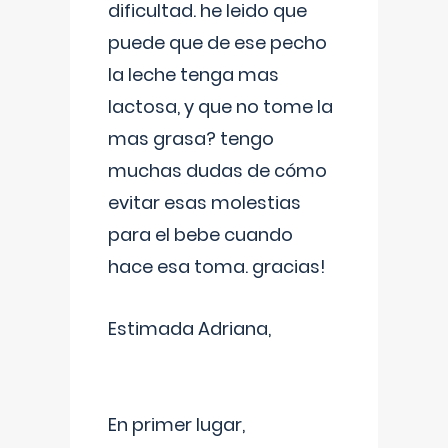
dificultad. he leido que
puede que de ese pecho
la leche tenga mas
lactosa, y que no tome la
mas grasa? tengo
muchas dudas de cómo
evitar esas molestias
para el bebe cuando
hace esa toma. gracias!
Estimada Adriana,
En primer lugar,