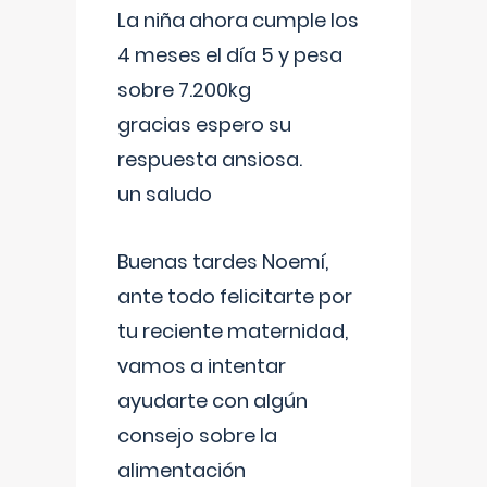
La niña ahora cumple los
4 meses el día 5 y pesa
sobre 7.200kg
gracias espero su
respuesta ansiosa.
un saludo
Buenas tardes Noemí,
ante todo felicitarte por
tu reciente maternidad,
vamos a intentar
ayudarte con algún
consejo sobre la
alimentación