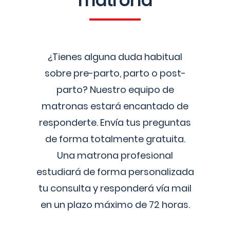
matrona
¿Tienes alguna duda habitual
sobre pre-parto, parto o post-
parto? Nuestro equipo de
matronas estará encantado de
responderte. Envía tus preguntas
de forma totalmente gratuita.
Una matrona profesional
estudiará de forma personalizada
tu consulta y responderá vía mail
en un plazo máximo de 72 horas.