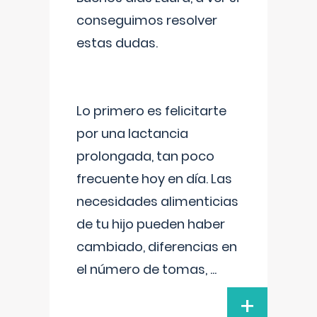
conseguimos resolver
estas dudas.
Lo primero es felicitarte
por una lactancia
prolongada, tan poco
frecuente hoy en día. Las
necesidades alimenticias
de tu hijo pueden haber
cambiado, diferencias en
el número de tomas,
...
+