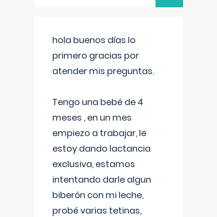
hola buenos días lo
primero gracias por
atender mis preguntas.
Tengo una bebé de 4
meses , en un mes
empiezo a trabajar, le
estoy dando lactancia
exclusiva, estamos
intentando darle algun
biberón con mi leche,
probé varias tetinas,