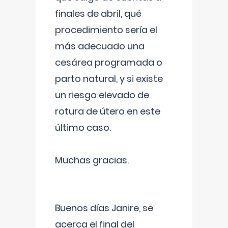
finales de abril, qué
procedimiento sería el
más adecuado una
cesárea programada o
parto natural, y si existe
un riesgo elevado de
rotura de útero en este
último caso.
Muchas gracias.
Buenos días Janire, se
acerca el final del