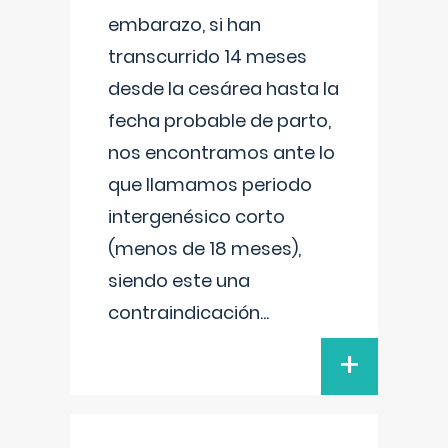
embarazo, si han
transcurrido 14 meses
desde la cesárea hasta la
fecha probable de parto,
nos encontramos ante lo
que llamamos periodo
intergenésico corto
(menos de 18 meses),
siendo este una
contraindicación
...
+