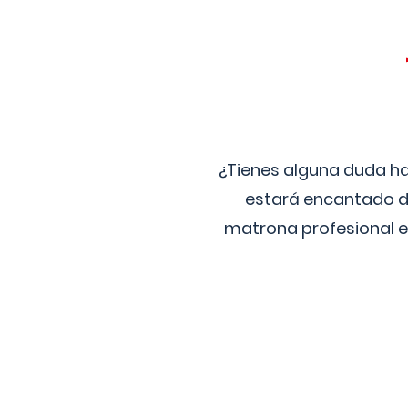
¿Tienes alguna duda ha
estará encantado de
matrona profesional e