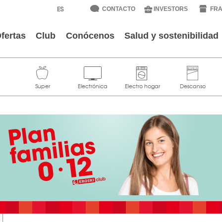
CONTACTO
INVESTORS
FRA
fertas
Club
Conócenos
Salud y sostenibilidad