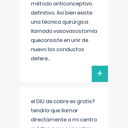
método anticonceptivo
definitivo. Así bien existe
una técnica quirúrgica
llamada vasovasostomía
queconsiste en unir de
nuevo los conductos
defere
...
+
el DIU de cobre es gratis?
tendría que llamar
directamente a mi centro