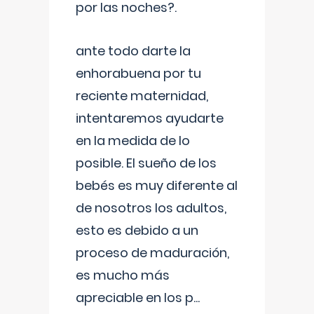
por las noches?.
ante todo darte la
enhorabuena por tu
reciente maternidad,
intentaremos ayudarte
en la medida de lo
posible. El sueño de los
bebés es muy diferente al
de nosotros los adultos,
esto es debido a un
proceso de maduración,
es mucho más
apreciable en los p
...