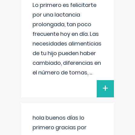
Lo primero es felicitarte
por una lactancia
prolongada, tan poco
frecuente hoy en día. Las
necesidades alimenticias
de tu hijo pueden haber
cambiado, diferencias en
el número de tomas,
...
+
hola buenos días lo
primero gracias por