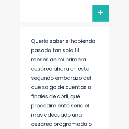
+
Quería saber si habiendo
pasado tan solo 14
meses de mi primera
cesárea ahora en este
segundo embarazo del
que salgo de cuentas a
finales de abril, qué
procedimiento sería el
más adecuado una
cesárea programada o