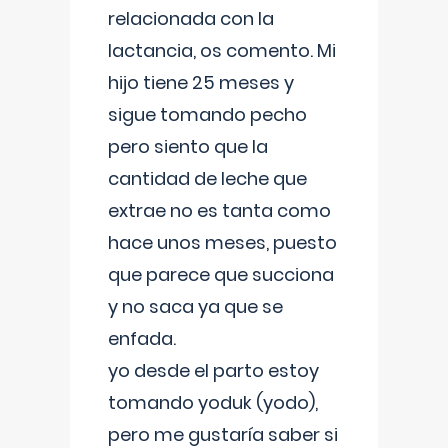
relacionada con la
lactancia, os comento. Mi
hijo tiene 25 meses y
sigue tomando pecho
pero siento que la
cantidad de leche que
extrae no es tanta como
hace unos meses, puesto
que parece que succiona
y no saca ya que se
enfada.
yo desde el parto estoy
tomando yoduk (yodo),
pero me gustaría saber si