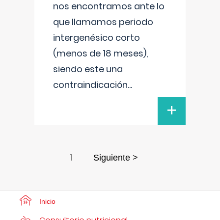
nos encontramos ante lo
que llamamos periodo
intergenésico corto
(menos de 18 meses),
siendo este una
contraindicación
...
+
1
Siguiente >
Inicio