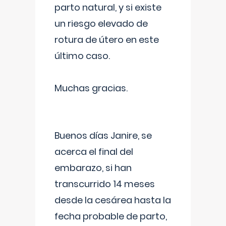
parto natural, y si existe
un riesgo elevado de
rotura de útero en este
último caso.
Muchas gracias.
Buenos días Janire, se
acerca el final del
embarazo, si han
transcurrido 14 meses
desde la cesárea hasta la
fecha probable de parto,