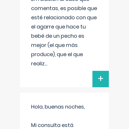
comentas, es posible que
esté relacionado con que
el agarre que hace tu
bebé de un pecho es
mejor (el que más
produce), que el que
realiz
...
+
Hola, buenas noches,
Mi consulta está