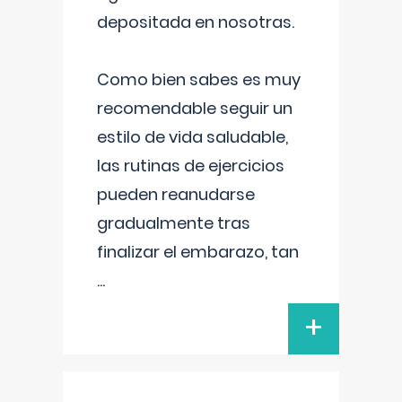
depositada en nosotras.
Como bien sabes es muy
recomendable seguir un
estilo de vida saludable,
las rutinas de ejercicios
pueden reanudarse
gradualmente tras
finalizar el embarazo, tan
...
+