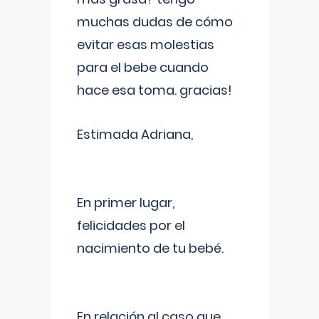
muchas dudas de cómo
evitar esas molestias
para el bebe cuando
hace esa toma. gracias!
Estimada Adriana,
En primer lugar,
felicidades por el
nacimiento de tu bebé.
En relación al caso que