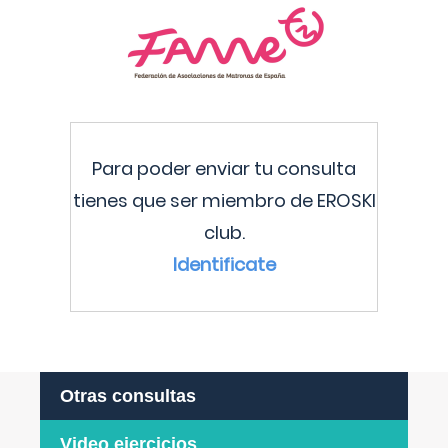
Para poder enviar tu consulta
tienes que ser miembro de EROSKI
club.
Identificate
Otras consultas
Video ejercicios