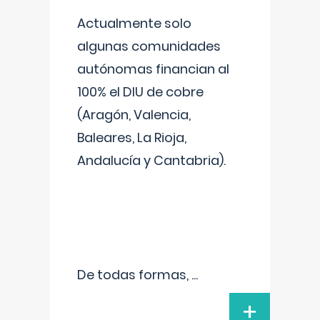
Actualmente solo
algunas comunidades
autónomas financian al
100% el DIU de cobre
(Aragón, Valencia,
Baleares, La Rioja,
Andalucía y Cantabria).
De todas formas,
...
+