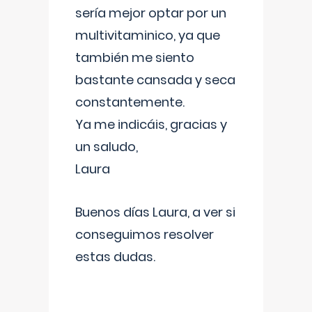
sería mejor optar por un
multivitaminico, ya que
también me siento
bastante cansada y seca
constantemente.
Ya me indicáis, gracias y
un saludo,
Laura
Buenos días Laura, a ver si
conseguimos resolver
estas dudas.