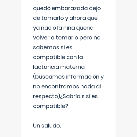
quedó embarazada dejo
de tomarlo y ahora que
ya nació la niña quería
volver a tomarlo pero no
sabemos si es
compatible con la
lactancia materna
(buscamos información y
no encontramos nada al
respecto)¿Sabríais si es
compatible?
Un saludo.