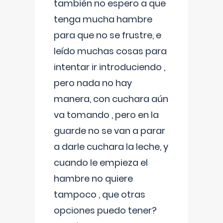
también no espero a que
tenga mucha hambre
para que no se frustre, e
leído muchas cosas para
intentar ir introduciendo ,
pero nada no hay
manera, con cuchara aún
va tomando , pero en la
guarde no se van a parar
a darle cuchara la leche, y
cuando le empieza el
hambre no quiere
tampoco , que otras
opciones puedo tener?