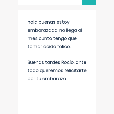
hola buenas estoy
embarazada. no llega al
mes cunto tengo que
tomar acido folico.
Buenas tardes Rocío, ante
todo queremos felicitarte
por tu embarazo.