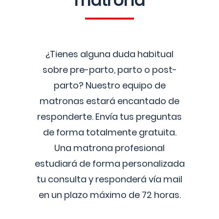
matrona
¿Tienes alguna duda habitual
sobre pre-parto, parto o post-
parto? Nuestro equipo de
matronas estará encantado de
responderte. Envía tus preguntas
de forma totalmente gratuita.
Una matrona profesional
estudiará de forma personalizada
tu consulta y responderá vía mail
en un plazo máximo de 72 horas.