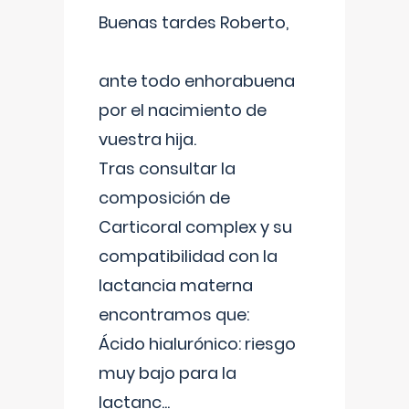
Buenas tardes Roberto,
ante todo enhorabuena
por el nacimiento de
vuestra hija.
Tras consultar la
composición de
Carticoral complex y su
compatibilidad con la
lactancia materna
encontramos que:
Ácido hialurónico: riesgo
muy bajo para la
lactanc
...