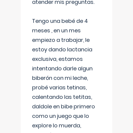
atender mis preguntas.
Tengo una bebé de 4
meses , en un mes
empiezo a trabajar, le
estoy dando lactancia
exclusiva, estamos
intentando darle algun
biberón con mi leche,
probé varias tetinas,
calentando las tetitas,
daldole en bibe primero
como un juego que lo
explore lo muerda,