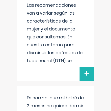
Las recomendaciones
van a variar según las
características de la
mujer y el documento
que consultemos. En
nuestro entorno para
disminuir los defectos del
tubo neural (DTN) se
...
+
Es normal que mí bebé de
2 meses no quiera dormir