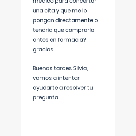
médico para concertar
una cita y que me lo
pongan directamente o
tendría que comprarlo
antes en farmacia?
gracias
Buenas tardes Silvia,
vamos a intentar
ayudarte a resolver tu
pregunta.