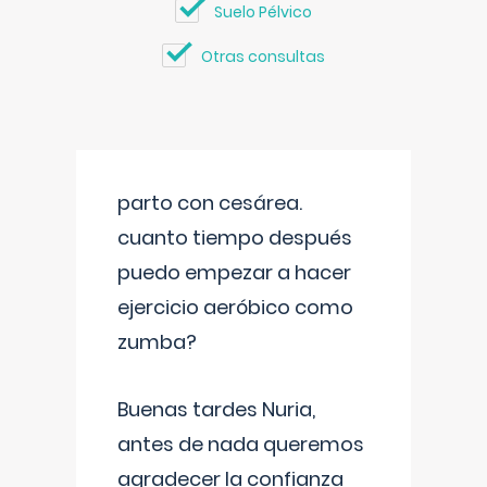
Suelo Pélvico
Otras consultas
parto con cesárea.
cuanto tiempo después
puedo empezar a hacer
ejercicio aeróbico como
zumba?
Buenas tardes Nuria,
antes de nada queremos
agradecer la confianza