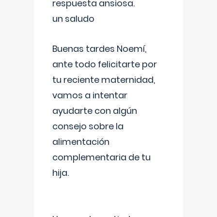
respuesta ansiosa.
un saludo
Buenas tardes Noemí,
ante todo felicitarte por
tu reciente maternidad,
vamos a intentar
ayudarte con algún
consejo sobre la
alimentación
complementaria de tu
hija.