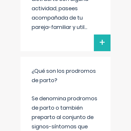
actividad, pasees
acompañada de tu
pareja-familiar y util
...
+
¿Qué son los prodromos
de parto?
Se denomina prodromos
de parto o también
preparto al conjunto de
signos-síntomas que