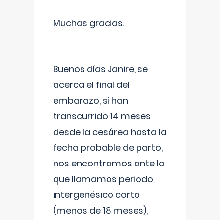
Muchas gracias.
Buenos días Janire, se
acerca el final del
embarazo, si han
transcurrido 14 meses
desde la cesárea hasta la
fecha probable de parto,
nos encontramos ante lo
que llamamos periodo
intergenésico corto
(menos de 18 meses),