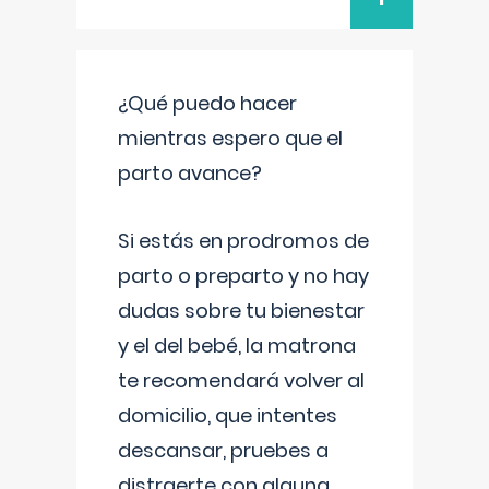
¿Qué puedo hacer
mientras espero que el
parto avance?
Si estás en prodromos de
parto o preparto y no hay
dudas sobre tu bienestar
y el del bebé, la matrona
te recomendará volver al
domicilio, que intentes
descansar, pruebes a
distraerte con alguna