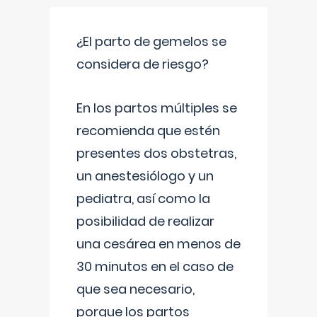
¿El parto de gemelos se
considera de riesgo?
En los partos múltiples se
recomienda que estén
presentes dos obstetras,
un anestesiólogo y un
pediatra, así como la
posibilidad de realizar
una cesárea en menos de
30 minutos en el caso de
que sea necesario,
porque los partos