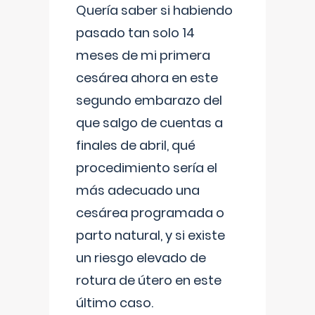
Quería saber si habiendo
pasado tan solo 14
meses de mi primera
cesárea ahora en este
segundo embarazo del
que salgo de cuentas a
finales de abril, qué
procedimiento sería el
más adecuado una
cesárea programada o
parto natural, y si existe
un riesgo elevado de
rotura de útero en este
último caso.