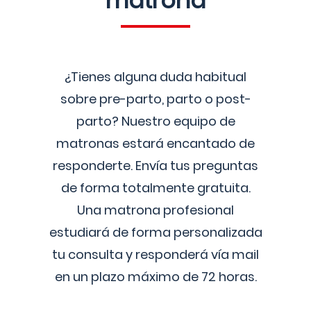
matrona
¿Tienes alguna duda habitual
sobre pre-parto, parto o post-
parto? Nuestro equipo de
matronas estará encantado de
responderte. Envía tus preguntas
de forma totalmente gratuita.
Una matrona profesional
estudiará de forma personalizada
tu consulta y responderá vía mail
en un plazo máximo de 72 horas.