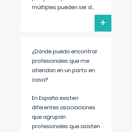
múltiples pueden ser d
...
+
¿Dónde puedo encontrar
profesionales que me
atiendan en un parto en
casa?
En España existen
diferentes asociaciones
que agrupan
profesionales que asisten