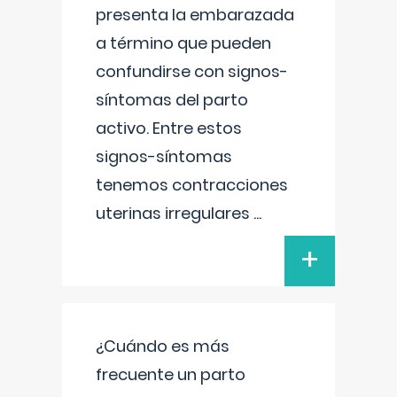
presenta la embarazada
a término que pueden
confundirse con signos-
síntomas del parto
activo. Entre estos
signos-síntomas
tenemos contracciones
uterinas irregulares
...
+
¿Cuándo es más
frecuente un parto