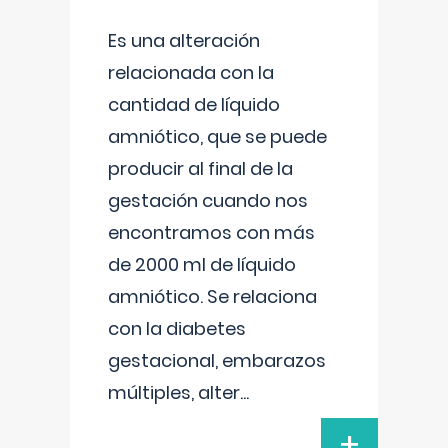
Es una alteración
relacionada con la
cantidad de líquido
amniótico, que se puede
producir al final de la
gestación cuando nos
encontramos con más
de 2000 ml de líquido
amniótico. Se relaciona
con la diabetes
gestacional, embarazos
múltiples, alter
...
+