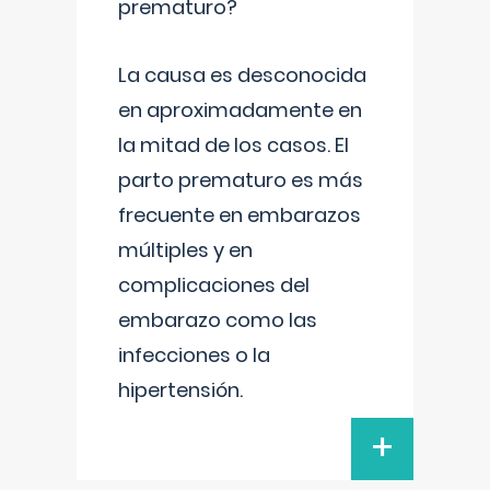
prematuro?
La causa es desconocida
en aproximadamente en
la mitad de los casos. El
parto prematuro es más
frecuente en embarazos
múltiples y en
complicaciones del
embarazo como las
infecciones o la
hipertensión.
+