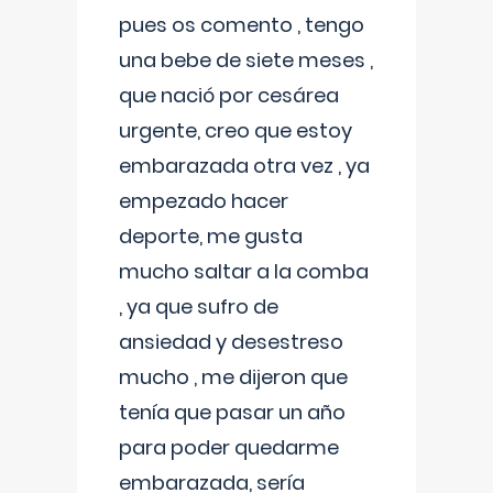
pues os comento , tengo
una bebe de siete meses ,
que nació por cesárea
urgente, creo que estoy
embarazada otra vez , ya
empezado hacer
deporte, me gusta
mucho saltar a la comba
, ya que sufro de
ansiedad y desestreso
mucho , me dijeron que
tenía que pasar un año
para poder quedarme
embarazada, sería