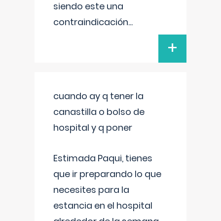
siendo este una
contraindicación
...
+
cuando ay q tener la
canastilla o bolso de
hospital y q poner
Estimada Paqui, tienes
que ir preparando lo que
necesites para la
estancia en el hospital