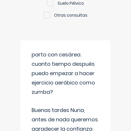
Suelo Pélvico
Otras consultas
parto con cesárea.
cuanto tiempo después
puedo empezar a hacer
ejercicio aeróbico como
zumba?
Buenas tardes Nuria,
antes de nada queremos
agradecer la confianza