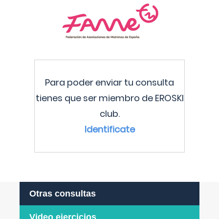
Para poder enviar tu consulta
tienes que ser miembro de EROSKI
club.
Identificate
Otras consultas
Video ejercicios