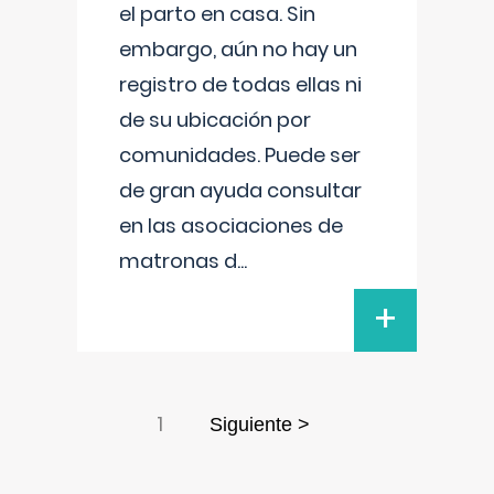
el parto en casa. Sin
embargo, aún no hay un
registro de todas ellas ni
de su ubicación por
comunidades. Puede ser
de gran ayuda consultar
en las asociaciones de
matronas d
...
+
1
Siguiente >