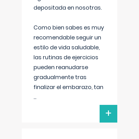
depositada en nosotras.
Como bien sabes es muy
recomendable seguir un
estilo de vida saludable,
las rutinas de ejercicios
pueden reanudarse
gradualmente tras
finalizar el embarazo, tan
...
+