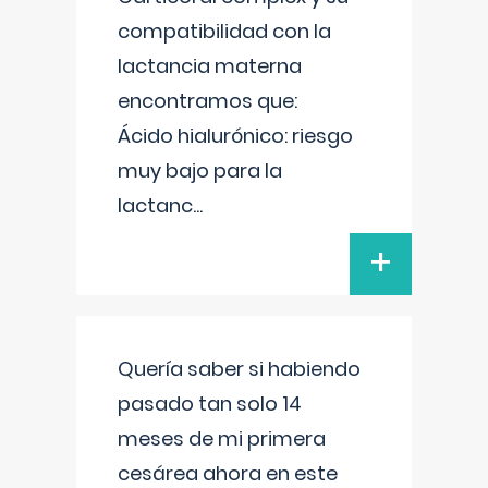
compatibilidad con la
lactancia materna
encontramos que:
Ácido hialurónico: riesgo
muy bajo para la
lactanc
...
+
Quería saber si habiendo
pasado tan solo 14
meses de mi primera
cesárea ahora en este