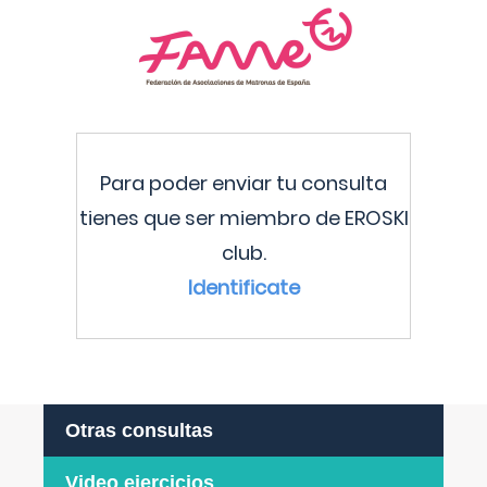
Para poder enviar tu consulta
tienes que ser miembro de EROSKI
club.
Identificate
Otras consultas
Video ejercicios