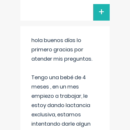
+
hola buenos días lo
primero gracias por
atender mis preguntas.
Tengo una bebé de 4
meses , en un mes
empiezo a trabajar, le
estoy dando lactancia
exclusiva, estamos
intentando darle algun