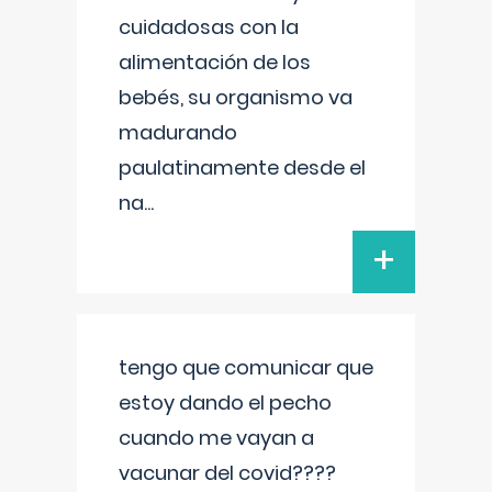
cuidadosas con la
alimentación de los
bebés, su organismo va
madurando
paulatinamente desde el
na
...
+
tengo que comunicar que
estoy dando el pecho
cuando me vayan a
vacunar del covid????