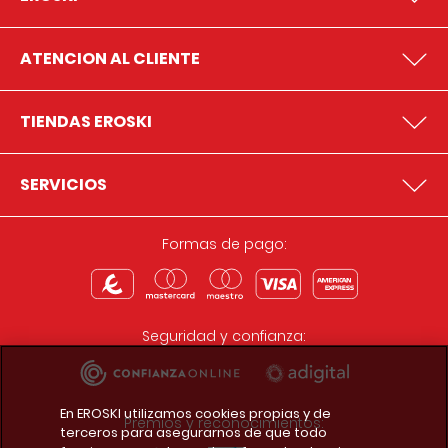
ATENCION AL CLIENTE
TIENDAS EROSKI
SERVICIOS
Formas de pago:
Seguridad y confianza:
En EROSKI utilizamos cookies propias y de
Premios y reconocimientos:
terceros para asegurarnos de que todo