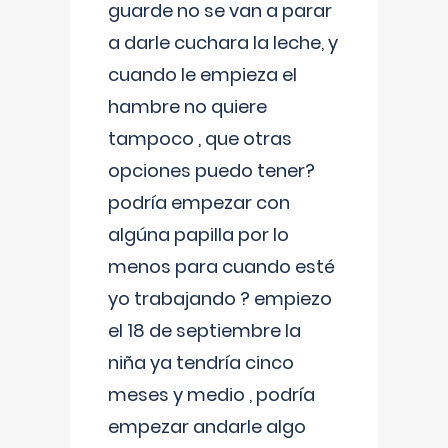
guarde no se van a parar
a darle cuchara la leche, y
cuando le empieza el
hambre no quiere
tampoco , que otras
opciones puedo tener?
podría empezar con
algúna papilla por lo
menos para cuando esté
yo trabajando ? empiezo
el 18 de septiembre la
niña ya tendría cinco
meses y medio , podría
empezar andarle algo