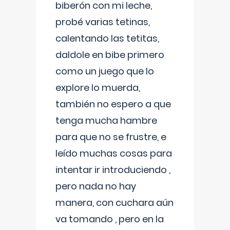
biberón con mi leche,
probé varias tetinas,
calentando las tetitas,
daldole en bibe primero
como un juego que lo
explore lo muerda,
también no espero a que
tenga mucha hambre
para que no se frustre, e
leído muchas cosas para
intentar ir introduciendo ,
pero nada no hay
manera, con cuchara aún
va tomando , pero en la