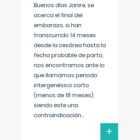
Buenos días Janire, se
acerca el final del
embarazo, si han
transcurrido 14 meses
desde la cesárea hasta la
fecha probable de parto,
nos encontramos ante lo
que llamamos periodo
intergenésico corto
(menos de 18 meses),
siendo este una
contraindicación
...
+