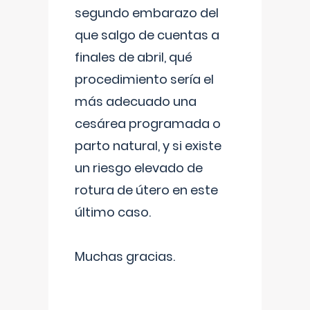
segundo embarazo del
que salgo de cuentas a
finales de abril, qué
procedimiento sería el
más adecuado una
cesárea programada o
parto natural, y si existe
un riesgo elevado de
rotura de útero en este
último caso.
Muchas gracias.