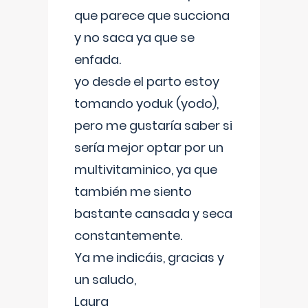
que parece que succiona
y no saca ya que se
enfada.
yo desde el parto estoy
tomando yoduk (yodo),
pero me gustaría saber si
sería mejor optar por un
multivitaminico, ya que
también me siento
bastante cansada y seca
constantemente.
Ya me indicáis, gracias y
un saludo,
Laura