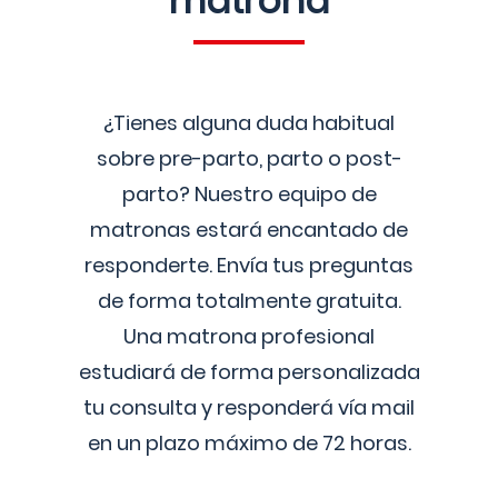
matrona
¿Tienes alguna duda habitual
sobre pre-parto, parto o post-
parto? Nuestro equipo de
matronas estará encantado de
responderte. Envía tus preguntas
de forma totalmente gratuita.
Una matrona profesional
estudiará de forma personalizada
tu consulta y responderá vía mail
en un plazo máximo de 72 horas.