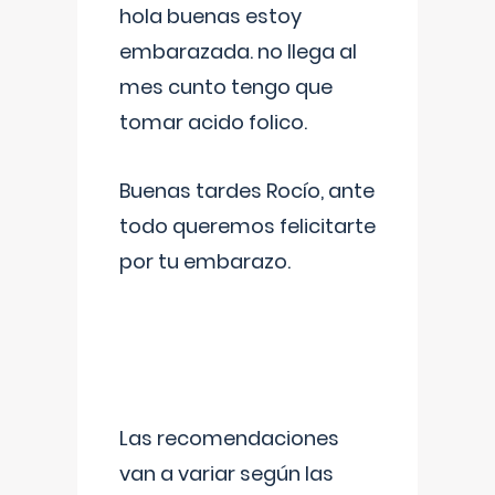
hola buenas estoy
embarazada. no llega al
mes cunto tengo que
tomar acido folico.
Buenas tardes Rocío, ante
todo queremos felicitarte
por tu embarazo.
Las recomendaciones
van a variar según las