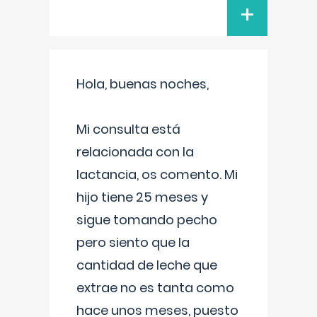
+
Hola, buenas noches,
Mi consulta está
relacionada con la
lactancia, os comento. Mi
hijo tiene 25 meses y
sigue tomando pecho
pero siento que la
cantidad de leche que
extrae no es tanta como
hace unos meses, puesto