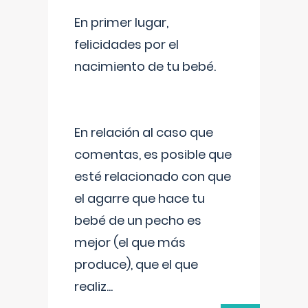
En primer lugar,
felicidades por el
nacimiento de tu bebé.
En relación al caso que
comentas, es posible que
esté relacionado con que
el agarre que hace tu
bebé de un pecho es
mejor (el que más
produce), que el que
realiz
...