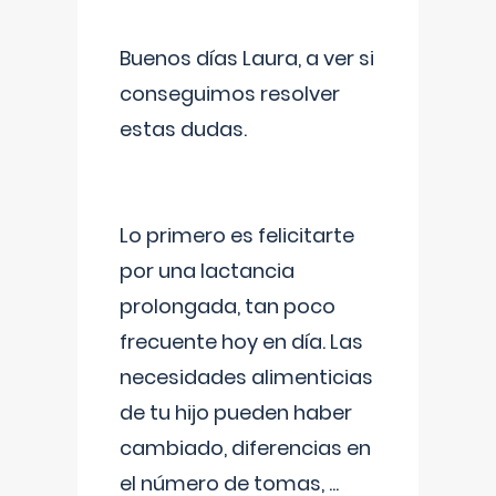
Buenos días Laura, a ver si
conseguimos resolver
estas dudas.
Lo primero es felicitarte
por una lactancia
prolongada, tan poco
frecuente hoy en día. Las
necesidades alimenticias
de tu hijo pueden haber
cambiado, diferencias en
el número de tomas,
...