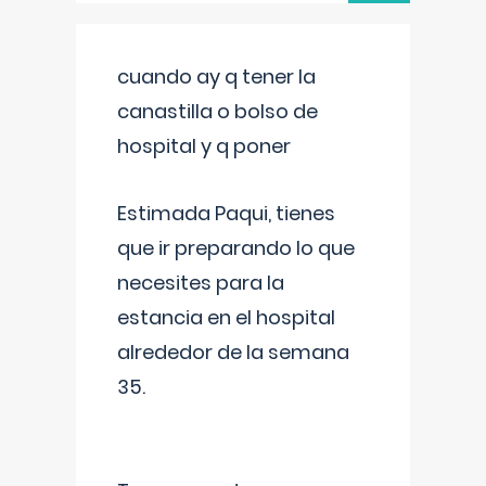
cuando ay q tener la
canastilla o bolso de
hospital y q poner
Estimada Paqui, tienes
que ir preparando lo que
necesites para la
estancia en el hospital
alrededor de la semana
35.