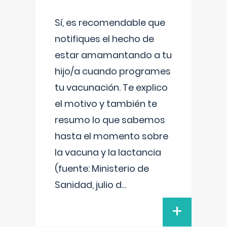
Sí, es recomendable que
notifiques el hecho de
estar amamantando a tu
hijo/a cuando programes
tu vacunación. Te explico
el motivo y también te
resumo lo que sabemos
hasta el momento sobre
la vacuna y la lactancia
(fuente: Ministerio de
Sanidad, julio d
...
+