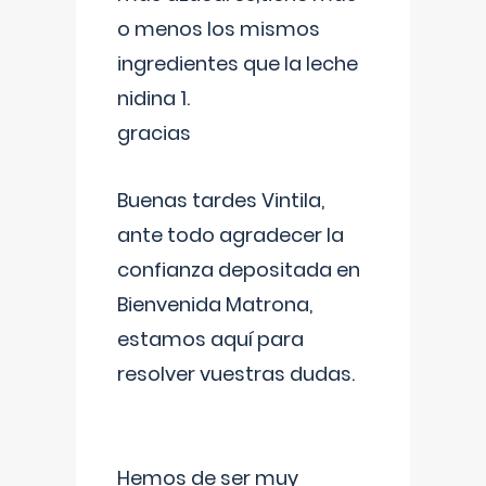
o menos los mismos
ingredientes que la leche
nidina 1.
gracias
Buenas tardes Vintila,
ante todo agradecer la
confianza depositada en
Bienvenida Matrona,
estamos aquí para
resolver vuestras dudas.
Hemos de ser muy