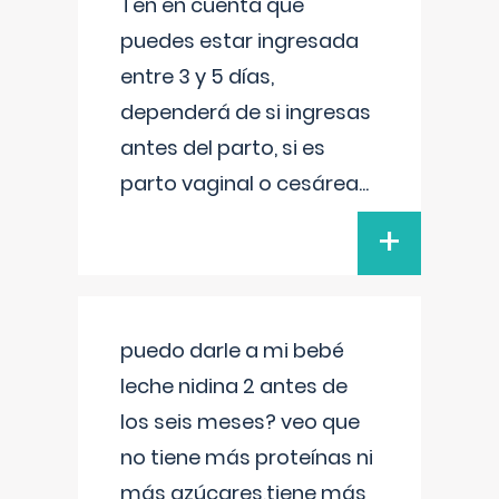
Ten en cuenta que
puedes estar ingresada
entre 3 y 5 días,
dependerá de si ingresas
antes del parto, si es
parto vaginal o cesárea
...
+
puedo darle a mi bebé
leche nidina 2 antes de
los seis meses? veo que
no tiene más proteínas ni
más azúcares,tiene más