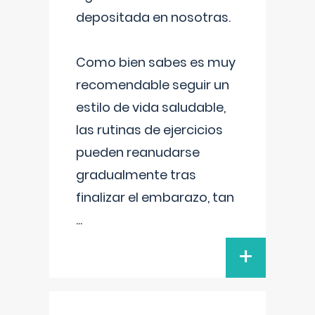
depositada en nosotras.
Como bien sabes es muy
recomendable seguir un
estilo de vida saludable,
las rutinas de ejercicios
pueden reanudarse
gradualmente tras
finalizar el embarazo, tan
...
+