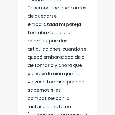
Tenemos una duda:antes
de quedarse
embarazada mi pareja
tomaba Carticoral
complex para las
articulaciones, cuando se
quedó embarazada dejo
de tomarlo y ahora que
ya nació la niña quería
volver a tomarlo pero no
sabemos si es
compatible con la
lactancia materna
(buscamos información y