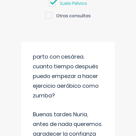
Suelo Pélvico
Otras consultas
parto con cesárea.
cuanto tiempo después
puedo empezar a hacer
ejercicio aeróbico como
zumba?
Buenas tardes Nuria,
antes de nada queremos
agradecer la confianza