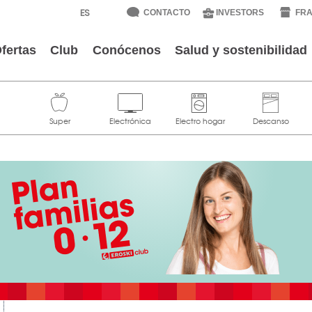
CONTACTO
INVESTORS
FRA
fertas
Club
Conócenos
Salud y sostenibilidad