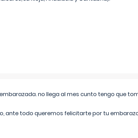
embarazada. no llega al mes cunto tengo que toma
o, ante todo queremos felicitarte por tu embarazo