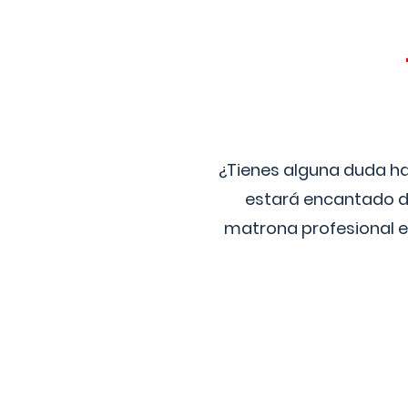
¿Tienes alguna duda ha
estará encantado de
matrona profesional e