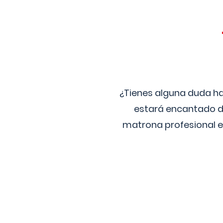
¿Tienes alguna duda ha
estará encantado de
matrona profesional e