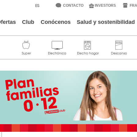
CONTACTO
INVESTORS
FRA
fertas
Club
Conócenos
Salud y sostenibilidad