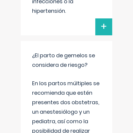
infecciones o la
hipertensión.
+
¿El parto de gemelos se
considera de riesgo?
En los partos múltiples se
recomienda que estén
presentes dos obstetras,
un anestesiólogo y un
pediatra, así como la
posibilidad de realizar