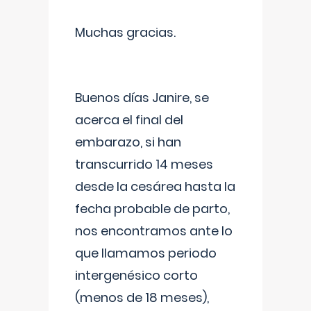
Muchas gracias.
Buenos días Janire, se
acerca el final del
embarazo, si han
transcurrido 14 meses
desde la cesárea hasta la
fecha probable de parto,
nos encontramos ante lo
que llamamos periodo
intergenésico corto
(menos de 18 meses),