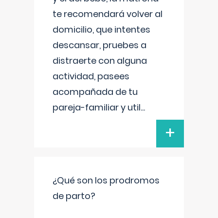
te recomendará volver al
domicilio, que intentes
descansar, pruebes a
distraerte con alguna
actividad, pasees
acompañada de tu
pareja-familiar y util
...
+
¿Qué son los prodromos
de parto?