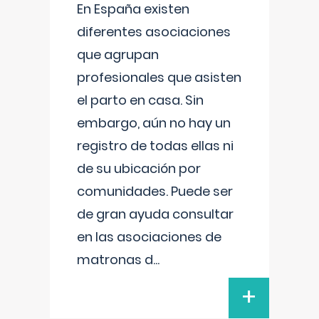
En España existen
diferentes asociaciones
que agrupan
profesionales que asisten
el parto en casa. Sin
embargo, aún no hay un
registro de todas ellas ni
de su ubicación por
comunidades. Puede ser
de gran ayuda consultar
en las asociaciones de
matronas d
...
+