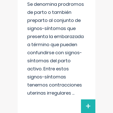
Se denomina prodromos
de parto o también
preparto al conjunto de
signos-síntomas que
presenta la embarazada
a término que pueden
confundirse con signos-
síntomas del parto
activo. Entre estos
signos-síntomas
tenemos contracciones
uterinas irregulares
...
+