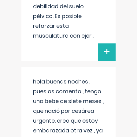
debilidad del suelo
pélvico. Es posible
reforzar esta
musculatura con ejer
...
+
hola buenas noches ,
pues os comento , tengo
una bebe de siete meses ,
que nació por cesárea
urgente, creo que estoy
embarazada otra vez , ya