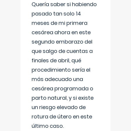
Quería saber si habiendo
pasado tan solo 14
meses de mi primera
cesárea ahora en este
segundo embarazo del
que salgo de cuentas a
finales de abril, qué
procedimiento sería el
más adecuado una
cesárea programada o
parto natural, y si existe
un riesgo elevado de
rotura de útero en este
último caso.