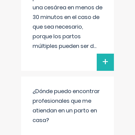
una cesárea en menos de
30 minutos en el caso de
que sea necesario,
porque los partos
múltiples pueden ser d
...
+
¿Dónde puedo encontrar
profesionales que me
atiendan en un parto en
casa?