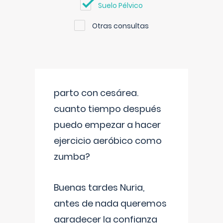
Suelo Pélvico
Otras consultas
parto con cesárea.
cuanto tiempo después
puedo empezar a hacer
ejercicio aeróbico como
zumba?
Buenas tardes Nuria,
antes de nada queremos
agradecer la confianza