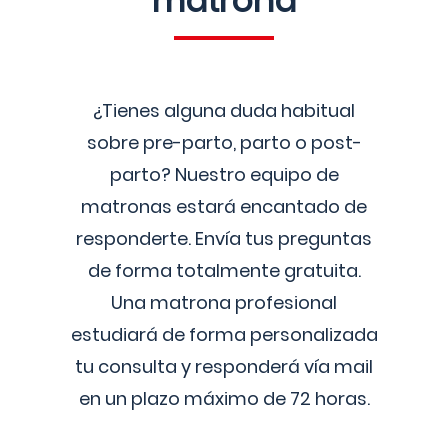
matrona
¿Tienes alguna duda habitual
sobre pre-parto, parto o post-
parto? Nuestro equipo de
matronas estará encantado de
responderte. Envía tus preguntas
de forma totalmente gratuita.
Una matrona profesional
estudiará de forma personalizada
tu consulta y responderá vía mail
en un plazo máximo de 72 horas.