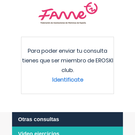
Para poder enviar tu consulta
tienes que ser miembro de EROSKI
club.
Identificate
Otras consultas
Video ejercicios