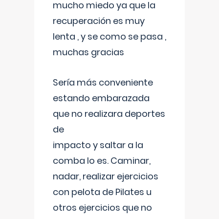
mucho miedo ya que la
recuperación es muy
lenta , y se como se pasa ,
muchas gracias
Sería más conveniente
estando embarazada
que no realizara deportes
de
impacto y saltar a la
comba lo es. Caminar,
nadar, realizar ejercicios
con pelota de Pilates u
otros ejercicios que no