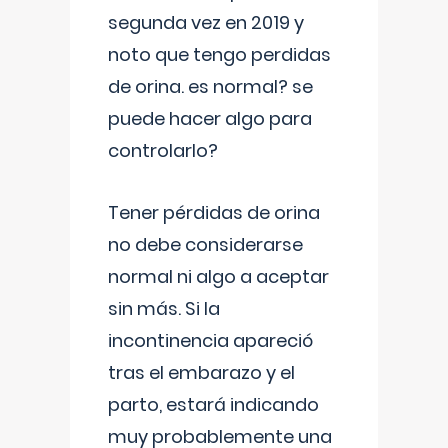
segunda vez en 2019 y
noto que tengo perdidas
de orina. es normal? se
puede hacer algo para
controlarlo?
Tener pérdidas de orina
no debe considerarse
normal ni algo a aceptar
sin más. Si la
incontinencia apareció
tras el embarazo y el
parto, estará indicando
muy probablemente una