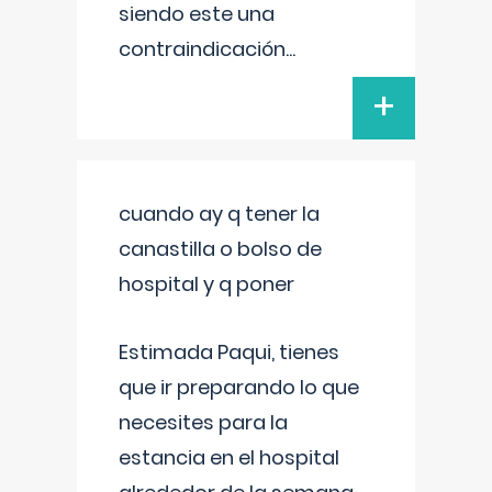
siendo este una
contraindicación
...
+
cuando ay q tener la
canastilla o bolso de
hospital y q poner
Estimada Paqui, tienes
que ir preparando lo que
necesites para la
estancia en el hospital