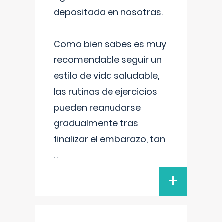
depositada en nosotras.
Como bien sabes es muy
recomendable seguir un
estilo de vida saludable,
las rutinas de ejercicios
pueden reanudarse
gradualmente tras
finalizar el embarazo, tan
...
+