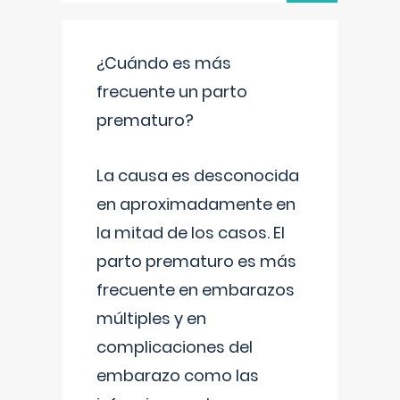
¿Cuándo es más
frecuente un parto
prematuro?
La causa es desconocida
en aproximadamente en
la mitad de los casos. El
parto prematuro es más
frecuente en embarazos
múltiples y en
complicaciones del
embarazo como las