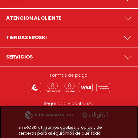
ATENCION AL CLIENTE
TIENDAS EROSKI
SERVICIOS
Formas de pago:
Seguridad y confianza:
En EROSKI utilizamos cookies propias y de
Premios y reconocimientos:
terceros para asegurarnos de que todo