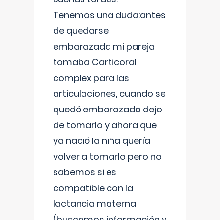
Tenemos una duda:antes
de quedarse
embarazada mi pareja
tomaba Carticoral
complex para las
articulaciones, cuando se
quedó embarazada dejo
de tomarlo y ahora que
ya nació la niña quería
volver a tomarlo pero no
sabemos si es
compatible con la
lactancia materna
(buscamos información y