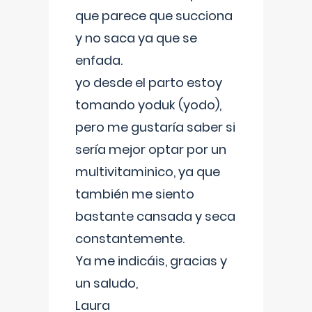
que parece que succiona
y no saca ya que se
enfada.
yo desde el parto estoy
tomando yoduk (yodo),
pero me gustaría saber si
sería mejor optar por un
multivitaminico, ya que
también me siento
bastante cansada y seca
constantemente.
Ya me indicáis, gracias y
un saludo,
Laura