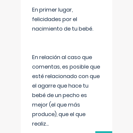
En primer lugar,
felicidades por el
nacimiento de tu bebé.
En relación al caso que
comentas, es posible que
esté relacionado con que
el agarre que hace tu
bebé de un pecho es
mejor (el que más
produce), que el que
realiz
...