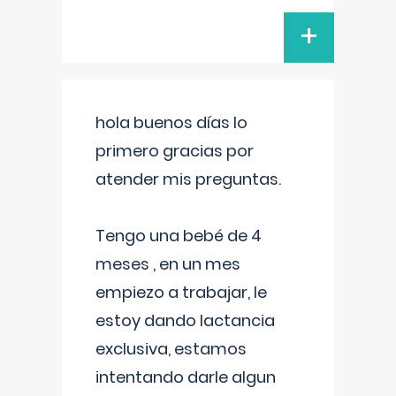
+
hola buenos días lo
primero gracias por
atender mis preguntas.
Tengo una bebé de 4
meses , en un mes
empiezo a trabajar, le
estoy dando lactancia
exclusiva, estamos
intentando darle algun