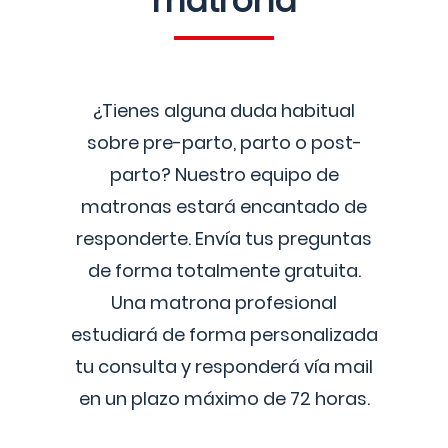
matrona
¿Tienes alguna duda habitual
sobre pre-parto, parto o post-
parto? Nuestro equipo de
matronas estará encantado de
responderte. Envía tus preguntas
de forma totalmente gratuita.
Una matrona profesional
estudiará de forma personalizada
tu consulta y responderá vía mail
en un plazo máximo de 72 horas.