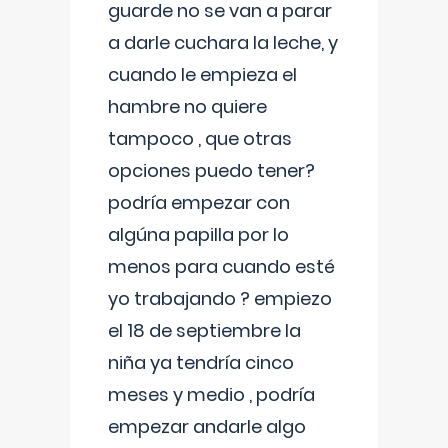
guarde no se van a parar
a darle cuchara la leche, y
cuando le empieza el
hambre no quiere
tampoco , que otras
opciones puedo tener?
podría empezar con
algúna papilla por lo
menos para cuando esté
yo trabajando ? empiezo
el 18 de septiembre la
niña ya tendría cinco
meses y medio , podría
empezar andarle algo