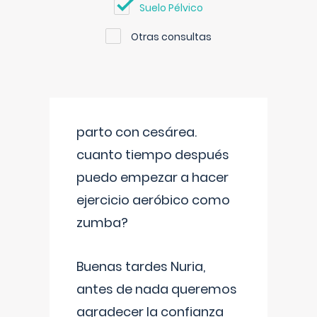
Suelo Pélvico
Otras consultas
parto con cesárea.
cuanto tiempo después
puedo empezar a hacer
ejercicio aeróbico como
zumba?
Buenas tardes Nuria,
antes de nada queremos
agradecer la confianza