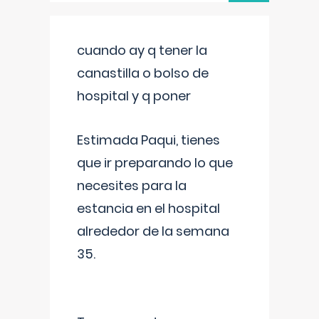
cuando ay q tener la
canastilla o bolso de
hospital y q poner
Estimada Paqui, tienes
que ir preparando lo que
necesites para la
estancia en el hospital
alrededor de la semana
35.