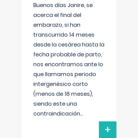
Buenos días Janire, se
acerca el final del
embarazo, si han
transcurrido 14 meses
desde la cesárea hasta la
fecha probable de parto,
nos encontramos ante lo
que llamamos periodo
intergenésico corto
(menos de 18 meses),
siendo este una
contraindicación
...
+