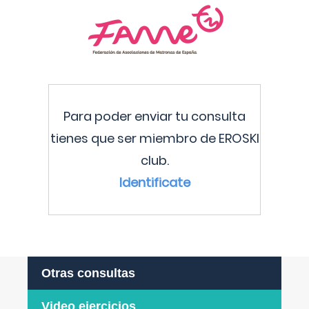
Para poder enviar tu consulta
tienes que ser miembro de EROSKI
club.
Identificate
Otras consultas
Video ejercicios