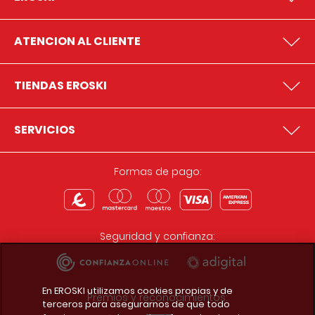
ATENCION AL CLIENTE
TIENDAS EROSKI
SERVICIOS
Formas de pago:
Seguridad y confianza:
En EROSKI utilizamos cookies propias y de
Premios y reconocimientos:
terceros para asegurarnos de que todo