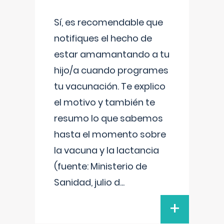
Sí, es recomendable que
notifiques el hecho de
estar amamantando a tu
hijo/a cuando programes
tu vacunación. Te explico
el motivo y también te
resumo lo que sabemos
hasta el momento sobre
la vacuna y la lactancia
(fuente: Ministerio de
Sanidad, julio d
...
+