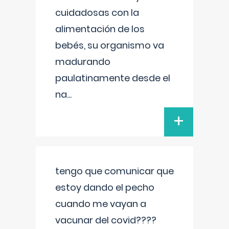
cuidadosas con la
alimentación de los
bebés, su organismo va
madurando
paulatinamente desde el
na
...
+
tengo que comunicar que
estoy dando el pecho
cuando me vayan a
vacunar del covid????