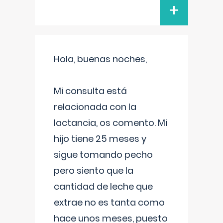
+
Hola, buenas noches,
Mi consulta está
relacionada con la
lactancia, os comento. Mi
hijo tiene 25 meses y
sigue tomando pecho
pero siento que la
cantidad de leche que
extrae no es tanta como
hace unos meses, puesto