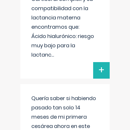
compatibilidad con la
lactancia materna
encontramos que:
Ácido hialurónico: riesgo
muy bajo para la
lactanc
...
+
Quería saber si habiendo
pasado tan solo 14
meses de mi primera
cesárea ahora en este