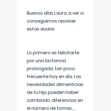
Buenos días Laura, a ver si
conseguimos resolver
estas dudas.
Lo primero es felicitarte
por una lactancia
prolongada, tan poco
frecuente hoy en día. Las
necesidades alimenticias
de tu hijo pueden haber
cambiado, diferencias en
el número de tomas,
...