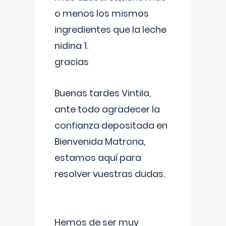
o menos los mismos
ingredientes que la leche
nidina 1.
gracias
Buenas tardes Vintila,
ante todo agradecer la
confianza depositada en
Bienvenida Matrona,
estamos aquí para
resolver vuestras dudas.
Hemos de ser muy