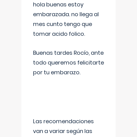
hola buenas estoy
embarazada. no llega al
mes cunto tengo que
tomar acido folico.
Buenas tardes Rocío, ante
todo queremos felicitarte
por tu embarazo.
Las recomendaciones
van a variar según las