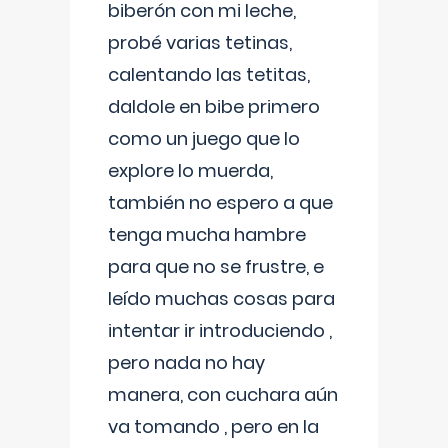
biberón con mi leche,
probé varias tetinas,
calentando las tetitas,
daldole en bibe primero
como un juego que lo
explore lo muerda,
también no espero a que
tenga mucha hambre
para que no se frustre, e
leído muchas cosas para
intentar ir introduciendo ,
pero nada no hay
manera, con cuchara aún
va tomando , pero en la