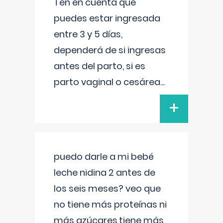
Ten en cuenta que
puedes estar ingresada
entre 3 y 5 días,
dependerá de si ingresas
antes del parto, si es
parto vaginal o cesárea
...
+
puedo darle a mi bebé
leche nidina 2 antes de
los seis meses? veo que
no tiene más proteínas ni
más azúcares,tiene más