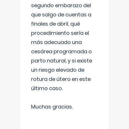
segundo embarazo del
que salgo de cuentas a
finales de abril, qué
procedimiento sería el
más adecuado una
cesárea programada o
parto natural, y si existe
un riesgo elevado de
rotura de útero en este
último caso.
Muchas gracias.