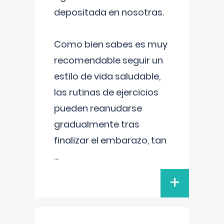
depositada en nosotras.
Como bien sabes es muy
recomendable seguir un
estilo de vida saludable,
las rutinas de ejercicios
pueden reanudarse
gradualmente tras
finalizar el embarazo, tan
...
+