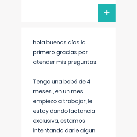
+
hola buenos días lo
primero gracias por
atender mis preguntas.
Tengo una bebé de 4
meses , en un mes
empiezo a trabajar, le
estoy dando lactancia
exclusiva, estamos
intentando darle algun