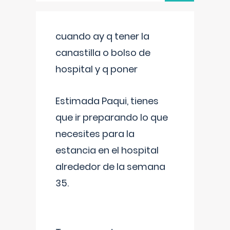
cuando ay q tener la
canastilla o bolso de
hospital y q poner
Estimada Paqui, tienes
que ir preparando lo que
necesites para la
estancia en el hospital
alrededor de la semana
35.