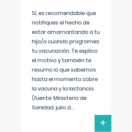
Sí, es recomendable que
notifiques el hecho de
estar amamantando a tu
hijo/a cuando programes
tu vacunación. Te explico
el motivo y también te
resumo lo que sabemos
hasta el momento sobre
la vacuna y la lactancia
(fuente: Ministerio de
Sanidad, julio d
...
+