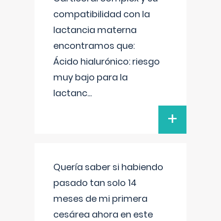
compatibilidad con la
lactancia materna
encontramos que:
Ácido hialurónico: riesgo
muy bajo para la
lactanc
...
+
Quería saber si habiendo
pasado tan solo 14
meses de mi primera
cesárea ahora en este