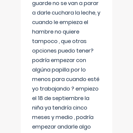
guarde no se van a parar
a darle cuchara la leche, y
cuando le empieza el
hambre no quiere
tampoco , que otras
opciones puedo tener?
podría empezar con
algúna papilla por lo
menos para cuando esté
yo trabajando ? empiezo
el 18 de septiembre la
niña ya tendría cinco
meses y medio , podría
empezar andarle algo