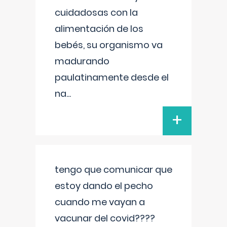
cuidadosas con la
alimentación de los
bebés, su organismo va
madurando
paulatinamente desde el
na
...
+
tengo que comunicar que
estoy dando el pecho
cuando me vayan a
vacunar del covid????