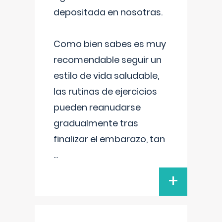
depositada en nosotras.
Como bien sabes es muy
recomendable seguir un
estilo de vida saludable,
las rutinas de ejercicios
pueden reanudarse
gradualmente tras
finalizar el embarazo, tan
...
+