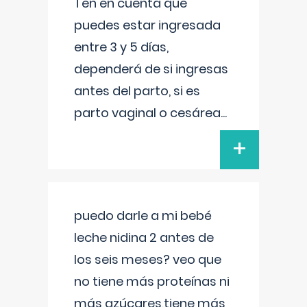
Ten en cuenta que
puedes estar ingresada
entre 3 y 5 días,
dependerá de si ingresas
antes del parto, si es
parto vaginal o cesárea
...
+
puedo darle a mi bebé
leche nidina 2 antes de
los seis meses? veo que
no tiene más proteínas ni
más azúcares,tiene más