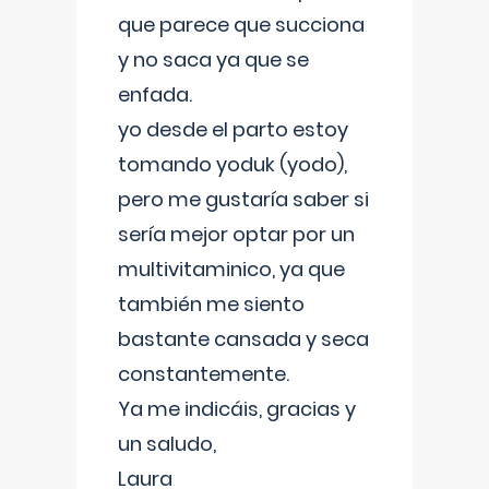
que parece que succiona
y no saca ya que se
enfada.
yo desde el parto estoy
tomando yoduk (yodo),
pero me gustaría saber si
sería mejor optar por un
multivitaminico, ya que
también me siento
bastante cansada y seca
constantemente.
Ya me indicáis, gracias y
un saludo,
Laura