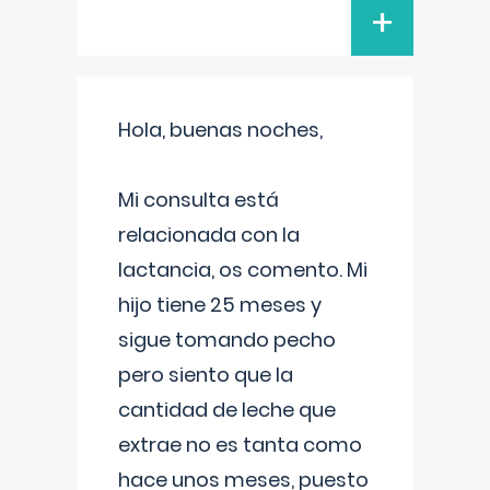
+
Hola, buenas noches,
Mi consulta está
relacionada con la
lactancia, os comento. Mi
hijo tiene 25 meses y
sigue tomando pecho
pero siento que la
cantidad de leche que
extrae no es tanta como
hace unos meses, puesto