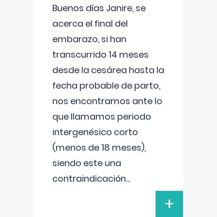
Buenos días Janire, se
acerca el final del
embarazo, si han
transcurrido 14 meses
desde la cesárea hasta la
fecha probable de parto,
nos encontramos ante lo
que llamamos periodo
intergenésico corto
(menos de 18 meses),
siendo este una
contraindicación
...
+