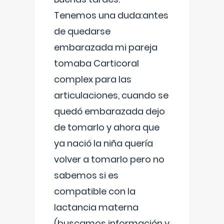
Tenemos una duda:antes
de quedarse
embarazada mi pareja
tomaba Carticoral
complex para las
articulaciones, cuando se
quedó embarazada dejo
de tomarlo y ahora que
ya nació la niña quería
volver a tomarlo pero no
sabemos si es
compatible con la
lactancia materna
(buscamos información y