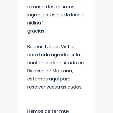
o menos los mismos
ingredientes que la leche
nidina 1.
gracias
Buenas tardes Vintila,
ante todo agradecer la
confianza depositada en
Bienvenida Matrona,
estamos aquí para
resolver vuestras dudas.
Hemos de ser muy