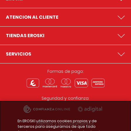
ATENCION AL CLIENTE
TIENDAS EROSKI
SERVICIOS
Formas de pago:
Seguridad y confianza:
En EROSKI utilizamos cookies propias y de
Premios y reconocimientos:
terceros para asegurarnos de que todo