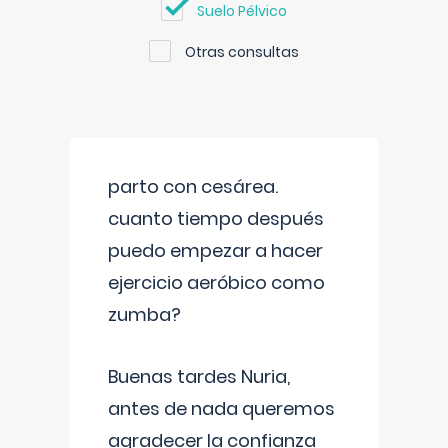
Suelo Pélvico
Otras consultas
parto con cesárea.
cuanto tiempo después
puedo empezar a hacer
ejercicio aeróbico como
zumba?
Buenas tardes Nuria,
antes de nada queremos
agradecer la confianza