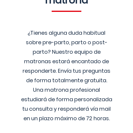
matrona
¿Tienes alguna duda habitual
sobre pre-parto, parto o post-
parto? Nuestro equipo de
matronas estará encantado de
responderte. Envía tus preguntas
de forma totalmente gratuita.
Una matrona profesional
estudiará de forma personalizada
tu consulta y responderá vía mail
en un plazo máximo de 72 horas.