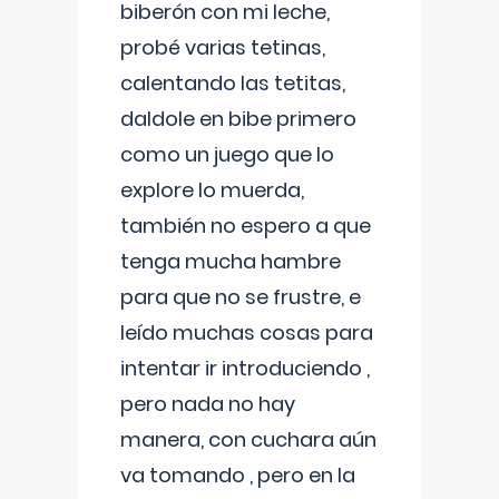
biberón con mi leche,
probé varias tetinas,
calentando las tetitas,
daldole en bibe primero
como un juego que lo
explore lo muerda,
también no espero a que
tenga mucha hambre
para que no se frustre, e
leído muchas cosas para
intentar ir introduciendo ,
pero nada no hay
manera, con cuchara aún
va tomando , pero en la