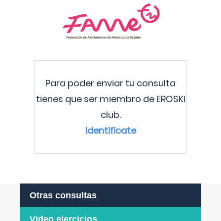
Para poder enviar tu consulta
tienes que ser miembro de EROSKI
club.
Identificate
Otras consultas
Video ejercicios