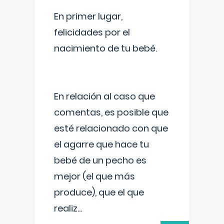
En primer lugar,
felicidades por el
nacimiento de tu bebé.
En relación al caso que
comentas, es posible que
esté relacionado con que
el agarre que hace tu
bebé de un pecho es
mejor (el que más
produce), que el que
realiz
...