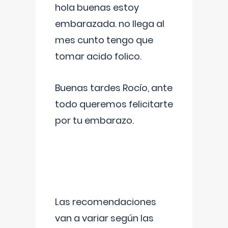
hola buenas estoy
embarazada. no llega al
mes cunto tengo que
tomar acido folico.
Buenas tardes Rocío, ante
todo queremos felicitarte
por tu embarazo.
Las recomendaciones
van a variar según las