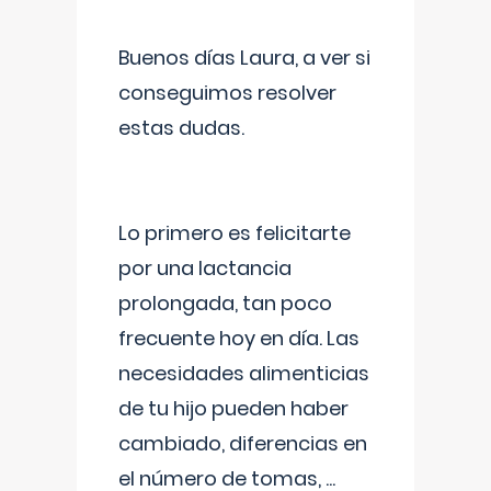
Buenos días Laura, a ver si
conseguimos resolver
estas dudas.
Lo primero es felicitarte
por una lactancia
prolongada, tan poco
frecuente hoy en día. Las
necesidades alimenticias
de tu hijo pueden haber
cambiado, diferencias en
el número de tomas,
...