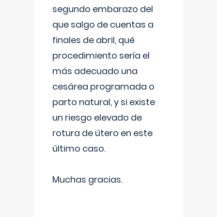
segundo embarazo del
que salgo de cuentas a
finales de abril, qué
procedimiento sería el
más adecuado una
cesárea programada o
parto natural, y si existe
un riesgo elevado de
rotura de útero en este
último caso.
Muchas gracias.