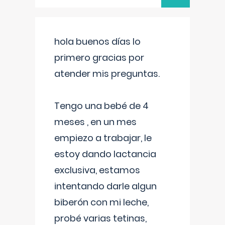
hola buenos días lo
primero gracias por
atender mis preguntas.
Tengo una bebé de 4
meses , en un mes
empiezo a trabajar, le
estoy dando lactancia
exclusiva, estamos
intentando darle algun
biberón con mi leche,
probé varias tetinas,