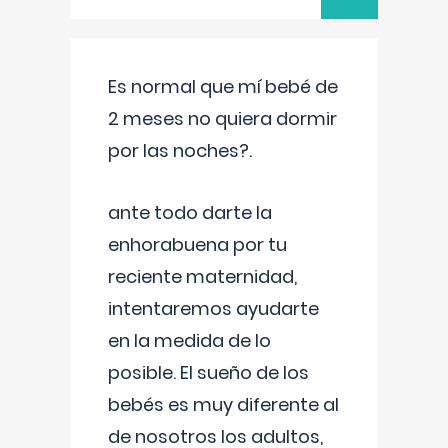
Es normal que mí bebé de
2 meses no quiera dormir
por las noches?.
ante todo darte la
enhorabuena por tu
reciente maternidad,
intentaremos ayudarte
en la medida de lo
posible. El sueño de los
bebés es muy diferente al
de nosotros los adultos,