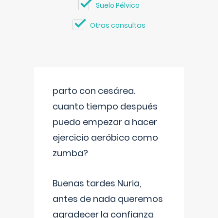
Suelo Pélvico
Otras consultas
parto con cesárea.
cuanto tiempo después
puedo empezar a hacer
ejercicio aeróbico como
zumba?
Buenas tardes Nuria,
antes de nada queremos
agradecer la confianza