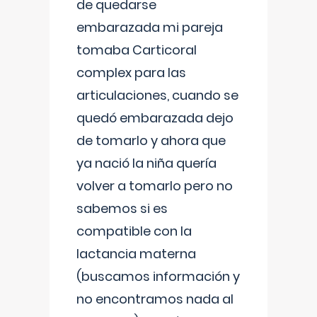
de quedarse
embarazada mi pareja
tomaba Carticoral
complex para las
articulaciones, cuando se
quedó embarazada dejo
de tomarlo y ahora que
ya nació la niña quería
volver a tomarlo pero no
sabemos si es
compatible con la
lactancia materna
(buscamos información y
no encontramos nada al