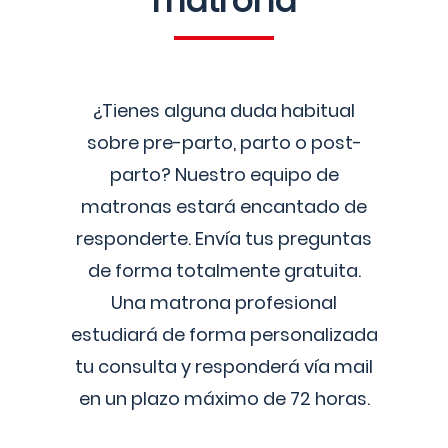
matrona
¿Tienes alguna duda habitual
sobre pre-parto, parto o post-
parto? Nuestro equipo de
matronas estará encantado de
responderte. Envía tus preguntas
de forma totalmente gratuita.
Una matrona profesional
estudiará de forma personalizada
tu consulta y responderá vía mail
en un plazo máximo de 72 horas.