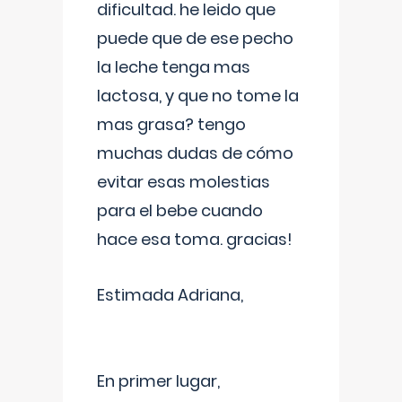
dificultad. he leido que
puede que de ese pecho
la leche tenga mas
lactosa, y que no tome la
mas grasa? tengo
muchas dudas de cómo
evitar esas molestias
para el bebe cuando
hace esa toma. gracias!
Estimada Adriana,
En primer lugar,