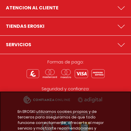
ATENCION AL CLIENTE
TIENDAS EROSKI
SERVICIOS
Formas de pago:
Seguridad y confianza:
En EROSKI utilizamos cookies propias y de
Premios y reconocimientos:
terceros para asegurarnos de que todo
funcione correctamente, ofrecerte el mejor
servicio y mostrarte recomendaciones y