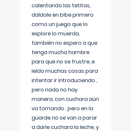
calentando las tetitas,
daldole en bibe primero
como un juego que lo
explore lo muerda,
también no espero a que
tenga mucha hambre
para que no se frustre, e
leído muchas cosas para
intentar ir introduciendo ,
pero nada no hay
manera, con cuchara aún
va tomando , pero en la
guarde no se van a parar
a darle cuchara la leche, y