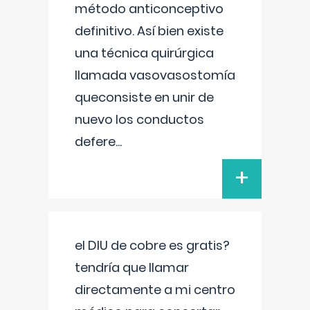
método anticonceptivo
definitivo. Así bien existe
una técnica quirúrgica
llamada vasovasostomía
queconsiste en unir de
nuevo los conductos
defere
...
+
el DIU de cobre es gratis?
tendría que llamar
directamente a mi centro