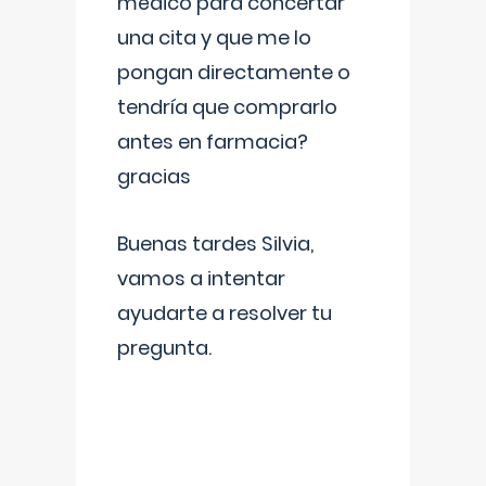
médico para concertar
una cita y que me lo
pongan directamente o
tendría que comprarlo
antes en farmacia?
gracias
Buenas tardes Silvia,
vamos a intentar
ayudarte a resolver tu
pregunta.