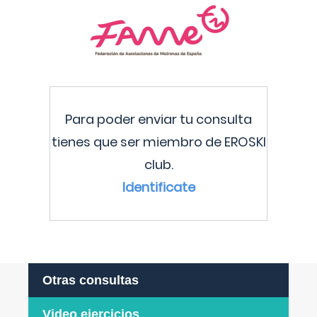
Para poder enviar tu consulta
tienes que ser miembro de EROSKI
club.
Identificate
Otras consultas
Video ejercicios