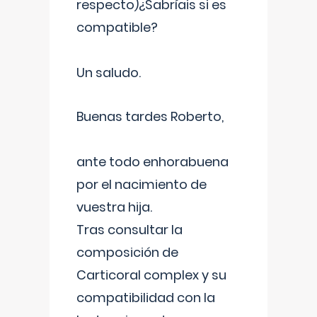
respecto)¿Sabríais si es
compatible?
Un saludo.
Buenas tardes Roberto,
ante todo enhorabuena
por el nacimiento de
vuestra hija.
Tras consultar la
composición de
Carticoral complex y su
compatibilidad con la