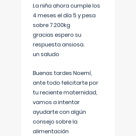
La niña ahora cumple los
4 meses el día 5 y pesa
sobre 7.200kg
gracias espero su
respuesta ansiosa.
un saludo
Buenas tardes Noemí,
ante todo felicitarte por
tu reciente maternidad,
vamos a intentar
ayudarte con algún
consejo sobre la
alimentación