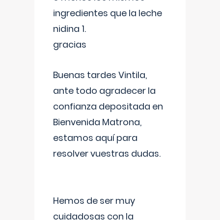
ingredientes que la leche
nidina 1.
gracias
Buenas tardes Vintila,
ante todo agradecer la
confianza depositada en
Bienvenida Matrona,
estamos aquí para
resolver vuestras dudas.
Hemos de ser muy
cuidadosas con la