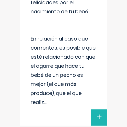
felicidades por el
nacimiento de tu bebé.
En relación al caso que
comentas, es posible que
esté relacionado con que
el agarre que hace tu
bebé de un pecho es
mejor (el que más
produce), que el que
realiz
...
+