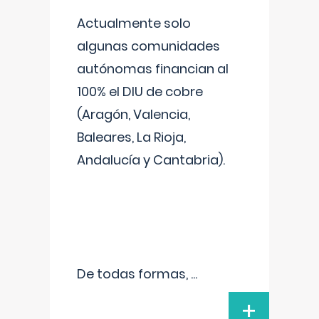
Actualmente solo
algunas comunidades
autónomas financian al
100% el DIU de cobre
(Aragón, Valencia,
Baleares, La Rioja,
Andalucía y Cantabria).
De todas formas,
...
+