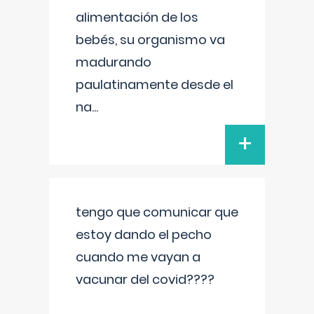
alimentación de los
bebés, su organismo va
madurando
paulatinamente desde el
na
...
+
tengo que comunicar que
estoy dando el pecho
cuando me vayan a
vacunar del covid????