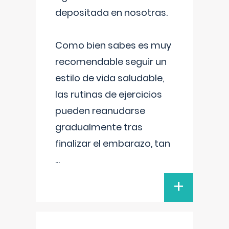
depositada en nosotras.
Como bien sabes es muy
recomendable seguir un
estilo de vida saludable,
las rutinas de ejercicios
pueden reanudarse
gradualmente tras
finalizar el embarazo, tan
...
+