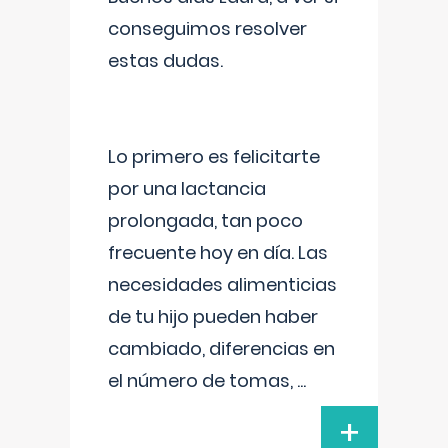
conseguimos resolver
estas dudas.
Lo primero es felicitarte
por una lactancia
prolongada, tan poco
frecuente hoy en día. Las
necesidades alimenticias
de tu hijo pueden haber
cambiado, diferencias en
el número de tomas,
...
+