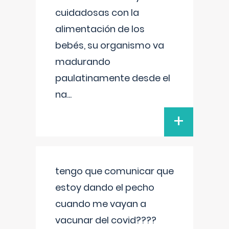
cuidadosas con la
alimentación de los
bebés, su organismo va
madurando
paulatinamente desde el
na
...
+
tengo que comunicar que
estoy dando el pecho
cuando me vayan a
vacunar del covid????