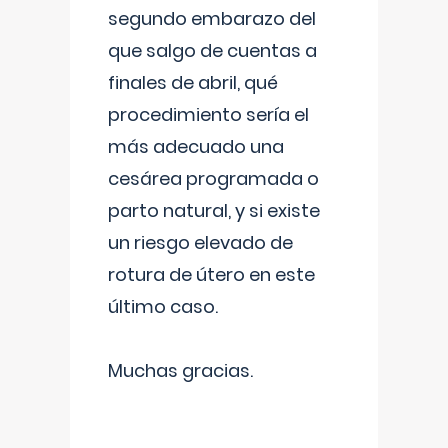
segundo embarazo del
que salgo de cuentas a
finales de abril, qué
procedimiento sería el
más adecuado una
cesárea programada o
parto natural, y si existe
un riesgo elevado de
rotura de útero en este
último caso.
Muchas gracias.