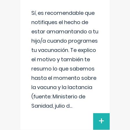
Sí, es recomendable que
notifiques el hecho de
estar amamantando a tu
hijo/a cuando programes
tu vacunación. Te explico
el motivo y también te
resumo lo que sabemos
hasta el momento sobre
la vacuna y la lactancia
(fuente: Ministerio de
Sanidad, julio d
...
+