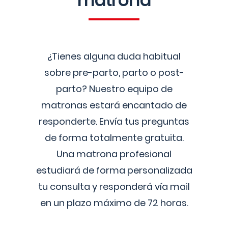
matrona
¿Tienes alguna duda habitual
sobre pre-parto, parto o post-
parto? Nuestro equipo de
matronas estará encantado de
responderte. Envía tus preguntas
de forma totalmente gratuita.
Una matrona profesional
estudiará de forma personalizada
tu consulta y responderá vía mail
en un plazo máximo de 72 horas.