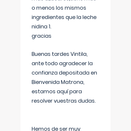
o menos los mismos
ingredientes que la leche
nidina 1.
gracias
Buenas tardes Vintila,
ante todo agradecer la
confianza depositada en
Bienvenida Matrona,
estamos aquí para
resolver vuestras dudas.
Hemos de ser muy