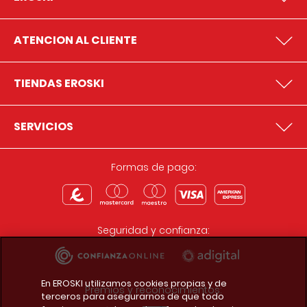
ATENCION AL CLIENTE
TIENDAS EROSKI
SERVICIOS
Formas de pago:
Seguridad y confianza:
En EROSKI utilizamos cookies propias y de
Premios y reconocimientos:
terceros para asegurarnos de que todo