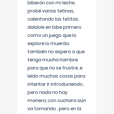
biberón con mi leche,
probé varias tetinas,
calentando las tetitas,
daldole en bibe primero
como un juego que lo
explore lo muerda,
también no espero a que
tenga mucha hambre
para que no se frustre, e
leído muchas cosas para
intentar ir introduciendo ,
pero nada no hay
manera, con cuchara aún
va tomando , pero en la