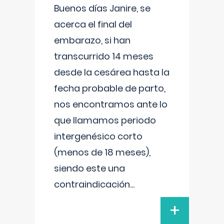
Buenos días Janire, se
acerca el final del
embarazo, si han
transcurrido 14 meses
desde la cesárea hasta la
fecha probable de parto,
nos encontramos ante lo
que llamamos periodo
intergenésico corto
(menos de 18 meses),
siendo este una
contraindicación
...
+