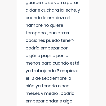
guarde no se van a parar
a darle cuchara la leche, y
cuando le empieza el
hambre no quiere
tampoco , que otras
opciones puedo tener?
podría empezar con
algúna papilla por lo
menos para cuando esté
yo trabajando ? empiezo
el 18 de septiembre la
niña ya tendría cinco
meses y medio , podría
empezar andarle algo