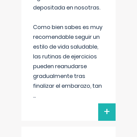
depositada en nosotras.
Como bien sabes es muy
recomendable seguir un
estilo de vida saludable,
las rutinas de ejercicios
pueden reanudarse
gradualmente tras
finalizar el embarazo, tan
...
+