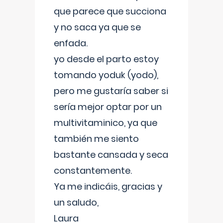
que parece que succiona
y no saca ya que se
enfada.
yo desde el parto estoy
tomando yoduk (yodo),
pero me gustaría saber si
sería mejor optar por un
multivitaminico, ya que
también me siento
bastante cansada y seca
constantemente.
Ya me indicáis, gracias y
un saludo,
Laura