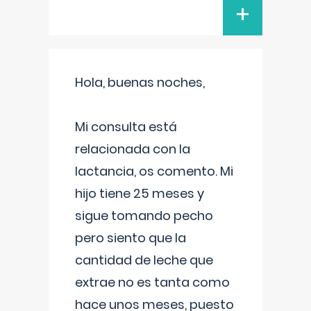
+
Hola, buenas noches,
Mi consulta está
relacionada con la
lactancia, os comento. Mi
hijo tiene 25 meses y
sigue tomando pecho
pero siento que la
cantidad de leche que
extrae no es tanta como
hace unos meses, puesto