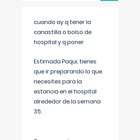
cuando ay q tener la
canastilla o bolso de
hospital y q poner
Estimada Paqui, tienes
que ir preparando lo que
necesites para la
estancia en el hospital
alrededor de la semana
35.