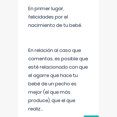
En primer lugar,
felicidades por el
nacimiento de tu bebé.
En relación al caso que
comentas, es posible que
esté relacionado con que
el agarre que hace tu
bebé de un pecho es
mejor (el que más
produce), que el que
realiz
...