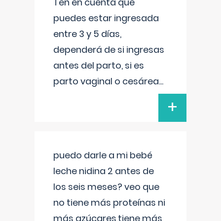
Ten en cuenta que
puedes estar ingresada
entre 3 y 5 días,
dependerá de si ingresas
antes del parto, si es
parto vaginal o cesárea
...
+
puedo darle a mi bebé
leche nidina 2 antes de
los seis meses? veo que
no tiene más proteínas ni
más azúcares,tiene más