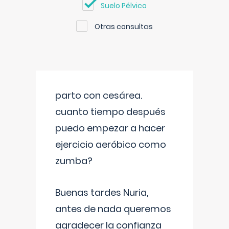
Suelo Pélvico
Otras consultas
parto con cesárea.
cuanto tiempo después
puedo empezar a hacer
ejercicio aeróbico como
zumba?
Buenas tardes Nuria,
antes de nada queremos
agradecer la confianza