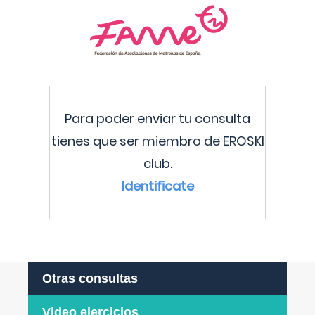
Para poder enviar tu consulta
tienes que ser miembro de EROSKI
club.
Identificate
Otras consultas
Video ejercicios