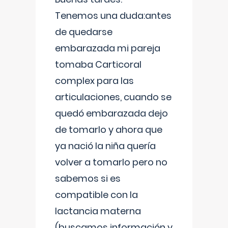
Tenemos una duda:antes
de quedarse
embarazada mi pareja
tomaba Carticoral
complex para las
articulaciones, cuando se
quedó embarazada dejo
de tomarlo y ahora que
ya nació la niña quería
volver a tomarlo pero no
sabemos si es
compatible con la
lactancia materna
(buscamos información y