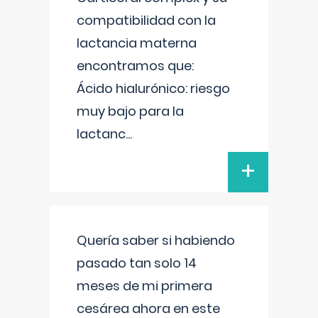
compatibilidad con la
lactancia materna
encontramos que:
Ácido hialurónico: riesgo
muy bajo para la
lactanc
...
+
Quería saber si habiendo
pasado tan solo 14
meses de mi primera
cesárea ahora en este