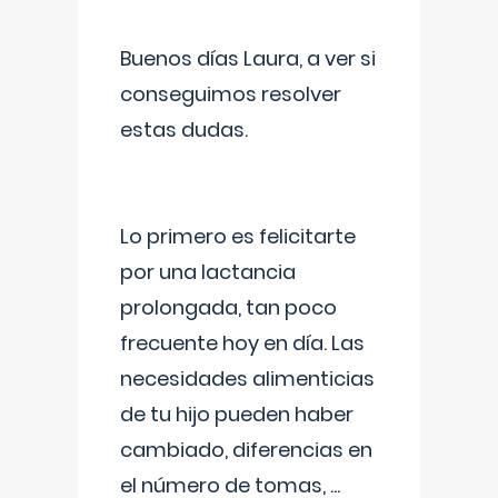
Buenos días Laura, a ver si
conseguimos resolver
estas dudas.
Lo primero es felicitarte
por una lactancia
prolongada, tan poco
frecuente hoy en día. Las
necesidades alimenticias
de tu hijo pueden haber
cambiado, diferencias en
el número de tomas,
...