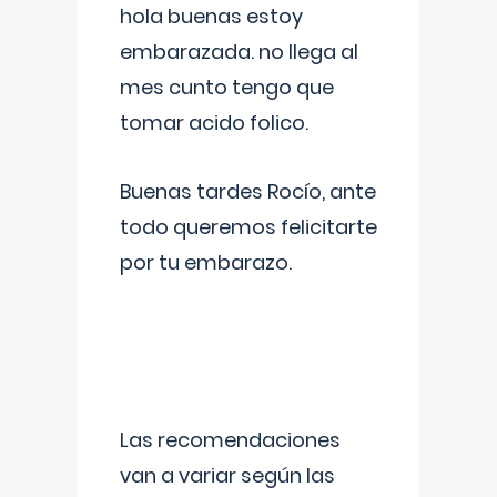
hola buenas estoy
embarazada. no llega al
mes cunto tengo que
tomar acido folico.
Buenas tardes Rocío, ante
todo queremos felicitarte
por tu embarazo.
Las recomendaciones
van a variar según las