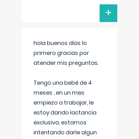
+
hola buenos días lo
primero gracias por
atender mis preguntas.
Tengo una bebé de 4
meses , en un mes
empiezo a trabajar, le
estoy dando lactancia
exclusiva, estamos
intentando darle algun