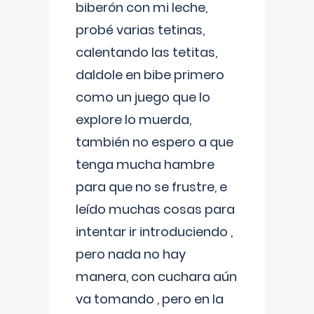
biberón con mi leche,
probé varias tetinas,
calentando las tetitas,
daldole en bibe primero
como un juego que lo
explore lo muerda,
también no espero a que
tenga mucha hambre
para que no se frustre, e
leído muchas cosas para
intentar ir introduciendo ,
pero nada no hay
manera, con cuchara aún
va tomando , pero en la