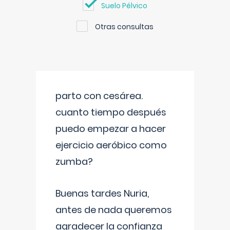
Suelo Pélvico
Otras consultas
parto con cesárea.
cuanto tiempo después
puedo empezar a hacer
ejercicio aeróbico como
zumba?
Buenas tardes Nuria,
antes de nada queremos
agradecer la confianza