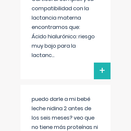
compatibilidad con la
lactancia materna
encontramos que:
Ácido hialurónico: riesgo
muy bajo para la
lactanc
...
+
puedo darle a mi bebé
leche nidina 2 antes de
los seis meses? veo que
no tiene más proteínas ni