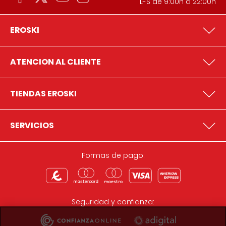
L-S de 9:00h a 22:00h
EROSKI
ATENCION AL CLIENTE
TIENDAS EROSKI
SERVICIOS
Formas de pago:
Seguridad y confianza: