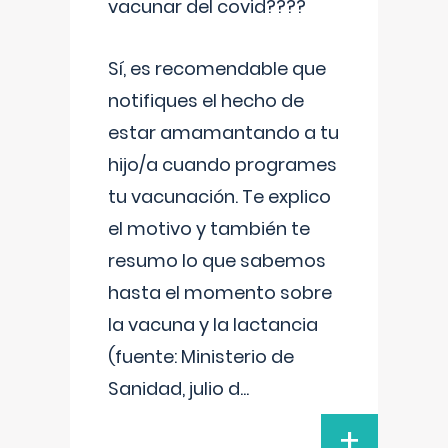
vacunar del covid????
Sí, es recomendable que
notifiques el hecho de
estar amamantando a tu
hijo/a cuando programes
tu vacunación. Te explico
el motivo y también te
resumo lo que sabemos
hasta el momento sobre
la vacuna y la lactancia
(fuente: Ministerio de
Sanidad, julio d
...
+