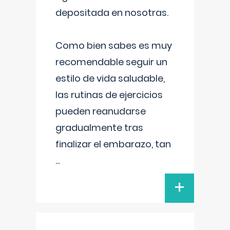
depositada en nosotras.
Como bien sabes es muy
recomendable seguir un
estilo de vida saludable,
las rutinas de ejercicios
pueden reanudarse
gradualmente tras
finalizar el embarazo, tan
...
+