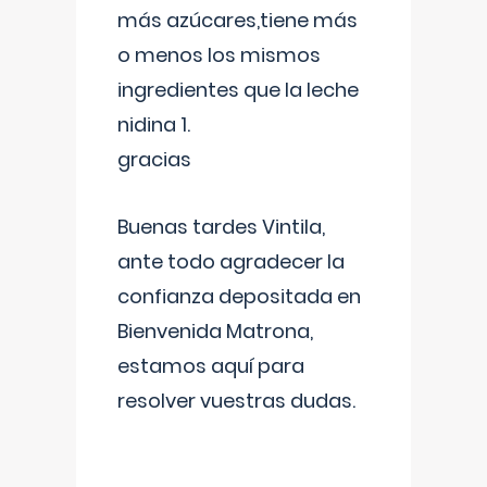
más azúcares,tiene más
o menos los mismos
ingredientes que la leche
nidina 1.
gracias
Buenas tardes Vintila,
ante todo agradecer la
confianza depositada en
Bienvenida Matrona,
estamos aquí para
resolver vuestras dudas.