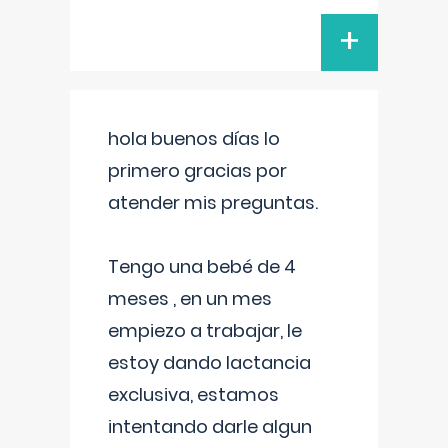
+
hola buenos días lo
primero gracias por
atender mis preguntas.
Tengo una bebé de 4
meses , en un mes
empiezo a trabajar, le
estoy dando lactancia
exclusiva, estamos
intentando darle algun