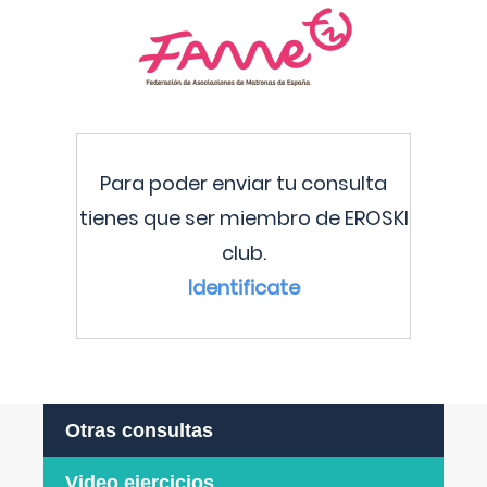
Para poder enviar tu consulta
tienes que ser miembro de EROSKI
club.
Identificate
Otras consultas
Video ejercicios