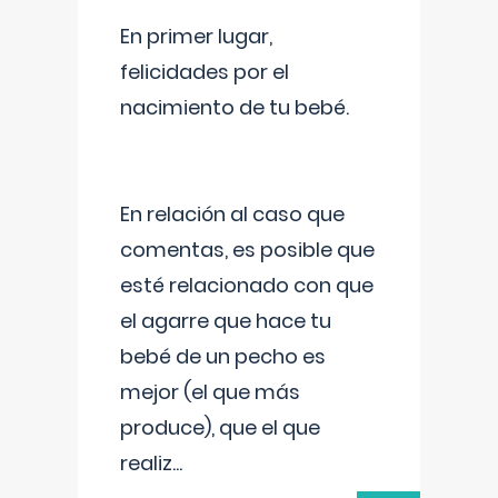
En primer lugar,
felicidades por el
nacimiento de tu bebé.
En relación al caso que
comentas, es posible que
esté relacionado con que
el agarre que hace tu
bebé de un pecho es
mejor (el que más
produce), que el que
realiz
...