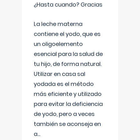
¿Hasta cuando? Gracias
La leche materna
contiene el yodo, que es
un oligoelemento
esencial para la salud de
tu hijo, de forma natural.
Utilizar en casa sal
yodada es el método
más eficiente y utilizado
para evitar la deficiencia
de yodo, pero a veces
también se aconseja en
a
...