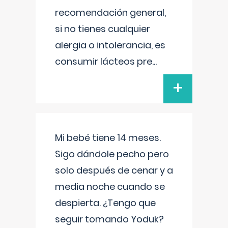
recomendación general,
si no tienes cualquier
alergia o intolerancia, es
consumir lácteos pre
...
+
Mi bebé tiene 14 meses.
Sigo dándole pecho pero
solo después de cenar y a
media noche cuando se
despierta. ¿Tengo que
seguir tomando Yoduk?