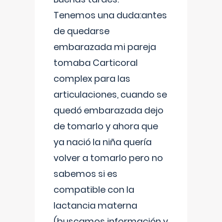
Tenemos una duda:antes
de quedarse
embarazada mi pareja
tomaba Carticoral
complex para las
articulaciones, cuando se
quedó embarazada dejo
de tomarlo y ahora que
ya nació la niña quería
volver a tomarlo pero no
sabemos si es
compatible con la
lactancia materna
(buscamos información y