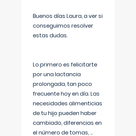
Buenos días Laura, a ver si
conseguimos resolver
estas dudas.
Lo primero es felicitarte
por una lactancia
prolongada, tan poco
frecuente hoy en día. Las
necesidades alimenticias
de tu hijo pueden haber
cambiado, diferencias en
el número de tomas,
...