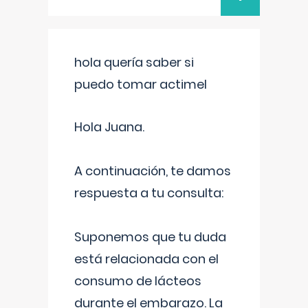
hola quería saber si
puedo tomar actimel
Hola Juana.
A continuación, te damos
respuesta a tu consulta:
Suponemos que tu duda
está relacionada con el
consumo de lácteos
durante el embarazo. La