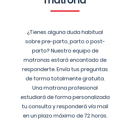
matrona
¿Tienes alguna duda habitual
sobre pre-parto, parto o post-
parto? Nuestro equipo de
matronas estará encantado de
responderte. Envía tus preguntas
de forma totalmente gratuita.
Una matrona profesional
estudiará de forma personalizada
tu consulta y responderá vía mail
en un plazo máximo de 72 horas.