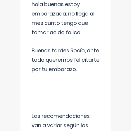
hola buenas estoy
embarazada. no llega al
mes cunto tengo que
tomar acido folico.
Buenas tardes Rocío, ante
todo queremos felicitarte
por tu embarazo.
Las recomendaciones
van a variar según las