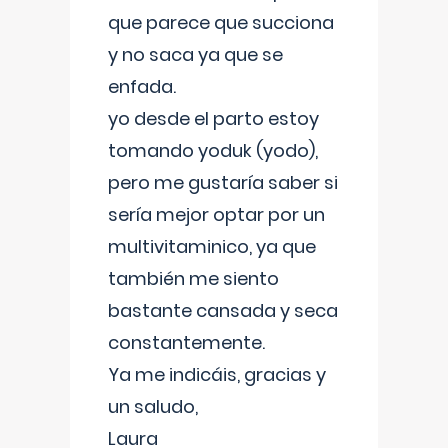
que parece que succiona
y no saca ya que se
enfada.
yo desde el parto estoy
tomando yoduk (yodo),
pero me gustaría saber si
sería mejor optar por un
multivitaminico, ya que
también me siento
bastante cansada y seca
constantemente.
Ya me indicáis, gracias y
un saludo,
Laura