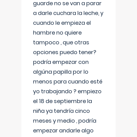
guarde no se van a parar
a darle cuchara la leche, y
cuando le empieza el
hambre no quiere
tampoco , que otras
opciones puedo tener?
podría empezar con
algúna papilla por lo
menos para cuando esté
yo trabajando ? empiezo
el 18 de septiembre la
niña ya tendría cinco
meses y medio , podría
empezar andarle algo