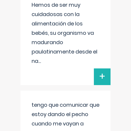
Hemos de ser muy
cuidadosas con la
alimentación de los
bebés, su organismo va
madurando
paulatinamente desde el
na
...
+
tengo que comunicar que
estoy dando el pecho
cuando me vayan a