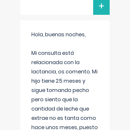
+
Hola, buenas noches,
Mi consulta está
relacionada con la
lactancia, os comento. Mi
hijo tiene 25 meses y
sigue tomando pecho
pero siento que la
cantidad de leche que
extrae no es tanta como
hace unos meses, puesto