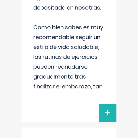
depositada en nosotras.
Como bien sabes es muy
recomendable seguir un
estilo de vida saludable,
las rutinas de ejercicios
pueden reanudarse
gradualmente tras
finalizar el embarazo, tan
...
+