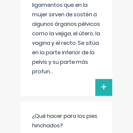
ligamentos que en la
mujer sirven de sostén a
algunos órganos pélvicos
como la vejiga, el útero, la
vagina y el recto. Se sitúa
en la parte inferior de la
pelvis y su parte más
profun
...
+
¿Qué hacer para los pies
hinchados?