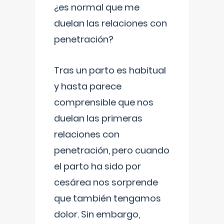
¿es normal que me
duelan las relaciones con
penetración?
Tras un parto es habitual
y hasta parece
comprensible que nos
duelan las primeras
relaciones con
penetración, pero cuando
el parto ha sido por
cesárea nos sorprende
que también tengamos
dolor. Sin embargo,