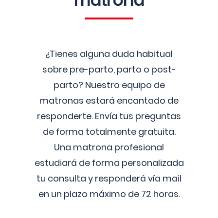
matrona
¿Tienes alguna duda habitual
sobre pre-parto, parto o post-
parto? Nuestro equipo de
matronas estará encantado de
responderte. Envía tus preguntas
de forma totalmente gratuita.
Una matrona profesional
estudiará de forma personalizada
tu consulta y responderá vía mail
en un plazo máximo de 72 horas.