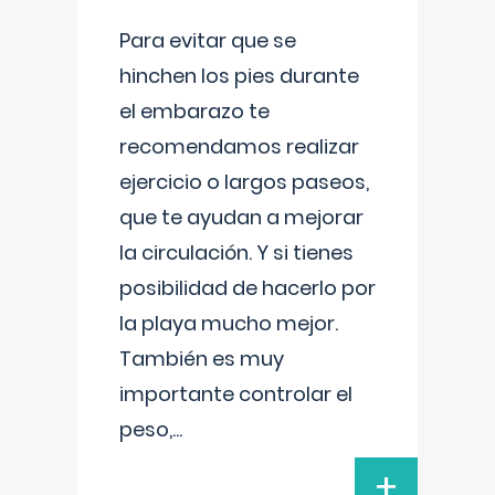
Para evitar que se
hinchen los pies durante
el embarazo te
recomendamos realizar
ejercicio o largos paseos,
que te ayudan a mejorar
la circulación. Y si tienes
posibilidad de hacerlo por
la playa mucho mejor.
También es muy
importante controlar el
peso,
...
+