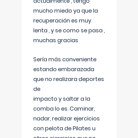
actualmente , tengo
mucho miedo ya que la
recuperación es muy
lenta , y se como se pasa ,
muchas gracias
Sería más conveniente
estando embarazada
que no realizara deportes
de
impacto y saltar a la
comba lo es. Caminar,
nadar, realizar ejercicios
con pelota de Pilates u