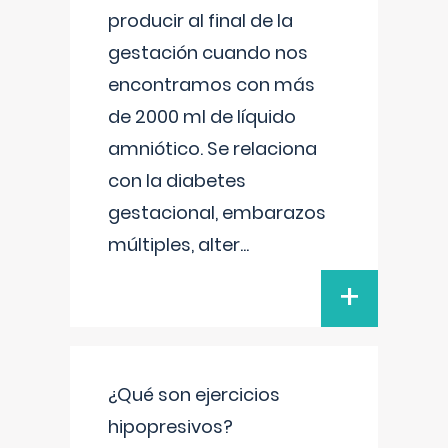
producir al final de la
gestación cuando nos
encontramos con más
de 2000 ml de líquido
amniótico. Se relaciona
con la diabetes
gestacional, embarazos
múltiples, alter
...
+
¿Qué son ejercicios
hipopresivos?