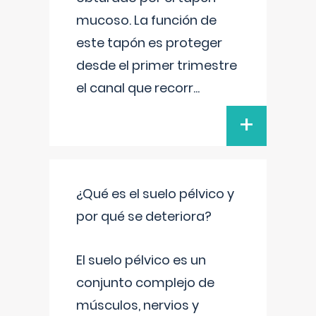
mucoso. La función de
este tapón es proteger
desde el primer trimestre
el canal que recorr
...
+
¿Qué es el suelo pélvico y
por qué se deteriora?
El suelo pélvico es un
conjunto complejo de
músculos, nervios y