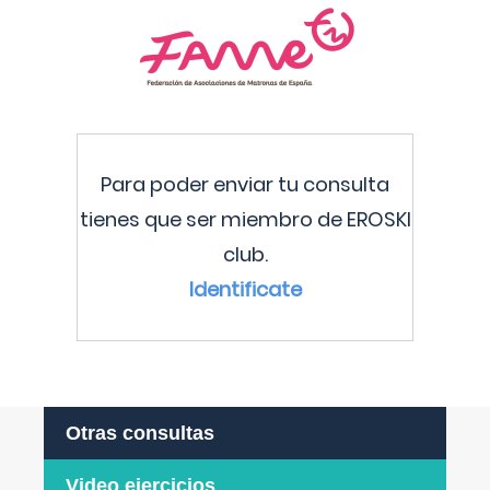
Para poder enviar tu consulta
tienes que ser miembro de EROSKI
club.
Identificate
Otras consultas
Video ejercicios