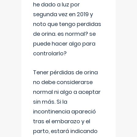
he dado a luz por
segunda vez en 2019 y
noto que tengo perdidas
de orina. es normal? se
puede hacer algo para
controlarlo?
Tener pérdidas de orina
no debe considerarse
normal ni algo a aceptar
sin más. Si la
incontinencia apareció
tras el embarazo y el
parto, estará indicando