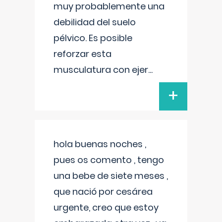
muy probablemente una
debilidad del suelo
pélvico. Es posible
reforzar esta
musculatura con ejer
...
+
hola buenas noches ,
pues os comento , tengo
una bebe de siete meses ,
que nació por cesárea
urgente, creo que estoy