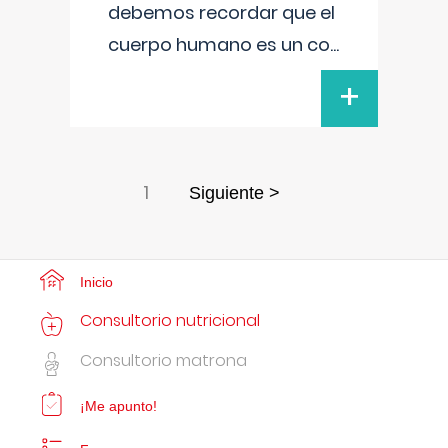
debemos recordar que el
cuerpo humano es un co
...
+
1
Siguiente >
Inicio
Consultorio nutricional
Consultorio matrona
¡Me apunto!