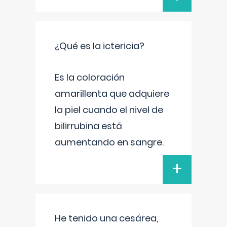
¿Qué es la ictericia?
Es la coloración
amarillenta que adquiere
la piel cuando el nivel de
bilirrubina está
aumentando en sangre.
+
He tenido una cesárea,