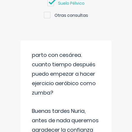
Suelo Pélvico
Otras consultas
parto con cesárea.
cuanto tiempo después
puedo empezar a hacer
ejercicio aeróbico como
zumba?
Buenas tardes Nuria,
antes de nada queremos
agradecer la confianza