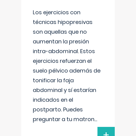
Los ejercicios con
técnicas hipopresivas
son aquellas que no
aumentan la presión
intra-abdominal. Estos
ejercicios refuerzan el
suelo pélvico además de
tonificar la faja
abdominal y sí estarían
indicados en el
postparto. Puedes
preguntar a tu matron
...
+