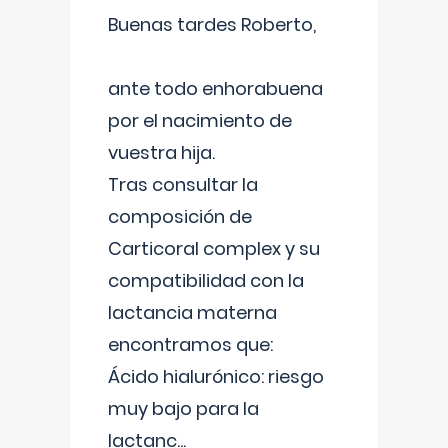
Buenas tardes Roberto,
ante todo enhorabuena
por el nacimiento de
vuestra hija.
Tras consultar la
composición de
Carticoral complex y su
compatibilidad con la
lactancia materna
encontramos que:
Ácido hialurónico: riesgo
muy bajo para la
lactanc
...