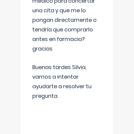
médico para concertar
una cita y que me lo
pongan directamente o
tendría que comprarlo
antes en farmacia?
gracias
Buenas tardes Silvia,
vamos a intentar
ayudarte a resolver tu
pregunta.