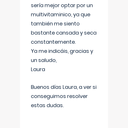
sería mejor optar por un
multivitaminico, ya que
también me siento
bastante cansada y seca
constantemente.
Ya me indicáis, gracias y
un saludo,
Laura
Buenos días Laura, a ver si
conseguimos resolver
estas dudas.