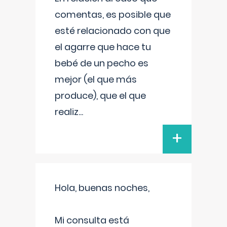
comentas, es posible que
esté relacionado con que
el agarre que hace tu
bebé de un pecho es
mejor (el que más
produce), que el que
realiz
...
+
Hola, buenas noches,
Mi consulta está