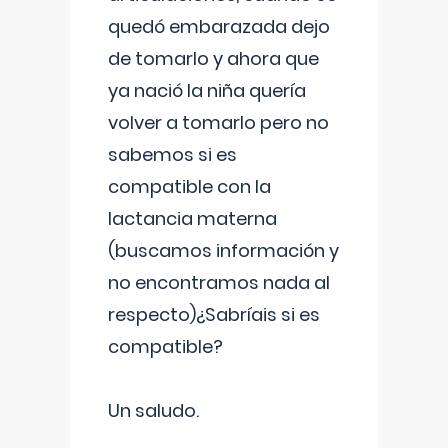
quedó embarazada dejo
de tomarlo y ahora que
ya nació la niña quería
volver a tomarlo pero no
sabemos si es
compatible con la
lactancia materna
(buscamos información y
no encontramos nada al
respecto)¿Sabríais si es
compatible?
Un saludo.