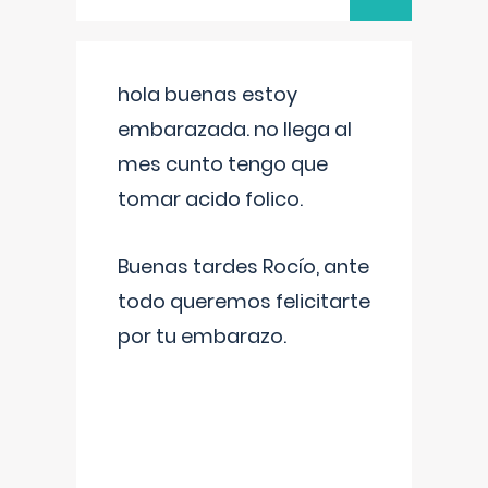
hola buenas estoy
embarazada. no llega al
mes cunto tengo que
tomar acido folico.
Buenas tardes Rocío, ante
todo queremos felicitarte
por tu embarazo.