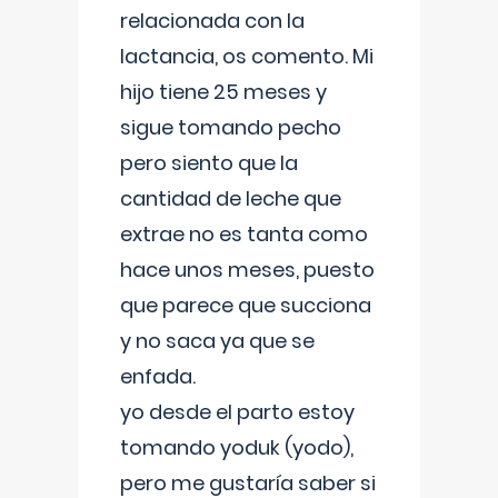
relacionada con la
lactancia, os comento. Mi
hijo tiene 25 meses y
sigue tomando pecho
pero siento que la
cantidad de leche que
extrae no es tanta como
hace unos meses, puesto
que parece que succiona
y no saca ya que se
enfada.
yo desde el parto estoy
tomando yoduk (yodo),
pero me gustaría saber si