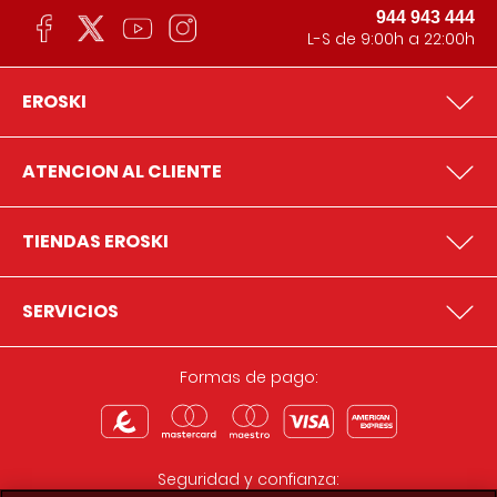
944 943 444
L-S de 9:00h a 22:00h
EROSKI
ATENCION AL CLIENTE
TIENDAS EROSKI
SERVICIOS
Formas de pago:
Seguridad y confianza: