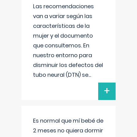
Las recomendaciones
van a variar según las
características de la
mujer y el documento
que consultemos. En
nuestro entorno para
disminuir los defectos del
tubo neural (DTN) se
...
+
Es normal que mí bebé de
2 meses no quiera dormir