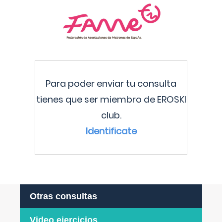
Para poder enviar tu consulta
tienes que ser miembro de EROSKI
club.
Identificate
Otras consultas
Video ejercicios