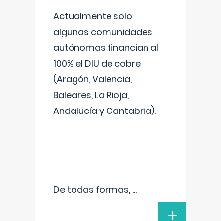
Actualmente solo
algunas comunidades
autónomas financian al
100% el DIU de cobre
(Aragón, Valencia,
Baleares, La Rioja,
Andalucía y Cantabria).
De todas formas,
...
+