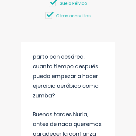
Suelo Pélvico
Otras consultas
parto con cesárea.
cuanto tiempo después
puedo empezar a hacer
ejercicio aeróbico como
zumba?
Buenas tardes Nuria,
antes de nada queremos
agradecer la confianza