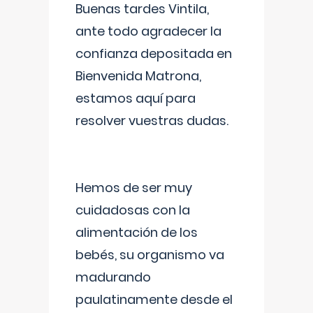
Buenas tardes Vintila,
ante todo agradecer la
confianza depositada en
Bienvenida Matrona,
estamos aquí para
resolver vuestras dudas.
Hemos de ser muy
cuidadosas con la
alimentación de los
bebés, su organismo va
madurando
paulatinamente desde el