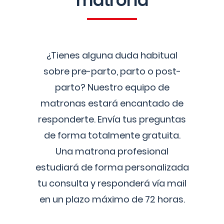
matrona
¿Tienes alguna duda habitual
sobre pre-parto, parto o post-
parto? Nuestro equipo de
matronas estará encantado de
responderte. Envía tus preguntas
de forma totalmente gratuita.
Una matrona profesional
estudiará de forma personalizada
tu consulta y responderá vía mail
en un plazo máximo de 72 horas.