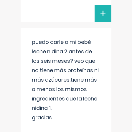
+
puedo darle a mi bebé
leche nidina 2 antes de
los seis meses? veo que
no tiene más proteínas ni
más azúcares,tiene más
o menos los mismos
ingredientes que la leche
nidina 1.
gracias