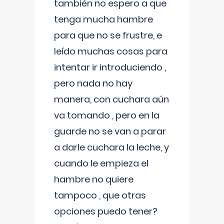
también no espero a que
tenga mucha hambre
para que no se frustre, e
leído muchas cosas para
intentar ir introduciendo ,
pero nada no hay
manera, con cuchara aún
va tomando , pero en la
guarde no se van a parar
a darle cuchara la leche, y
cuando le empieza el
hambre no quiere
tampoco , que otras
opciones puedo tener?