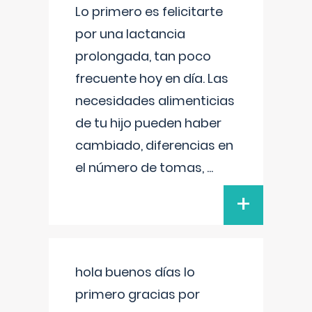
Lo primero es felicitarte
por una lactancia
prolongada, tan poco
frecuente hoy en día. Las
necesidades alimenticias
de tu hijo pueden haber
cambiado, diferencias en
el número de tomas,
...
+
hola buenos días lo
primero gracias por