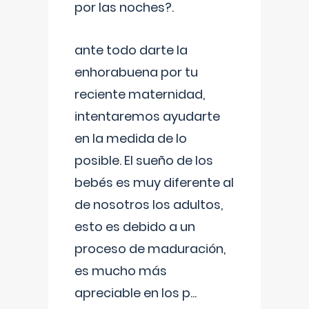
por las noches?.
ante todo darte la
enhorabuena por tu
reciente maternidad,
intentaremos ayudarte
en la medida de lo
posible. El sueño de los
bebés es muy diferente al
de nosotros los adultos,
esto es debido a un
proceso de maduración,
es mucho más
apreciable en los p
...