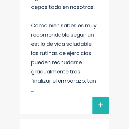
depositada en nosotras.
Como bien sabes es muy
recomendable seguir un
estilo de vida saludable,
las rutinas de ejercicios
pueden reanudarse
gradualmente tras
finalizar el embarazo, tan
...
+