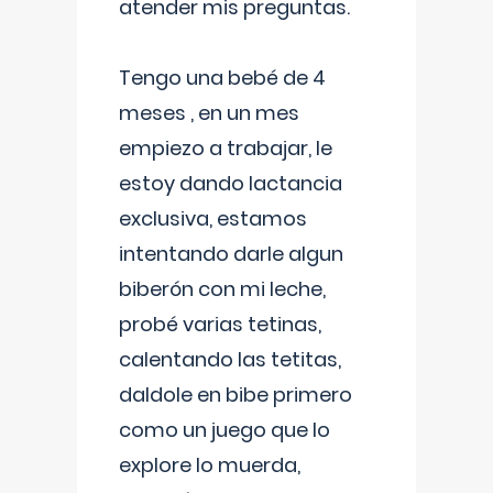
atender mis preguntas.
Tengo una bebé de 4
meses , en un mes
empiezo a trabajar, le
estoy dando lactancia
exclusiva, estamos
intentando darle algun
biberón con mi leche,
probé varias tetinas,
calentando las tetitas,
daldole en bibe primero
como un juego que lo
explore lo muerda,