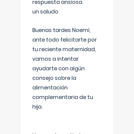
respuesta ansiosa.
un saludo
Buenas tardes Noemí,
ante todo felicitarte por
tu reciente maternidad,
vamos a intentar
ayudarte con algún
consejo sobre la
alimentación
complementaria de tu
hija.