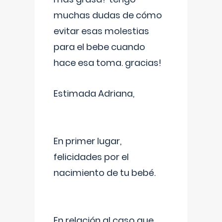
muchas dudas de cómo
evitar esas molestias
para el bebe cuando
hace esa toma. gracias!
Estimada Adriana,
En primer lugar,
felicidades por el
nacimiento de tu bebé.
En relación al caso que