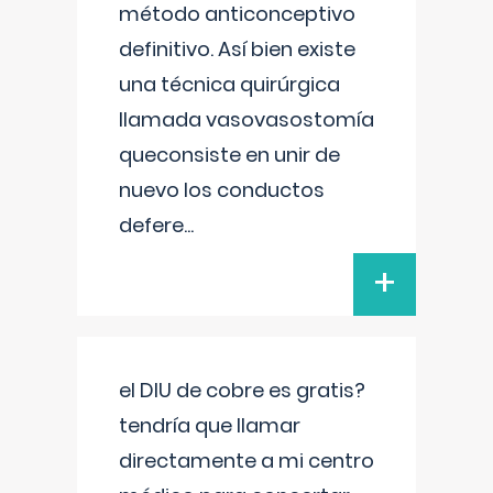
método anticonceptivo
definitivo. Así bien existe
una técnica quirúrgica
llamada vasovasostomía
queconsiste en unir de
nuevo los conductos
defere
...
+
el DIU de cobre es gratis?
tendría que llamar
directamente a mi centro