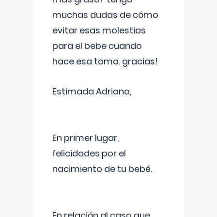
muchas dudas de cómo
evitar esas molestias
para el bebe cuando
hace esa toma. gracias!
Estimada Adriana,
En primer lugar,
felicidades por el
nacimiento de tu bebé.
En relación al caso que