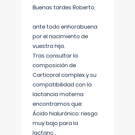
Buenas tardes Roberto,
ante todo enhorabuena
por el nacimiento de
vuestra hija.
Tras consultar la
composición de
Carticoral complex y su
compatibilidad con la
lactancia materna
encontramos que:
Ácido hialurónico: riesgo
muy bajo para la
lactanc
...