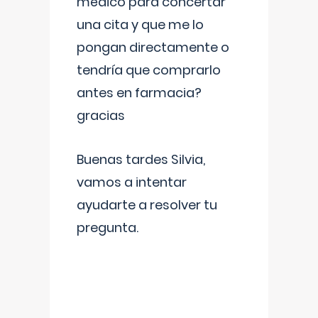
médico para concertar
una cita y que me lo
pongan directamente o
tendría que comprarlo
antes en farmacia?
gracias
Buenas tardes Silvia,
vamos a intentar
ayudarte a resolver tu
pregunta.