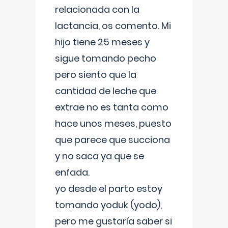
relacionada con la
lactancia, os comento. Mi
hijo tiene 25 meses y
sigue tomando pecho
pero siento que la
cantidad de leche que
extrae no es tanta como
hace unos meses, puesto
que parece que succiona
y no saca ya que se
enfada.
yo desde el parto estoy
tomando yoduk (yodo),
pero me gustaría saber si