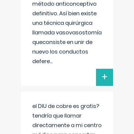
método anticonceptivo
definitivo. Así bien existe
una técnica quirúrgica
llamada vasovasostomía
queconsiste en unir de
nuevo los conductos
defere
...
+
el DIU de cobre es gratis?
tendría que llamar
directamente a mi centro