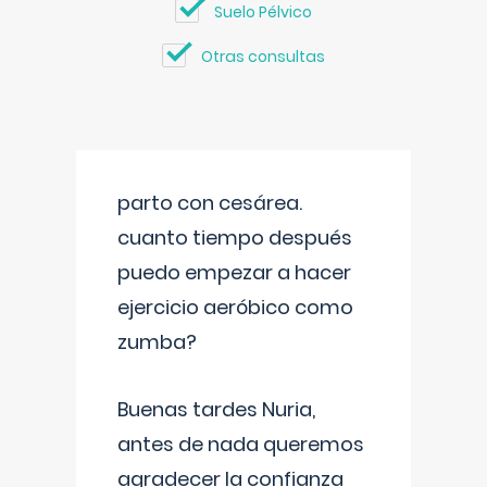
Suelo Pélvico
Otras consultas
parto con cesárea.
cuanto tiempo después
puedo empezar a hacer
ejercicio aeróbico como
zumba?
Buenas tardes Nuria,
antes de nada queremos
agradecer la confianza