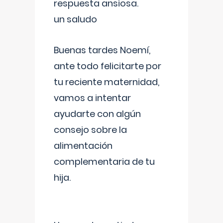
respuesta ansiosa.
un saludo
Buenas tardes Noemí,
ante todo felicitarte por
tu reciente maternidad,
vamos a intentar
ayudarte con algún
consejo sobre la
alimentación
complementaria de tu
hija.