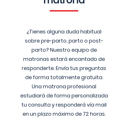
matrona
¿Tienes alguna duda habitual
sobre pre-parto, parto o post-
parto? Nuestro equipo de
matronas estará encantado de
responderte. Envía tus preguntas
de forma totalmente gratuita.
Una matrona profesional
estudiará de forma personalizada
tu consulta y responderá vía mail
en un plazo máximo de 72 horas.