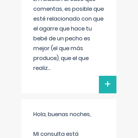
comentas, es posible que
esté relacionado con que
el agarre que hace tu
bebé de un pecho es
mejor (el que más
produce), que el que
realiz
...
+
Hola, buenas noches,
Mi consulta está