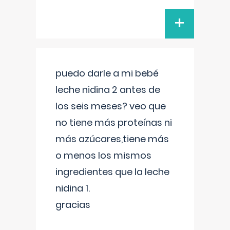
+
puedo darle a mi bebé
leche nidina 2 antes de
los seis meses? veo que
no tiene más proteínas ni
más azúcares,tiene más
o menos los mismos
ingredientes que la leche
nidina 1.
gracias