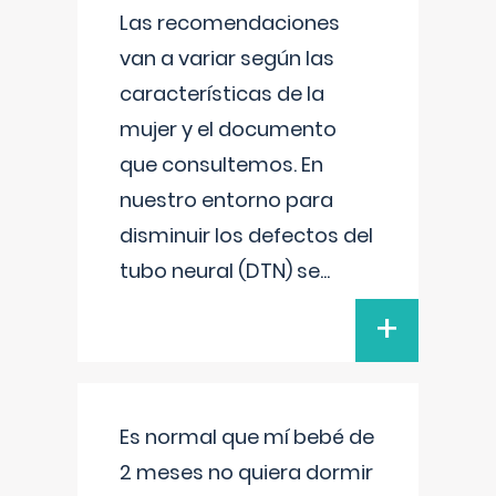
Las recomendaciones
van a variar según las
características de la
mujer y el documento
que consultemos. En
nuestro entorno para
disminuir los defectos del
tubo neural (DTN) se
...
+
Es normal que mí bebé de
2 meses no quiera dormir