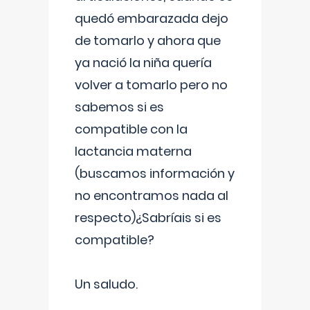
quedó embarazada dejo
de tomarlo y ahora que
ya nació la niña quería
volver a tomarlo pero no
sabemos si es
compatible con la
lactancia materna
(buscamos información y
no encontramos nada al
respecto)¿Sabríais si es
compatible?
Un saludo.