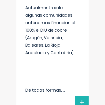
Actualmente solo
algunas comunidades
autónomas financian al
100% el DIU de cobre
(Aragón, Valencia,
Baleares, La Rioja,
Andalucía y Cantabria).
De todas formas,
...
+