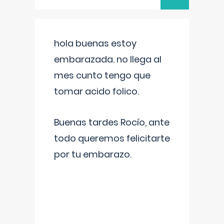
hola buenas estoy
embarazada. no llega al
mes cunto tengo que
tomar acido folico.
Buenas tardes Rocío, ante
todo queremos felicitarte
por tu embarazo.