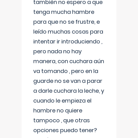
también no espero a que
tenga mucha hambre
para que no se frustre, e
leído muchas cosas para
intentar ir introduciendo ,
pero nada no hay
manera, con cuchara aún
va tomando , pero en la
guarde no se van a parar
a darle cuchara la leche, y
cuando le empieza el
hambre no quiere
tampoco , que otras
opciones puedo tener?