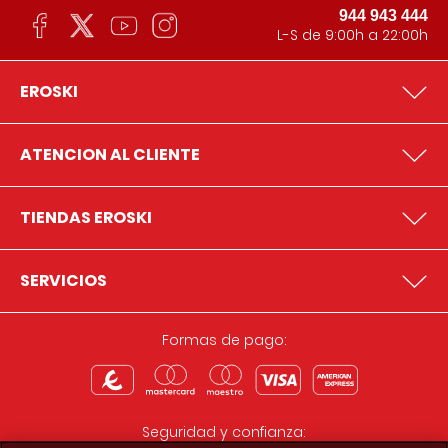
944 943 444
L-S de 9:00h a 22:00h
EROSKI
ATENCION AL CLIENTE
TIENDAS EROSKI
SERVICIOS
Formas de pago:
Seguridad y confianza: