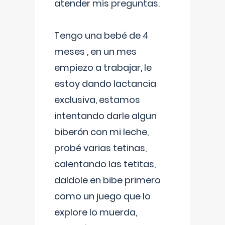
atender mis preguntas.
Tengo una bebé de 4
meses , en un mes
empiezo a trabajar, le
estoy dando lactancia
exclusiva, estamos
intentando darle algun
biberón con mi leche,
probé varias tetinas,
calentando las tetitas,
daldole en bibe primero
como un juego que lo
explore lo muerda,