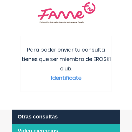
Para poder enviar tu consulta
tienes que ser miembro de EROSKI
club.
Identificate
Otras consultas
Video ejercicios