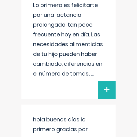
Lo primero es felicitarte
por una lactancia
prolongada, tan poco
frecuente hoy en día. Las
necesidades alimenticias
de tu hijo pueden haber
cambiado, diferencias en
el número de tomas,
...
+
hola buenos días lo
primero gracias por