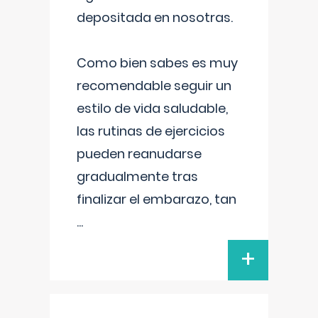
depositada en nosotras.
Como bien sabes es muy
recomendable seguir un
estilo de vida saludable,
las rutinas de ejercicios
pueden reanudarse
gradualmente tras
finalizar el embarazo, tan
...
+