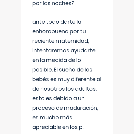
por las noches?.
ante todo darte la
enhorabuena por tu
reciente maternidad,
intentaremos ayudarte
en la medida de lo
posible. El sueño de los
bebés es muy diferente al
de nosotros los adultos,
esto es debido a un
proceso de maduración,
es mucho más
apreciable en los p
...