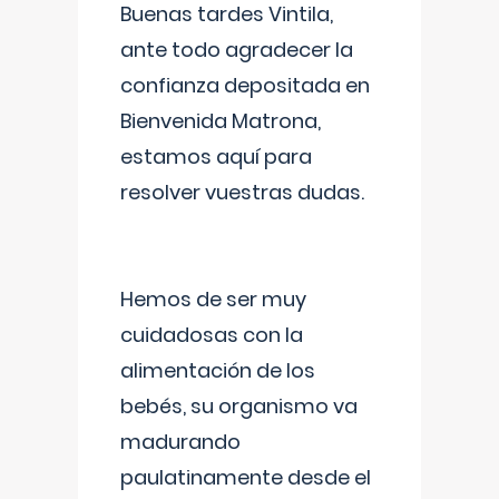
Buenas tardes Vintila,
ante todo agradecer la
confianza depositada en
Bienvenida Matrona,
estamos aquí para
resolver vuestras dudas.
Hemos de ser muy
cuidadosas con la
alimentación de los
bebés, su organismo va
madurando
paulatinamente desde el