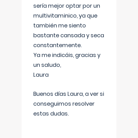
sería mejor optar por un
multivitaminico, ya que
también me siento
bastante cansada y seca
constantemente.
Ya me indicáis, gracias y
un saludo,
Laura
Buenos días Laura, a ver si
conseguimos resolver
estas dudas.