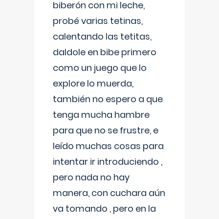
biberón con mi leche,
probé varias tetinas,
calentando las tetitas,
daldole en bibe primero
como un juego que lo
explore lo muerda,
también no espero a que
tenga mucha hambre
para que no se frustre, e
leído muchas cosas para
intentar ir introduciendo ,
pero nada no hay
manera, con cuchara aún
va tomando , pero en la