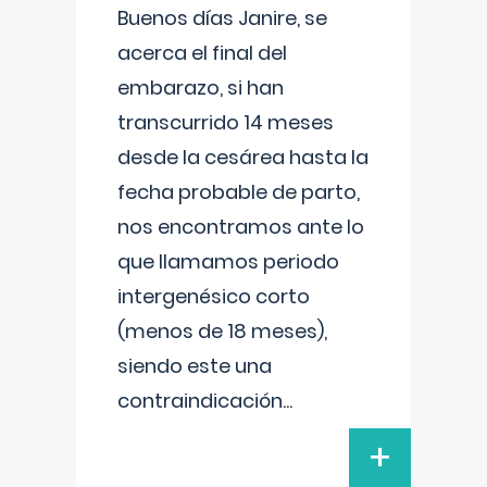
Buenos días Janire, se
acerca el final del
embarazo, si han
transcurrido 14 meses
desde la cesárea hasta la
fecha probable de parto,
nos encontramos ante lo
que llamamos periodo
intergenésico corto
(menos de 18 meses),
siendo este una
contraindicación
...
+