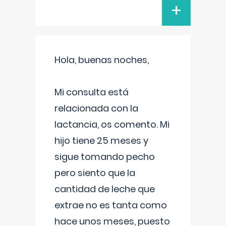
+
Hola, buenas noches,
Mi consulta está
relacionada con la
lactancia, os comento. Mi
hijo tiene 25 meses y
sigue tomando pecho
pero siento que la
cantidad de leche que
extrae no es tanta como
hace unos meses, puesto