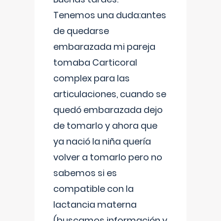
Tenemos una duda:antes
de quedarse
embarazada mi pareja
tomaba Carticoral
complex para las
articulaciones, cuando se
quedó embarazada dejo
de tomarlo y ahora que
ya nació la niña quería
volver a tomarlo pero no
sabemos si es
compatible con la
lactancia materna
(buscamos información y