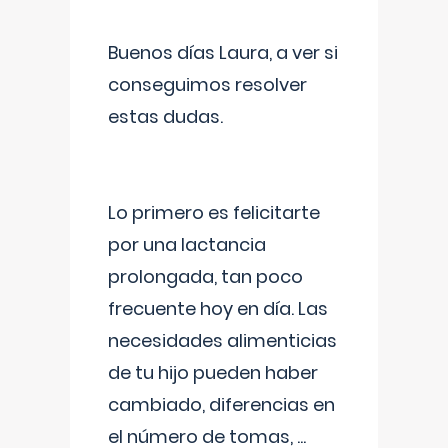
Buenos días Laura, a ver si
conseguimos resolver
estas dudas.
Lo primero es felicitarte
por una lactancia
prolongada, tan poco
frecuente hoy en día. Las
necesidades alimenticias
de tu hijo pueden haber
cambiado, diferencias en
el número de tomas,
...