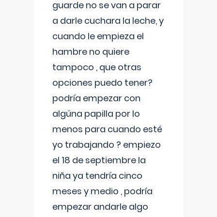
guarde no se van a parar
a darle cuchara la leche, y
cuando le empieza el
hambre no quiere
tampoco , que otras
opciones puedo tener?
podría empezar con
algúna papilla por lo
menos para cuando esté
yo trabajando ? empiezo
el 18 de septiembre la
niña ya tendría cinco
meses y medio , podría
empezar andarle algo