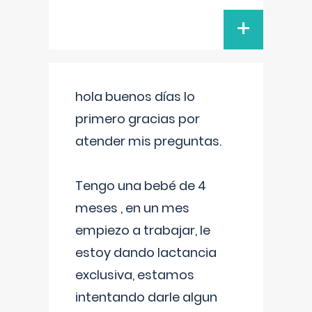
+
hola buenos días lo
primero gracias por
atender mis preguntas.
Tengo una bebé de 4
meses , en un mes
empiezo a trabajar, le
estoy dando lactancia
exclusiva, estamos
intentando darle algun