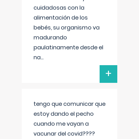
cuidadosas con la
alimentación de los
bebés, su organismo va
madurando
paulatinamente desde el
na
...
+
tengo que comunicar que
estoy dando el pecho
cuando me vayan a
vacunar del covid????