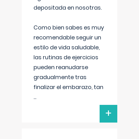
depositada en nosotras.
Como bien sabes es muy
recomendable seguir un
estilo de vida saludable,
las rutinas de ejercicios
pueden reanudarse
gradualmente tras
finalizar el embarazo, tan
...
+