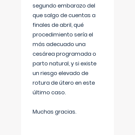
segundo embarazo del
que salgo de cuentas a
finales de abril, qué
procedimiento sería el
más adecuado una
cesárea programada o
parto natural, y si existe
un riesgo elevado de
rotura de útero en este
último caso.
Muchas gracias.