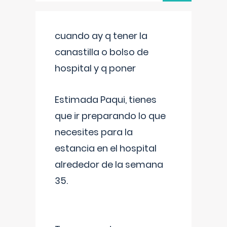
cuando ay q tener la
canastilla o bolso de
hospital y q poner
Estimada Paqui, tienes
que ir preparando lo que
necesites para la
estancia en el hospital
alrededor de la semana
35.