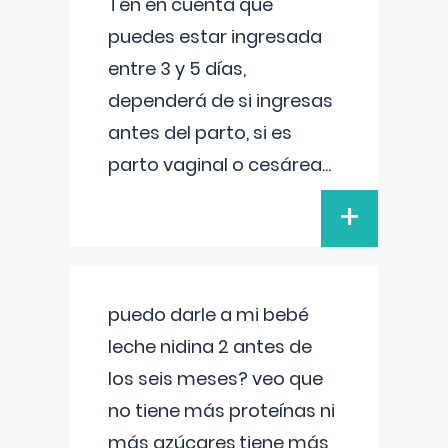
Ten en cuenta que
puedes estar ingresada
entre 3 y 5 días,
dependerá de si ingresas
antes del parto, si es
parto vaginal o cesárea
...
+
puedo darle a mi bebé
leche nidina 2 antes de
los seis meses? veo que
no tiene más proteínas ni
más azúcares,tiene más