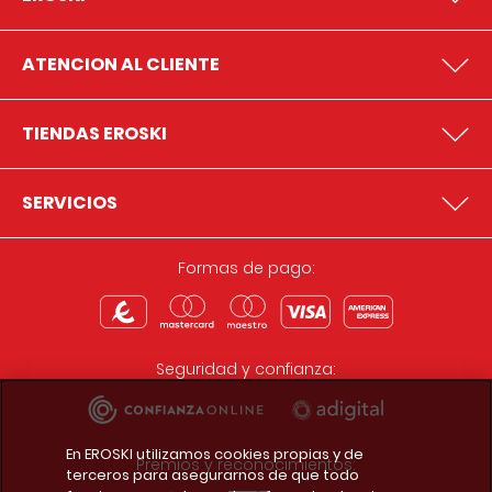
ATENCION AL CLIENTE
TIENDAS EROSKI
SERVICIOS
Formas de pago:
Seguridad y confianza:
En EROSKI utilizamos cookies propias y de
Premios y reconocimientos:
terceros para asegurarnos de que todo