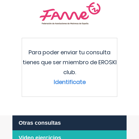
Para poder enviar tu consulta
tienes que ser miembro de EROSKI
club.
Identificate
Otras consultas
Video ejercicios