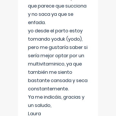
que parece que succiona
y no saca ya que se
enfada.
yo desde el parto estoy
tomando yoduk (yodo),
pero me gustaría saber si
sería mejor optar por un
multivitaminico, ya que
también me siento
bastante cansada y seca
constantemente.
Ya me indicáis, gracias y
un saludo,
Laura