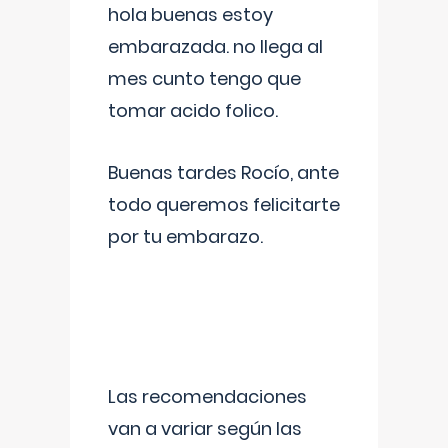
hola buenas estoy
embarazada. no llega al
mes cunto tengo que
tomar acido folico.
Buenas tardes Rocío, ante
todo queremos felicitarte
por tu embarazo.
Las recomendaciones
van a variar según las