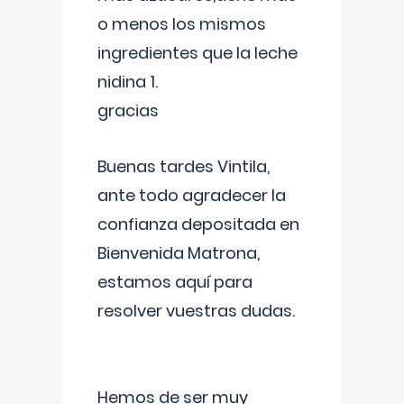
o menos los mismos
ingredientes que la leche
nidina 1.
gracias
Buenas tardes Vintila,
ante todo agradecer la
confianza depositada en
Bienvenida Matrona,
estamos aquí para
resolver vuestras dudas.
Hemos de ser muy