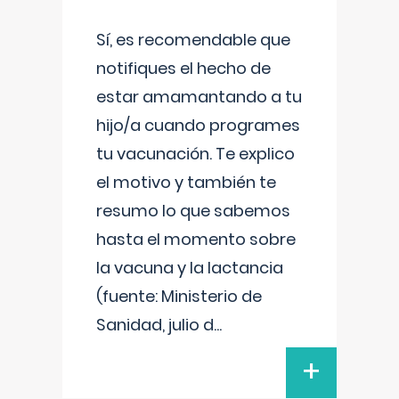
Sí, es recomendable que
notifiques el hecho de
estar amamantando a tu
hijo/a cuando programes
tu vacunación. Te explico
el motivo y también te
resumo lo que sabemos
hasta el momento sobre
la vacuna y la lactancia
(fuente: Ministerio de
Sanidad, julio d
...
+