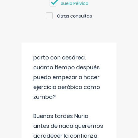
Suelo Pélvico
Otras consultas
parto con cesárea.
cuanto tiempo después
puedo empezar a hacer
ejercicio aeróbico como
zumba?
Buenas tardes Nuria,
antes de nada queremos
agradecer la confianza