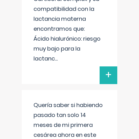
compatibilidad con la
lactancia materna
encontramos que:
Ácido hialurónico: riesgo
muy bajo para la
lactanc
...
+
Quería saber si habiendo
pasado tan solo 14
meses de mi primera
cesárea ahora en este