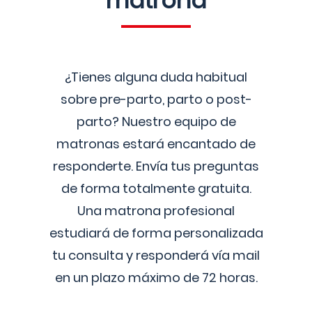
matrona
¿Tienes alguna duda habitual
sobre pre-parto, parto o post-
parto? Nuestro equipo de
matronas estará encantado de
responderte. Envía tus preguntas
de forma totalmente gratuita.
Una matrona profesional
estudiará de forma personalizada
tu consulta y responderá vía mail
en un plazo máximo de 72 horas.