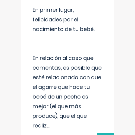
En primer lugar,
felicidades por el
nacimiento de tu bebé.
En relación al caso que
comentas, es posible que
esté relacionado con que
el agarre que hace tu
bebé de un pecho es
mejor (el que más
produce), que el que
realiz
...