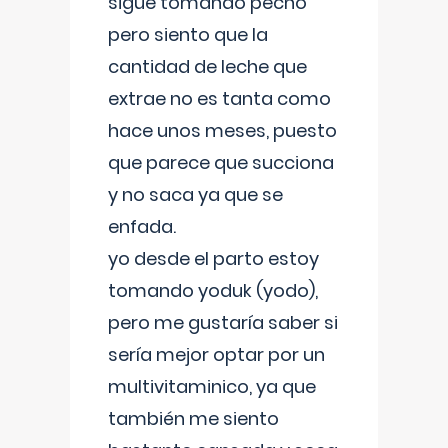
sigue tomando pecho
pero siento que la
cantidad de leche que
extrae no es tanta como
hace unos meses, puesto
que parece que succiona
y no saca ya que se
enfada.
yo desde el parto estoy
tomando yoduk (yodo),
pero me gustaría saber si
sería mejor optar por un
multivitaminico, ya que
también me siento