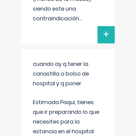
siendo este una
contraindicación
...
+
cuando ay q tener la
canastilla o bolso de
hospital y q poner
Estimada Paqui, tienes
que ir preparando lo que
necesites para la
estancia en el hospital