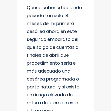
Quería saber si habiendo
pasado tan solo 14
meses de mi primera
cesárea ahora en este
segundo embarazo del
que salgo de cuentas a
finales de abril, qué
procedimiento sería el
más adecuado una
cesárea programada o
parto natural, y si existe
un riesgo elevado de
rotura de útero en este
último caso.