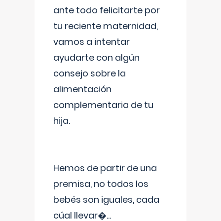
ante todo felicitarte por
tu reciente maternidad,
vamos a intentar
ayudarte con algún
consejo sobre la
alimentación
complementaria de tu
hija.
Hemos de partir de una
premisa, no todos los
bebés son iguales, cada
cúal llevar�
...