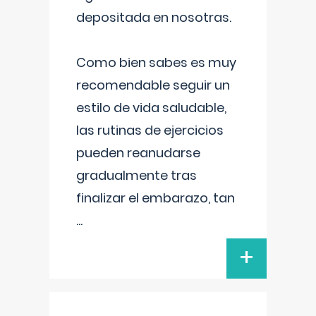
depositada en nosotras.
Como bien sabes es muy
recomendable seguir un
estilo de vida saludable,
las rutinas de ejercicios
pueden reanudarse
gradualmente tras
finalizar el embarazo, tan
...
+