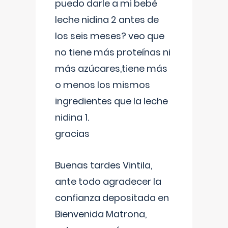
puedo darle a mi bebé
leche nidina 2 antes de
los seis meses? veo que
no tiene más proteínas ni
más azúcares,tiene más
o menos los mismos
ingredientes que la leche
nidina 1.
gracias
Buenas tardes Vintila,
ante todo agradecer la
confianza depositada en
Bienvenida Matrona,