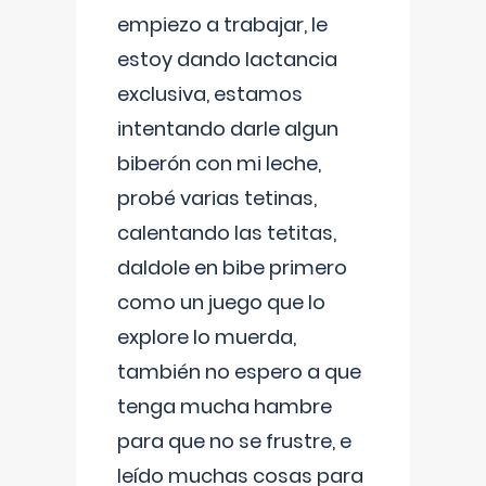
empiezo a trabajar, le
estoy dando lactancia
exclusiva, estamos
intentando darle algun
biberón con mi leche,
probé varias tetinas,
calentando las tetitas,
daldole en bibe primero
como un juego que lo
explore lo muerda,
también no espero a que
tenga mucha hambre
para que no se frustre, e
leído muchas cosas para