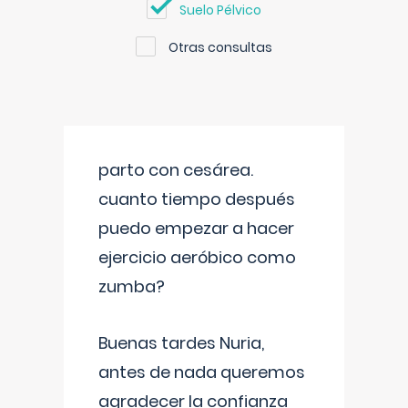
Suelo Pélvico
Otras consultas
parto con cesárea.
cuanto tiempo después
puedo empezar a hacer
ejercicio aeróbico como
zumba?
Buenas tardes Nuria,
antes de nada queremos
agradecer la confianza