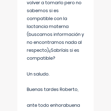
volver a tomarlo pero no
sabemos si es
compatible con la
lactancia materna
(buscamos información y
no encontramos nada al
respecto)¿Sabríais si es
compatible?
Un saludo.
Buenas tardes Roberto,
ante todo enhorabuena