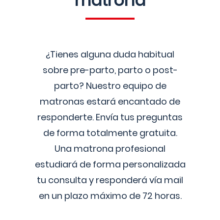
matrona
¿Tienes alguna duda habitual
sobre pre-parto, parto o post-
parto? Nuestro equipo de
matronas estará encantado de
responderte. Envía tus preguntas
de forma totalmente gratuita.
Una matrona profesional
estudiará de forma personalizada
tu consulta y responderá vía mail
en un plazo máximo de 72 horas.