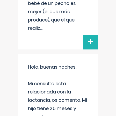
bebé de un pecho es
mejor (el que más
produce), que el que
realiz
...
+
Hola, buenas noches,
Mi consulta está
relacionada con la
lactancia, os comento. Mi
hijo tiene 25 meses y