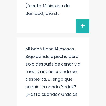
(fuente: Ministerio de
Sanidad, julio d
...
+
Mi bebé tiene 14 meses.
Sigo dándole pecho pero
solo después de cenar y a
media noche cuando se
despierta. ¿Tengo que
seguir tomando Yoduk?
¿Hasta cuando? Gracias