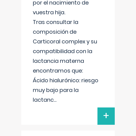
por el nacimiento de
vuestra hija.
Tras consultar la
composición de
Carticoral complex y su
compatibilidad con la
lactancia materna
encontramos que:
Ácido hialurónico: riesgo
muy bajo para la
lactanc
...
+