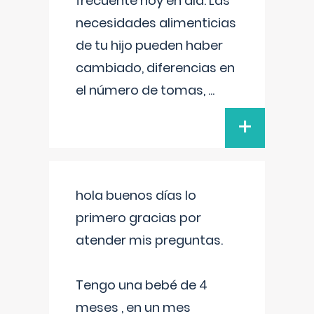
frecuente hoy en día. Las
necesidades alimenticias
de tu hijo pueden haber
cambiado, diferencias en
el número de tomas,
...
+
hola buenos días lo
primero gracias por
atender mis preguntas.
Tengo una bebé de 4
meses , en un mes