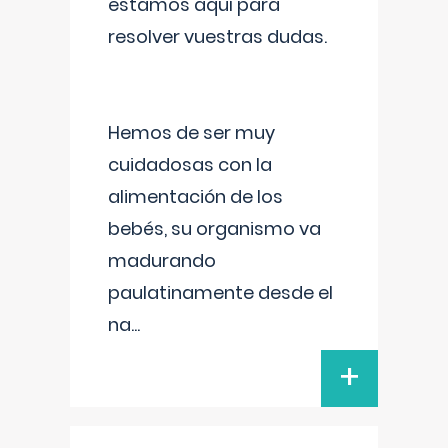
estamos aquí para
resolver vuestras dudas.
Hemos de ser muy
cuidadosas con la
alimentación de los
bebés, su organismo va
madurando
paulatinamente desde el
na
...
+