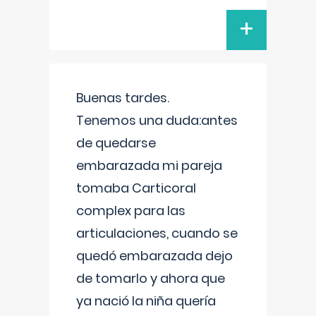
+
Buenas tardes.
Tenemos una duda:antes
de quedarse
embarazada mi pareja
tomaba Carticoral
complex para las
articulaciones, cuando se
quedó embarazada dejo
de tomarlo y ahora que
ya nació la niña quería