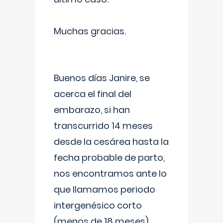
Muchas gracias.
Buenos días Janire, se
acerca el final del
embarazo, si han
transcurrido 14 meses
desde la cesárea hasta la
fecha probable de parto,
nos encontramos ante lo
que llamamos periodo
intergenésico corto
(menos de 18 meses),