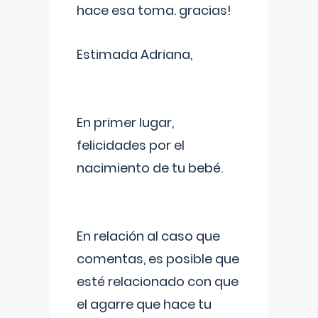
hace esa toma. gracias!
Estimada Adriana,
En primer lugar,
felicidades por el
nacimiento de tu bebé.
En relación al caso que
comentas, es posible que
esté relacionado con que
el agarre que hace tu