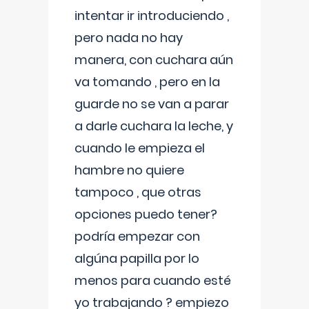
intentar ir introduciendo ,
pero nada no hay
manera, con cuchara aún
va tomando , pero en la
guarde no se van a parar
a darle cuchara la leche, y
cuando le empieza el
hambre no quiere
tampoco , que otras
opciones puedo tener?
podría empezar con
algúna papilla por lo
menos para cuando esté
yo trabajando ? empiezo