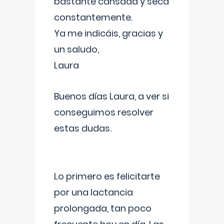
bastante cansada y seca
constantemente.
Ya me indicáis, gracias y
un saludo,
Laura
Buenos días Laura, a ver si
conseguimos resolver
estas dudas.
Lo primero es felicitarte
por una lactancia
prolongada, tan poco