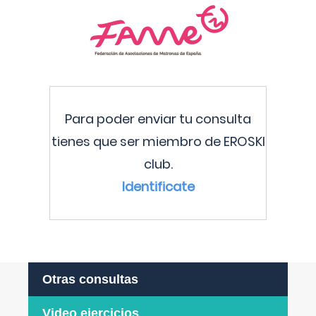
Para poder enviar tu consulta
tienes que ser miembro de EROSKI
club.
Identificate
Otras consultas
Video ejercicios