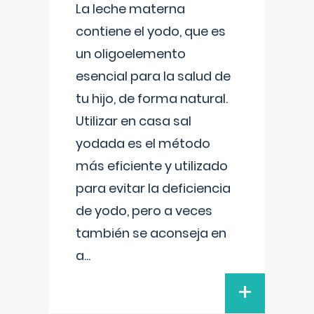
La leche materna
contiene el yodo, que es
un oligoelemento
esencial para la salud de
tu hijo, de forma natural.
Utilizar en casa sal
yodada es el método
más eficiente y utilizado
para evitar la deficiencia
de yodo, pero a veces
también se aconseja en
a
...
+