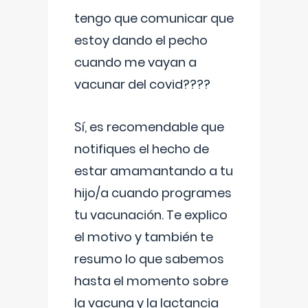
tengo que comunicar que
estoy dando el pecho
cuando me vayan a
vacunar del covid????
Sí, es recomendable que
notifiques el hecho de
estar amamantando a tu
hijo/a cuando programes
tu vacunación. Te explico
el motivo y también te
resumo lo que sabemos
hasta el momento sobre
la vacuna y la lactancia