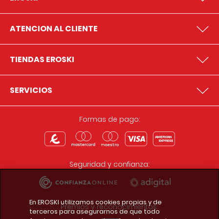
ATENCION AL CLIENTE
TIENDAS EROSKI
SERVICIOS
Formas de pago:
Seguridad y confianza:
En EROSKI utilizamos cookies propias y de
Premios y reconocimientos:
terceros para asegurarnos de que todo