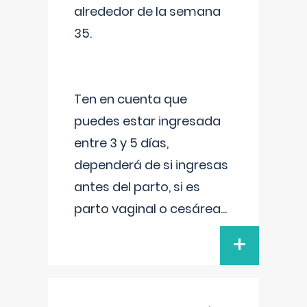
alrededor de la semana
35.
Ten en cuenta que
puedes estar ingresada
entre 3 y 5 días,
dependerá de si ingresas
antes del parto, si es
parto vaginal o cesárea
...
+