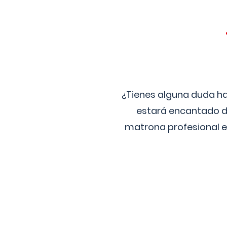
¿Tienes alguna duda ha
estará encantado de
matrona profesional e