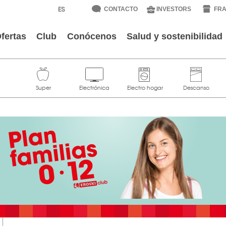
CONTACTO
INVESTORS
FRA
fertas
Club
Conócenos
Salud y sostenibilidad