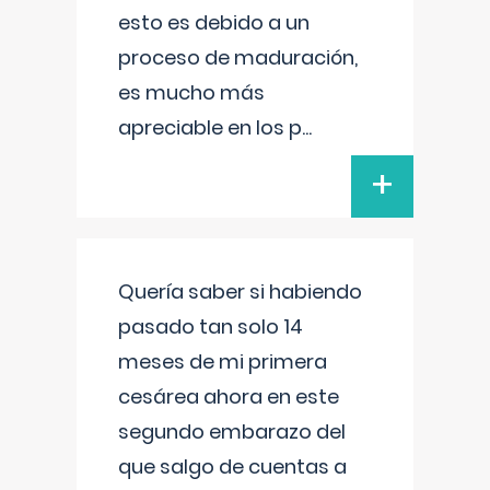
esto es debido a un
proceso de maduración,
es mucho más
apreciable en los p
...
+
Quería saber si habiendo
pasado tan solo 14
meses de mi primera
cesárea ahora en este
segundo embarazo del
que salgo de cuentas a