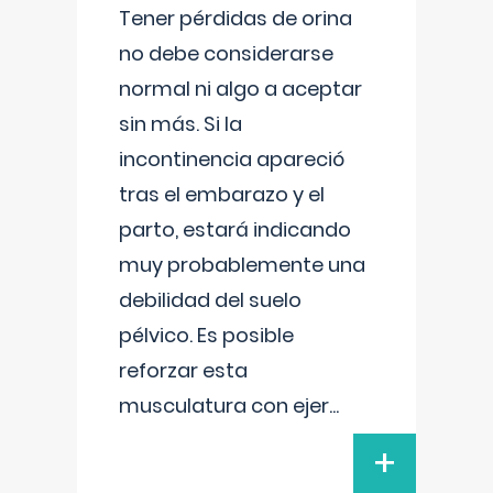
Tener pérdidas de orina
no debe considerarse
normal ni algo a aceptar
sin más. Si la
incontinencia apareció
tras el embarazo y el
parto, estará indicando
muy probablemente una
debilidad del suelo
pélvico. Es posible
reforzar esta
musculatura con ejer
...
+