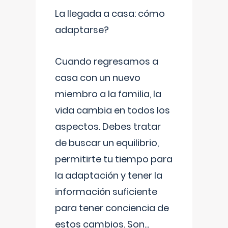
La llegada a casa: cómo
adaptarse?
Cuando regresamos a
casa con un nuevo
miembro a la familia, la
vida cambia en todos los
aspectos. Debes tratar
de buscar un equilibrio,
permitirte tu tiempo para
la adaptación y tener la
información suficiente
para tener conciencia de
estos cambios. Son
...