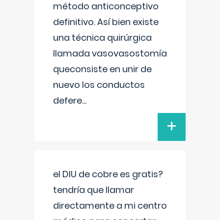
método anticonceptivo
definitivo. Así bien existe
una técnica quirúrgica
llamada vasovasostomía
queconsiste en unir de
nuevo los conductos
defere
...
+
el DIU de cobre es gratis?
tendría que llamar
directamente a mi centro