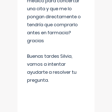
médico para concertar
una cita y que me lo
pongan directamente o
tendría que comprarlo
antes en farmacia?
gracias
Buenas tardes Silvia,
vamos a intentar
ayudarte a resolver tu
pregunta.