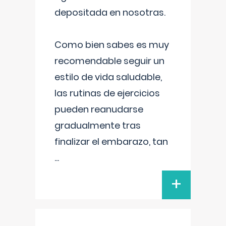
depositada en nosotras.
Como bien sabes es muy
recomendable seguir un
estilo de vida saludable,
las rutinas de ejercicios
pueden reanudarse
gradualmente tras
finalizar el embarazo, tan
...
+