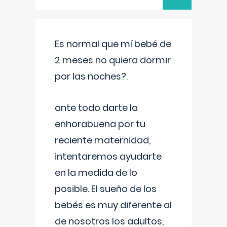
Es normal que mí bebé de
2 meses no quiera dormir
por las noches?.
ante todo darte la
enhorabuena por tu
reciente maternidad,
intentaremos ayudarte
en la medida de lo
posible. El sueño de los
bebés es muy diferente al
de nosotros los adultos,