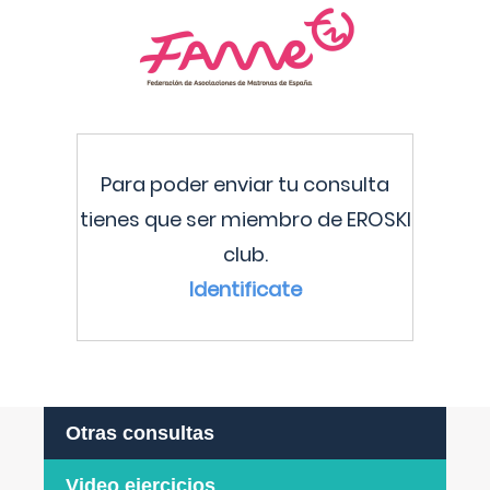
Para poder enviar tu consulta
tienes que ser miembro de EROSKI
club.
Identificate
Otras consultas
Video ejercicios