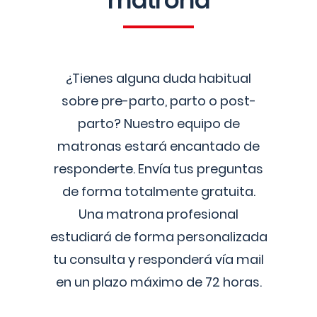
matrona
¿Tienes alguna duda habitual
sobre pre-parto, parto o post-
parto? Nuestro equipo de
matronas estará encantado de
responderte. Envía tus preguntas
de forma totalmente gratuita.
Una matrona profesional
estudiará de forma personalizada
tu consulta y responderá vía mail
en un plazo máximo de 72 horas.