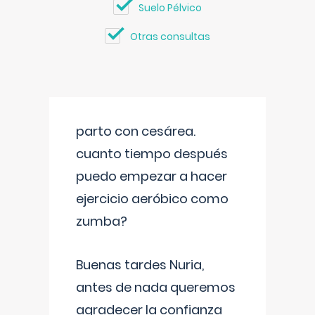
Suelo Pélvico
Otras consultas
parto con cesárea.
cuanto tiempo después
puedo empezar a hacer
ejercicio aeróbico como
zumba?
Buenas tardes Nuria,
antes de nada queremos
agradecer la confianza