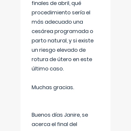
finales de abril, qué
procedimiento sería el
más adecuado una
cesárea programada o
parto natural, y si existe
un riesgo elevado de
rotura de útero en este
último caso.
Muchas gracias.
Buenos días Janire, se
acerca el final del