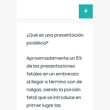
+
¿Qué es una presentación
podálica?
Aproximadamente un 5%
de las presentaciones
fetales en un embarazo
al llegar a término son de
nalgas, siendo la porción
fetal que se introduce en
primer lugar las