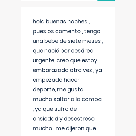
hola buenas noches ,
pues os comento , tengo
una bebe de siete meses ,
que nació por cesárea
urgente, creo que estoy
embarazada otra vez , ya
empezado hacer
deporte, me gusta
mucho saltar a la comba
, ya que sufro de
ansiedad y desestreso
mucho , me dijeron que