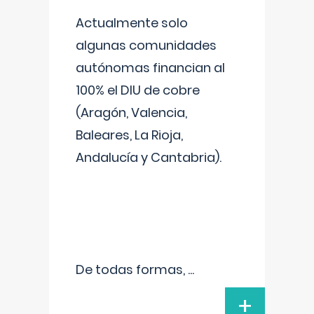
Actualmente solo
algunas comunidades
autónomas financian al
100% el DIU de cobre
(Aragón, Valencia,
Baleares, La Rioja,
Andalucía y Cantabria).
De todas formas,
...
+