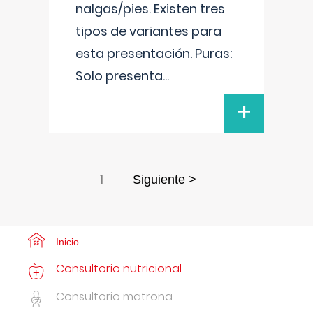
nalgas/pies. Existen tres
tipos de variantes para
esta presentación. Puras:
Solo presenta
...
+
1
Siguiente >
Inicio
Consultorio nutricional
Consultorio matrona