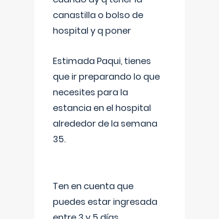
canastilla o bolso de
hospital y q poner
Estimada Paqui, tienes
que ir preparando lo que
necesites para la
estancia en el hospital
alrededor de la semana
35.
Ten en cuenta que
puedes estar ingresada
entre 3 y 5 días,