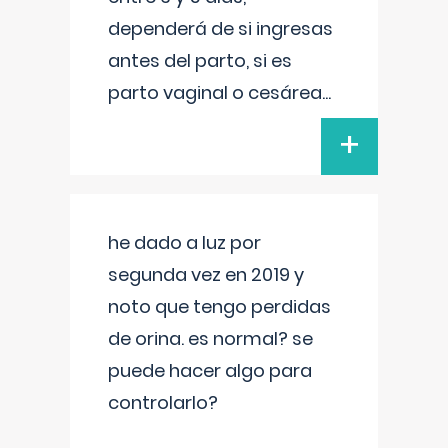
dependerá de si ingresas
antes del parto, si es
parto vaginal o cesárea
...
+
he dado a luz por
segunda vez en 2019 y
noto que tengo perdidas
de orina. es normal? se
puede hacer algo para
controlarlo?